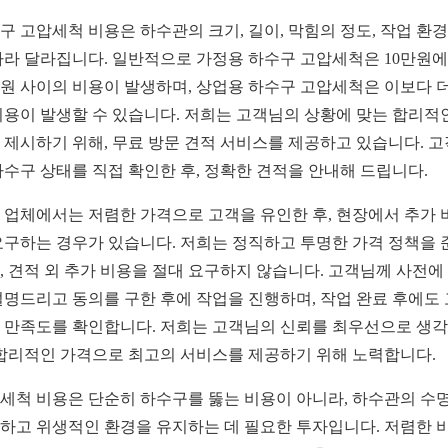
구 고압세척 비용은 하수관의 크기, 길이, 막힘의 정도, 작업 환경
따라 달라집니다. 일반적으로 가정용 하수구 고압세척은 10만원
만원 사이의 비용이 발생하며, 상업용 하수구 고압세척은 이보다 더
비용이 발생할 수 있습니다. 저희는 고객님의 상황에 맞는 합리적
 제시하기 위해, 무료 방문 견적 서비스를 제공하고 있습니다. 
하수구 상태를 직접 확인한 후, 정확한 견적을 안내해 드립니다.
 업체에서는 저렴한 가격으로 고객을 유인한 후, 현장에서 추가 
요구하는 경우가 있습니다. 저희는 정직하고 투명한 가격 정책을 
, 견적 외 추가 비용을 절대 요구하지 않습니다. 고객님께 사전에
설명드리고 동의를 구한 후에 작업을 진행하며, 작업 완료 후에도
 만족도를 확인합니다. 저희는 고객님의 신뢰를 최우선으로 생
 합리적인 가격으로 최고의 서비스를 제공하기 위해 노력합니다.
세척 비용은 단순히 하수구를 뚫는 비용이 아니라, 하수관의 수
하고 위생적인 환경을 유지하는 데 필요한 투자입니다. 저렴한 