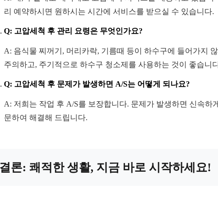
리 예약하시면 원하시는 시간에 서비스를 받으실 수 있습니다.
Q: 고압세척 후 관리 요령은 무엇인가요?
A: 음식물 찌꺼기, 머리카락, 기름때 등이 하수구에 들어가지 
주의하고, 주기적으로 하수구 청소제를 사용하는 것이 좋습니다
Q: 고압세척 후 문제가 발생하면 A/S는 어떻게 되나요?
A: 저희는 작업 후 A/S를 보장합니다. 문제가 발생하면 신속하
문하여 해결해 드립니다.
결론: 쾌적한 생활, 지금 바로 시작하세요!