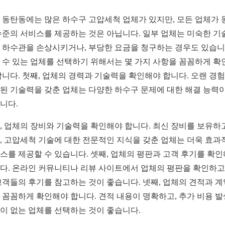
 동탄동에는 많은 하수구 고압세척 업체가 있지만, 모든 업체가 
수준의 서비스를 제공하는 것은 아닙니다. 일부 업체는 미숙한 기
 하수관을 손상시키거나, 부당한 요금을 청구하는 경우도 있습니
 수 있는 업체를 선택하기 위해서는 몇 가지 사항을 꼼꼼하게 확
합니다. 첫째, 업체의 경력과 기술력을 확인해야 합니다. 오랜 경
된 기술력을 갖춘 업체는 다양한 하수구 문제에 대한 해결 능력이
니다.
, 업체의 장비와 기술력을 확인해야 합니다. 최신 장비를 보유하
, 고압세척 기술에 대한 전문적인 지식을 갖춘 업체는 더욱 효과
스를 제공할 수 있습니다. 셋째, 업체의 평판과 고객 후기를 확
다. 온라인 커뮤니티나 리뷰 사이트에서 업체의 평판을 확인하고,
고객들의 후기를 참고하는 것이 좋습니다. 넷째, 업체의 견적과 계
 꼼꼼하게 확인해야 합니다. 견적 내용이 명확하고, 추가 비용 발
이 없는 업체를 선택하는 것이 좋습니다.