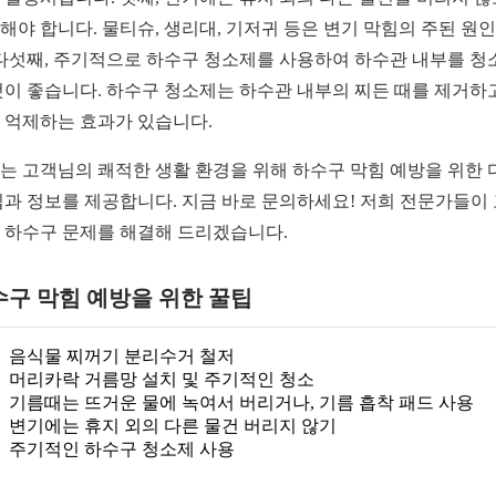
해야 합니다. 물티슈, 생리대, 기저귀 등은 변기 막힘의 주된 원
 다섯째, 주기적으로 하수구 청소제를 사용하여 하수관 내부를 청
것이 좋습니다. 하수구 청소제는 하수관 내부의 찌든 때를 제거하고
 억제하는 효과가 있습니다.
는 고객님의 쾌적한 생활 환경을 위해 하수구 막힘 예방을 위한 
팁과 정보를 제공합니다. 지금 바로 문의하세요! 저희 전문가들이
 하수구 문제를 해결해 드리겠습니다.
수구 막힘 예방을 위한 꿀팁
음식물 찌꺼기 분리수거 철저
머리카락 거름망 설치 및 주기적인 청소
기름때는 뜨거운 물에 녹여서 버리거나, 기름 흡착 패드 사용
변기에는 휴지 외의 다른 물건 버리지 않기
주기적인 하수구 청소제 사용