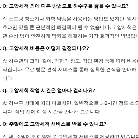
Q: 고압세척 외에 다른 방법으로 하수구를 뚫을 수 있나요?
A: 스프링 청소기나 화학 약품을 사용하는 방법도 있지만, 일
효과만 있을 뿐 근본적인 해결책이 될 수 없습니다. 고압세척은
관 손상 없이 안전하게 막힘을 해결하는 가장 효과적인 방법입
Q: 고압세척 비용은 어떻게 결정되나요?
A: 하수관의 크기, 길이, 막힘의 정도, 작업 환경 등에 따라 비용
라집니다. 무료 방문 견적 서비스를 통해 정확한 견적을 안내해
니다.
Q: 고압세척 작업 시간은 얼마나 걸리나요?
A: 하수구 상태에 따라 다르지만, 일반적으로 1~2시간 정도 소
니다. 작업 전에 예상 시간을 안내해 드립니다.
Q: 주말에도 고압세척 서비스를 받을 수 있나요?
A: 네, 주말에도 예약제로 고압세척 서비스를 제공하고 있습니다