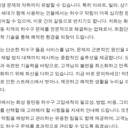
위생 문제와 악취까지 유발할 수 있습니다. 특히 아파트, 빌라, 상가
 세대가 함께 사용하는 건물에서는 하수구 막힘이 더욱 심각한 
이어질 수 있으며, 이웃 간의 갈등으로 번지기도 합니다. 저희는 
동 지역의 하수구 문제를 전문적으로 해결하는 업체로서, 최첨단
척 기술을 통해 쾌적한 환경을 되찾아 드립니다.
는 단순한 하수구 뚫음 서비스를 넘어, 문제의 근본적인 원인을 
 재발 방지 대책까지 제시하는 종합적인 솔루션을 제공합니다. 
과 숙련된 기술력을 바탕으로, 고객님의 불편을 최소화하고 만
화하기 위해 최선을 다하고 있습니다. 지금 바로 문의하세요! 막
로 인한 스트레스에서 벗어나, 깨끗하고 쾌적한 생활을 누리실 수
다.
글에서는 화성 동탄동 하수구 고압세척의 필요성, 방법, 비용, 그
를 선택할 때 고려해야 할 사항들을 자세히 안내해 드립니다. 또한
 막힘을 예방하고 관리하는 유용한 팁들도 함께 제공하여, 고객님
도 하수구 문제를 효과적으로 관리할 수 있도록 돕겠습니다.