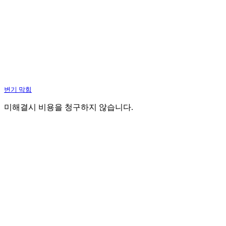
변기 막힘
미해결시 비용을 청구하지 않습니다.