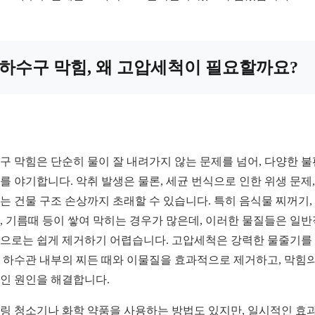
하수구 막힘, 왜 고압세척이 필요할까요?
구 막힘은 단순히 물이 잘 내려가지 않는 문제를 넘어, 다양한 
를 야기합니다. 악취 발생은 물론, 세균 번식으로 인한 위생 문제,
는 건물 구조 손상까지 초래할 수 있습니다. 특히 음식물 찌꺼기,
, 기름때 등이 쌓여 막히는 경우가 많은데, 이러한 물질들은 일
으로는 쉽게 제거하기 어렵습니다. 고압세척은 강력한 물줄기를
 하수관 내부의 찌든 때와 이물질을 효과적으로 제거하고, 막힘의
인 원인을 해결합니다.
링 청소기나 화학 약품을 사용하는 방법도 있지만, 일시적인 효