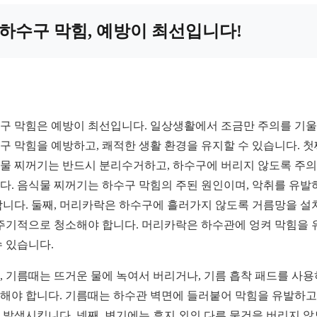
하수구 막힘, 예방이 최선입니다!
구 막힘은 예방이 최선입니다. 일상생활에서 조금만 주의를 기
구 막힘을 예방하고, 쾌적한 생활 환경을 유지할 수 있습니다. 첫
물 찌꺼기는 반드시 분리수거하고, 하수구에 버리지 않도록 주
다. 음식물 찌꺼기는 하수구 막힘의 주된 원인이며, 악취를 유발
합니다. 둘째, 머리카락은 하수구에 흘러가지 않도록 거름망을 설
 주기적으로 청소해야 합니다. 머리카락은 하수관에 엉켜 막힘을 
수 있습니다.
, 기름때는 뜨거운 물에 녹여서 버리거나, 기름 흡착 패드를 사
해야 합니다. 기름때는 하수관 벽면에 들러붙어 막힘을 유발하고,
 발생시킵니다. 넷째, 변기에는 휴지 외의 다른 물건을 버리지 