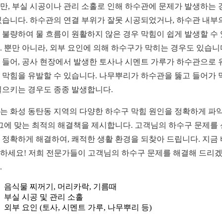
만, 부실 시공이나 관리 소홀로 인해 하수관에 문제가 발생하는 
있습니다. 하수관의 연결 부위가 잘못 시공되었거나, 하수관 내부
 불량하여 물 흐름이 원활하지 않은 경우 막힘이 쉽게 발생할 수
. 뿐만 아니라, 외부 요인에 의해 하수구가 막히는 경우도 있습니
 들어, 공사 현장에서 발생한 토사나 시멘트 가루가 하수관으로 
 막힘을 유발할 수 있습니다. 나무뿌리가 하수관을 뚫고 들어가 
일으키는 경우도 종종 발생합니다.
는 화성 동탄동 지역의 다양한 하수구 막힘 원인을 정확하게 파
 그에 맞는 최적의 해결책을 제시합니다. 고객님의 하수구 문제를
 정확하게 해결하여, 쾌적한 생활 환경을 되찾아 드립니다. 지금
하세요! 저희 전문가들이 고객님의 하수구 문제를 해결해 드리
.
음식물 찌꺼기, 머리카락, 기름때
부실 시공 및 관리 소홀
외부 요인 (토사, 시멘트 가루, 나무뿌리 등)