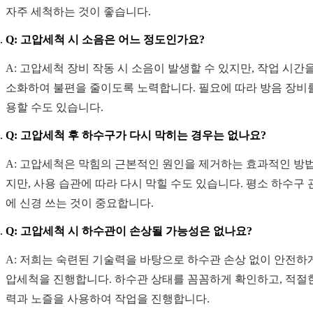
자주 세척하는 것이 좋습니다.
Q: 고압세척 시 소음은 어느 정도인가요?
A: 고압세척 장비 작동 시 소음이 발생할 수 있지만, 작업 시간
소화하여 불편을 줄이도록 노력합니다. 필요에 따라 방음 장비
용할 수도 있습니다.
Q: 고압세척 후 하수구가 다시 막히는 경우는 없나요?
A: 고압세척은 막힘의 근본적인 원인을 제거하는 효과적인 방
지만, 사용 습관에 따라 다시 막힐 수도 있습니다. 평소 하수구 
에 신경 쓰는 것이 중요합니다.
Q: 고압세척 시 하수관이 손상될 가능성은 없나요?
A: 저희는 숙련된 기술력을 바탕으로 하수관 손상 없이 안전하
압세척을 진행합니다. 하수관 상태를 꼼꼼하게 확인하고, 적절
력과 노즐을 사용하여 작업을 진행합니다.