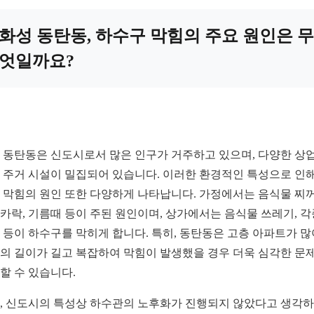
화성 동탄동, 하수구 막힘의 주요 원인은 무
엇일까요?
 동탄동은 신도시로서 많은 인구가 거주하고 있으며, 다양한 상업
 주거 시설이 밀집되어 있습니다. 이러한 환경적인 특성으로 인해
 막힘의 원인 또한 다양하게 나타납니다. 가정에서는 음식물 찌꺼
카락, 기름때 등이 주된 원인이며, 상가에서는 음식물 쓰레기, 각
 등이 하수구를 막히게 합니다. 특히, 동탄동은 고층 아파트가 많
의 길이가 길고 복잡하여 막힘이 발생했을 경우 더욱 심각한 문
할 수 있습니다.
, 신도시의 특성상 하수관의 노후화가 진행되지 않았다고 생각