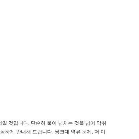
일 것입니다. 단순히 물이 넘치는 것을 넘어 악취
꼼하게 안내해 드립니다. 씽크대 역류 문제, 더 이