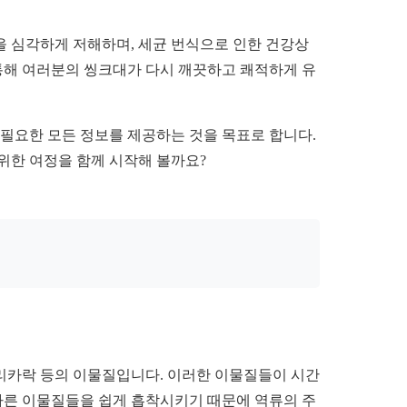
을 심각하게 저해하며, 세균 번식으로 인한 건강상
 통해 여러분의 씽크대가 다시 깨끗하고 쾌적하게 유
 필요한 모든 정보를 제공하는 것을 목표로 합니다.
위한 여정을 함께 시작해 볼까요?
머리카락 등의 이물질입니다. 이러한 이물질들이 시간
 다른 이물질들을 쉽게 흡착시키기 때문에 역류의 주