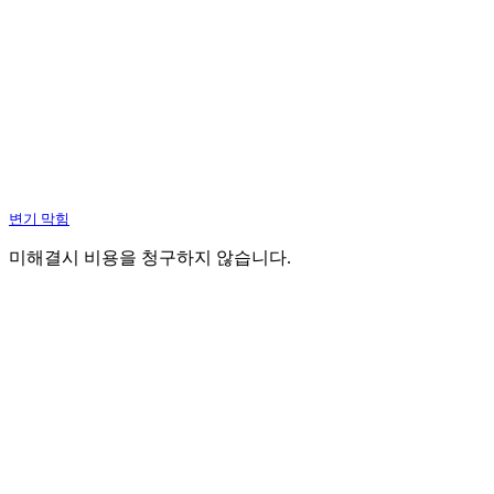
변기 막힘
미해결시 비용을 청구하지 않습니다.