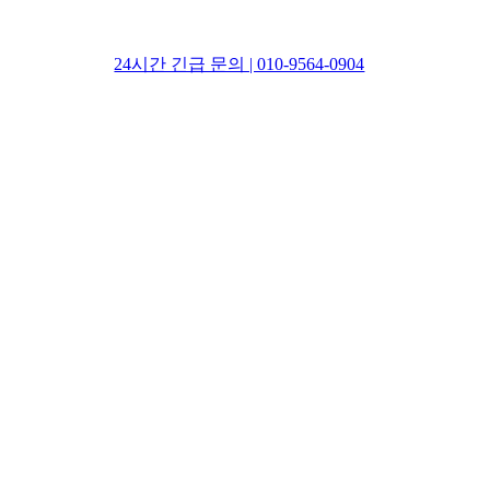
24시간 긴급 문의 | 010-9564-0904