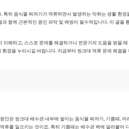
. 특히 음식물 찌꺼기가 역류하면서 발생하는 악취는 생활 환경
결과 함께 근본적인 원인 파악 및 예방이 필수적입니다. 이 글을
히 이해하고, 스스로 문제를 해결하거나 전문가의 도움을 받을 때
 환경을 누리시길 바랍니다. 지금부터 씽크대 역류 문제 해결을 
한 원인은 씽크대 배수관 내부에 쌓이는 음식물 찌꺼기, 기름때, 
국 역류를 일으키는 것이죠. 특히 기름때는 배수관 벽에 달라붙어