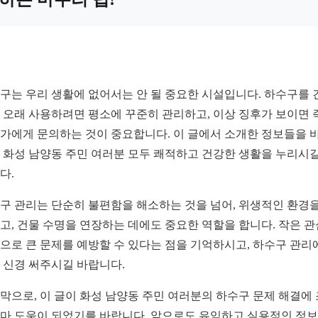
구는 우리 생활에 없어서는 안 될 중요한 시설입니다. 하수구를 
 오래 사용하려면 평소에 꾸준히 관리하고, 이상 징후가 보이면 
가에게 문의하는 것이 중요합니다. 이 글에서 소개한 정보들을 
 화성 남양동 주민 여러분 모두 쾌적하고 건강한 생활을 누리시길
다.
구 관리는 단순히 불편함을 해소하는 것을 넘어, 위생적인 환경을
고, 건물 수명을 연장하는 데에도 중요한 역할을 합니다. 작은 
으로 큰 문제를 예방할 수 있다는 점을 기억하시고, 하수구 관리
 신경 써주시길 바랍니다.
막으로, 이 글이 화성 남양동 주민 여러분의 하수구 문제 해결에
마 도움이 되었기를 바랍니다. 앞으로도 유익하고 실용적인 정