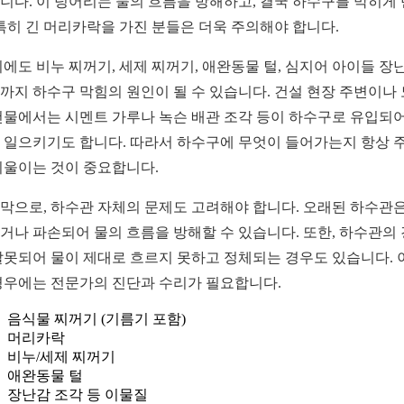
니다. 이 덩어리는 물의 흐름을 방해하고, 결국 하수구를 막히게
 특히 긴 머리카락을 가진 분들은 더욱 주의해야 합니다.
외에도 비누 찌꺼기, 세제 찌꺼기, 애완동물 털, 심지어 아이들 장
까지 하수구 막힘의 원인이 될 수 있습니다. 건설 현장 주변이나
건물에서는 시멘트 가루나 녹슨 배관 조각 등이 하수구로 유입되어
 일으키기도 합니다. 따라서 하수구에 무엇이 들어가는지 항상 
기울이는 것이 중요합니다.
막으로, 하수관 자체의 문제도 고려해야 합니다. 오래된 하수관은
거나 파손되어 물의 흐름을 방해할 수 있습니다. 또한, 하수관의
잘못되어 물이 제대로 흐르지 못하고 정체되는 경우도 있습니다. 
경우에는 전문가의 진단과 수리가 필요합니다.
음식물 찌꺼기 (기름기 포함)
머리카락
비누/세제 찌꺼기
애완동물 털
장난감 조각 등 이물질