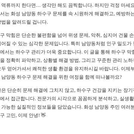
 역류까지 한다면… 생각만 해도 끔찍합니다. 하지만 걱정 마세요
서는 화성 남양동 하수구 문제를 속 시원하게 해결하고, 예방하는
방법을 알려드릴 겁니다.
구 막힘은 단순한 불편함을 넘어 위생 문제, 악취, 심지어 건물 
이어질 수 있는 심각한 문제입니다. 특히 남양동처럼 인구 밀도가
에서는 하수구 관리가 더욱 중요합니다. 이 글을 통해 하수구 막
을 정확히 파악하고, 상황별 해결 방법, 그리고 꾸준한 관리 노
모두 얻어가셔서 쾌적한 생활 환경을 유지하시길 바랍니다. 이제
 남양동 하수구 문제 해결을 위한 여정을 함께 떠나볼까요?
글은 단순히 문제 해결에 그치지 않고, 하수구 건강을 지키는 장
에서 접근합니다. 전문가의 시각으로 꼼꼼하게 분석하고, 실생
 가능한 실질적인 정보들을 담았습니다. 화성 남양동 주민 여러
구 고민, 이제 안녕! 👋