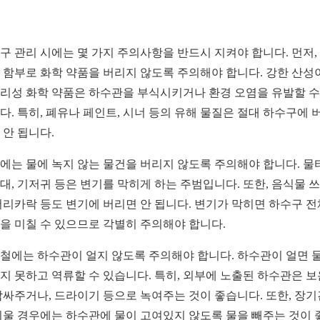
구 관리 시에는 몇 가지 주의사항을 반드시 지켜야 합니다. 먼저,
 함부로 화학 약품을 버리지 않도록 주의해야 합니다. 강한 산성
리성 화학 약품은 하수관을 부식시키거나 환경 오염을 유발할 수
다. 특히, 폐유나 페인트, 시너 등의 유해 물질은 절대 하수구에 
 안 됩니다.
에는 물에 녹지 않는 물건을 버리지 않도록 주의해야 합니다. 물
대, 기저귀 등은 변기를 막히게 하는 주범입니다. 또한, 음식물 
머리카락 등도 변기에 버리면 안 됩니다. 변기가 막히면 하수구 
을 미칠 수 있으므로 각별히 주의해야 합니다.
철에는 하수관이 얼지 않도록 주의해야 합니다. 하수관이 얼면 
지 못하고 역류할 수 있습니다. 특히, 외부에 노출된 하수관은 
감싸주거나, 드라이기 등으로 녹여주는 것이 좋습니다. 또한, 장기
비울 경우에는 하수관에 물이 고여있지 않도록 물을 빼주는 것이 