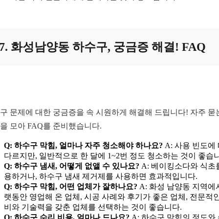
7. 화성남양동 하수구, 궁금증 해결! FAQ
구 문제에 대한 궁금증을 속 시원하게 해결해 드립니다! 자주 묻
을 모아 FAQ를 준비했습니다.
Q: 하수구 막힘, 얼마나 자주 청소해야 하나요?
A: 사용 빈도에
다르지만, 일반적으로 한 달에 1~2번 정도 청소하는 것이 좋습
Q: 하수구 냄새, 어떻게 없앨 수 있나요?
A: 베이킹소다와 식초
용하거나, 하수구 냄새 제거제를 사용하면 효과적입니다.
Q: 하수구 막힘, 어떤 업체가 잘하나요?
A: 화성 남양동 지역에
랫동안 영업해 온 업체, 시공 사례와 후기가 좋은 업체, 전문적인
비와 기술력을 갖춘 업체를 선택하는 것이 좋습니다.
Q: 하수구 수리 비용, 얼마나 드나요?
A: 하수구 막힘의 정도와