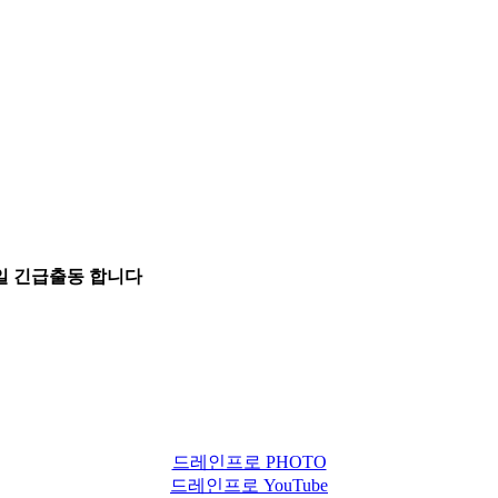
5일 긴급출동 합니다
드레인프로 PHOTO
드레인프로 YouTube