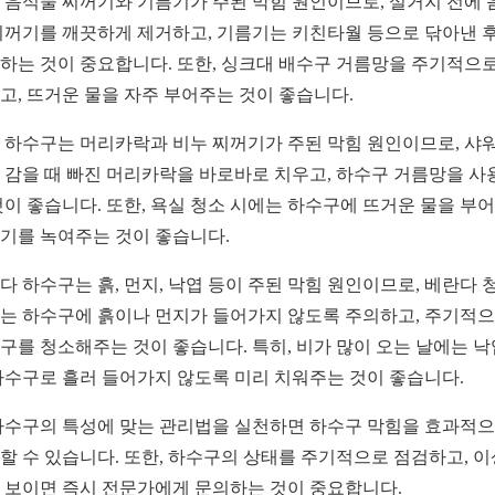
 음식물 찌꺼기와 기름기가 주된 막힘 원인이므로, 설거지 전에 
찌꺼기를 깨끗하게 제거하고, 기름기는 키친타월 등으로 닦아낸 후
하는 것이 중요합니다. 또한, 싱크대 배수구 거름망을 주기적으로
고, 뜨거운 물을 자주 부어주는 것이 좋습니다.
 하수구는 머리카락과 비누 찌꺼기가 주된 막힘 원인이므로, 샤
 감을 때 빠진 머리카락을 바로바로 치우고, 하수구 거름망을 사
것이 좋습니다. 또한, 욕실 청소 시에는 하수구에 뜨거운 물을 부
기를 녹여주는 것이 좋습니다.
다 하수구는 흙, 먼지, 낙엽 등이 주된 막힘 원인이므로, 베란다 
는 하수구에 흙이나 먼지가 들어가지 않도록 주의하고, 주기적
구를 청소해주는 것이 좋습니다. 특히, 비가 많이 오는 날에는 낙
하수구로 흘러 들어가지 않도록 미리 치워주는 것이 좋습니다.
하수구의 특성에 맞는 관리법을 실천하면 하수구 막힘을 효과적
할 수 있습니다. 또한, 하수구의 상태를 주기적으로 점검하고, 이
 보이면 즉시 전문가에게 문의하는 것이 중요합니다.