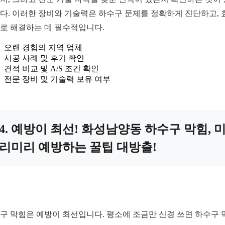
다. 이러한 장비와 기술력은 하수구 문제를 정확하게 진단하고, 
로 해결하는 데 필수적입니다.
오랜 경험의 지역 업체
시공 사례 및 후기 확인
견적 비교 및 A/S 조건 확인
전문 장비 및 기술력 보유 여부
4. 예방이 최선! 화성남양동 하수구 막힘, 
리미리 예방하는 꿀팁 대방출!
구 막힘은 예방이 최선입니다. 평소에 조금만 신경 쓰면 하수구 