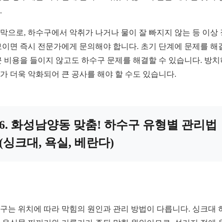
.
막으로, 하수구에서 악취가 나거나 물이 잘 빠지지 않는 등 이상
보이면 즉시 전문가에게 문의해야 합니다. 초기 단계에 문제를 해
큰 비용을 들이지 않고도 하수구 문제를 해결할 수 있습니다. 방
가 더욱 악화되어 큰 공사를 해야 할 수도 있습니다.
6. 화성남양동 맞춤! 하수구 유형별 관리법
(싱크대, 욕실, 베란다)
구는 위치에 따라 막힘의 원인과 관리 방법이 다릅니다. 싱크대 