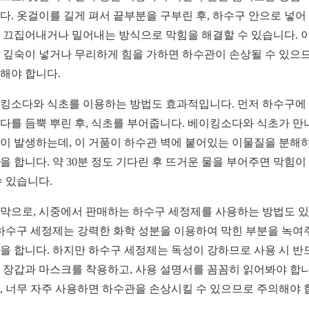
다. 옷걸이를 길게 펴서 끝부분을 구부린 후, 하수구 안으로 넣어
 끄집어내거나 밀어내는 방식으로 막힘을 해결할 수 있습니다. 이
 깊숙이 넣거나 무리하게 힘을 가하면 하수관이 손상될 수 있으
해야 합니다.
킹소다와 식초를 이용하는 방법도 효과적입니다. 먼저 하수구에
다를 듬뿍 뿌린 후, 식초를 부어줍니다. 베이킹소다와 식초가 만
이 발생하는데, 이 거품이 하수관 벽에 붙어있는 이물질을 분해
을 합니다. 약 30분 정도 기다린 후 뜨거운 물을 부어주면 막힘이
수 있습니다.
막으로, 시중에서 판매하는 하수구 세정제를 사용하는 방법도 
 하수구 세정제는 강력한 화학 성분을 이용하여 막힌 부분을 녹여
을 합니다. 하지만 하수구 세정제는 독성이 강하므로 사용 시 반
 장갑과 마스크를 착용하고, 사용 설명서를 꼼꼼히 읽어봐야 합니
, 너무 자주 사용하면 하수관을 손상시킬 수 있으므로 주의해야 