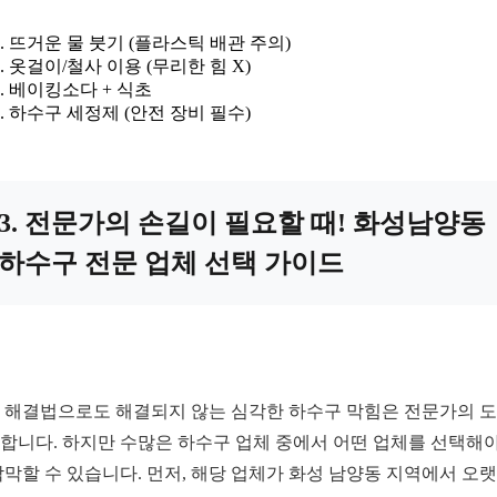
뜨거운 물 붓기 (플라스틱 배관 주의)
옷걸이/철사 이용 (무리한 힘 X)
베이킹소다 + 식초
하수구 세정제 (안전 장비 필수)
3. 전문가의 손길이 필요할 때! 화성남양동
하수구 전문 업체 선택 가이드
 해결법으로도 해결되지 않는 심각한 하수구 막힘은 전문가의 
합니다. 하지만 수많은 하수구 업체 중에서 어떤 업체를 선택해야
막막할 수 있습니다. 먼저, 해당 업체가 화성 남양동 지역에서 오