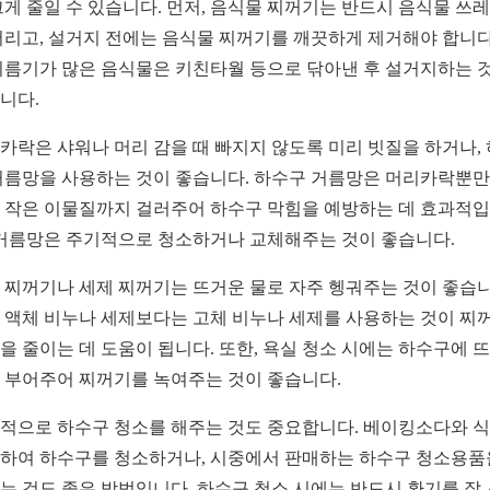
크게 줄일 수 있습니다. 먼저, 음식물 찌꺼기는 반드시 음식물 쓰
버리고, 설거지 전에는 음식물 찌꺼기를 깨끗하게 제거해야 합니다
기름기가 많은 음식물은 키친타월 등으로 닦아낸 후 설거지하는 
니다.
카락은 샤워나 머리 감을 때 빠지지 않도록 미리 빗질을 하거나,
거름망을 사용하는 것이 좋습니다. 하수구 거름망은 머리카락뿐만
 작은 이물질까지 걸러주어 하수구 막힘을 예방하는 데 효과적
 거름망은 주기적으로 청소하거나 교체해주는 것이 좋습니다.
 찌꺼기나 세제 찌꺼기는 뜨거운 물로 자주 헹궈주는 것이 좋습니
 액체 비누나 세제보다는 고체 비누나 세제를 사용하는 것이 찌
을 줄이는 데 도움이 됩니다. 또한, 욕실 청소 시에는 하수구에 
 부어주어 찌꺼기를 녹여주는 것이 좋습니다.
적으로 하수구 청소를 해주는 것도 중요합니다. 베이킹소다와 
하여 하수구를 청소하거나, 시중에서 판매하는 하수구 청소용품
는 것도 좋은 방법입니다. 하수구 청소 시에는 반드시 환기를 잘