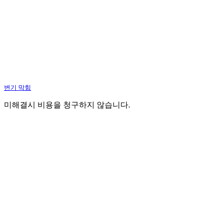
변기 막힘
미해결시 비용을 청구하지 않습니다.