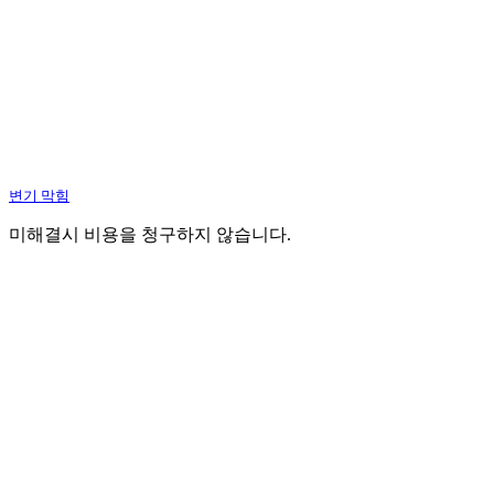
변기 막힘
미해결시 비용을 청구하지 않습니다.