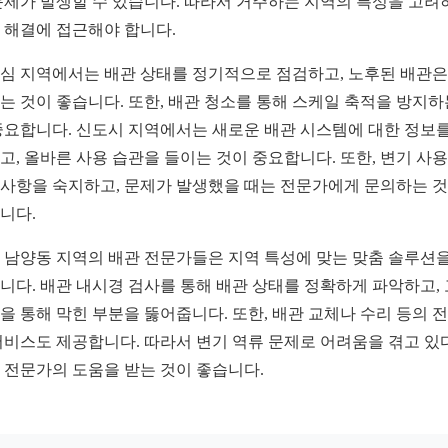
문제가 발생할 수 있습니다. 따라서 거주하는 지역의 특성을 고려
 해결에 접근해야 합니다.
심 지역에서는 배관 상태를 정기적으로 점검하고, 노후된 배관은
는 것이 좋습니다. 또한, 배관 청소를 통해 스케일 축적을 방지하
중요합니다. 신도시 지역에서는 새로운 배관 시스템에 대한 정보를
고, 올바른 사용 습관을 들이는 것이 중요합니다. 또한, 변기 사용
사항을 숙지하고, 문제가 발생했을 때는 전문가에게 문의하는 
니다.
 남양동 지역의 배관 전문가들은 지역 특성에 맞는 맞춤 솔루션을
니다. 배관 내시경 검사를 통해 배관 상태를 정확하게 파악하고,
을 통해 막힌 부분을 뚫어줍니다. 또한, 배관 교체나 수리 등의 
서비스도 제공합니다. 따라서 변기 역류 문제로 어려움을 겪고 있
 전문가의 도움을 받는 것이 좋습니다.