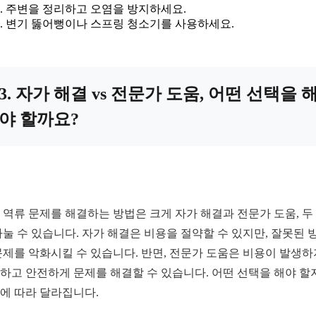
주변을 정리하고 오염을 방지하세요.
변기 뚫어뻥이나 스프링 청소기를 사용하세요.
3. 자가 해결 vs 전문가 도움, 어떤 선택을 
야 할까요?
 역류 문제를 해결하는 방법은 크게 자가 해결과 전문가 도움, 두
나눌 수 있습니다. 자가 해결은 비용을 절약할 수 있지만, 잘못된 
문제를 악화시킬 수 있습니다. 반면, 전문가 도움은 비용이 발생하
하고 안전하게 문제를 해결할 수 있습니다. 어떤 선택을 해야 할
에 따라 달라집니다.