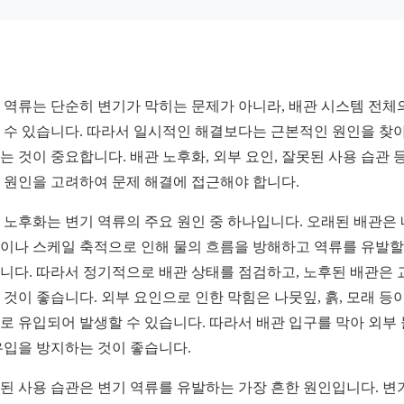
 역류는 단순히 변기가 막히는 문제가 아니라, 배관 시스템 전체
 수 있습니다. 따라서 일시적인 해결보다는 근본적인 원인을 찾아
는 것이 중요합니다. 배관 노후화, 외부 요인, 잘못된 사용 습관 등
 원인을 고려하여 문제 해결에 접근해야 합니다.
 노후화는 변기 역류의 주요 원인 중 하나입니다. 오래된 배관은
이나 스케일 축적으로 인해 물의 흐름을 방해하고 역류를 유발할
니다. 따라서 정기적으로 배관 상태를 점검하고, 노후된 배관은 
 것이 좋습니다. 외부 요인으로 인한 막힘은 나뭇잎, 흙, 모래 등이
로 유입되어 발생할 수 있습니다. 따라서 배관 입구를 막아 외부
유입을 방지하는 것이 좋습니다.
된 사용 습관은 변기 역류를 유발하는 가장 흔한 원인입니다. 변