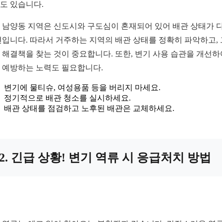
도 있습니다.
 남양동 지역은 신도시와 구도심이 혼재되어 있어 배관 상태가 
편입니다. 따라서 거주하는 지역의 배관 상태를 정확히 파악하고,
 해결책을 찾는 것이 중요합니다. 또한, 변기 사용 습관을 개선하
 예방하는 노력도 필요합니다.
변기에 물티슈, 여성용품 등을 버리지 마세요.
정기적으로 배관 청소를 실시하세요.
배관 상태를 점검하고 노후된 배관은 교체하세요.
2. 긴급 상황! 변기 역류 시 응급처치 방법