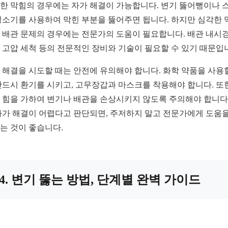
한 막힘의 경우에는 자가 해결이 가능합니다. 변기 뚫어뻥이나 
청소기를 사용하여 막힌 부분을 뚫어주면 됩니다. 하지만 심각한 
 배관 문제의 경우에는 전문가의 도움이 필요합니다. 배관 내시경
 고압 세척 등의 전문적인 장비와 기술이 필요할 수 있기 때문입
 해결을 시도할 때는 안전에 유의해야 합니다. 화학 약품을 사용
반드시 환기를 시키고, 고무장갑과 마스크를 착용해야 합니다. 또한
 힘을 가하여 변기나 배관을 손상시키지 않도록 주의해야 합니다.
자가 해결이 어렵다고 판단되면, 주저하지 말고 전문가에게 도움을
는 것이 좋습니다.
4. 변기 뚫는 방법, 단계별 완벽 가이드