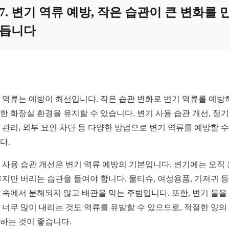
7. 변기 역류 예방, 작은 습관이 큰 변화를 
듭니다
 역류는 예방이 최선입니다. 작은 습관 변화로 변기 역류를 예방
한 화장실 환경을 유지할 수 있습니다. 변기 사용 습관 개선, 정
 관리, 외부 요인 차단 등 다양한 방법으로 변기 역류를 예방할 수
다.
 사용 습관 개선은 변기 역류 예방의 기본입니다. 변기에는 오직
휴지만 버리는 습관을 들여야 합니다. 물티슈, 여성용품, 기저귀 
 속에서 분해되지 않고 배관을 막는 주범입니다. 또한, 변기 물을
 너무 많이 내리는 것도 역류를 유발할 수 있으므로, 적절한 양의
하는 것이 좋습니다.