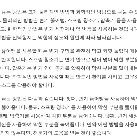
 뚫는 방법은 크게 물리적인 방법과 화학적인 방법으로 나눌 수 
. 물리적인 방법은 변기 뚫어뻥, 스프링 청소기, 압축기 등을 사
고, 화학적인 방법은 변기 세정제나 염산 등을 사용하는 것입니다
방법을 선택할지는 막힘의 정도와 원인에 따라 달라집니다.
 뚫어뻥을 사용할 때는 변기 구멍을 완전히 막고 힘껏 눌렀다 떼
 반복합니다. 스프링 청소기는 변기 안으로 밀어 넣어 막힌 부분
니다. 압축기는 변기 안에 공기를 압축하여 막힌 부분을 밀어내는
니다. 화학적인 방법을 사용할 때는 반드시 환기를 시키고, 고무
마스크를 착용해야 합니다.
 뚫는 방법은 다음과 같습니다. 첫째, 변기 뚫어뻥을 사용하여 막
 뚫어줍니다. 둘째, 스프링 청소기를 사용하여 막힌 부분을 뚫어
 셋째, 압축기를 사용하여 막힌 부분을 뚫어줍니다. 넷째, 변기 세
염산을 사용하여 막힌 부분을 녹여줍니다. 만약 어떤 방법을 사용
되지 않는다면, 전문가의 도움을 받는 것이 좋습니다.