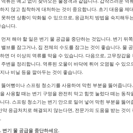
 역류는 예고 없이 찾아오는 불청객과 같습니다. 갑작스러운 역
하지 않고 침착하게 대처하는 것이 중요합니다. 초기 대응을 제
 못하면 상황이 악화될 수 있으므로, 응급처치 방법을 숙지해두는
좋습니다.
 먼저 해야 할 일은 변기 물 공급을 중단하는 것입니다. 변기 뒤
 밸브를 잠그거나, 집 전체의 수도를 잠그는 것이 좋습니다. 물 
하면 더 이상의 역류를 막을 수 있습니다. 다음으로, 고무장갑을
 주변을 정리합니다. 역류된 오물이 바닥에 튀어 오염될 수 있으
지나 비닐 등을 깔아두는 것이 좋습니다.
 뚫어뻥이나 스프링 청소기를 사용하여 막힌 부분을 뚫어줍니다.
을 사용할 때는 변기 구멍을 완전히 막고 힘껏 눌렀다 떼는 동작
니다. 스프링 청소기는 변기 안으로 밀어 넣어 막힌 부분을 뚫어
 만약 응급처치로 해결되지 않는다면, 전문가의 도움을 받는 것이
.
변기 물 공급을 중단하세요.