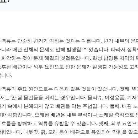
 역류는 단순히 변기가 막히는 것과는 다릅니다. 변기 내부의 문
아니라 배관 전체의 문제로 인해 발생할 수 있습니다. 따라서 정확
 파악하는 것이 문제 해결의 첫걸음입니다. 화성 남양동 지역의 
노후된 배관이나 외부 요인으로 인한 문제가 발생할 가능성도 고
합니다.
 역류의 주요 원인으로는 다음과 같은 것들이 있습니다. 첫째, 
서는 안 될 물건들을 버리는 경우입니다. 물티슈, 여성용품, 기저
변기 속에서 분해되지 않고 배관을 막는 주범입니다. 둘째, 배관 
인한 막힘입니다. 오래된 배관은 내부 부식이나 스케일 축적으로 
 흐름을 방해하고 역류를 유발할 수 있습니다. 셋째, 외부 요인으
막힘입니다. 나뭇잎, 흙, 모래 등이 배관으로 유입되어 막힘을 일