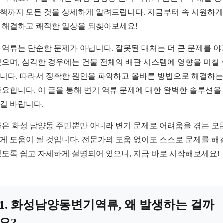
책까지 모든 것을 상세하게 알려드립니다. 지금부터 속 시원하게
 해결하고 쾌적한 일상을 되찾아보세요!
 역류는 단순한 문제가 아닙니다. 잘못된 대처는 더 큰 문제를 
있으며, 심각한 경우에는 건물 전체의 배관 시스템에 영향을 미칠
니다. 따라서 정확한 원인을 파악하고 올바른 방법으로 해결하는
중요합니다. 이 글을 통해 변기 역류 문제에 대한 완벽한 솔루션을
길 바랍니다.
글은 화성 남양동 주민뿐만 아니라 변기 문제로 어려움을 겪는 모
게 도움이 될 것입니다. 전문가의 도움 없이도 스스로 문제를 해
있도록 쉽고 자세하게 설명되어 있으니, 지금 바로 시작해보세요!
1. 화성남양동변기역류, 왜 발생하는 걸까
요?