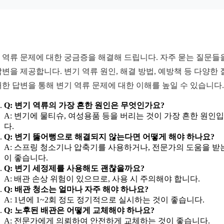
 역류 문제에 대한 궁금증을 해결해 드립니다. 자주 묻는 질문들
답변을 제공합니다. 변기 역류 원인, 해결 방법, 예방책 등 다양한 
대한 답변을 통해 변기 역류 문제에 대한 이해를 높일 수 있습니다.
Q: 변기 역류의 가장 흔한 원인은 무엇인가요?
A: 변기에 물티슈, 여성용품 등을 버리는 것이 가장 흔한 원인
다.
Q: 변기 뚫어뻥으로 해결되지 않는다면 어떻게 해야 하나요?
A: 스프링 청소기나 압축기를 사용하거나, 전문가의 도움을 받
이 좋습니다.
Q: 변기 세정제를 사용해도 괜찮을까요?
A: 배관 손상 위험이 있으므로, 사용 시 주의해야 합니다.
Q: 배관 청소는 얼마나 자주 해야 하나요?
A: 1년에 1~2회 정도 정기적으로 실시하는 것이 좋습니다.
Q: 노후된 배관은 어떻게 교체해야 하나요?
A: 전문가에게 의뢰하여 안전하게 교체하는 것이 좋습니다.