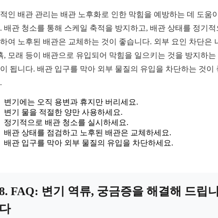
적인 배관 관리는 배관 노후화로 인한 막힘을 예방하는 데 도움이
. 배관 청소를 통해 스케일 축적을 방지하고, 배관 상태를 정기
하여 노후된 배관은 교체하는 것이 좋습니다. 외부 요인 차단은 
 흙, 모래 등이 배관으로 유입되어 막힘을 일으키는 것을 방지하는
이 됩니다. 배관 입구를 막아 외부 물질의 유입을 차단하는 것이
.
변기에는 오직 용변과 휴지만 버리세요.
변기 물을 적절한 양만 사용하세요.
정기적으로 배관 청소를 실시하세요.
배관 상태를 점검하고 노후된 배관은 교체하세요.
배관 입구를 막아 외부 물질의 유입을 차단하세요.
8. FAQ: 변기 역류, 궁금증을 해결해 드립
다