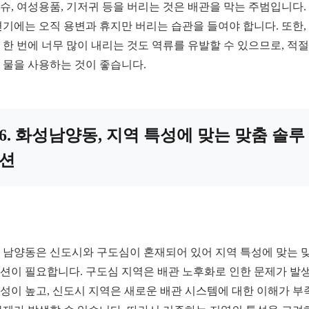
슈, 여성용품, 기저귀 등을 버리는 것은 배관을 막는 주범입니다.
변기에는 오직 용변과 휴지만 버리는 습관을 들여야 합니다. 또한,
 한 번에 너무 많이 내리는 것도 역류를 유발할 수 있으므로, 적
 물을 사용하는 것이 좋습니다.
6. 화성남양동, 지역 특성에 맞는 맞춤 솔루
션
 남양동은 신도시와 구도심이 혼재되어 있어 지역 특성에 맞는 
션이 필요합니다. 구도심 지역은 배관 노후화로 인한 문제가 발
성이 높고, 신도시 지역은 새로운 배관 시스템에 대한 이해가 부