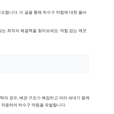
중요합니다. 이 글을 통해 하수구 막힘에 대한 올바
 맞는 최적의 해결책을 찾아보세요. 막힘 없는 깨끗
택의 경우, 배관 구조가 복잡하고 여러 세대가 함께
로 작용하여 하수구 막힘을 유발합니다.