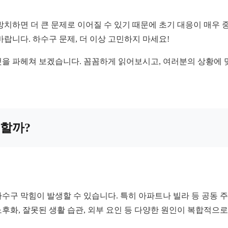
치하면 더 큰 문제로 이어질 수 있기 때문에 초기 대응이 매우 
랍니다. 하수구 문제, 더 이상 고민하지 마세요!
 것을 파헤쳐 보겠습니다. 꼼꼼하게 읽어보시고, 여러분의 상황에
생할까?
수구 막힘이 발생할 수 있습니다. 특히 아파트나 빌라 등 공동 주
후화, 잘못된 생활 습관, 외부 요인 등 다양한 원인이 복합적으