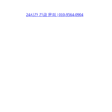
24시간 긴급 문의 | 010-9564-0904