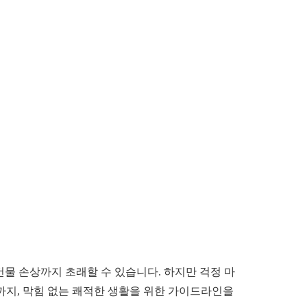
건물 손상까지 초래할 수 있습니다. 하지만 걱정 마
팁까지, 막힘 없는 쾌적한 생활을 위한 가이드라인을