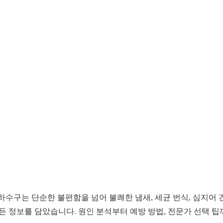
수구는 단순한 불편함을 넘어 불쾌한 냄새, 세균 번식, 심지어 
든 정보를 담았습니다. 원인 분석부터 예방 방법, 전문가 선택 