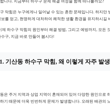
합니다. 지금부터 하수구 문제 해결 여정을 함께 떠나볼까요?
구 막힘은 누구에게나 일어날 수 있는 흔한 문제입니다. 하지만 방
정보를 얻고, 현명하게 대처하여 쾌적한 생활 환경을 유지하시길 바
 이제 하수구 막힘의 원인부터 해결 방법, 그리고 예방까지, 모든
하수구, 지금 바로 만들어 봅시다!
1. 기산동 하수구 막힘, 왜 이렇게 자주 발
동은 주거 지역과 상업 지역이 혼재되어 있어 다양한 원인으로 하
하기 때문에 더욱 빈번하게 문제가 발생합니다. 오래된 배관의 노