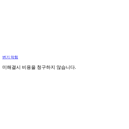
변기 막힘
미해결시 비용을 청구하지 않습니다.