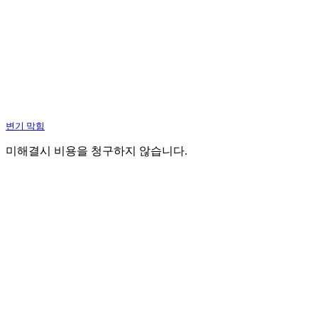
변기 막힘
미해결시 비용을 청구하지 않습니다.