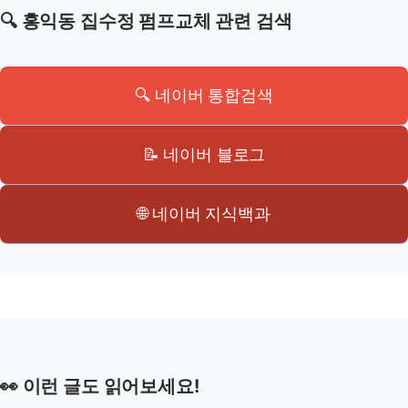
🔍 홍익동 집수정 펌프교체 관련 검색
🔍 네이버 통합검색
📝 네이버 블로그
🌐 네이버 지식백과
👀 이런 글도 읽어보세요!