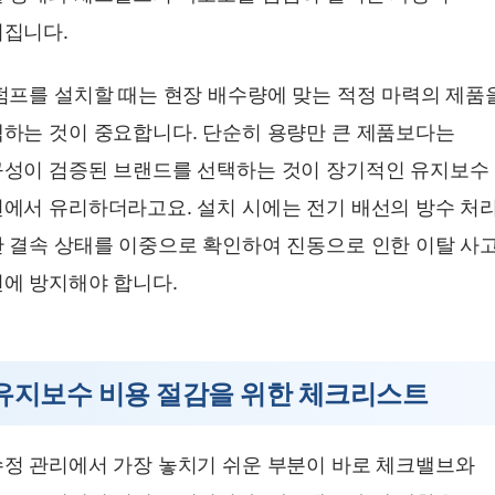
집니다.
펌프를 설치할 때는 현장 배수량에 맞는 적정 마력의 제품
하는 것이 중요합니다. 단순히 용량만 큰 제품보다는
성이 검증된 브랜드를 선택하는 것이 장기적인 유지보수
에서 유리하더라고요. 설치 시에는 전기 배선의 방수 처
 결속 상태를 이중으로 확인하여 진동으로 인한 이탈 사
에 방지해야 합니다.
유지보수 비용 절감을 위한 체크리스트
정 관리에서 가장 놓치기 쉬운 부분이 바로 체크밸브와