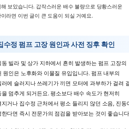
해 보았습니다. 갑작스러운 배수 불량으로 당황스러운
이라면 이번 글이 큰 도움이 되실 거예요.
집수정 펌프 고장 원인과 사전 징후 확인
동 빌라 및 상가 지하에서 흔히 발생하는 펌프 고장의
 원인은 노후화와 이물질 유입입니다. 펌프 내부의
러에 슬러지나 쓰레기가 끼면 모터에 과부하가 걸려 
을 멈추게 되거든요. 평소보다 배수 속도가 현저히
지거나 집수정 근처에서 평소 들리지 않던 소음, 진동
한다면 즉시 전문가의 점검을 받아보는 것이 좋습니다