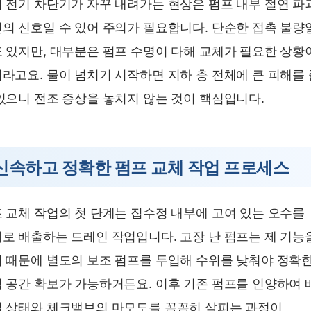
 전기 차단기가 자꾸 내려가는 현상은 펌프 내부 절연 파
의 신호일 수 있어 주의가 필요합니다. 단순한 접촉 불량
 있지만, 대부분은 펌프 수명이 다해 교체가 필요한 상황
라고요. 물이 넘치기 시작하면 지하 층 전체에 큰 피해를 
있으니 전조 증상을 놓치지 않는 것이 핵심입니다.
신속하고 정확한 펌프 교체 작업 프로세스
 교체 작업의 첫 단계는 집수정 내부에 고여 있는 오수를
로 배출하는 드레인 작업입니다. 고장 난 펌프는 제 기능
 때문에 별도의 보조 펌프를 투입해 수위를 낮춰야 정확
 공간 확보가 가능하거든요. 이후 기존 펌프를 인양하여 
 상태와 체크밸브의 마모도를 꼼꼼히 살피는 과정이