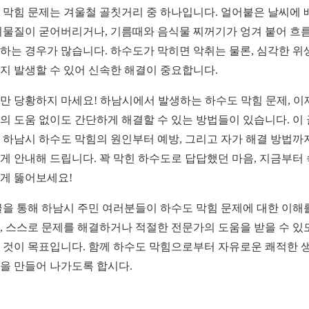
 막힘 문제는 겨울철 골칫거리 중 하나입니다. 얼어붙은 날씨에 
이물질이 굳어버리거나, 기름때와 음식물 찌꺼기가 엉겨 붙어 흐
하는 경우가 많습니다. 하수도가 막히면 악취는 물론, 심각한 위
지 발생할 수 있어 신속한 해결이 중요합니다.
만 당황하지 마세요! 하남시에서 발생하는 하수도 막힘 문제, 이
의 도움 없이도 간단하게 해결할 수 있는 방법들이 있습니다. 이
 하남시 하수도 막힘의 원인부터 예방, 그리고 자가 해결 방법까
게 안내해 드립니다. 꽉 막힌 하수도로 답답했던 마음, 지금부터 
게 뚫어보세요!
글을 통해 하남시 주민 여러분들이 하수도 막힘 문제에 대한 이해
, 스스로 문제를 해결하거나 적절한 전문가의 도움을 받을 수 있
 것이 목표입니다. 함께 하수도 막힘으로부터 자유로운 쾌적한 
을 만들어 나가도록 합시다.