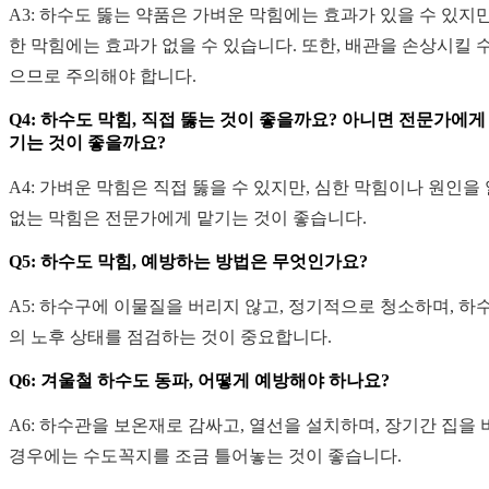
A3: 하수도 뚫는 약품은 가벼운 막힘에는 효과가 있을 수 있지만
한 막힘에는 효과가 없을 수 있습니다. 또한, 배관을 손상시킬 수
으므로 주의해야 합니다.
Q4: 하수도 막힘, 직접 뚫는 것이 좋을까요? 아니면 전문가에게
기는 것이 좋을까요?
A4: 가벼운 막힘은 직접 뚫을 수 있지만, 심한 막힘이나 원인을 
없는 막힘은 전문가에게 맡기는 것이 좋습니다.
Q5: 하수도 막힘, 예방하는 방법은 무엇인가요?
A5: 하수구에 이물질을 버리지 않고, 정기적으로 청소하며, 하
의 노후 상태를 점검하는 것이 중요합니다.
Q6: 겨울철 하수도 동파, 어떻게 예방해야 하나요?
A6: 하수관을 보온재로 감싸고, 열선을 설치하며, 장기간 집을 
경우에는 수도꼭지를 조금 틀어놓는 것이 좋습니다.