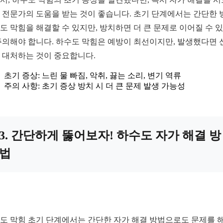
 전문가의 도움을 받는 것이 좋습니다. 초기 단계에서는 간단한 
도 막힘을 해결할 수 있지만, 방치하면 더 큰 문제로 이어질 수 
주의해야 합니다. 하수도 막힘은 예방이 최선이지만, 발생했다면 
 대처하는 것이 중요합니다.
초기 증상: 느린 물 빠짐, 악취, 끓는 소리, 변기 역류
주의 사항: 초기 증상 방치 시 더 큰 문제 발생 가능성
3. 간단하게 뚫어보자! 하수도 자가 해결 방
법
도 막힘 초기 단계에서는 간단한 자가 해결 방법으로도 문제를 