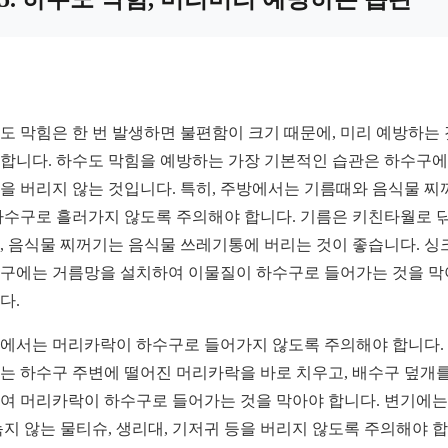
도 막힘은 한 번 발생하면 불편함이 크기 때문에, 미리 예방하는
합니다. 하수도 막힘을 예방하는 가장 기본적인 습관은 하수구에
을 버리지 않는 것입니다. 특히, 주방에서는 기름때와 음식물 찌
하수구로 흘러가지 않도록 주의해야 합니다. 기름은 키친타월로 
, 음식물 찌꺼기는 음식물 쓰레기통에 버리는 것이 좋습니다. 싱
구에는 거름망을 설치하여 이물질이 하수구로 들어가는 것을 
다.
에서는 머리카락이 하수구로 들어가지 않도록 주의해야 합니다.
는 하수구 주변에 떨어진 머리카락을 바로 치우고, 배수구 덮개를
여 머리카락이 하수구로 들어가는 것을 막아야 합니다. 변기에는
녹지 않는 물티슈, 생리대, 기저귀 등을 버리지 않도록 주의해야 