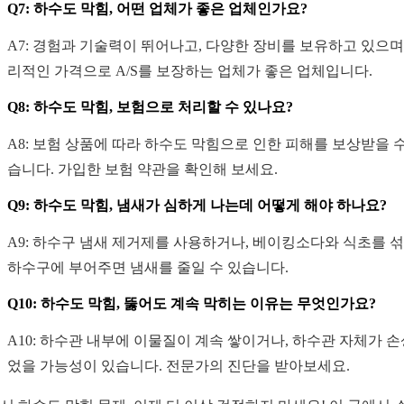
Q7: 하수도 막힘, 어떤 업체가 좋은 업체인가요?
A7: 경험과 기술력이 뛰어나고, 다양한 장비를 보유하고 있으며,
리적인 가격으로 A/S를 보장하는 업체가 좋은 업체입니다.
Q8: 하수도 막힘, 보험으로 처리할 수 있나요?
A8: 보험 상품에 따라 하수도 막힘으로 인한 피해를 보상받을 수
습니다. 가입한 보험 약관을 확인해 보세요.
Q9: 하수도 막힘, 냄새가 심하게 나는데 어떻게 해야 하나요?
A9: 하수구 냄새 제거제를 사용하거나, 베이킹소다와 식초를 
하수구에 부어주면 냄새를 줄일 수 있습니다.
Q10: 하수도 막힘, 뚫어도 계속 막히는 이유는 무엇인가요?
A10: 하수관 내부에 이물질이 계속 쌓이거나, 하수관 자체가 
었을 가능성이 있습니다. 전문가의 진단을 받아보세요.