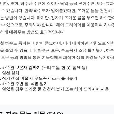
니다. 또한, 하수관 주변에 짚이나 낙엽 등을 덮어주면, 보온 효
 수 있습니다. 만약 하수도가 얼어붙었다면, 뜨거운 물을 천천히
는 방법이 있습니다. 하지만, 갑자기 뜨거운 물을 부으면 하수관
 수 있으므로, 주의해야 합니다. 헤어 드라이어를 이용하여 하수
하게 데워주는 방법도 효과적입니다.
철 하수도 동파는 예방이 중요하며, 미리 대비하면 막힘으로 인한
을 줄일 수 있습니다. 하수관 보온, 수도꼭지 조금 틀어놓기, 하
 보온 등의 방법을 통해 겨울철에도 쾌적한 생활 환경을 유지하세
하수관 보온재 감싸기 (스티로폼, 헌 옷, 담요 등)
열선 설치
장기간 집 비울 시 수도꼭지 조금 틀어놓기
하수관 주변 짚, 낙엽 덮기
얼었을 경우 뜨거운 물 천천히 붓기 또는 헤어 드라이어 사용