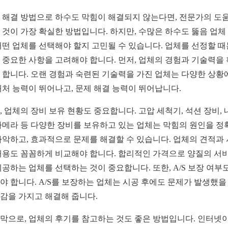
 해결 방법으로 하수도 막힘이 해결되지 않는다면, 전문가의 도
 것이 가장 확실한 방법입니다. 하지만, 수많은 하수도 뚫음 업체
어떤 업체를 선택해야 할지 고민될 수 있습니다. 업체를 선정할 때
 중요한 사항을 고려해야 합니다. 먼저, 업체의 경험과 기술력을
 합니다. 오랜 경험과 숙련된 기술력을 가진 업체는 다양한 상황
대처 능력이 뛰어나고, 문제 해결 능력이 뛰어납니다.
, 업체의 장비 보유 현황도 중요합니다. 고압 세척기, 석션 장비, 
카메라 등 다양한 장비를 보유하고 있는 업체는 막힘의 원인을 정
파악하고, 효과적으로 문제를 해결할 수 있습니다. 업체의 견적과
내용도 꼼꼼하게 비교해야 합니다. 합리적인 가격으로 양질의 서
제공하는 업체를 선택하는 것이 중요합니다. 또한, A/S 보장 여부
야 합니다. A/S를 보장하는 업체는 시공 후에도 문제가 발생했을
감을 가지고 해결해 줍니다.
막으로, 업체의 후기를 참고하는 것도 좋은 방법입니다. 인터넷