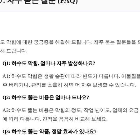
7. 자주 묻는 질문 (FAQ)
도 막힘에 대한 궁금증을 해결해 드립니다. 자주 묻는 질문들을 
해 드립니다.
Q1: 하수도 막힘, 얼마나 자주 발생하나요?
A1: 하수도 막힘은 생활 습관에 따라 빈도가 다릅니다. 이물질을
주 버리거나, 관리를 소홀히 하면 더 자주 발생할 수 있습니다.
Q2: 하수도 뚫는 비용은 얼마나 드나요?
A2: 하수도 뚫는 비용은 막힘의 정도, 작업 난이도, 업체의 요금
에 따라 다릅니다. 견적을 꼼꼼히 비교해 보세요.
Q3: 하수도 뚫는 약품, 정말 효과가 있나요?