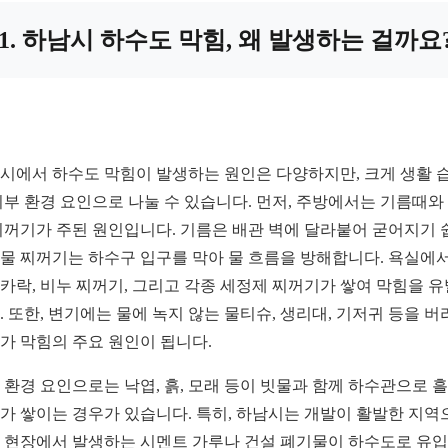
1. 하남시 하수도 막힘, 왜 발생하는 걸까요
시에서 하수도 막힘이 발생하는 원인은 다양하지만, 크게 생활 
외부 환경 요인으로 나눌 수 있습니다. 먼저, 주방에서는 기름때와
찌꺼기가 주된 원인입니다. 기름은 배관 벽에 달라붙어 굳어지기 
물 찌꺼기는 하수구 입구를 막아 물 흐름을 방해합니다. 욕실에
카락, 비누 찌꺼기, 그리고 각종 세정제 찌꺼기가 쌓여 막힘을 
. 또한, 변기에는 물에 녹지 않는 물티슈, 생리대, 기저귀 등을 버
가 막힘의 주요 원인이 됩니다.
 환경 요인으로는 낙엽, 흙, 모래 등이 빗물과 함께 하수관으로 
가 쌓이는 경우가 있습니다. 특히, 하남시는 개발이 활발한 지역
 현장에서 발생하는 시멘트 가루나 건설 폐기물이 하수도로 유