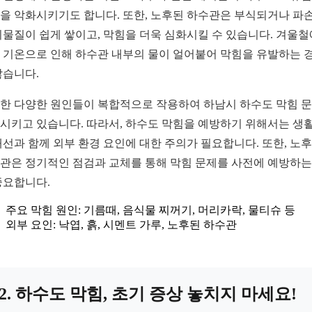
을 악화시키기도 합니다. 또한, 노후된 하수관은 부식되거나 파
이물질이 쉽게 쌓이고, 막힘을 더욱 심화시킬 수 있습니다. 겨울
 기온으로 인해 하수관 내부의 물이 얼어붙어 막힘을 유발하는 
많습니다.
한 다양한 원인들이 복합적으로 작용하여 하남시 하수도 막힘 
시키고 있습니다. 따라서, 하수도 막힘을 예방하기 위해서는 생활
개선과 함께 외부 환경 요인에 대한 주의가 필요합니다. 또한, 노
관은 정기적인 점검과 교체를 통해 막힘 문제를 사전에 예방하는
중요합니다.
주요 막힘 원인: 기름때, 음식물 찌꺼기, 머리카락, 물티슈 등
외부 요인: 낙엽, 흙, 시멘트 가루, 노후된 하수관
2. 하수도 막힘, 초기 증상 놓치지 마세요!