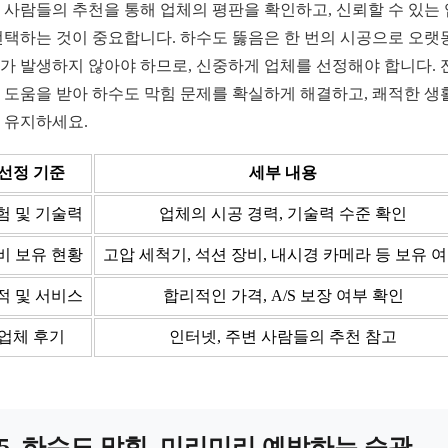
 사람들의 추천을 통해 업체의 평판을 확인하고, 신뢰할 수 있는
선택하는 것이 중요합니다. 하수도 뚫음은 한 번의 시공으로 오랫
가 발생하지 않아야 하므로, 신중하게 업체를 선정해야 합니다. 
 도움을 받아 하수도 막힘 문제를 확실하게 해결하고, 쾌적한 생
 유지하세요.
선정 기준
세부 내용
험 및 기술력
업체의 시공 경력, 기술력 수준 확인
비 보유 현황
고압 세척기, 석션 장비, 내시경 카메라 등 보유 
적 및 서비스
합리적인 가격, A/S 보장 여부 확인
업체 후기
인터넷, 주변 사람들의 추천 참고
5. 하수도 막힘, 미리미리 예방하는 습관