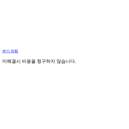
변기 막힘
미해결시 비용을 청구하지 않습니다.