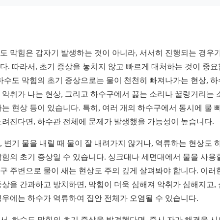
도 막힘은 갑자기 발생하는 것이 아니라, 서서히 진행되는 경우가
다. 따라서, 초기 증상을 놓치지 않고 빠르게 대처하는 것이 중
 하수도 막힘의 초기 증상으로는 물이 천천히 빠져나가는 현상, 
 악취가 나는 현상, 그리고 하수구에서 끓는 소리나 꿀렁거리는 
나는 현상 등이 있습니다. 특히, 여러 개의 하수구에서 동시에 물 
느려진다면, 하수관 전체에 문제가 발생했을 가능성이 높습니다.
, 변기 물을 내릴 때 물이 잘 내려가지 않거나, 역류하는 현상도 
막힘의 초기 증상일 수 있습니다. 싱크대나 세면대에서 물을 사용
구 주변으로 물이 새는 현상도 주의 깊게 살펴봐야 합니다. 이러
증상을 간과하고 방치하면, 막힘이 더욱 심해져 악취가 심해지고,
경우에는 하수가 역류하여 집안 전체가 오염될 수 있습니다.
서, 하수도 막힘의 초기 증상을 발견했다면, 즉시 자가 해결을 