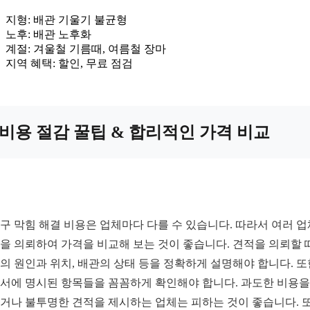
지형: 배관 기울기 불균형
노후: 배관 노후화
계절: 겨울철 기름때, 여름철 장마
지역 혜택: 할인, 무료 점검
비용 절감 꿀팁 & 합리적인 가격 비교
구 막힘 해결 비용은 업체마다 다를 수 있습니다. 따라서 여러 
을 의뢰하여 가격을 비교해 보는 것이 좋습니다. 견적을 의뢰할 
의 원인과 위치, 배관의 상태 등을 정확하게 설명해야 합니다. 또
서에 명시된 항목들을 꼼꼼하게 확인해야 합니다. 과도한 비용을
거나 불투명한 견적을 제시하는 업체는 피하는 것이 좋습니다. 또