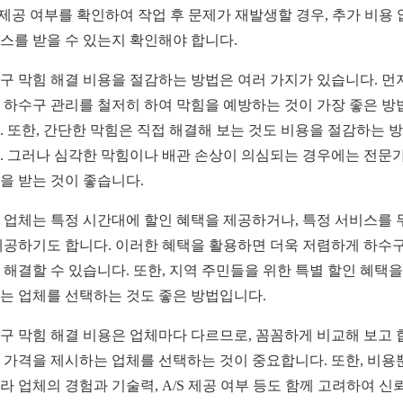
S 제공 여부를 확인하여 작업 후 문제가 재발생할 경우, 추가 비용
스를 받을 수 있는지 확인해야 합니다.
구 막힘 해결 비용을 절감하는 방법은 여러 가지가 있습니다. 먼저
 하수구 관리를 철저히 하여 막힘을 예방하는 것이 가장 좋은 방
. 또한, 간단한 막힘은 직접 해결해 보는 것도 비용을 절감하는 
. 그러나 심각한 막힘이나 배관 손상이 의심되는 경우에는 전문
을 받는 것이 좋습니다.
 업체는 특정 시간대에 할인 혜택을 제공하거나, 특정 서비스를 
제공하기도 합니다. 이러한 혜택을 활용하면 더욱 저렴하게 하수구
 해결할 수 있습니다. 또한, 지역 주민들을 위한 특별 할인 혜택을
는 업체를 선택하는 것도 좋은 방법입니다.
구 막힘 해결 비용은 업체마다 다르므로, 꼼꼼하게 비교해 보고 
 가격을 제시하는 업체를 선택하는 것이 중요합니다. 또한, 비용
라 업체의 경험과 기술력, A/S 제공 여부 등도 함께 고려하여 신