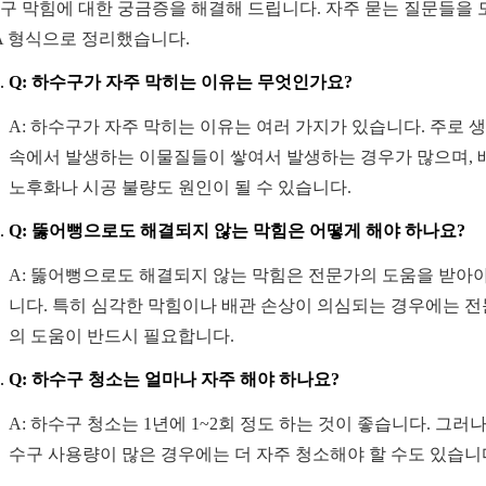
구 막힘에 대한 궁금증을 해결해 드립니다. 자주 묻는 질문들을 
A 형식으로 정리했습니다.
Q: 하수구가 자주 막히는 이유는 무엇인가요?
A: 하수구가 자주 막히는 이유는 여러 가지가 있습니다. 주로 
속에서 발생하는 이물질들이 쌓여서 발생하는 경우가 많으며, 
노후화나 시공 불량도 원인이 될 수 있습니다.
Q: 뚫어뻥으로도 해결되지 않는 막힘은 어떻게 해야 하나요?
A: 뚫어뻥으로도 해결되지 않는 막힘은 전문가의 도움을 받아야
니다. 특히 심각한 막힘이나 배관 손상이 의심되는 경우에는 
의 도움이 반드시 필요합니다.
Q: 하수구 청소는 얼마나 자주 해야 하나요?
A: 하수구 청소는 1년에 1~2회 정도 하는 것이 좋습니다. 그러나
수구 사용량이 많은 경우에는 더 자주 청소해야 할 수도 있습니