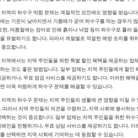
 지역의 하수구 막힘 문제는 계절적인 요인에도 영향을 받습니다.
에는 기온이 낮아지면서 기름때가 굳어 하수구를 막는 경우가 
 또한, 여름철에는 장마로 인해 흙이나 낙엽 등이 하수구로 흘러 
을 유발하기도 합니다. 따라서 계절별로 적절한 예방 조치를 취
 중요합니다.
 지역에서는 지역 주민들을 위한 특별 할인 혜택을 제공하는 업
하는 것도 좋은 방법입니다. 일부 업체는 지역 주민들에게 할인 
제공하거나, 무료 점검 서비스를 제공하기도 합니다. 이러한 혜택
면 더욱 저렴하게 하수구 문제를 해결할 수 있습니다.
 지역의 하수구 문제는 지역 주민들의 생활에 큰 영향을 미칠 수
. 따라서 지역 주민들의 의견을 수렴하고, 지역 사회에 봉사하는
선택하는 것이 중요합니다. 일부 업체는 지역 주민들을 위한 하수
캠페인을 진행하거나, 무료 상담 서비스를 제공하기도 합니다. 이
를 선택하면 지역 사회에 기여하는 데 동참할 수 있습니다.