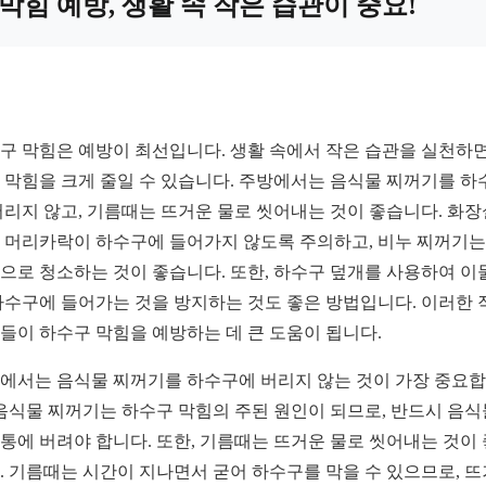
막힘 예방, 생활 속 작은 습관이 중요!
구 막힘은 예방이 최선입니다. 생활 속에서 작은 습관을 실천하면
 막힘을 크게 줄일 수 있습니다. 주방에서는 음식물 찌꺼기를 하
버리지 않고, 기름때는 뜨거운 물로 씻어내는 것이 좋습니다. 화
 머리카락이 하수구에 들어가지 않도록 주의하고, 비누 찌꺼기는
으로 청소하는 것이 좋습니다. 또한, 하수구 덮개를 사용하여 이
하수구에 들어가는 것을 방지하는 것도 좋은 방법입니다. 이러한 
들이 하수구 막힘을 예방하는 데 큰 도움이 됩니다.
에서는 음식물 찌꺼기를 하수구에 버리지 않는 것이 가장 중요
 음식물 찌꺼기는 하수구 막힘의 주된 원인이 되므로, 반드시 음식
통에 버려야 합니다. 또한, 기름때는 뜨거운 물로 씻어내는 것이
. 기름때는 시간이 지나면서 굳어 하수구를 막을 수 있으므로, 