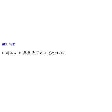
변기 막힘
미해결시 비용을 청구하지 않습니다.