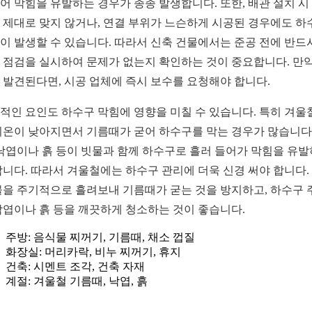
어 막힘을 유발하는 경우가 종종 발생합니다. 또한, 배관 설치 시
 제대로 맞지 않거나, 연결 부위가 느슨하게 시공된 경우에도 하
이 발생할 수 있습니다. 따라서 신축 건물에서는 준공 전에 반드
 점검을 실시하여 문제가 없는지 확인하는 것이 중요합니다. 만약
 발견된다면, 시공 업체에 즉시 보수를 요청해야 합니다.
적인 요인도 하수구 막힘에 영향을 미칠 수 있습니다. 특히 겨울
기온이 낮아지면서 기름때가 굳어 하수구를 막는 경우가 많습니다.
 낙엽이나 흙 등이 빗물과 함께 하수구로 흘러 들어가 막힘을 유
합니다. 따라서 겨울철에는 하수구 관리에 더욱 신경 써야 합니다.
물을 주기적으로 흘려보내 기름때가 굳는 것을 방지하고, 하수구 
낙엽이나 흙 등을 깨끗하게 청소하는 것이 좋습니다.
주방: 음식물 찌꺼기, 기름때, 채소 껍질
화장실: 머리카락, 비누 찌꺼기, 휴지
건축: 시멘트 조각, 건축 자재
계절: 겨울철 기름때, 낙엽, 흙