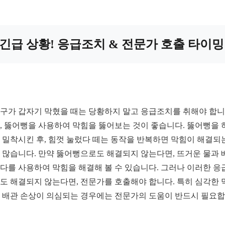
긴급 상황! 응급조치 & 전문가 호출 타이밍
구가 갑자기 막혔을 때는 당황하지 말고 응급조치를 취해야 합니
, 뚫어뻥을 사용하여 막힘을 뚫어보는 것이 좋습니다. 뚫어뻥을 
 밀착시킨 후, 힘껏 눌렀다 떼는 동작을 반복하면 막힘이 해결되
 많습니다. 만약 뚫어뻥으로도 해결되지 않는다면, 뜨거운 물과 
다를 사용하여 막힘을 해결해 볼 수 있습니다. 그러나 이러한 응
도 해결되지 않는다면, 전문가를 호출해야 합니다. 특히 심각한 
 배관 손상이 의심되는 경우에는 전문가의 도움이 반드시 필요