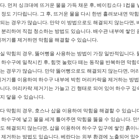
다. 먼저 싱크대에 뜨거운 물을 가득 채운 후, 베이킹소다 1컵을 
분 정도 기다립니다. 그 후, 뜨거운 물을 다시 한번 흘려보내면 막
되는 경우가 많습니다. 만약 이 방법으로도 해결되지 않는다면, 
 분리하여 직접 청소하는 방법도 있습니다. 배수관 내부에 쌓인 
찌꺼기를 제거하면 막힘을 해결할 수 있습니다.
실 막힘의 경우, 뚫어뻥을 사용하는 방법이 가장 일반적입니다. 
 하수구에 밀착시킨 후, 힘껏 눌렀다 떼는 동작을 반복하면 막힘
는 경우가 많습니다. 만약 뚫어뻥으로도 해결되지 않는다면, 머
제거기를 이용하여 하수구 내부에 박힌 머리카락을 제거하는 방
니다. 머리카락 제거기는 가늘고 긴 형태로 되어 있어 하수구 깊
지 닿을 수 있습니다.
다 막힘의 경우, 호스나 삽을 이용하여 막힘을 해결할 수 있습니다
 하수구에 넣고 물을 세게 틀어주면 막힘을 뚫을 수 있습니다. 만
도 해결되지 않는다면, 삽을 이용하여 하수구 입구에 쌓인 흙이나
 제거하는 방법도 있습니다. 베란다는 외부 환경에 노출되어 있어