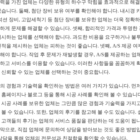
력을 가진 업체는 다양한 유형의 하수구 막힘을 효과적으로 해
있습니다. 둘째, 첨단 장비 보유 여부를 확인해야 합니다. 내시경 
 석션 장비, 고압세척기 등 첨단 장비를 보유한 업체는 더욱 정확
하게 문제를 해결할 수 있습니다. 셋째, 합리적인 가격과 투명한
제시하는 업체를 선택해야 합니다. 과도한 비용을 요구하거나 불
견적을 제시하는 업체는 피하는 것이 좋습니다. 넷째, A/S 제공 
해야 합니다. 작업 후 문제가 재발생할 경우, A/S를 제공하는 업
하고 서비스를 이용할 수 있습니다. 이러한 사항들을 꼼꼼하게 
 신뢰할 수 있는 업체를 선택하는 것이 중요합니다.
의 경험과 기술력을 확인하는 방법은 여러 가지가 있습니다. 먼저
 홈페이지나 블로그 등을 통해 시공 사례를 확인해 볼 수 있습니다
 시공 사례를 보유한 업체는 그만큼 많은 경험과 기술력을 가지고
 볼 수 있습니다. 또한, 업체의 후기를 참고해 볼 수도 있습니다. 
 고객들의 후기는 업체의 서비스 품질을 판단하는 데 도움이 됩니
막으로, 직접 업체에 문의하여 상담을 받아보는 것도 좋은 방법
 상담을 통해 업체의 전문성과 친절함을 확인할 수 있습니다.