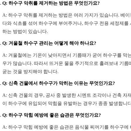
Q: 하수구 악취를 제거하는 방법은 무엇인가요?
A: 하수구 악취를 제거하는 방법은 여러 가지가 있습니다. 베
다와 식초를 섞어 하수구에 부어주거나, 하수구 전용 세정제를
하는 방법이 있습니다.
Q: 겨울철 하수구 관리는 어떻게 해야 하나요?
A: 겨울철에는 기온이 낮아지면서 기름때가 굳어 하수구를 막는
우가 많습니다. 따라서 뜨거운 물을 주기적으로 흘려보내 기름
굳는 것을 방지해야 합니다.
Q: 신축 건물에서 하수구가 막히는 이유는 무엇인가요?
A: 신축 건물의 경우, 공사 중 발생한 시멘트 조각이나 건축 자
이 하수구에 유입되어 막힘을 유발하는 경우가 종종 발생합니다
Q: 하수구 막힘 예방에 좋은 습관은 무엇인가요?
A: 하수구 막힘 예방에 좋은 습관은 음식물 찌꺼기를 하수구에