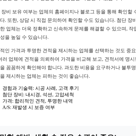
 장비 보유 여부는 업체의 홈페이지나 블로그 등을 통해 확인할 
다. 또한, 상담 시 직접 문의하여 확인할 수도 있습니다. 첨단 장
한 업체는 더욱 정확하고 신속하게 문제를 해결할 수 있으며, 작
성을 높일 수 있습니다.
적인 가격과 투명한 견적을 제시하는 업체를 선택하는 것도 중
 여러 업체에 견적을 의뢰하여 가격을 비교해 보고, 견적서에 명시
을 꼼꼼하게 확인해야 합니다. 과도한 비용을 요구하거나 불투
을 제시하는 업체는 피하는 것이 좋습니다.
경험과 기술력: 시공 사례, 고객 후기
첨단 장비: 내시경, 석션, 고압세척
가격: 합리적인 견적, 투명한 내역
A/S: 재발생 시 보증 여부