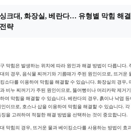
싱크대, 화장실, 베란다… 유형별 막힘 해결
전략
구 막힘은 발생하는 위치에 따라 원인과 해결 방법이 다릅니다. 
대의 경우, 음식물 찌꺼기와 기름때가 주된 원인이므로, 뜨거운 
킹소다를 이용하여 막힘을 해결할 수 있습니다. 화장실의 경우, 
과 비누 찌꺼기가 주된 원인이므로, 뚫어뻥이나 머리카락 제거
하여 막힘을 해결할 수 있습니다. 베란다의 경우, 흙이나 낙엽 등
원인이므로, 호스나 삽을 이용하여 막힘을 해결할 수 있습니다. 각
특징을 고려하여 적절한 해결 방법을 선택하는 것이 중요합니다.
대 막힘의 경우, 뜨거운 물과 베이킹소다를 사용하는 방법이 효