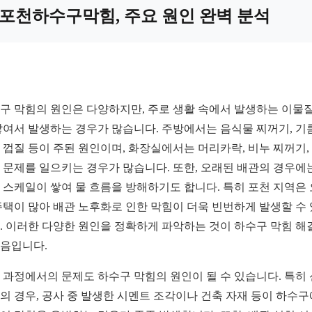
포천하수구막힘, 주요 원인 완벽 분석
구 막힘의 원인은 다양하지만, 주로 생활 속에서 발생하는 이물
쌓여서 발생하는 경우가 많습니다. 주방에서는 음식물 찌꺼기, 기
 껍질 등이 주된 원인이며, 화장실에서는 머리카락, 비누 찌꺼기,
 문제를 일으키는 경우가 많습니다. 또한, 오래된 배관의 경우에
 스케일이 쌓여 물 흐름을 방해하기도 합니다. 특히 포천 지역은
주택이 많아 배관 노후화로 인한 막힘이 더욱 빈번하게 발생할 수
. 이러한 다양한 원인을 정확하게 파악하는 것이 하수구 막힘 해
음입니다.
 과정에서의 문제도 하수구 막힘의 원인이 될 수 있습니다. 특히
의 경우, 공사 중 발생한 시멘트 조각이나 건축 자재 등이 하수구