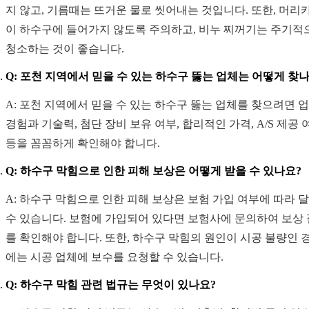
지 않고, 기름때는 뜨거운 물로 씻어내는 것입니다. 또한, 머리
이 하수구에 들어가지 않도록 주의하고, 비누 찌꺼기는 주기적
청소하는 것이 좋습니다.
Q: 포천 지역에서 믿을 수 있는 하수구 뚫는 업체는 어떻게 찾
A: 포천 지역에서 믿을 수 있는 하수구 뚫는 업체를 찾으려면 
경험과 기술력, 첨단 장비 보유 여부, 합리적인 가격, A/S 제공 
등을 꼼꼼하게 확인해야 합니다.
Q: 하수구 막힘으로 인한 피해 보상은 어떻게 받을 수 있나요?
A: 하수구 막힘으로 인한 피해 보상은 보험 가입 여부에 따라 
수 있습니다. 보험에 가입되어 있다면 보험사에 문의하여 보상
를 확인해야 합니다. 또한, 하수구 막힘의 원인이 시공 불량인 
에는 시공 업체에 보수를 요청할 수 있습니다.
Q: 하수구 막힘 관련 법규는 무엇이 있나요?