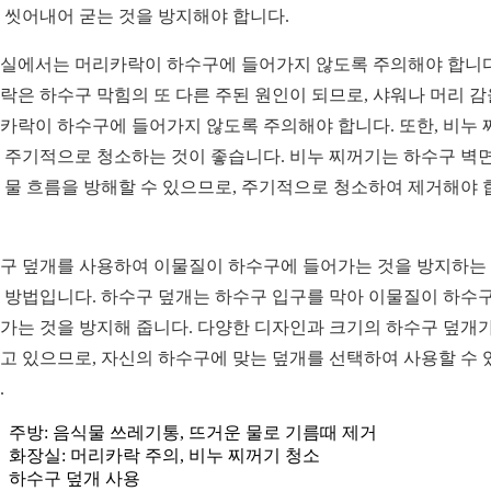
 씻어내어 굳는 것을 방지해야 합니다.
실에서는 머리카락이 하수구에 들어가지 않도록 주의해야 합니다
락은 하수구 막힘의 또 다른 주된 원인이 되므로, 샤워나 머리 감
카락이 하수구에 들어가지 않도록 주의해야 합니다. 또한, 비누 
 주기적으로 청소하는 것이 좋습니다. 비누 찌꺼기는 하수구 벽
 물 흐름을 방해할 수 있으므로, 주기적으로 청소하여 제거해야 
구 덮개를 사용하여 이물질이 하수구에 들어가는 것을 방지하는
 방법입니다. 하수구 덮개는 하수구 입구를 막아 이물질이 하수
가는 것을 방지해 줍니다. 다양한 디자인과 크기의 하수구 덮개가
고 있으므로, 자신의 하수구에 맞는 덮개를 선택하여 사용할 수 
.
주방: 음식물 쓰레기통, 뜨거운 물로 기름때 제거
화장실: 머리카락 주의, 비누 찌꺼기 청소
하수구 덮개 사용