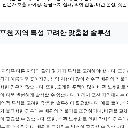
전문가 호출 타이밍: 응급조치 실패, 악취 심함, 배관 손상, 잦은
포천 지역 특성 고려한 맞춤형 솔루션
 지역은 다른 지역과 달리 몇 가지 특성을 고려해야 합니다. 포천
경이 아름다운 곳이지만, 산악 지형이 많아 하수구 배관의 기울
형한 경우가 많습니다. 또한, 오래된 주택이 많아 배관 노후화로
이 더욱 빈번하게 발생할 수 있습니다. 따라서 포천 지역에서는 
지역적 특성을 고려한 맞춤형 솔루션이 필요합니다. 예를 들어, 배
가 불균형한 경우에는 배관의 기울기를 조정하거나, 배관을 교
이 필요할 수 있습니다. 또한, 배관 노후화로 인한 막힘의 경우에
내부를 청소하거나, 배관을 교체하는 방법이 필요할 수 있습니다.