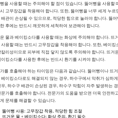
뻥을 사용할 때는 주의해야 할 점이 있습니다. 뚫어뻥을 사용할 
시 고무장갑을 착용해야 합니다. 또한, 뚫어뻥을 너무 세게 누르
 배관이 손상될 수 있으므로, 적당한 힘으로 눌러야 합니다. 뚫
한 후에는 반드시 깨끗하게 세척하여 보관해야 합니다.
운 물과 베이킹소다를 사용할 때는 화상에 주의해야 합니다. 뜨
 사용할 때는 반드시 고무장갑을 착용해야 합니다. 또한, 베이킹
알칼리성이므로 피부에 직접 닿지 않도록 주의해야 합니다. 뜨거운
베이킹소다를 사용한 후에는 반드시 환기를 시켜야 합니다.
가를 호출해야 하는 타이밍은 다음과 같습니다. 뚫어뻥이나 뜨
 베이킹소다로도 해결되지 않는 경우, 하수구에서 악취가 심하게
경우, 하수구 배관이 손상된 경우, 하수구 막힘이 자주 발생하는 
전문가를 호출해야 합니다. 전문가의 도움을 받으면 더욱 안전하고
게 문제를 해결할 수 있습니다.
뚫어뻥 사용: 고무장갑 착용, 적당한 힘 조절
뜨거운 물 + 베이킹소다: 화상 주의, 환기 필수