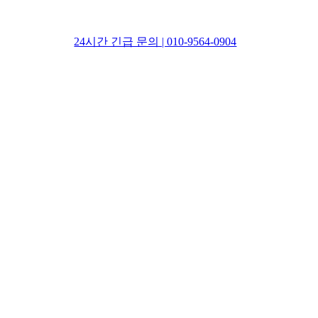
24시간 긴급 문의 | 010-9564-0904