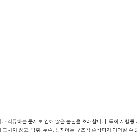
거나 역류하는 문제로 인해 많은 불편을 초래합니다. 특히 지행
그치지 않고, 악취, 누수, 심지어는 구조적 손상까지 이어질 수 