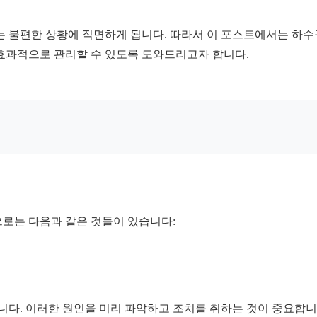
는 불편한 상황에 직면하게 됩니다. 따라서 이 포스트에서는 하수구
 효과적으로 관리할 수 있도록 도와드리고자 합니다.
으로는 다음과 같은 것들이 있습니다:
습니다. 이러한 원인을 미리 파악하고 조치를 취하는 것이 중요합니