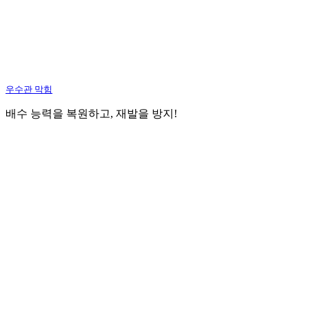
우수관 막힘
배수 능력을 복원하고, 재발을 방지!