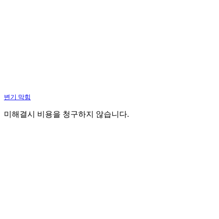
변기 막힘
미해결시 비용을 청구하지 않습니다.