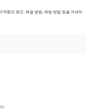
막힘의 원인, 해결 방법, 예방 방법 등을 자세히
다.