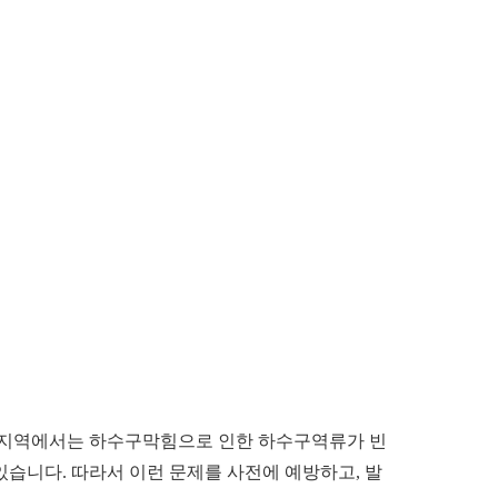
동 지역에서는 하수구막힘으로 인한 하수구역류가 빈
있습니다. 따라서 이런 문제를 사전에 예방하고, 발