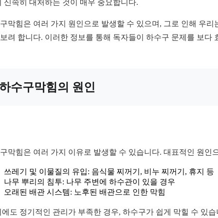
시 신속히 대처하는 것이 매우 중요합니다.
구막힘은 여러 가지 원인으로 발생할 수 있으며, 그로 인해 우리
보려 합니다. 이러한 정보를 통해 독자들이 하수구 문제를 보다
하수구막힘의 원인
구막힘은 여러 가지 이유로 발생할 수 있습니다. 대표적인 원인
쓰레기 및 이물질의 유입: 음식물 찌꺼기, 비누 찌꺼기, 휴지 등
나무 뿌리의 침투: 나무 주변에 하수관이 있을 경우
오래된 배관 시스템: 노후된 배관으로 인한 막힘
외에도 정기적인 관리가 부족한 경우, 하수구가 쉽게 막힐 수 있