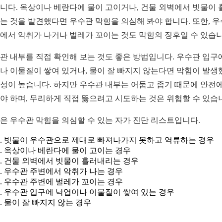
니다. 옥상이나 베란다에 물이 고이거나, 건물 외벽에서 빗물이 
는 것을 발견했다면 우수관 막힘을 의심해 봐야 합니다. 또한, 
에서 악취가 나거나 벌레가 꼬이는 것도 막힘의 징후일 수 있습니
관 내부를 직접 확인해 보는 것도 좋은 방법입니다. 우수관 입구
나 이물질이 쌓여 있거나, 물이 잘 빠지지 않는다면 막힘이 발생
성이 높습니다. 하지만 우수관 내부는 어둡고 좁기 때문에 안전에
야 하며, 무리하게 직접 뚫으려고 시도하는 것은 위험할 수 있습
은 우수관 막힘을 의심할 수 있는 자가 진단 리스트입니다.
빗물이 우수관으로 제대로 빠져나가지 못하고 역류하는 경우
옥상이나 베란다에 물이 고이는 경우
건물 외벽에서 빗물이 흘러내리는 경우
우수관 주변에서 악취가 나는 경우
우수관 주변에 벌레가 꼬이는 경우
우수관 입구에 낙엽이나 이물질이 쌓여 있는 경우
물이 잘 빠지지 않는 경우