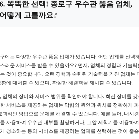
6. 똑똑한 선택! 종로구 우수관 뚫음 업체,
어떻게 고를까요?
구에는 다양한 우수관 뚫음 업체가 있습니다. 어떤 업체를 선택
스러운 서비스를 받을 수 있을까요? 먼저, 업체의 경험과 기술력
는 것이 중요합니다. 오랜 경험과 숙련된 기술력을 가진 업체는 
상황에 대처할 수 있으며, 확실한 해결책을 제시할 수 있습니다.
, 업체의 장비와 서비스 범위를 확인해야 합니다. 최신 장비를 
한 서비스를 제공하는 업체는 막힘의 원인과 위치를 정확하게 
 효과적인 방법으로 문제를 해결할 수 있습니다. 예를 들어, 내시경
를 사용하여 우수관 내부를 촬영하거나, 고압 세척기를 이용하여
게 청소하는 등의 서비스를 제공하는 업체를 선택하는 것이 좋