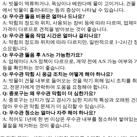
A: 빗물이 역류하거나, 옥상이나 베란다에 물이 고이거나, 건물
에서 빗물이 흘러내리는 등의 증상이 나타날 수 있습니다.
Q: 우수관 뚫음 비용은 얼마나 드나요?
A: 막힘의 정도와 위치, 사용되는 장비 등에 따라 다르며, 업체
가격이 다르므로 견적을 받아보는 것이 좋습니다.
Q: 우수관 뚫음 작업 시간은 얼마나 걸리나요?
A: 막힘의 정도와 위치에 따라 다르지만, 일반적으로 1~2시간 
소요됩니다.
Q: 우수관 뚫음 후 A/S는 가능한가요?
A: 업체마다 A/S 정책이 다르므로, 계약 전에 A/S 가능 여부와 
등을 확인하는 것이 좋습니다.
Q: 우수관 막힘 시 응급 조치는 어떻게 해야 하나요?
A: 빗물이 건물 내부로 들어오는 것을 막기 위해 임시 조치를 
고, 전문가에게 연락하여 도움을 요청해야 합니다.
Q: 종로구는 왜 우수관 막힘이 더 심한가요?
A: 종로구는 산지가 많고 경사가 심한 지리적 특성과 오래된 
많아 우수관 막힘 문제가 더 심각할 수 있습니다.
Q: 우수관 청소는 얼마나 자주 해야 하나요?
A: 적어도 1년에 한 번 이상은 우수관 내부를 청소하여 쌓여있는
물질을 제거하는 것이 좋습니다.