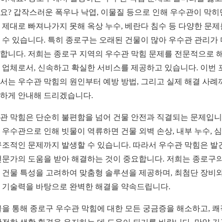
요? 갑작스러운 폭우나 낙엽, 이물질 등으로 인해 우수관이 막히
 제대로 빠져나가지 못해 옥상 누수, 베란다 침수 등 다양한 문제
 수 있습니다. 특히 종로구는 오래된 건물이 많아 우수관 관리가
합니다. 저희는 종로구 지역의 우수관 막힘 문제를 전문적으로 
 업체로서, 신속하고 확실한 서비스를 제공하고 있습니다. 이번 
서는 우수관 막힘의 원인부터 예방 방법, 그리고 실제 해결 사례
하게 안내해 드리겠습니다.
관 막힘은 단순히 불편함을 넘어 건물 안전과 직결되는 문제입니
 우수관으로 인해 빗물이 역류하면 건물 외벽 손상, 내부 누수, 
구조적인 문제까지 발생할 수 있습니다. 따라서 우수관 막힘은 발
전문가의 도움을 받아 해결하는 것이 중요합니다. 저희는 종로구의
 건물 특성을 고려하여 맞춤형 솔루션을 제공하며, 최첨단 장비와
 기술력을 바탕으로 완벽한 해결을 약속드립니다.
글을 통해 종로구 우수관 막힘에 대한 모든 궁금증을 해소하고, 