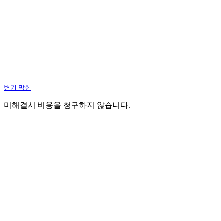
변기 막힘
미해결시 비용을 청구하지 않습니다.