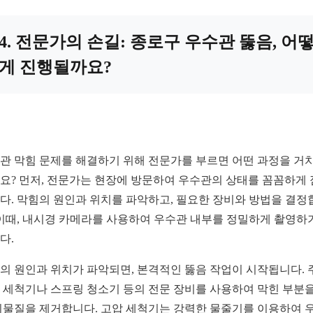
4. 전문가의 손길: 종로구 우수관 뚫음, 어
게 진행될까요?
관 막힘 문제를 해결하기 위해 전문가를 부르면 어떤 과정을 거
요? 먼저, 전문가는 현장에 방문하여 우수관의 상태를 꼼꼼하게
다. 막힘의 원인과 위치를 파악하고, 필요한 장비와 방법을 결정
 이때, 내시경 카메라를 사용하여 우수관 내부를 정밀하게 촬영하
다.
의 원인과 위치가 파악되면, 본격적인 뚫음 작업이 시작됩니다. 
 세척기나 스프링 청소기 등의 전문 장비를 사용하여 막힌 부분을
이물질을 제거합니다. 고압 세척기는 강력한 물줄기를 이용하여 