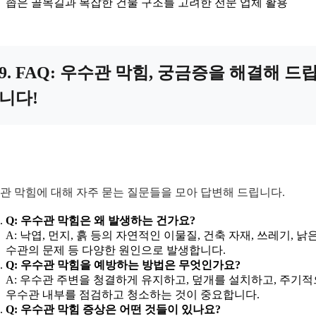
좁은 골목길과 복잡한 건물 구조를 고려한 전문 업체 활용
9. FAQ: 우수관 막힘, 궁금증을 해결해 드
니다!
관 막힘에 대해 자주 묻는 질문들을 모아 답변해 드립니다.
Q: 우수관 막힘은 왜 발생하는 건가요?
A: 낙엽, 먼지, 흙 등의 자연적인 이물질, 건축 자재, 쓰레기, 낡
수관의 문제 등 다양한 원인으로 발생합니다.
Q: 우수관 막힘을 예방하는 방법은 무엇인가요?
A: 우수관 주변을 청결하게 유지하고, 덮개를 설치하고, 주기
우수관 내부를 점검하고 청소하는 것이 중요합니다.
Q: 우수관 막힘 증상은 어떤 것들이 있나요?