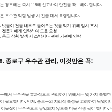
는 경우에는 즉시 119에 신고하여 안전을 확보해야 합니다.
은 우수관 막힘 발생 시 긴급 대처 요령입니다.
빗물이 건물 내부로 들어오는 것을 막기 위해 임시 조치
전문가에게 연락하여 도움 요청
응급 상황 발생 시 소방서나 관련 기관에 연락
8. 종로구 우수관 관리, 이것만은 꼭!
구에서 우수관을 효과적으로 관리하기 위해서는 몇 가지 특별한
이 필요합니다. 먼저, 종로구의 지리적 특성을 고려하여 낙엽이나
 이물질이 우수관으로 유입되지 않도록 더욱 신경 써야 합니다. 