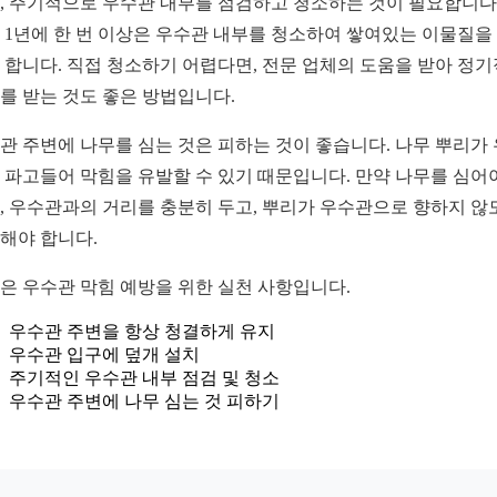
, 주기적으로 우수관 내부를 점검하고 청소하는 것이 필요합니다.
 1년에 한 번 이상은 우수관 내부를 청소하여 쌓여있는 이물질을
 합니다. 직접 청소하기 어렵다면, 전문 업체의 도움을 받아 정
를 받는 것도 좋은 방법입니다.
관 주변에 나무를 심는 것은 피하는 것이 좋습니다. 나무 뿌리가
 파고들어 막힘을 유발할 수 있기 때문입니다. 만약 나무를 심어
, 우수관과의 거리를 충분히 두고, 뿌리가 우수관으로 향하지 않
해야 합니다.
은 우수관 막힘 예방을 위한 실천 사항입니다.
우수관 주변을 항상 청결하게 유지
우수관 입구에 덮개 설치
주기적인 우수관 내부 점검 및 청소
우수관 주변에 나무 심는 것 피하기