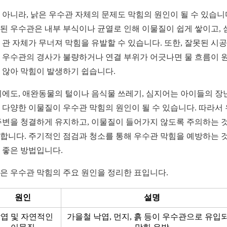
 아니라, 낡은 우수관 자체의 문제도 막힘의 원인이 될 수 있습니
된 우수관은 내부 부식이나 균열로 인해 이물질이 쉽게 쌓이고, 
 관 자체가 무너져 막힘을 유발할 수 있습니다. 또한, 잘못된 시
 우수관의 경사가 불량하거나 연결 부위가 어긋나면 물 흐름이 
 않아 막힘이 발생하기 쉽습니다.
외에도, 애완동물의 털이나 음식물 쓰레기, 심지어는 아이들의 장
 다양한 이물질이 우수관 막힘의 원인이 될 수 있습니다. 따라서
주변을 청결하게 유지하고, 이물질이 들어가지 않도록 주의하는 
합니다. 주기적인 점검과 청소를 통해 우수관 막힘을 예방하는 
 좋은 방법입니다.
은 우수관 막힘의 주요 원인을 정리한 표입니다.
원인
설명
엽 및 자연적인
가을철 낙엽, 먼지, 흙 등이 우수관으로 유입