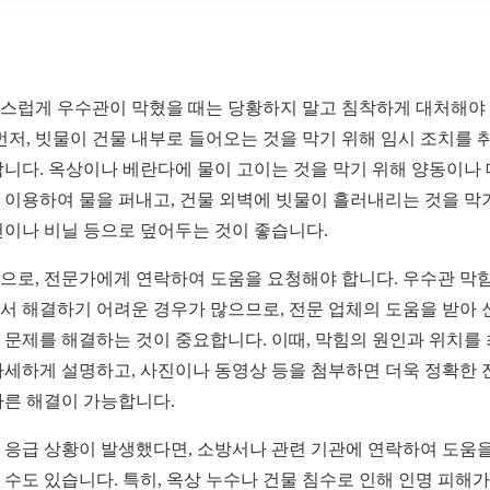
스럽게 우수관이 막혔을 때는 당황하지 말고 침착하게 대처해야
 먼저, 빗물이 건물 내부로 들어오는 것을 막기 위해 임시 조치를 
합니다. 옥상이나 베란다에 물이 고이는 것을 막기 위해 양동이나
 이용하여 물을 퍼내고, 건물 외벽에 빗물이 흘러내리는 것을 막
천이나 비닐 등으로 덮어두는 것이 좋습니다.
으로, 전문가에게 연락하여 도움을 요청해야 합니다. 우수관 막
서 해결하기 어려운 경우가 많으므로, 전문 업체의 도움을 받아 
 문제를 해결하는 것이 중요합니다. 이때, 막힘의 원인과 위치를
자세하게 설명하고, 사진이나 동영상 등을 첨부하면 더욱 정확한 
빠른 해결이 가능합니다.
 응급 상황이 발생했다면, 소방서나 관련 기관에 연락하여 도움을
 수도 있습니다. 특히, 옥상 누수나 건물 침수로 인해 인명 피해가