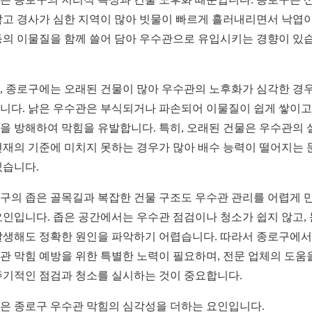
많고 경사가 심한 지역이 많아 빗물이 빠르게 흘러내리면서 낙엽
등의 이물질을 함께 쓸어 담아 우수관으로 유입시키는 경향이 있
, 종로구에는 오래된 건물이 많아 우수관의 노후화가 심각한 경
니다. 낡은 우수관은 부식되거나 파손되어 이물질이 쉽게 쌓이고,
을 방해하여 막힘을 유발합니다. 특히, 오래된 건물은 우수관의 
현재의 기준에 미치지 못하는 경우가 많아 배수 능력이 떨어지는 
있습니다.
구의 좁은 골목길과 복잡한 건물 구조도 우수관 관리를 어렵게 
요인입니다. 좁은 공간에서는 우수관 점검이나 청소가 쉽지 않고,
발생해도 정확한 원인을 파악하기 어렵습니다. 따라서 종로구에
관 막힘 예방을 위한 특별한 노력이 필요하며, 전문 업체의 도움
주기적인 점검과 청소를 실시하는 것이 중요합니다.
은 종로구 우수관 막힘의 심각성을 더하는 요인입니다.