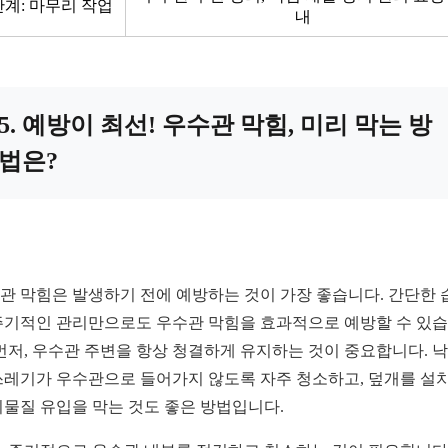
단계: 마무리 작업
내
5. 예방이 최선! 우수관 막힘, 미리 막는 방
법은?
관 막힘은 발생하기 전에 예방하는 것이 가장 좋습니다. 간단한 
주기적인 관리만으로도 우수관 막힘을 효과적으로 예방할 수 있
 먼저, 우수관 주변을 항상 청결하게 유지하는 것이 중요합니다. 
쓰레기가 우수관으로 들어가지 않도록 자주 청소하고, 덮개를 설
이물질 유입을 막는 것도 좋은 방법입니다.