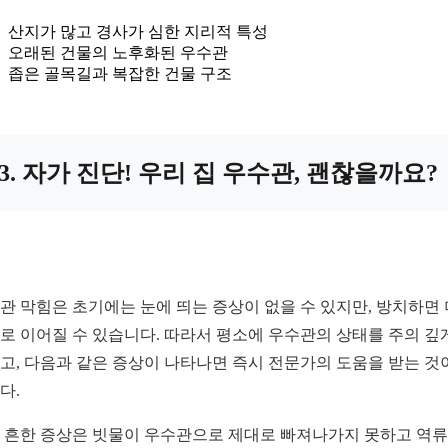
산지가 많고 경사가 심한 지리적 특성
오래된 건물의 노후화된 우수관
좁은 골목길과 복잡한 건물 구조
3. 자가 진단! 우리 집 우수관, 괜찮을까요?
관 막힘은 초기에는 눈에 띄는 증상이 없을 수 있지만, 방치하면 
로 이어질 수 있습니다. 따라서 평소에 우수관의 상태를 주의 깊
고, 다음과 같은 증상이 나타나면 즉시 전문가의 도움을 받는 것
다.
 흔한 증상은 빗물이 우수관으로 제대로 빠져나가지 못하고 역