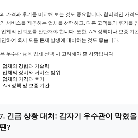
의 가격과 후기를 비교해 보는 것도 중요합니다. 합리적인 가격
의 서비스를 제공하는 업체를 선택하고, 다른 고객들의 후기를 
 업체의 신뢰도를 판단해야 합니다. 또한, A/S 정책이나 보증 기
확인하여 혹시 모를 문제 발생에 대비하는 것도 좋습니다.
은 우수관 뚫음 업체 선택 시 고려해야 할 사항입니다.
업체의 경험과 기술력
업체의 장비와 서비스 범위
업체의 가격과 후기
A/S 정책 및 보증 기간
7. 긴급 상황 대처! 갑자기 우수관이 막혔을
땐?