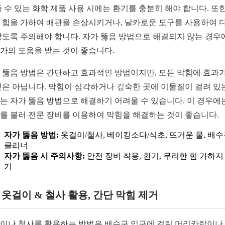
줄 수 있는 화학 제품 사용 시에는 환기를 충분히 해야 합니다. 또한
 힘을 가하여 배관을 손상시키거나, 날카로운 도구를 사용하여 
않도록 주의해야 합니다. 자가 뚫음 방법으로 해결되지 않는 경우
가의 도움을 받는 것이 좋습니다.
 뚫음 방법은 간단하고 효과적인 방법이지만, 모든 막힘에 효과가
것은 아닙니다. 막힘이 심각하거나 깊숙한 곳에 이물질이 걸려 있
는 자가 뚫음 방법으로 해결하기 어려울 수 있습니다. 이 경우에
를 불러 전문 장비를 이용하여 막힘을 해결하는 것이 좋습니다.
자가 뚫음 방법:
옷걸이/철사, 베이킹소다/식초, 뜨거운 물, 배
클리너
자가 뚫음 시 주의사항:
안전 장비 착용, 환기, 무리한 힘 가하지
기
1. 옷걸이 & 철사 활용, 간단 막힘 제거
이나 철사를 활용하는 방법은 배수구 입구에 걸린 머리카락이나