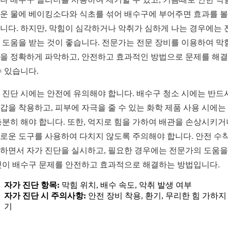
운 물에 베이킹소다와 식초를 섞어 배수구에 부어주면 효과를 볼
니다. 하지만, 막힘이 심각하거나 악취가 심하게 나는 경우에는 
 도움을 받는 것이 좋습니다. 전문가는 전문 장비를 이용하여 막
을 정확하게 파악하고, 안전하고 효과적인 방법으로 문제를 해
수 있습니다.
 진단 시에는 안전에 유의해야 합니다. 배수구 청소 시에는 반드
갑을 착용하고, 피부에 자극을 줄 수 있는 화학 제품 사용 시에는
충분히 해야 합니다. 또한, 억지로 힘을 가하여 배관을 손상시키거
로운 도구를 사용하여 다치지 않도록 주의해야 합니다. 안전 수
하면서 자가 진단을 실시하고, 필요한 경우에는 전문가의 도움을
것이 배수구 문제를 안전하고 효과적으로 해결하는 방법입니다.
자가 진단 항목:
막힘 위치, 배수 속도, 악취 발생 여부
자가 진단 시 주의사항:
안전 장비 착용, 환기, 무리한 힘 가하지
기