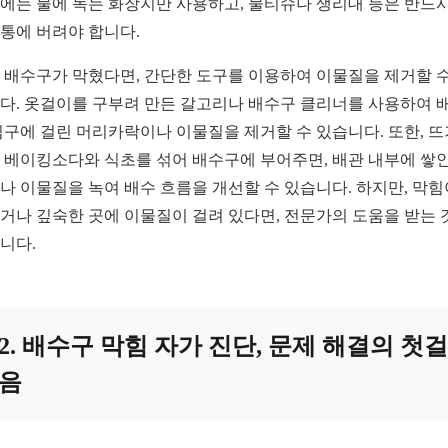
에는 물에 녹는 화장지만 사용하고, 물티슈나 생리대 등은 반드시
통에 버려야 합니다.
 배수구가 막혔다면, 간단한 도구를 이용하여 이물질을 제거할 수
다. 옷걸이를 구부려 만든 갈고리나 배수구 클리너를 사용하여 
입구에 걸린 머리카락이나 이물질을 제거할 수 있습니다. 또한, 
 베이킹소다와 식초를 섞어 배수구에 부어주면, 배관 내부에 쌓인
나 이물질을 녹여 배수 흐름을 개선할 수 있습니다. 하지만, 막힘
거나 깊숙한 곳에 이물질이 걸려 있다면, 전문가의 도움을 받는 
니다.
2. 배수구 막힘 자가 진단, 문제 해결의 첫걸
음