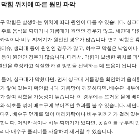
1. 막힘 위치에 따른 원인 파악
구 막힘은 발생하는 위치에 따라 원인이 다를 수 있습니다. 싱크
 주로 음식물 찌꺼기나 기름때가 원인인 경우가 많고, 세면대 막
카락이나 비누 찌꺼기가 원인인 경우가 많습니다. 변기 막힘은 
물티슈, 생리대 등이 원인인 경우가 많고, 하수구 막힘은 낙엽이나 
 등이 원인인 경우가 많습니다. 따라서, 막힘이 발생한 위치를 
 원인을 추정하고 적절한 해결 방법을 선택하는 데 도움이 됩니다.
 들어, 싱크대가 막혔다면, 먼저 싱크대 거름망을 확인하여 음식
가 쌓여 있는지 확인합니다. 거름망이 깨끗하다면, 배수관 내부에
가 쌓여 막혔을 가능성이 높습니다. 이 경우에는 뜨거운 물에 베
와 식초를 섞어 배수구에 부어주면 효과를 볼 수 있습니다. 세면
다면, 배수구 덮개를 열어 머리카락이나 비누 찌꺼기가 걸려 있
합니다. 머리카락이나 비누 찌꺼기가 있다면, 옷걸이를 구부려 
리나 배수구 클리너를 사용하여 제거할 수 있습니다.