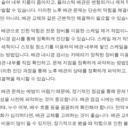
 슬어 내부 지름이 좁아지고, 플라스틱 배관은 변형되거나 깨져 
유발할 수 있습니다. 이러한 노후 배관 문제는 단순히 막힘을 해
만 아니라, 배관 교체와 같은 근본적인 해결책이 필요할 수 있습
 배관으로 인한 막힘은 전문 장비를 이용한 스케일 제거 작업이나
내시경 검사를 통해 정확하게 진단할 수 있습니다. 스케일 제거 
 세척이나 스프링 청소기를 이용하여 배관 내부에 쌓인 스케일을
는 방법입니다. 배관 내시경 검사는 카메라가 장착된 장비를 이
배관 내부를 직접 확인하고, 문제 지점을 정확하게 파악하는 방법
 이러한 진단 과정을 통해 노후 배관의 상태를 정확하게 파악하고,
해결책을 제시할 수 있습니다.
 배관 문제는 예방이 어렵기 때문에, 정기적인 점검을 통해 문제
성을 사전에 파악하는 것이 중요합니다. 배관 점검 시에는 배관의
상태, 누수 여부, 배수 흐름 등을 꼼꼼하게 확인해야 합니다. 만약 
화가 심각하다면, 배관 교체를 고려하는 것이 좋습니다. 배관 교
 비용이 많이 들 수 있지만, 장기적으로 봤을 때 막힘으로 인한 