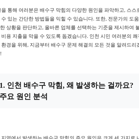
글을 통해 여러분은 배수구 막힘의 다양한 원인을 파악하고, 스스
 수 있는 간단한 방법들을 익힐 수 있습니다. 또한, 전문가의 도
한 상황을 판단하고, 올바른 업체를 선택하는 기준을 제시하여 
 비용 지출을 막을 수 있도록 돕겠습니다. 인천 시민 여러분의 
 환경을 위해, 지금부터 배수구 문제 해결의 모든 것을 알려드리
!
1. 인천 배수구 막힘, 왜 발생하는 걸까요?
주요 원인 분석
 지역에서 발생하는 배수구 막힘의 주요 원인은 크게 세 가지로 