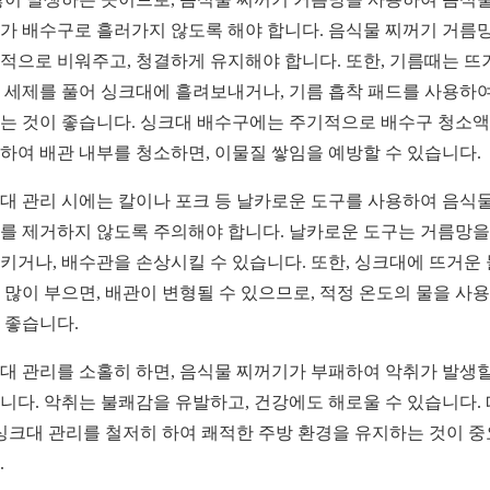
가 배수구로 흘러가지 않도록 해야 합니다. 음식물 찌꺼기 거름
적으로 비워주고, 청결하게 유지해야 합니다. 또한, 기름때는 뜨
 세제를 풀어 싱크대에 흘려보내거나, 기름 흡착 패드를 사용하여
는 것이 좋습니다. 싱크대 배수구에는 주기적으로 배수구 청소
하여 배관 내부를 청소하면, 이물질 쌓임을 예방할 수 있습니다.
대 관리 시에는 칼이나 포크 등 날카로운 도구를 사용하여 음식물
를 제거하지 않도록 주의해야 합니다. 날카로운 도구는 거름망을
키거나, 배수관을 손상시킬 수 있습니다. 또한, 싱크대에 뜨거운
 많이 부으면, 배관이 변형될 수 있으므로, 적정 온도의 물을 사
 좋습니다.
대 관리를 소홀히 하면, 음식물 찌꺼기가 부패하여 악취가 발생할
니다. 악취는 불쾌감을 유발하고, 건강에도 해로울 수 있습니다.
 싱크대 관리를 철저히 하여 쾌적한 주방 환경을 유지하는 것이 
.