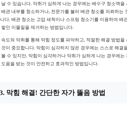
 날 수 있습니다. 악취가 심하게 나는 경우에는 배수구 청소액을
 배관 내부를 청소하거나, 전문가를 불러 배관 청소를 의뢰하는 
니다. 배관 청소는 고압 세척이나 스프링 청소기를 이용하여 배관
 쌓인 이물질을 제거하는 방법입니다.
 속도와 악취를 통해 막힘 정도를 파악하고, 적절한 해결 방법을
 것이 중요합니다. 막힘이 심각하지 않은 경우에는 스스로 해결을
 볼 수 있지만, 막힘이 심각하거나 악취가 심하게 나는 경우에는
 도움을 받는 것이 안전하고 효과적인 방법입니다.
3. 막힘 해결! 간단한 자가 뚫음 방법