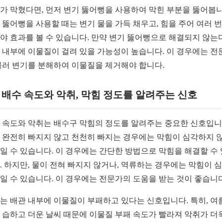
가 막혔다면, 먼저 변기 뚫어뻥을 사용하여 막힌 부분을 뚫어봅니
 뚫어뻥을 사용할 때는 변기 물을 가득 채우고, 힘을 주어 여러 번
야 효과를 볼 수 있습니다. 만약 변기 뚫어뻥으로 해결되지 않는
 내부에 이물질이 걸려 있을 가능성이 높습니다. 이 경우에는 전
불러 변기를 분해하여 이물질을 제거해야 합니다.
2. 배수 속도와 악취, 막힘 정도를 알려주는 신호
 속도와 악취는 배수구 막힘의 정도를 알려주는 중요한 신호입니
 완전히 빠지지 않고 천천히 빠지는 경우에는 막힘이 심각하지 
일 수 있습니다. 이 경우에는 간단한 방법으로 막힘을 해결할 수
. 하지만, 물이 전혀 빠지지 않거나, 역류하는 경우에는 막힘이 
일 수 있습니다. 이 경우에는 전문가의 도움을 받는 것이 좋습니다
는 배관 내부에 이물질이 부패하고 있다는 신호입니다. 특히, 여
 습하고 더운 날씨 때문에 이물질 부패 속도가 빨라져 악취가 더