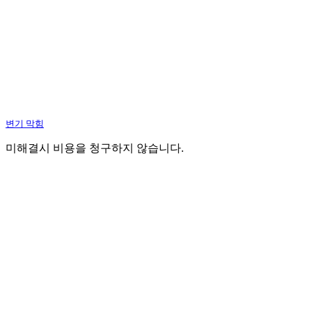
변기 막힘
미해결시 비용을 청구하지 않습니다.