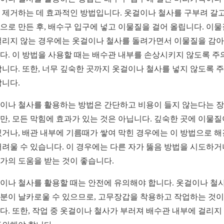
 제거하는 데 효과적인 방법입니다. 옷걸이나 철사를 구부려 갈
으로 만든 후, 배수구 입구에 넣고 이물질을 걸어 올립니다. 이
걸리지 않는 경우에는 옷걸이나 철사를 돌려가면서 이물질을 감아
다. 이 방법을 사용할 때는 배수관 내부를 손상시키지 않도록 주
합니다. 또한, 너무 깊숙한 곳까지 옷걸이나 철사를 넣지 않도록 
합니다.
이나 철사를 활용하는 방법은 간단하고 비용이 들지 않는다는 
만, 모든 막힘에 효과가 있는 것은 아닙니다. 깊숙한 곳에 이물질
있거나, 배관 내부에 기름때가 쌓여 막힌 경우에는 이 방법으로 
어려울 수 있습니다. 이 경우에는 다른 자가 뚫음 방법을 시도하거
가의 도움을 받는 것이 좋습니다.
이나 철사를 활용할 때는 안전에 유의해야 합니다. 옷걸이나 철
분이 날카로울 수 있으므로, 고무장갑을 착용하고 작업하는 것이
다. 또한, 작업 중 옷걸이나 철사가 부러져 배수관 내부에 걸리지