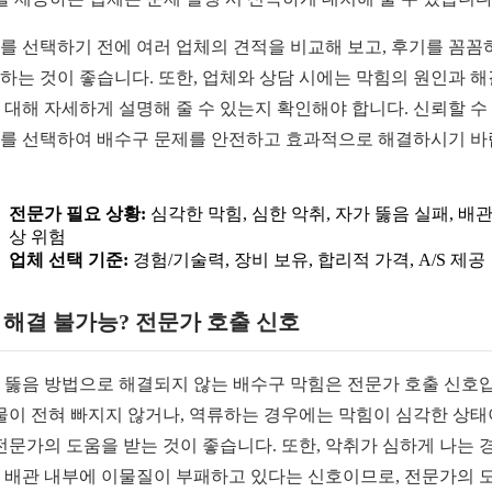
를 선택하기 전에 여러 업체의 견적을 비교해 보고, 후기를 꼼꼼
하는 것이 좋습니다. 또한, 업체와 상담 시에는 막힘의 원인과 해
 대해 자세하게 설명해 줄 수 있는지 확인해야 합니다. 신뢰할 수
를 선택하여 배수구 문제를 안전하고 효과적으로 해결하시기 
전문가 필요 상황:
심각한 막힘, 심한 악취, 자가 뚫음 실패, 배관
상 위험
업체 선택 기준:
경험/기술력, 장비 보유, 합리적 가격, A/S 제공
1. 해결 불가능? 전문가 호출 신호
 뚫음 방법으로 해결되지 않는 배수구 막힘은 전문가 호출 신호
 물이 전혀 빠지지 않거나, 역류하는 경우에는 막힘이 심각한 상
 전문가의 도움을 받는 것이 좋습니다. 또한, 악취가 심하게 나는 
 배관 내부에 이물질이 부패하고 있다는 신호이므로, 전문가의 