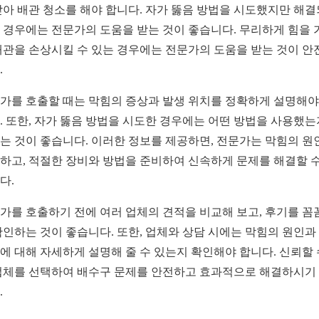
받아 배관 청소를 해야 합니다. 자가 뚫음 방법을 시도했지만 해
 경우에는 전문가의 도움을 받는 것이 좋습니다. 무리하게 힘을 
배관을 손상시킬 수 있는 경우에는 전문가의 도움을 받는 것이 안
.
가를 호출할 때는 막힘의 증상과 발생 위치를 정확하게 설명해야
. 또한, 자가 뚫음 방법을 시도한 경우에는 어떤 방법을 사용했는
는 것이 좋습니다. 이러한 정보를 제공하면, 전문가는 막힘의 원
하고, 적절한 장비와 방법을 준비하여 신속하게 문제를 해결할 수
다.
가를 호출하기 전에 여러 업체의 견적을 비교해 보고, 후기를 꼼
확인하는 것이 좋습니다. 또한, 업체와 상담 시에는 막힘의 원인과
에 대해 자세하게 설명해 줄 수 있는지 확인해야 합니다. 신뢰할 
업체를 선택하여 배수구 문제를 안전하고 효과적으로 해결하시기
.