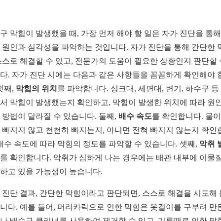
구 막힘이 발생했을 때, 가장 먼저 해야 할 일은 자가 진단을 통해
 원인과 심각성을 파악하는 것입니다. 자가 진단을 통해 간단한 
스스로 해결할 수 있고, 전문가의 도움이 필요한 상황인지 판단할 
다. 자가 진단 시에는 다음과 같은 사항들을 꼼꼼하게 확인해야 
첫째,
막힘의 위치
를 파악합니다. 싱크대, 세면대, 변기, 하수구 등
서 막힘이 발생했는지 확인하고, 막힘이 발생한 위치에 따라 원
 방법이 달라질 수 있습니다. 둘째,
배수 속도
를 확인합니다. 물이
 빠지지 않고 천천히 빠지는지, 아니면 전혀 빠지지 않는지 확인
 배수 속도에 따라 막힘의 정도를 파악할 수 있습니다. 셋째,
악취 
를 확인합니다. 악취가 심하게 나는 경우에는 배관 내부에 이물
하고 있을 가능성이 높습니다.
 진단 결과, 간단한 막힘이라고 판단되면, 스스로 해결을 시도해 
니다. 예를 들어, 머리카락으로 인한 막힘은 옷걸이를 구부려 만
나 배수구 클리너를 사용하여 제거할 수 있고, 기름때로 인한 막