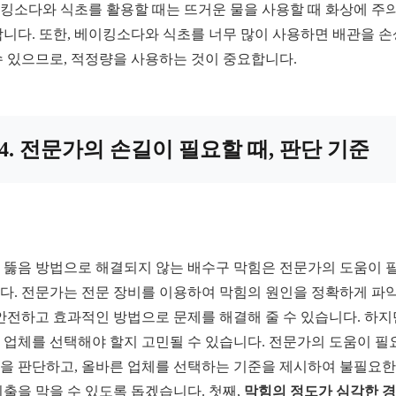
킹소다와 식초를 활용할 때는 뜨거운 물을 사용할 때 화상에 주
합니다. 또한, 베이킹소다와 식초를 너무 많이 사용하면 배관을 
수 있으므로, 적정량을 사용하는 것이 중요합니다.
4. 전문가의 손길이 필요할 때, 판단 기준
 뚫음 방법으로 해결되지 않는 배수구 막힘은 전문가의 도움이 
다. 전문가는 전문 장비를 이용하여 막힘의 원인을 정확하게 파
 안전하고 효과적인 방법으로 문제를 해결해 줄 수 있습니다. 하지
 업체를 선택해야 할지 고민될 수 있습니다. 전문가의 도움이 필
을 판단하고, 올바른 업체를 선택하는 기준을 제시하여 불필요한
지출을 막을 수 있도록 돕겠습니다. 첫째,
막힘의 정도가 심각한 