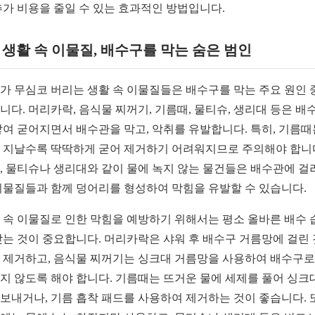
추가 비용을 줄일 수 있는 효과적인 방법입니다.
2. 생활 속 이물질, 배수구를 막는 숨은 범인
가 무심코 버리는 생활 속 이물질들은 배수구를 막는 주요 원인 
니다. 머리카락, 음식물 찌꺼기, 기름때, 물티슈, 생리대 등은 배
쌓여 굳어지면서 배수관을 막고, 악취를 유발합니다. 특히, 기름때
 지날수록 딱딱하게 굳어 제거하기 어려워지므로 주의해야 합니
, 물티슈나 생리대와 같이 물에 녹지 않는 물건들은 배수관에 걸
이물질들과 함께 덩어리를 형성하여 막힘을 유발할 수 있습니다.
 속 이물질로 인한 막힘을 예방하기 위해서는 평소 올바른 배수 
갖는 것이 중요합니다. 머리카락은 샤워 후 배수구 거름망에 걸린
 제거하고, 음식물 찌꺼기는 싱크대 거름망을 사용하여 배수구로
지 않도록 해야 합니다. 기름때는 뜨거운 물에 세제를 풀어 싱크
보내거나, 기름 흡착 패드를 사용하여 제거하는 것이 좋습니다. 