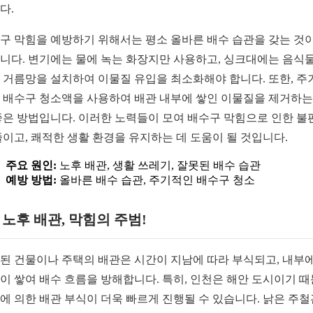
다.
구 막힘을 예방하기 위해서는 평소 올바른 배수 습관을 갖는 것이
니다. 변기에는 물에 녹는 화장지만 사용하고, 싱크대에는 음식물
 거름망을 설치하여 이물질 유입을 최소화해야 합니다. 또한, 주
 배수구 청소액을 사용하여 배관 내부에 쌓인 이물질을 제거하는
좋은 방법입니다. 이러한 노력들이 모여 배수구 막힘으로 인한 불
줄이고, 쾌적한 생활 환경을 유지하는 데 도움이 될 것입니다.
주요 원인:
노후 배관, 생활 쓰레기, 잘못된 배수 습관
예방 방법:
올바른 배수 습관, 주기적인 배수구 청소
1. 노후 배관, 막힘의 주범!
된 건물이나 주택의 배관은 시간이 지남에 따라 부식되고, 내부에
이 쌓여 배수 흐름을 방해합니다. 특히, 인천은 해안 도시이기 
에 의한 배관 부식이 더욱 빠르게 진행될 수 있습니다. 낡은 주