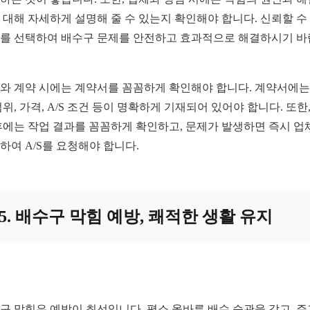
 대해 자세하게 설명해 줄 수 있는지 확인해야 합니다. 신뢰할 수
를 선택하여 배수구 문제를 안전하고 효과적으로 해결하시기 
와 계약 시에는 계약서를 꼼꼼하게 확인해야 합니다. 계약서에는
범위, 가격, A/S 조건 등이 명확하게 기재되어 있어야 합니다. 또한,
후에는 작업 결과를 꼼꼼하게 확인하고, 문제가 발생하면 즉시 업
하여 A/S를 요청해야 합니다.
5. 배수구 막힘 예방, 쾌적한 생활 유지
구 막힘은 예방이 최선입니다. 평소 올바른 배수 습관을 갖고, 