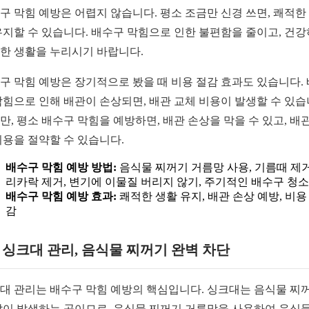
구 막힘 예방은 어렵지 않습니다. 평소 조금만 신경 쓰면, 쾌적한
유지할 수 있습니다. 배수구 막힘으로 인한 불편함을 줄이고, 건
한 생활을 누리시기 바랍니다.
구 막힘 예방은 장기적으로 봤을 때 비용 절감 효과도 있습니다.
막힘으로 인해 배관이 손상되면, 배관 교체 비용이 발생할 수 있습
만, 평소 배수구 막힘을 예방하면, 배관 손상을 막을 수 있고, 배관
비용을 절약할 수 있습니다.
배수구 막힘 예방 방법:
음식물 찌꺼기 거름망 사용, 기름때 제거
리카락 제거, 변기에 이물질 버리지 않기, 주기적인 배수구 청소
배수구 막힘 예방 효과:
쾌적한 생활 유지, 배관 손상 예방, 비용
감
1. 싱크대 관리, 음식물 찌꺼기 완벽 차단
대 관리는 배수구 막힘 예방의 핵심입니다. 싱크대는 음식물 찌
많이 발생하는 곳이므로, 음식물 찌꺼기 거름망을 사용하여 음식물