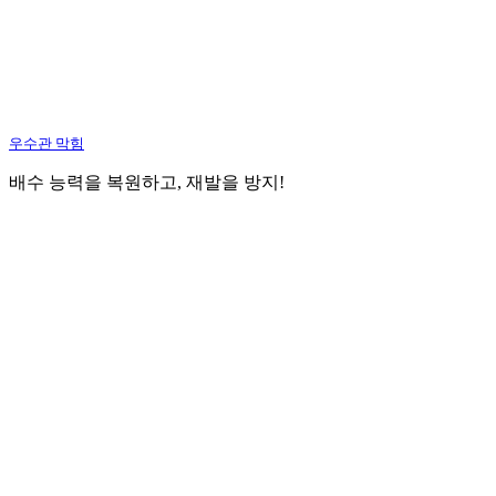
우수관 막힘
배수 능력을 복원하고, 재발을 방지!