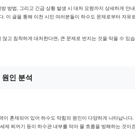
 방법, 그리고 긴급 상황 발생 시 대처 요령까지 상세하게 안내
. 이 글을 통해 이천 시민 여러분들이 하수도 문제로부터 자유
않고 침착하게 대처한다면, 큰 문제로 번지는 것을 막을 수 있습
 원인 분석
지역이 혼재되어 있어 하수도 막힘의 원인이 다양하게 나타납니다.
 세제 찌꺼기 등이 하수관 내부를 막아 물 흐름을 방해하는 것이
.