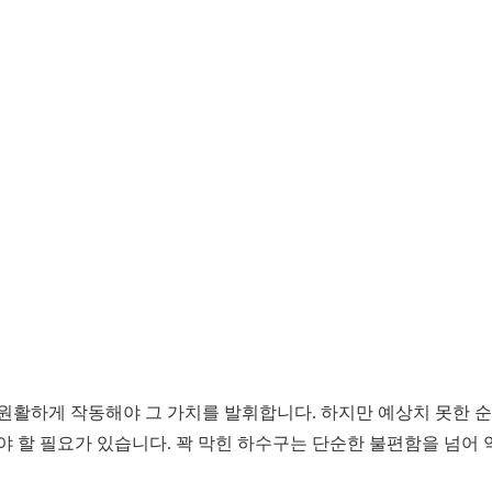
 원활하게 작동해야 그 가치를 발휘합니다. 하지만 예상치 못한 순
 할 필요가 있습니다. 꽉 막힌 하수구는 단순한 불편함을 넘어 악