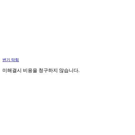
변기 막힘
미해결시 비용을 청구하지 않습니다.