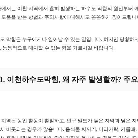
글에서는 이천 지역에서 흔히 발생하는 하수도 막힘의 원인부터 예방
 도움을 받는 방법과 주의사항에 대해서도 꼼꼼하게 짚어드립니다
도 막힘은 누구에게나 일어날 수 있는 일입니다. 하지만 당황하지 
, 능동적으로 대처할 수 있는 힘을 기르시길 바랍니다.
1. 이천하수도막힘, 왜 자주 발생할까? 주요
 지역은 농업 활동이 활발하고, 인구 밀도가 높은 지역과 낮은 
서 비롯되는 경우가 많습니다. 음식물 찌꺼기, 머리카락, 기름때,
서 흘러 내려온 이물질이 쌓여 막힘을 유발하는 경우도 있습니다