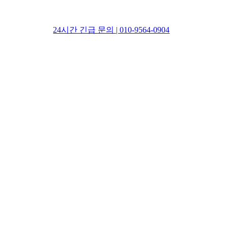
24시간 긴급 문의 | 010-9564-0904