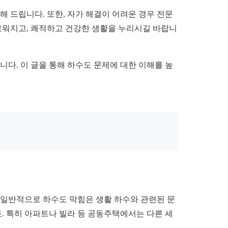
해 드립니다. 또한, 자가 해결이 어려운 경우 전문
로워지고, 쾌적하고 건강한 생활을 누리시길 바랍니
니다. 이 글을 통해 하수도 문제에 대한 이해를 높
 일반적으로 하수도 막힘은 생활 하수와 관련된 문
죠. 특히 아파트나 빌라 등 공동주택에서는 다른 세