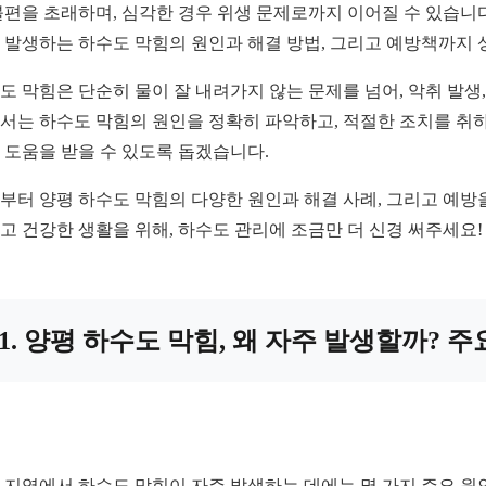
불편을 초래하며, 심각한 경우 위생 문제로까지 이어질 수 있습니
 발생하는 하수도 막힘의 원인과 해결 방법, 그리고 예방책까지 
도 막힘은 단순히 물이 잘 내려가지 않는 문제를 넘어, 악취 발생
서는 하수도 막힘의 원인을 정확히 파악하고, 적절한 조치를 취하
 도움을 받을 수 있도록 돕겠습니다.
부터 양평 하수도 막힘의 다양한 원인과 해결 사례, 그리고 예방
고 건강한 생활을 위해, 하수도 관리에 조금만 더 신경 써주세요!
1. 양평 하수도 막힘, 왜 자주 발생할까? 주
 지역에서 하수도 막힘이 자주 발생하는 데에는 몇 가지 주요 원