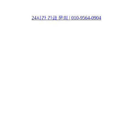
24시간 긴급 문의 | 010-9564-0904