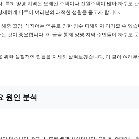
다. 특히 양평 지역은 오래된 주택이나 전원주택이 많아 하수도 
상세하게 다루어 여러분의 쾌적한 생활을 돕고자 합니다.
, 해충 꼬임, 심지어는 역류로 인한 침수 피해까지 야기할 수 
는 것이 중요합니다. 이 글을 통해 양평 지역 주민들이 하수도 문
을 위한 실질적인 팁들을 자세히 살펴보겠습니다. 이 글이 여러분
요 원인 분석
인이 있습니다. 첫째, 노후된 배관 시설입니다. 오래된 주택이나