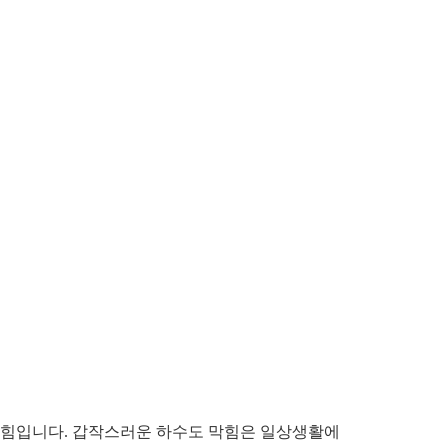
 막힘입니다. 갑작스러운 하수도 막힘은 일상생활에