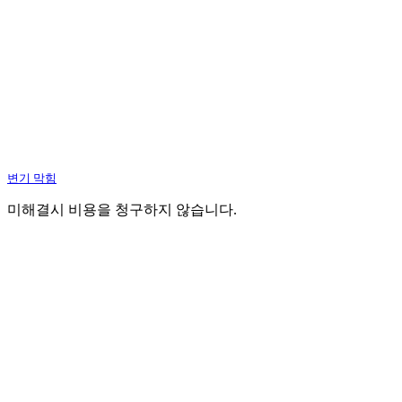
변기 막힘
미해결시 비용을 청구하지 않습니다.