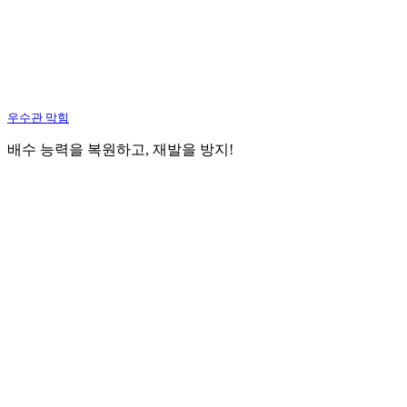
우수관 막힘
배수 능력을 복원하고, 재발을 방지!