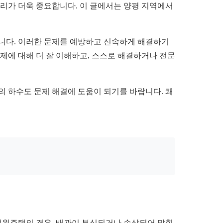
관리가 더욱 중요합니다. 이 글에서는 양평 지역에서
있습니다. 이러한 문제를 예방하고 신속하게 해결하기
제에 대해 더 잘 이해하고, 스스로 해결하거나 전문
의 하수도 문제 해결에 도움이 되기를 바랍니다. 쾌
 전원주택의 경우, 배관이 부식되거나 손상되어 막힘