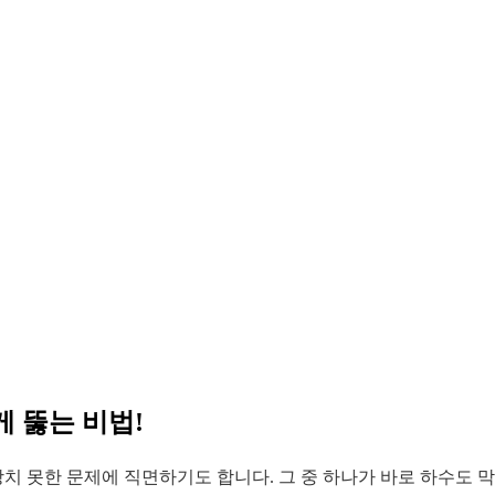
 뚫는 비법!
치 못한 문제에 직면하기도 합니다. 그 중 하나가 바로 하수도