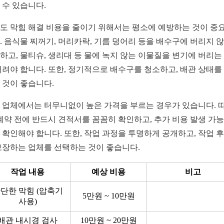
 수 있습니다.
도 막힘 해결 비용을 줄이기 위해서는 평소에 예방하는 것이 중
. 음식물 찌꺼기, 머리카락, 기름 덩어리 등을 배수구에 버리지 
하고, 물티슈, 생리대 등 물에 녹지 않는 이물질을 변기에 버리는
버려야 합니다. 또한, 정기적으로 배수구를 청소하고, 배관 상태를
 것이 좋습니다.
 업체에서는 터무니없이 높은 가격을 부르는 경우가 있습니다. 
 계약 전에 반드시 견적서를 꼼꼼히 확인하고, 추가 비용 발생 가
 확인해야 합니다. 또한, 작업 과정을 투명하게 공개하고, 작업 후 
보장하는 업체를 선택하는 것이 좋습니다.
작업 내용
예상 비용
비고
단한 막힘 (압축기
5만원 ~ 10만원
사용)
배관 내시경 검사
10만원 ~ 20만원