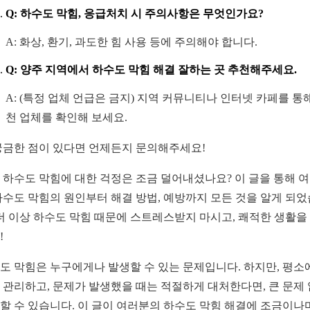
Q: 하수도 막힘, 응급처치 시 주의사항은 무엇인가요?
A: 화상, 환기, 과도한 힘 사용 등에 주의해야 합니다.
Q: 양주 지역에서 하수도 막힘 해결 잘하는 곳 추천해주세요.
A: (특정 업체 언급은 금지) 지역 커뮤니티나 인터넷 카페를 통
천 업체를 확인해 보세요.
궁금한 점이 있다면 언제든지 문의해주세요!
 하수도 막힘에 대한 걱정은 조금 덜어내셨나요? 이 글을 통해 
하수도 막힘의 원인부터 해결 방법, 예방까지 모든 것을 알게 되
 더 이상 하수도 막힘 때문에 스트레스받지 마시고, 쾌적한 생활을
!
도 막힘은 누구에게나 발생할 수 있는 문제입니다. 하지만, 평소
 관리하고, 문제가 발생했을 때는 적절하게 대처한다면, 큰 문제
할 수 있습니다. 이 글이 여러분의 하수도 막힘 해결에 조금이나