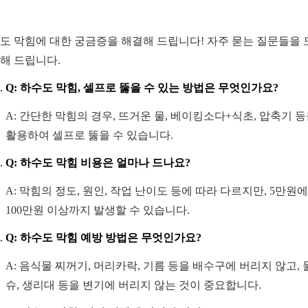
도 막힘에 대한 궁금증을 해결해 드립니다! 자주 묻는 질문들을 
해 드립니다.
Q: 하수도 막힘, 셀프로 뚫을 수 있는 방법은 무엇인가요?
A: 간단한 막힘의 경우, 뜨거운 물, 베이킹소다+식초, 압축기 
활용하여 셀프로 뚫을 수 있습니다.
Q: 하수도 막힘 비용은 얼마나 드나요?
A: 막힘의 정도, 원인, 작업 난이도 등에 따라 다르지만, 5만원
100만원 이상까지 발생할 수 있습니다.
Q: 하수도 막힘 예방 방법은 무엇인가요?
A: 음식물 찌꺼기, 머리카락, 기름 등을 배수구에 버리지 않고,
슈, 생리대 등을 변기에 버리지 않는 것이 중요합니다.