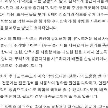
기 하수도가 막혔을 때는 당황하지 말고, 침착하게 응급처치를 
다. 먼저, 물 사용을 중단하고, 막힌 부분의 주변을 깨끗하게 정
 그런 다음, 뜨거운 물을 붓거나, 베이킹소다와 식초를 섞어 배수
 방법으로 막힌 부분을 뚫어줍니다. 압축기(뚫어뻥)를 사용하여
을 뚫어주는 방법도 효과적입니다.
처치를 할 때는 반드시 안전에 유의해야 합니다. 뜨거운 물을 사
 화상에 주의해야 하며, 배수구 클리너를 사용할 때는 환기를 충
 합니다. 또한, 압축기를 사용할 때는 과도한 힘을 가하지 않도록
 합니다. 무리하게 응급처치를 시도하다가 배관을 손상시키거나
있으므로, 주의해야 합니다.
처치 후에도 하수도가 계속 막혀 있다면, 전문가의 도움을 받아야
. 전문가는 전문 장비를 사용하여 정확한 원인을 파악하고, 안전
적인 방법으로 하수도 막힘을 해결해 줄 수 있습니다. 또한, 배관
를 확인하고, 필요한 경우 배관을 교체해 줄 수도 있습니다.
도 막힘은 예고 없이 찾아오는 불청객과 같습니다. 하지만, 평소