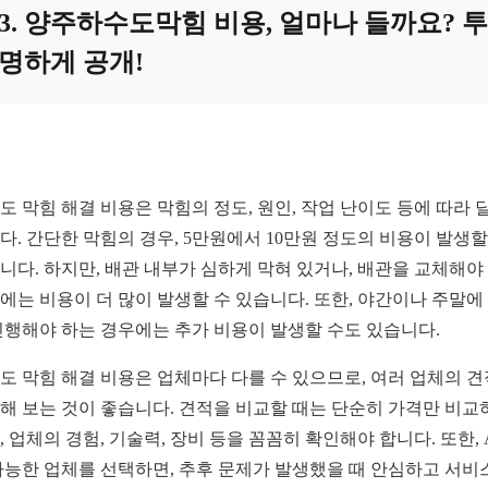
3. 양주하수도막힘 비용, 얼마나 들까요? 투
명하게 공개!
도 막힘 해결 비용은 막힘의 정도, 원인, 작업 난이도 등에 따라 
다. 간단한 막힘의 경우, 5만원에서 10만원 정도의 비용이 발생할
니다. 하지만, 배관 내부가 심하게 막혀 있거나, 배관을 교체해야
에는 비용이 더 많이 발생할 수 있습니다. 또한, 야간이나 주말에
진행해야 하는 경우에는 추가 비용이 발생할 수도 있습니다.
도 막힘 해결 비용은 업체마다 다를 수 있으므로, 여러 업체의 
해 보는 것이 좋습니다. 견적을 비교할 때는 단순히 가격만 비교
, 업체의 경험, 기술력, 장비 등을 꼼꼼히 확인해야 합니다. 또한, A
가능한 업체를 선택하면, 추후 문제가 발생했을 때 안심하고 서비