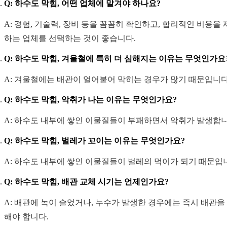
Q: 하수도 막힘, 어떤 업체에 맡겨야 하나요?
A: 경험, 기술력, 장비 등을 꼼꼼히 확인하고, 합리적인 비용을
하는 업체를 선택하는 것이 좋습니다.
Q: 하수도 막힘, 겨울철에 특히 더 심해지는 이유는 무엇인가요
A: 겨울철에는 배관이 얼어붙어 막히는 경우가 많기 때문입니다
Q: 하수도 막힘, 악취가 나는 이유는 무엇인가요?
A: 하수도 내부에 쌓인 이물질들이 부패하면서 악취가 발생합니
Q: 하수도 막힘, 벌레가 꼬이는 이유는 무엇인가요?
A: 하수도 내부에 쌓인 이물질들이 벌레의 먹이가 되기 때문입
Q: 하수도 막힘, 배관 교체 시기는 언제인가요?
A: 배관에 녹이 슬었거나, 누수가 발생한 경우에는 즉시 배관을
해야 합니다.