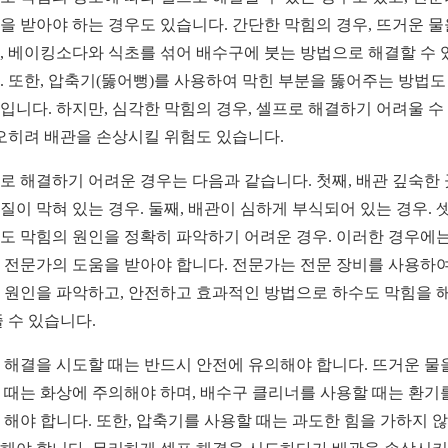
을 받아야 하는 경우도 있습니다. 간단한 막힘의 경우, 뜨거운 물
, 베이킹소다와 식초를 섞어 배수구에 붓는 방법으로 해결할 수 
. 또한, 압축기(뚫어뻥)를 사용하여 막힌 부분을 뚫어주는 방법도
입니다. 하지만, 심각한 막힘의 경우, 셀프로 해결하기 어려울 수
 오히려 배관을 손상시킬 위험도 있습니다.
로 해결하기 어려운 경우는 다음과 같습니다. 첫째, 배관 깊숙한
질이 막혀 있는 경우. 둘째, 배관이 심하게 부식되어 있는 경우. 셋
도 막힘의 원인을 정확히 파악하기 어려운 경우. 이러한 경우에는
 전문가의 도움을 받아야 합니다. 전문가는 전문 장비를 사용하여
 원인을 파악하고, 안전하고 효과적인 방법으로 하수도 막힘을 
줄 수 있습니다.
 해결을 시도할 때는 반드시 안전에 유의해야 합니다. 뜨거운 물
 때는 화상에 주의해야 하며, 배수구 클리너를 사용할 때는 환기
 해야 합니다. 또한, 압축기를 사용할 때는 과도한 힘을 가하지 