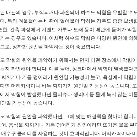
된 배관의 경우, 부식되거나 파손되어 하수도 막힘을 유발할 수도
다. 특히 겨울철에는 배관이 얼어붙어 막히는 경우도 종종 발생
 또한, 건축 과정에서 시멘트 가루나 모래 등이 배관에 들어가 막
키는 경우도 있습니다. 이처럼 하수도 막힘은 다양한 원인에 의해
므로, 정확한 원인을 파악하는 것이 중요합니다.
도 막힘의 원인을 파악하기 위해서는 먼저 어떤 장소에서 막힘이
는지 확인해야 합니다. 예를 들어, 싱크대에서 막힘이 발생했다면
 찌꺼기나 기름 덩어리가 원인일 가능성이 높고, 욕실에서 막힘이
다면 머리카락이나 비누 찌꺼기가 원인일 가능성이 높습니다. 또
에서 막힘이 발생했다면 물티슈나 생리대 등 물에 녹지 않는 이
원인일 가능성이 높습니다.
도 막힘의 원인을 파악했다면, 그에 맞는 해결책을 찾아야 합니다
들어, 음식물 찌꺼기나 기름 덩어리가 원인이라면 뜨거운 물을 부
 배수구 클리너를 사용하는 것이 효과적입니다. 머리카락이나 