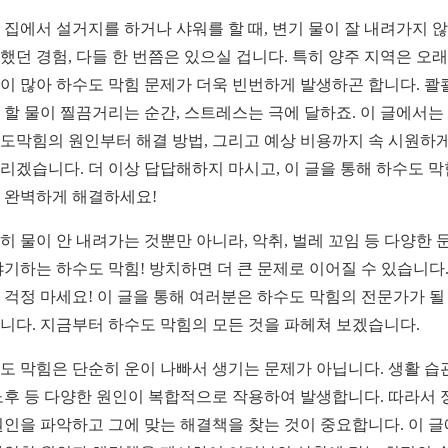
 집에서 설거지를 하거나 샤워를 할 때, 변기 물이 잘 내려가지 
했던 경험, 다들 한 번쯤은 있으실 겁니다. 특히 양주 지역은 오
이 많아 하수도 막힘 문제가 더욱 빈번하게 발생하곤 합니다. 콸
 할 물이 찔끔거리는 순간, 스트레스는 극에 달하죠. 이 글에서는
도막힘의 원인부터 해결 방법, 그리고 예상 비용까지 속 시원하게
리겠습니다. 더 이상 답답해하지 마시고, 이 글을 통해 하수도 막
 완벽하게 해결하세요!
히 물이 안 내려가는 것뿐만 아니라, 악취, 벌레 꼬임 등 다양한 
야기하는 하수도 막힘! 방치하면 더 큰 문제로 이어질 수 있습니다.
 걱정 마세요! 이 글을 통해 여러분은 하수도 막힘의 전문가가 될
니다. 지금부터 하수도 막힘의 모든 것을 파헤쳐 보겠습니다.
도 막힘은 단순히 운이 나빠서 생기는 문제가 아닙니다. 생활 습관
노후 등 다양한 원인이 복합적으로 작용하여 발생합니다. 따라서 
원인을 파악하고 그에 맞는 해결책을 찾는 것이 중요합니다. 이 