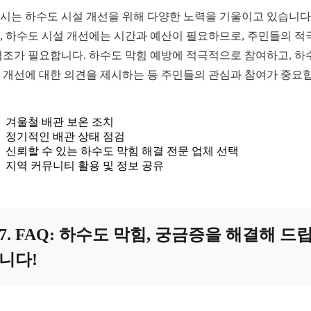
시는 하수도 시설 개선을 위해 다양한 노력을 기울이고 있습니다.
, 하수도 시설 개선에는 시간과 예산이 필요하므로, 주민들의 적
협조가 필요합니다. 하수도 막힘 예방에 적극적으로 참여하고, 하
 개선에 대한 의견을 제시하는 등 주민들의 관심과 참여가 중요
겨울철 배관 보온 조치
정기적인 배관 상태 점검
신뢰할 수 있는 하수도 막힘 해결 전문 업체 선택
지역 커뮤니티 활용 및 정보 공유
7. FAQ: 하수도 막힘, 궁금증을 해결해 드
니다!