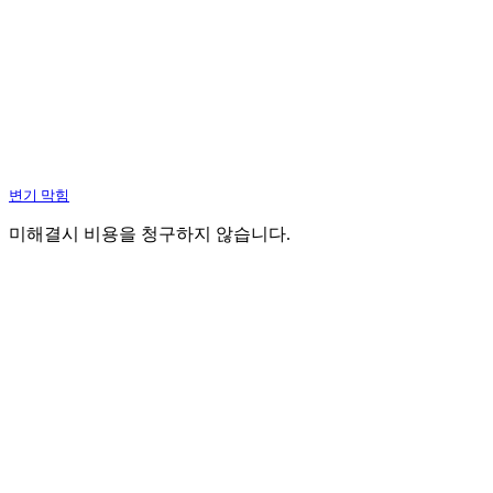
변기 막힘
미해결시 비용을 청구하지 않습니다.