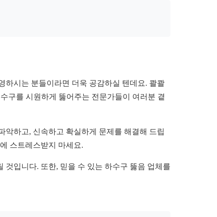
영하시는 분들이라면 더욱 공감하실 텐데요. 콸콸
 배수구를 시원하게 뚫어주는 전문가들이 여러분 곁
 파악하고, 신속하고 확실하게 문제를 해결해 드립
문에 스트레스받지 마세요.
것입니다. 또한, 믿을 수 있는 하수구 뚫음 업체를