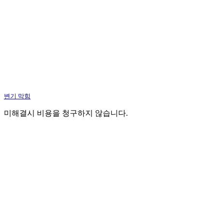
변기 막힘
미해결시 비용을 청구하지 않습니다.