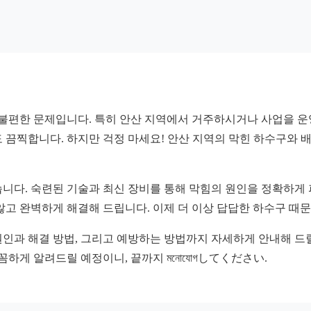
불편한 문제입니다. 특히 안산 지역에서 거주하시거나 사업을 운
 끔찍합니다. 하지만 걱정 마세요! 안산 지역의 막힌 하수구와
니다. 숙련된 기술과 최신 장비를 통해 막힘의 원인을 정확하게
않고 완벽하게 해결해 드립니다. 이제 더 이상 답답한 하수구 때
인과 해결 방법, 그리고 예방하는 방법까지 자세하게 안내해 드릴 
게 알려드릴 예정이니, 끝까지 মনোযোগしてください.