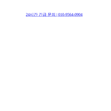
24시간 긴급 문의 | 010-9564-0904