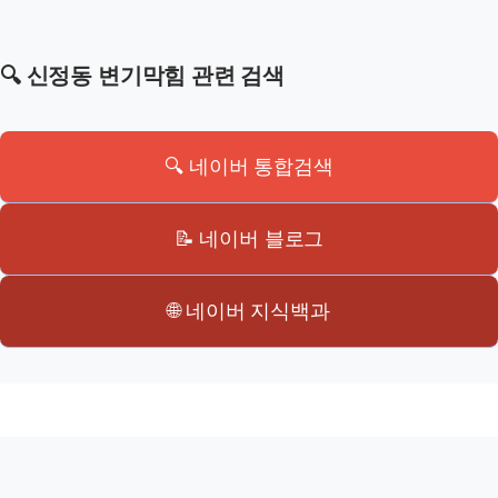
🔍 신정동 변기막힘 관련 검색
🔍 네이버 통합검색
📝 네이버 블로그
🌐 네이버 지식백과