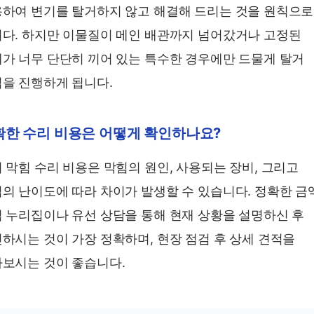
하여 변기를 탈거하지 않고 해결해 드리는 것을 원칙으로
다. 하지만 이물질이 메인 배관까지 넘어갔거나 고정된
가 너무 단단히 끼어 있는 특수한 경우에만 드물게 탈거
을 진행하게 됩니다.
확한 수리 비용은 어떻게 확인하나요?
 막힘 수리 비용은 막힘의 원인, 사용되는 장비, 그리고
의 난이도에 따라 차이가 발생할 수 있습니다. 정확한 금
 누리집이나 유선 상담을 통해 현재 상황을 설명하신 후
하시는 것이 가장 정확하며, 현장 점검 후 상세 견적을
보시는 것이 좋습니다.