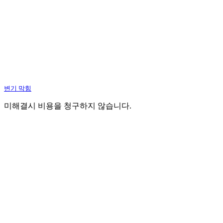
변기 막힘
미해결시 비용을 청구하지 않습니다.