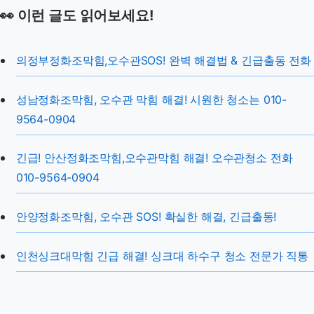
👀 이런 글도 읽어보세요!
의정부정화조막힘,오수관SOS! 완벽 해결법 & 긴급출동 전화
성남정화조막힘, 오수관 막힘 해결! 시원한 청소는 010-
9564-0904
긴급! 안산정화조막힘,오수관막힘 해결! 오수관청소 전화
010-9564-0904
안양정화조막힘, 오수관 SOS! 확실한 해결, 긴급출동!
인천싱크대막힘 긴급 해결! 싱크대 하수구 청소 전문가 직통