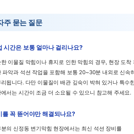
자주 묻는 질문
업 시간은 보통 얼마나 걸리나요?
한 이물질 막힘이나 휴지로 인한 막힘의 경우, 현장 도착 
 파악과 석션 작업을 포함해 보통 20~30분 내외로 신속
리됩니다. 다만 이물질이 배관 깊숙이 박혀 있거나 특수
에서는 시간이 조금 더 소요될 수 있으니 참고해 주세요.
기를 꼭 뜯어야만 해결되나요?
분의 신정동 변기막힘 현장에서는 최신 석션 장비를