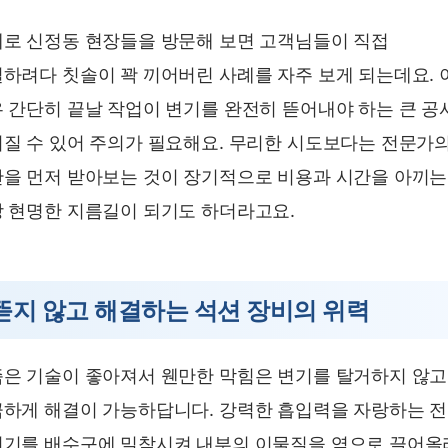
로 신정동 현장들을 방문해 보면 고객님들이 직접
하려다 칫솔이 꽉 끼어버린 사례를 자주 보게 되는데요. 
 간단히 끝날 작업이 변기를 완전히 뜯어내야 하는 큰 공
질 수 있어 주의가 필요해요. 무리한 시도보다는 전문가
을 먼저 받아보는 것이 장기적으로 비용과 시간을 아끼는
 현명한 지름길이 되기도 하더라고요.
뜯지 않고 해결하는 석션 장비의 위력
은 기술이 좋아져서 웬만한 막힘은 변기를 탈거하지 않
하게 해결이 가능하답니다. 강력한 흡입력을 자랑하는 
기를 배수구에 밀착시켜 내부의 이물질을 역으로 끌어올