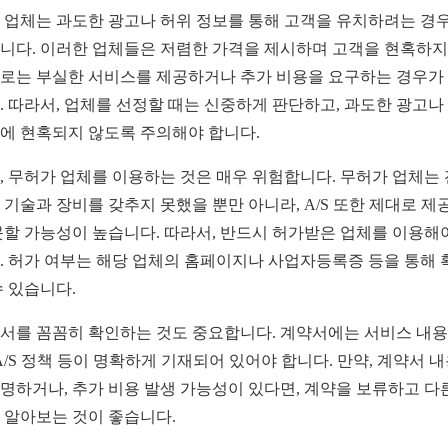
 업체는 과도한 광고나 허위 정보를 통해 고객을 유치하려는 경
니다. 이러한 업체들은 저렴한 가격을 제시하며 고객을 현혹하지
로는 부실한 서비스를 제공하거나 추가 비용을 요구하는 경우가
. 따라서, 업체를 선정할 때는 신중하게 판단하고, 과도한 광고나
에 현혹되지 않도록 주의해야 합니다.
, 무허가 업체를 이용하는 것은 매우 위험합니다. 무허가 업체는
 기술과 장비를 갖추지 못했을 뿐만 아니라, A/S 또한 제대로 제
못할 가능성이 높습니다. 따라서, 반드시 허가받은 업체를 이용해
. 허가 여부는 해당 업체의 홈페이지나 사업자등록증 등을 통해 
수 있습니다.
서를 꼼꼼히 확인하는 것도 중요합니다. 계약서에는 서비스 내용,
 A/S 정책 등이 명확하게 기재되어 있어야 합니다. 만약, 계약서 
명하거나, 추가 비용 발생 가능성이 있다면, 계약을 보류하고 다
 알아보는 것이 좋습니다.