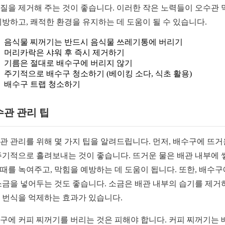
질을 제거해 주는 것이 좋습니다. 이러한 작은 노력들이 오수관 
예방하고, 쾌적한 환경을 유지하는 데 도움이 될 수 있습니다.
음식물 찌꺼기는 반드시 음식물 쓰레기통에 버리기
머리카락은 샤워 후 즉시 제거하기
기름은 절대로 배수구에 버리지 않기
주기적으로 배수구 청소하기 (베이킹 소다, 식초 활용)
배수구 트랩 청소하기
수관 관리 팁
관 관리를 위해 몇 가지 팁을 알려드립니다. 먼저, 배수구에 뜨거
주기적으로 흘려보내는 것이 좋습니다. 뜨거운 물은 배관 내부에 
때를 녹여주고, 막힘을 예방하는 데 도움이 됩니다. 또한, 배수구
소금을 넣어두는 것도 좋습니다. 소금은 배관 내부의 습기를 제거
 번식을 억제하는 효과가 있습니다.
구에 커피 찌꺼기를 버리는 것은 피해야 합니다. 커피 찌꺼기는 