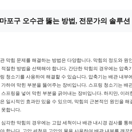
마포구 오수관 뚫는 방법, 전문가의 솔루션
관 막힘 문제를 해결하는 방법은 다양합니다. 막힘의 정도와 원
 적절한 방법을 선택해야 합니다. 간단한 막힘의 경우에는 압축
링 청소기를 사용하여 해결할 수 있습니다. 압축기는 배관 내부에
 가하여 막힌 부분을 뚫어주는 장비입니다. 스프링 청소기는 배관
 스프링을 넣어 막힌 부분을 긁어내는 장비입니다. 하지만, 이러
은 일시적인 효과만 있을 수 있으며, 막힘의 근본적인 원인을 해
 못합니다.
 심각한 막힘의 경우에는 고압 세척이나 배관 내시경 검사를 통해
야 합니다. 고압 세척은 고압의 물을 사용하여 배관 내부를 깨끗