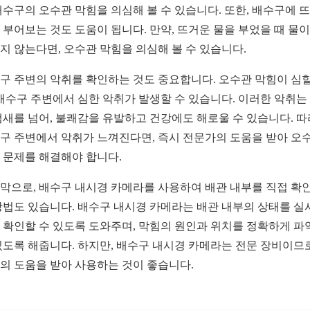
배수구의 오수관 막힘을 의심해 볼 수 있습니다. 또한, 배수구에 
 부어보는 것도 도움이 됩니다. 만약, 뜨거운 물을 부었을 때 물이
지 않는다면, 오수관 막힘을 의심해 볼 수 있습니다.
구 주변의 악취를 확인하는 것도 중요합니다. 오수관 막힘이 심할
 배수구 주변에서 심한 악취가 발생할 수 있습니다. 이러한 악취는
냄새를 넘어, 불쾌감을 유발하고 건강에도 해로울 수 있습니다. 따
구 주변에서 악취가 느껴진다면, 즉시 전문가의 도움을 받아 오
 문제를 해결해야 합니다.
막으로, 배수구 내시경 카메라를 사용하여 배관 내부를 직접 확
방법도 있습니다. 배수구 내시경 카메라는 배관 내부의 상태를 실
 확인할 수 있도록 도와주며, 막힘의 원인과 위치를 정확하게 파
있도록 해줍니다. 하지만, 배수구 내시경 카메라는 전문 장비이므로
의 도움을 받아 사용하는 것이 좋습니다.