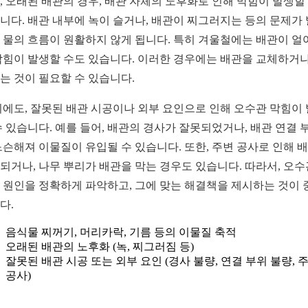
, 오래된 배관의 경우, 배관 자체의 노후화로 인해 막힘이 발생할
니다. 배관 내부에 녹이 슬거나, 배관이 찌그러지는 등의 문제가
 물의 흐름이 원활하지 않게 됩니다. 특히 겨울철에는 배관이 얼
막힘이 발생할 수도 있습니다. 이러한 경우에는 배관을 교체하거나
는 것이 필요할 수 있습니다.
외에도, 잘못된 배관 시공이나 외부 요인으로 인해 오수관 막힘이
수 있습니다. 예를 들어, 배관의 경사가 잘못되었거나, 배관 연결 
느슨해져 이물질이 유입될 수 있습니다. 또한, 주변 공사로 인해 
되거나, 나무 뿌리가 배관을 막는 경우도 있습니다. 따라서, 오수
 원인을 정확하게 파악하고, 그에 맞는 해결책을 제시하는 것이 
다.
음식물 찌꺼기, 머리카락, 기름 등의 이물질 축적
오래된 배관의 노후화 (녹, 찌그러짐 등)
잘못된 배관 시공 또는 외부 요인 (경사 불량, 연결 부위 불량, 
공사)