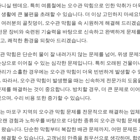
아니실 텐데요. 특히 여름철에는 오수관 막힘으로 인한 악취가 더
 생활에 큰 불편을 초래할 수 있습니다. 더 이상 고민하지 마세요!
 여러분의 골칫덩이, 오수관 막힘을 속 시원하게 해결해 드리겠
 전문 장비와 숙련된 기술력을 바탕으로 신속하고 완벽하게 문제를
고, 쾌적한 환경을 되찾아 드리겠습니다.
관 막힘은 단순히 물이 잘 내려가지 않는 문제를 넘어, 위생 문제
손상으로 이어질 수 있는 심각한 문제입니다. 특히 오래된 건물이
관리가 소홀한 경우에는 오수관 막힘이 더욱 빈번하게 발생할 수 
. 따라서, 오수관 막힘이 발생했을 때는 신속하게 전문가의 도움
문제를 해결하는 것이 중요합니다. 방치할 경우, 더 큰 문제로 이
있으며, 수리 비용 또한 증가할 수 있습니다.
는 마포구 지역의 오수관 막힘 문제를 전문적으로 해결하는 업
 오랜 경험과 노하우를 바탕으로 다양한 종류의 오수관 막힘 문제
 왔습니다. 단순한 막힘부터 복잡한 배관 문제까지, 어떤 문제든
 해결할 수 있습니다. 고객님의 만족을 최우선으로 생각하며, 합