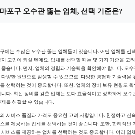
마포구 오수관 뚫는 업체, 선택 기준은?
구에는 수많은 오수관 뚫는 업체들이 있습니다. 어떤 업체를 선
할지 고민이 되실 텐데요. 업체를 선택할 때는 몇 가지 기준을 고
 좋습니다. 먼저, 업체의 경험과 기술력을 확인해야 합니다. 오수
 다양한 원인으로 발생할 수 있으므로, 다양한 경험과 기술력을 
를 선택하는 것이 중요합니다. 또한, 업체의 장비 보유 현황도 
합니다. 최신 장비를 갖춘 업체는 보다 효율적이고 정확하게 오수
문제를 해결할 수 있습니다.
의 서비스 품질과 가격도 중요한 고려 사항입니다. 친절하고 신
스를 제공하는 업체를 선택하는 것이 좋습니다. 또한, 합리적인 
 서비스를 제공하는 업체를 선택하는 것도 중요합니다. 여러 업