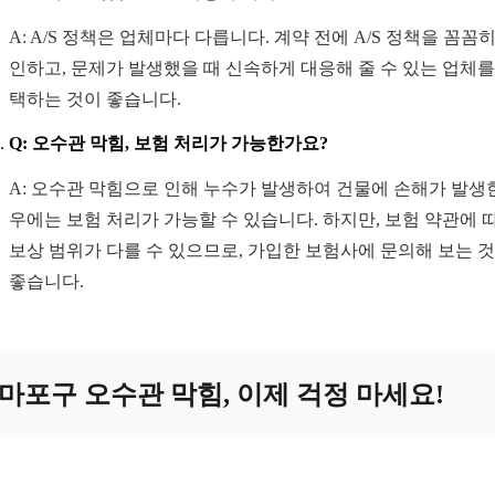
A: A/S 정책은 업체마다 다릅니다. 계약 전에 A/S 정책을 꼼꼼히
인하고, 문제가 발생했을 때 신속하게 대응해 줄 수 있는 업체를
택하는 것이 좋습니다.
Q: 오수관 막힘, 보험 처리가 가능한가요?
A: 오수관 막힘으로 인해 누수가 발생하여 건물에 손해가 발생
우에는 보험 처리가 가능할 수 있습니다. 하지만, 보험 약관에 
보상 범위가 다를 수 있으므로, 가입한 보험사에 문의해 보는 
좋습니다.
마포구 오수관 막힘, 이제 걱정 마세요!