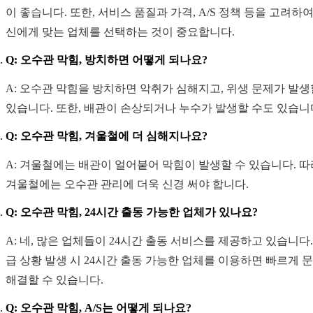
이 좋습니다. 또한, 서비스 품질과 가격, A/S 정책 등을 고려하여
신에게 맞는 업체를 선택하는 것이 중요합니다.
Q: 오수관 막힘, 방치하면 어떻게 되나요?
A: 오수관 막힘을 방치하면 악취가 심해지고, 위생 문제가 발생
있습니다. 또한, 배관이 손상되거나 누수가 발생할 수도 있습니
Q: 오수관 막힘, 겨울철에 더 심해지나요?
A: 겨울철에는 배관이 얼어붙어 막힘이 발생할 수 있습니다. 따
겨울철에는 오수관 관리에 더욱 신경 써야 합니다.
Q: 오수관 막힘, 24시간 출동 가능한 업체가 있나요?
A: 네, 많은 업체들이 24시간 출동 서비스를 제공하고 있습니다.
급 상황 발생 시 24시간 출동 가능한 업체를 이용하면 빠르게 
해결할 수 있습니다.
Q: 오수관 막힘, A/S는 어떻게 되나요?