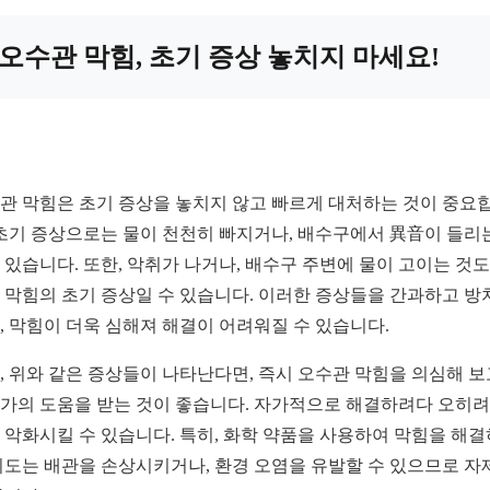
오수관 막힘, 초기 증상 놓치지 마세요!
관 막힘은 초기 증상을 놓치지 않고 빠르게 대처하는 것이 중요
 초기 증상으로는 물이 천천히 빠지거나, 배수구에서 異音이 들리
 있습니다. 또한, 악취가 나거나, 배수구 주변에 물이 고이는 것도
 막힘의 초기 증상일 수 있습니다. 이러한 증상들을 간과하고 방
, 막힘이 더욱 심해져 해결이 어려워질 수 있습니다.
, 위와 같은 증상들이 나타난다면, 즉시 오수관 막힘을 의심해 보
가의 도움을 받는 것이 좋습니다. 자가적으로 해결하려다 오히려
 악화시킬 수 있습니다. 특히, 화학 약품을 사용하여 막힘을 해
시도는 배관을 손상시키거나, 환경 오염을 유발할 수 있으므로 자