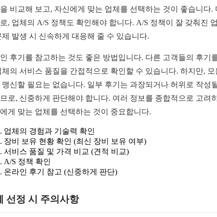
을 비교해 보고, 자신에게 맞는 업체를 선택하는 것이 좋습니다.
로, 업체의 A/S 정책도 확인해야 합니다. A/S 정책이 잘 갖춰진 
문제 발생 시 신속하게 대응해 줄 수 있습니다.
인 후기를 참고하는 것도 좋은 방법입니다. 다른 고객들의 후기를
업체의 서비스 품질을 간접적으로 확인할 수 있습니다. 하지만, 모
 맹신할 필요는 없습니다. 일부 후기는 과장되거나 허위로 작성될
므로, 신중하게 판단해야 합니다. 여러 정보를 종합적으로 고려
에게 맞는 업체를 선택하는 것이 중요합니다.
업체의 경험과 기술력 확인
장비 보유 현황 확인 (최신 장비 보유 여부)
서비스 품질 및 가격 비교 (견적 비교)
A/S 정책 확인
온라인 후기 참고 (신중하게 판단)
체 선정 시 주의사항