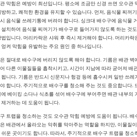
관 막힘은 예방이 최선입니다. 평소에 조금만 신경 쓰면 오수관 
예방하고, 쾌적한 환경을 유지할 수 있습니다. 먼저, 음식물 찌꺼
시 음식물 쓰레기통에 버려야 합니다. 싱크대 배수구에 음식물 
 설치하여 음식물 찌꺼기가 배수구로 들어가지 않도록 하는 것도
방법입니다. 머리카락은 샤워 후 즉시 제거해야 합니다. 머리카락
 엉켜 막힘을 유발하는 주요 원인 중 하나입니다.
은 절대로 배수구에 버리지 않도록 해야 합니다. 기름은 배관 벽
어 다른 이물질들을 흡착시키고, 시간이 지남에 따라 굳어져 배
 됩니다. 기름은 반드시 신문지나 헝겊 등에 흡수시켜 일반 쓰레
야 합니다. 주기적으로 배수구를 청소해 주는 것도 중요합니다. 
물에 베이킹 소다나 식초를 섞어 배수구에 부어주면 배관 내부의 
 제거하는 데 도움이 됩니다.
구 트랩을 청소하는 것도 오수관 막힘 예방에 도움이 됩니다. 배
은 배관에서 올라오는 악취를 막아주는 역할을 하지만, 이물질이
 쉬운 곳이기도 합니다. 따라서, 주기적으로 배수구 트랩을 청소