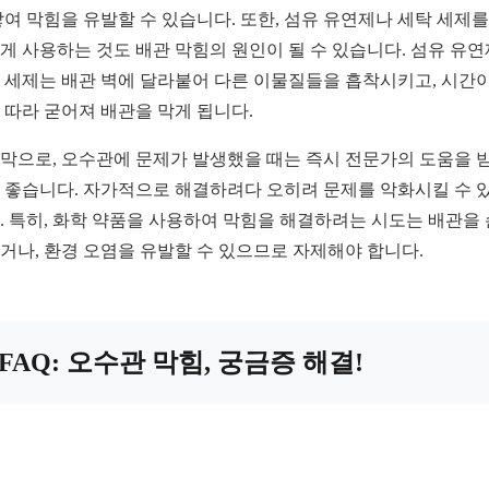
쌓여 막힘을 유발할 수 있습니다. 또한, 섬유 유연제나 세탁 세제를
게 사용하는 것도 배관 막힘의 원인이 될 수 있습니다. 섬유 유
 세제는 배관 벽에 달라붙어 다른 이물질들을 흡착시키고, 시간이
 따라 굳어져 배관을 막게 됩니다.
막으로, 오수관에 문제가 발생했을 때는 즉시 전문가의 도움을 
 좋습니다. 자가적으로 해결하려다 오히려 문제를 악화시킬 수 
. 특히, 화학 약품을 사용하여 막힘을 해결하려는 시도는 배관을
거나, 환경 오염을 유발할 수 있으므로 자제해야 합니다.
FAQ: 오수관 막힘, 궁금증 해결!