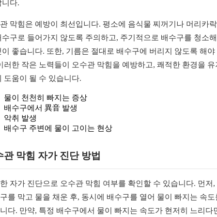
합니다.
관 막힘은 예방이 최선입니다. 평소에 음식물 찌꺼기나 머리카락
배수구로 들어가지 않도록 주의하고, 주기적으로 배수구를 청소해
것이 좋습니다. 또한, 기름은 절대로 배수구에 버리지 않도록 해야
 이러한 작은 노력들이 오수관 막힘을 예방하고, 쾌적한 환경을 
데 도움이 될 수 있습니다.
물이 천천히 빠지는 증상
배수구에서 異音 발생
악취 발생
배수구 주변에 물이 고이는 현상
관 막힘 자가 진단 방법
한 자가 진단으로 오수관 막힘 여부를 확인할 수 있습니다. 먼저,
구를 막고 물을 채운 후, 동시에 배수구를 열어 물이 빠지는 속도
니다. 만약, 특정 배수구에서 물이 빠지는 속도가 현저히 느리다면