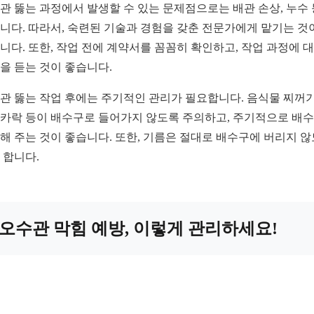
관 뚫는 과정에서 발생할 수 있는 문제점으로는 배관 손상, 누수
니다. 따라서, 숙련된 기술과 경험을 갖춘 전문가에게 맡기는 것
니다. 또한, 작업 전에 계약서를 꼼꼼히 확인하고, 작업 과정에 
을 듣는 것이 좋습니다.
관 뚫는 작업 후에는 주기적인 관리가 필요합니다. 음식물 찌꺼
카락 등이 배수구로 들어가지 않도록 주의하고, 주기적으로 배
해 주는 것이 좋습니다. 또한, 기름은 절대로 배수구에 버리지 
 합니다.
오수관 막힘 예방, 이렇게 관리하세요!