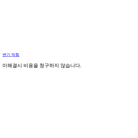
변기 막힘
미해결시 비용을 청구하지 않습니다.