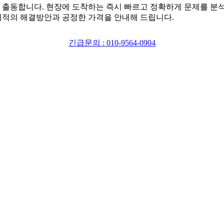
 출동합니다. 현장에 도착하는 즉시 빠르고 정확하게 문제를 분
최적의 해결방안과 공정한 가격을 안내해 드립니다.
긴급문의 : 010-9564-0904