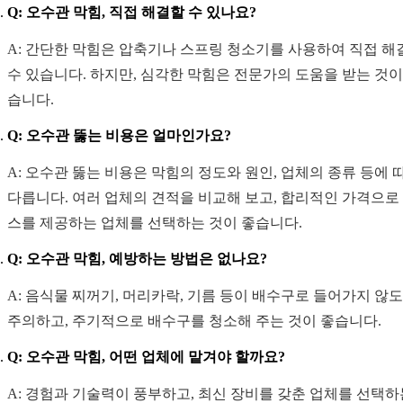
Q: 오수관 막힘, 직접 해결할 수 있나요?
A: 간단한 막힘은 압축기나 스프링 청소기를 사용하여 직접 해
수 있습니다. 하지만, 심각한 막힘은 전문가의 도움을 받는 것이
습니다.
Q: 오수관 뚫는 비용은 얼마인가요?
A: 오수관 뚫는 비용은 막힘의 정도와 원인, 업체의 종류 등에 
다릅니다. 여러 업체의 견적을 비교해 보고, 합리적인 가격으로
스를 제공하는 업체를 선택하는 것이 좋습니다.
Q: 오수관 막힘, 예방하는 방법은 없나요?
A: 음식물 찌꺼기, 머리카락, 기름 등이 배수구로 들어가지 않
주의하고, 주기적으로 배수구를 청소해 주는 것이 좋습니다.
Q: 오수관 막힘, 어떤 업체에 맡겨야 할까요?
A: 경험과 기술력이 풍부하고, 최신 장비를 갖춘 업체를 선택하