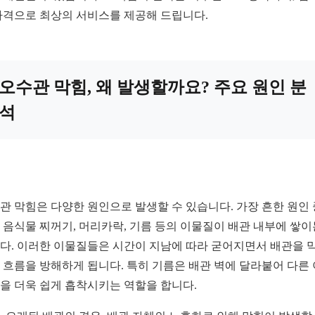
가격으로 최상의 서비스를 제공해 드립니다.
오수관 막힘, 왜 발생할까요? 주요 원인 분
석
관 막힘은 다양한 원인으로 발생할 수 있습니다. 가장 흔한 원인 
 음식물 찌꺼기, 머리카락, 기름 등의 이물질이 배관 내부에 쌓이
다. 이러한 이물질들은 시간이 지남에 따라 굳어지면서 배관을 막
 흐름을 방해하게 됩니다. 특히 기름은 배관 벽에 달라붙어 다른
을 더욱 쉽게 흡착시키는 역할을 합니다.