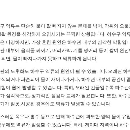
구 역류는 단순히 물이 잘 빠지지 않는 문제를 넘어, 악취와 오물
생활 환경을 심각하게 오염시키는 끔찍한 상황입니다. 하수구 역
은 다양하지만, 가장 흔한 원인은 하수관 내부의 심각한 막힘입니
관 내부에 음식물 찌꺼기, 머리카락, 기름 덩어리 등이 쌓여 완전
 되면, 물이 빠져나가지 못하고 역류하게 됩니다.
관의 노후화도 하수구 역류의 원인이 될 수 있습니다. 오래된 하
부식되거나 파손되어 물이 새어나가거나, 하수관 내부의 공간이 
막힘이 쉽게 발생할 수 있습니다. 특히, 오래된 건물일수록 하수관
가 심각하므로, 정기적인 점검과 교체가 필요합니다. 또한, 하수
기가 잘못 시공된 경우에도 역류가 발생할 수 있습니다.
스러운 폭우나 홍수 등으로 인해 하수관에 과도한 양의 물이 유
경우에도 역류가 발생할 수 있습니다. 특히, 저지대 지역이나 하수