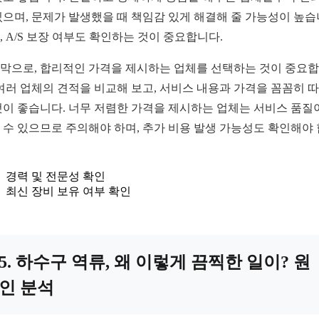
있으며, 문제가 발생했을 때 책임감 있게 해결해 줄 가능성이 높습
, A/S 보장 여부도 확인하는 것이 중요합니다.
막으로, 합리적인 가격을 제시하는 업체를 선택하는 것이 중요
 여러 업체의 견적을 비교해 보고, 서비스 내용과 가격을 꼼꼼히 
것이 좋습니다. 너무 저렴한 가격을 제시하는 업체는 서비스 품질
 수 있으므로 주의해야 하며, 추가 비용 발생 가능성도 확인해야
경력 및 전문성 확인
최신 장비 보유 여부 확인
5. 하수구 역류, 왜 이렇게 끔찍한 일이? 원
인 분석