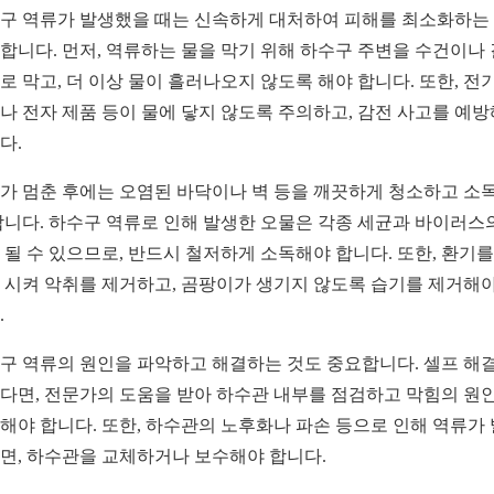
구 역류가 발생했을 때는 신속하게 대처하여 피해를 최소화하는
합니다. 먼저, 역류하는 물을 막기 위해 하수구 주변을 수건이나
로 막고, 더 이상 물이 흘러나오지 않도록 해야 합니다. 또한, 전기
나 전자 제품 등이 물에 닿지 않도록 주의하고, 감전 사고를 예
다.
가 멈춘 후에는 오염된 바닥이나 벽 등을 깨끗하게 청소하고 소
합니다. 하수구 역류로 인해 발생한 오물은 각종 세균과 바이러스
 될 수 있으므로, 반드시 철저하게 소독해야 합니다. 또한, 환기를
 시켜 악취를 제거하고, 곰팡이가 생기지 않도록 습기를 제거해야
.
구 역류의 원인을 파악하고 해결하는 것도 중요합니다. 셀프 해
다면, 전문가의 도움을 받아 하수관 내부를 점검하고 막힘의 원
해야 합니다. 또한, 하수관의 노후화나 파손 등으로 인해 역류가
면, 하수관을 교체하거나 보수해야 합니다.