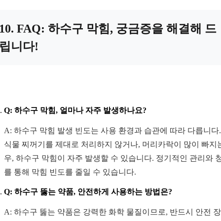
10. FAQ: 하수구 막힘, 궁금증을 해결해 드
립니다!
Q: 하수구 막힘, 얼마나 자주 발생하나요?
A: 하수구 막힘 발생 빈도는 사용 환경과 습관에 따라 다릅니다.
식물 찌꺼기를 제대로 처리하지 않거나, 머리카락이 많이 빠지
우, 하수구 막힘이 자주 발생할 수 있습니다. 정기적인 관리와 
를 통해 막힘 빈도를 줄일 수 있습니다.
Q: 하수구 뚫는 약품, 안전하게 사용하는 방법은?
A: 하수구 뚫는 약품은 강력한 화학 물질이므로, 반드시 안전 