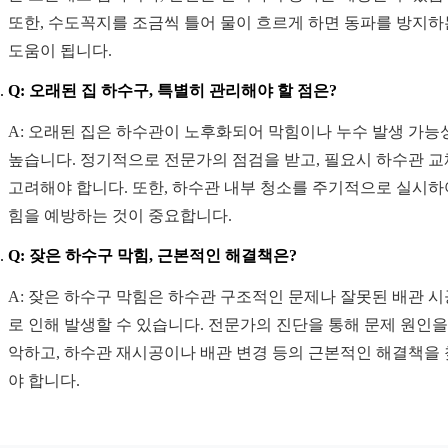
또한, 수도꼭지를 조금씩 틀어 물이 흐르게 하면 동파를 방지하
도움이 됩니다.
Q: 오래된 집 하수구, 특별히 관리해야 할 점은?
A: 오래된 집은 하수관이 노후화되어 막힘이나 누수 발생 가능
높습니다. 정기적으로 전문가의 점검을 받고, 필요시 하수관 
고려해야 합니다. 또한, 하수관 내부 청소를 주기적으로 실시하
힘을 예방하는 것이 중요합니다.
Q: 잦은 하수구 막힘, 근본적인 해결책은?
A: 잦은 하수구 막힘은 하수관 구조적인 문제나 잘못된 배관 
로 인해 발생할 수 있습니다. 전문가의 진단을 통해 문제 원인을
악하고, 하수관 재시공이나 배관 변경 등의 근본적인 해결책을
야 합니다.