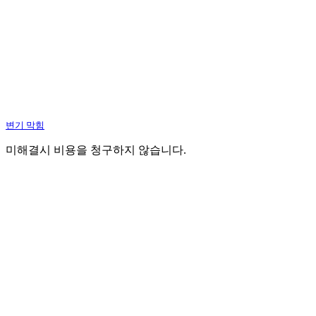
변기 막힘
미해결시 비용을 청구하지 않습니다.