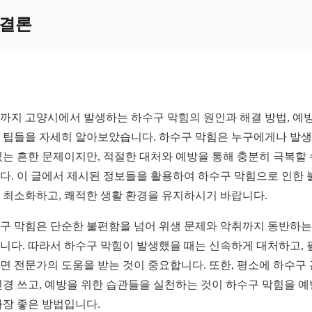
결론
까지 고양시에서 발생하는 하수구 막힘의 원인과 해결 방법, 예
 팁들을 자세히 알아보았습니다. 하수구 막힘은 누구에게나 발
있는 흔한 문제이지만, 적절한 대처와 예방을 통해 충분히 극복할 
다. 이 글에서 제시된 정보들을 활용하여 하수구 막힘으로 인한 
 최소화하고, 쾌적한 생활 환경을 유지하시기 바랍니다.
구 막힘은 단순한 불편함을 넘어 위생 문제와 악취까지 동반하는
니다. 따라서 하수구 막힘이 발생했을 때는 신속하게 대처하고, 
면 전문가의 도움을 받는 것이 중요합니다. 또한, 평소에 하수구
신경 쓰고, 예방을 위한 습관들을 실천하는 것이 하수구 막힘을 
가장 좋은 방법입니다.