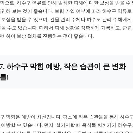
막으로, 하수구 역류로 인해 발생한 피해에 대한 보상을 받을 수
확인해 보는 것이 좋습니다. 보험 가입 여부에 따라 하수구 역류로
 보상을 받을 수 있으며, 건물 관리 주체나 하수도 관리 주체에게
물을 수도 있습니다. 따라서 피해 상황을 정확하게 기록하고, 관련
준비하여 보상 절차를 진행하는 것이 좋습니다.
7. 하수구 막힘 예방, 작은 습관이 큰 변화
를!
구 막힘은 예방이 최선입니다. 평소에 작은 습관들을 통해 하수구
 예방할 수 있습니다. 먼저, 설거지할 때 음식물 찌꺼기가 하수구