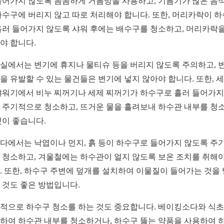
들어가지 않도록 꼼꼼하게 거름망을 사용하고, 기름기가 많은 음
하수구에 버리지 않고 따로 처리해야 합니다. 또한, 머리카락이 
흘러 들어가지 않도록 샤워 후에는 배수구를 청소하고, 머리카락을
야 합니다.
실에서는 변기에 휴지나 물티슈 등을 버리지 않도록 주의하고, 
을 유발할 수 있는 물건들은 변기에 넣지 않아야 합니다. 또한, 
샤워기에서 비누 찌꺼기나 세제 찌꺼기가 하수구로 흘러 들어가지
 주기적으로 청소하고, 뜨거운 물을 흘려보내 하수관 내부를 청
것이 좋습니다.
다에서는 낙엽이나 먼지, 흙 등이 하수구로 들어가지 않도록 주
 청소하고, 겨울철에는 하수관이 얼지 않도록 보온 조치를 취해야
. 또한, 하수구 주변에 덮개를 설치하여 이물질이 들어가는 것을
 것도 좋은 방법입니다.
적으로 하수구 청소를 하는 것도 중요합니다. 베이킹소다와 식
하여 하수관 내부를 청소하거나, 하수구 뚫는 약품을 사용하여 