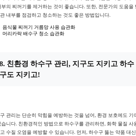
내부의 찌꺼기를 제거하는 것이 좋습니다. 또한, 전문가의 도움을
관 내부를 점검하고 청소하는 것도 좋은 방법입니다.
음식물 찌꺼기 거름망 사용 습관화
머리카락 배수구 청소 습관화
8. 친환경 하수구 관리, 지구도 지키고 하수
구도 지키고!
구 관리는 단순히 막힘을 예방하는 것을 넘어, 환경 보호에도 기
있습니다. 친환경적인 방법으로 하수구를 관리하면, 화학 물질 사
고 수질 오염을 예방할 수 있습니다. 먼저, 하수구 뚫는 약품 대신