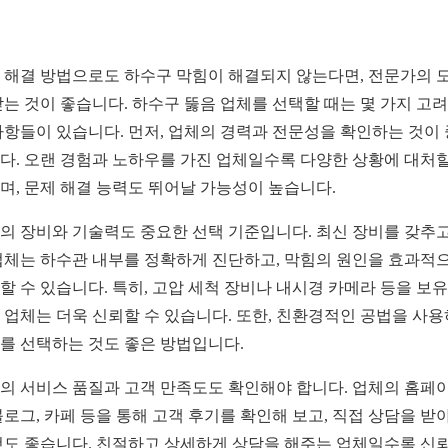
 해결 방법으로도 하수구 막힘이 해결되지 않는다면, 전문가의 
받는 것이 좋습니다. 하수구 뚫음 업체를 선택할 때는 몇 가지 고
사항들이 있습니다. 먼저, 업체의 경력과 전문성을 확인하는 것이
다. 오랜 경험과 노하우를 가진 업체일수록 다양한 상황에 대처할
며, 문제 해결 능력도 뛰어날 가능성이 높습니다.
의 장비와 기술력도 중요한 선택 기준입니다. 최신 장비를 갖추고
업체는 하수관 내부를 정확하게 진단하고, 막힘의 원인을 효과적
할 수 있습니다. 특히, 고압 세척 장비나 내시경 카메라 등을 보
 업체는 더욱 신뢰할 수 있습니다. 또한, 친환경적인 공법을 사
를 선택하는 것도 좋은 방법입니다.
의 서비스 품질과 고객 만족도도 확인해야 합니다. 업체의 홈페
블로그, 카페 등을 통해 고객 후기를 확인해 보고, 직접 상담을 받
것도 좋습니다. 친절하고 상세하게 상담을 해주는 업체일수록 신