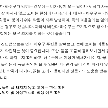
다 하수구가 막히는 경우에는 비가 많이 오는 날이나 세탁기 사용
 잘 빠지지 않고 고이는 현상이 나타납니다. 베란다 하수구는 낙엽
 흙 등이 쌓이기 쉬워 막힘이 자주 발생하며, 특히 겨울철에는 얼
는 경우도 있습니다. 따라서 베란다 하수구는 주기적으로 청소하
철에는 보온 조치를 취하는 것이 좋습니다.
 진단법으로는 먼저 하수구 주변을 살펴보고, 눈에 보이는 이물
지 확인하는 것이 중요합니다. 또한, 물을 조금씩 흘려보내면서 
나 잘 빠지는지 확인하고, 하수구에서 이상한 냄새가 나는지, 끓
 들리는지 등을 확인해 볼 수 있습니다. 만약 물이 전혀 빠지지 
 심한 악취가 나거나, 끓는 소리가 들린다면 전문가의 도움을 받는
니다.
물이 잘 빠지지 않고 고이는 현상 확인
악취 및 이상한 소리 발생 여부 확인