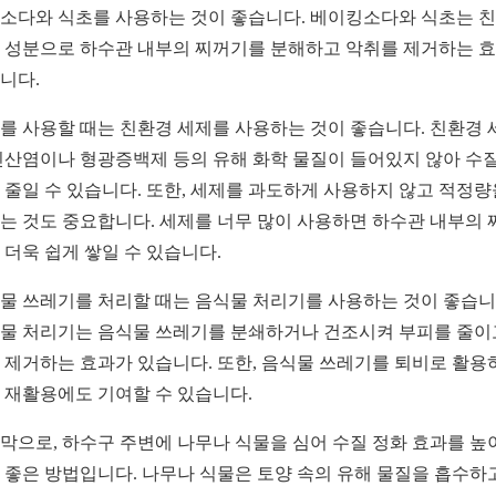
소다와 식초를 사용하는 것이 좋습니다. 베이킹소다와 식초는 
 성분으로 하수관 내부의 찌꺼기를 분해하고 악취를 제거하는 
니다.
를 사용할 때는 친환경 세제를 사용하는 것이 좋습니다. 친환경 
인산염이나 형광증백제 등의 유해 화학 물질이 들어있지 않아 수질
 줄일 수 있습니다. 또한, 세제를 과도하게 사용하지 않고 적정량
는 것도 중요합니다. 세제를 너무 많이 사용하면 하수관 내부의 
 더욱 쉽게 쌓일 수 있습니다.
물 쓰레기를 처리할 때는 음식물 처리기를 사용하는 것이 좋습니
물 처리기는 음식물 쓰레기를 분쇄하거나 건조시켜 부피를 줄이
 제거하는 효과가 있습니다. 또한, 음식물 쓰레기를 퇴비로 활용
 재활용에도 기여할 수 있습니다.
막으로, 하수구 주변에 나무나 식물을 심어 수질 정화 효과를 높
 좋은 방법입니다. 나무나 식물은 토양 속의 유해 물질을 흡수하