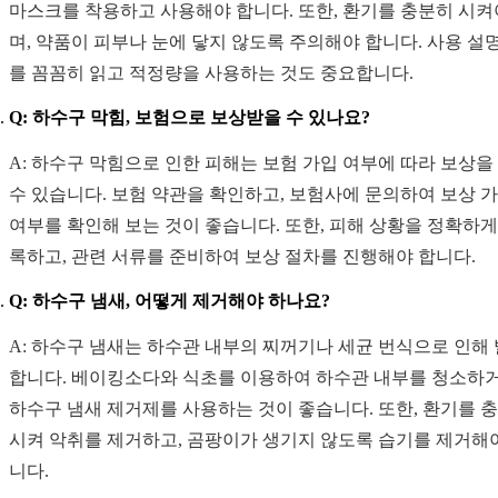
마스크를 착용하고 사용해야 합니다. 또한, 환기를 충분히 시켜
며, 약품이 피부나 눈에 닿지 않도록 주의해야 합니다. 사용 설
를 꼼꼼히 읽고 적정량을 사용하는 것도 중요합니다.
Q: 하수구 막힘, 보험으로 보상받을 수 있나요?
A: 하수구 막힘으로 인한 피해는 보험 가입 여부에 따라 보상을
수 있습니다. 보험 약관을 확인하고, 보험사에 문의하여 보상 
여부를 확인해 보는 것이 좋습니다. 또한, 피해 상황을 정확하게
록하고, 관련 서류를 준비하여 보상 절차를 진행해야 합니다.
Q: 하수구 냄새, 어떻게 제거해야 하나요?
A: 하수구 냄새는 하수관 내부의 찌꺼기나 세균 번식으로 인해
합니다. 베이킹소다와 식초를 이용하여 하수관 내부를 청소하거
하수구 냄새 제거제를 사용하는 것이 좋습니다. 또한, 환기를 
시켜 악취를 제거하고, 곰팡이가 생기지 않도록 습기를 제거해
니다.