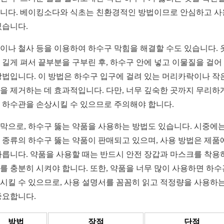
니다. 베이킹소다와 식초는 친환경적인 방법이므로 안심하고 
있습니다.
이나 철사 등을 이용하여 하수구 막힘을 해결할 수도 있습니다. 
 길게 펴서 끝부분을 구부린 후, 하수구 안에 넣고 이물질을 걸어
방법입니다. 이 방법은 하수구 입구에 걸려 있는 머리카락이나 작
을 제거하는 데 효과적입니다. 다만, 너무 깊숙한 곳까지 무리하
 하수관을 손상시킬 수 있으므로 주의해야 합니다.
막으로, 하수구 뚫는 약품을 사용하는 방법도 있습니다. 시중에는
 종류의 하수구 뚫는 약품이 판매되고 있으며, 사용 방법은 제품
다릅니다. 약품을 사용할 때는 반드시 안전 장갑과 마스크를 착용
를 충분히 시켜야 합니다. 또한, 약품을 너무 많이 사용하면 하
시킬 수 있으므로, 사용 설명서를 꼼꼼히 읽고 적정량을 사용하는
중요합니다.
방법
장점
단점