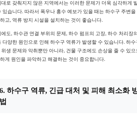
제대로 갖춰지지 않은 지역에서는 이러한 문제가 더욱 심각하게 
수 있습니다. 따라서 폭우나 홍수 예보가 있을 때는 하수구 주변을
하고, 역류 방지 시설을 설치하는 것이 좋습니다.
외에도, 하수관 연결 부위의 문제, 하수 펌프의 고장, 하수 처리장의
등 다양한 원인으로 인해 하수구 역류가 발생할 수 있습니다. 하수
 위생 문제와 악취뿐만 아니라, 건물 구조에도 손상을 줄 수 있으
하게 원인을 파악하고 해결하는 것이 중요합니다.
6. 하수구 역류, 긴급 대처 및 피해 최소화 
법