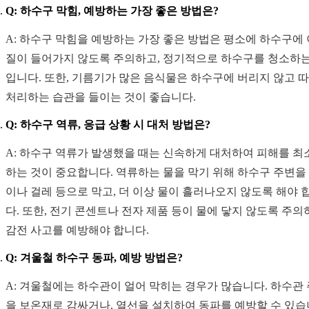
Q: 하수구 막힘, 예방하는 가장 좋은 방법은?
A: 하수구 막힘을 예방하는 가장 좋은 방법은 평소에 하수구에
질이 들어가지 않도록 주의하고, 정기적으로 하수구를 청소하는
입니다. 또한, 기름기가 많은 음식물은 하수구에 버리지 않고 
처리하는 습관을 들이는 것이 좋습니다.
Q: 하수구 역류, 응급 상황 시 대처 방법은?
A: 하수구 역류가 발생했을 때는 신속하게 대처하여 피해를 최
하는 것이 중요합니다. 역류하는 물을 막기 위해 하수구 주변을
이나 걸레 등으로 막고, 더 이상 물이 흘러나오지 않도록 해야 
다. 또한, 전기 콘센트나 전자 제품 등이 물에 닿지 않도록 주의
감전 사고를 예방해야 합니다.
Q: 겨울철 하수구 동파, 예방 방법은?
A: 겨울철에는 하수관이 얼어 막히는 경우가 많습니다. 하수관
을 보온재로 감싸거나, 열선을 설치하여 동파를 예방할 수 있습