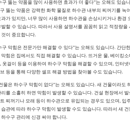
수구 뚫는 약품을 많이 사용하면 효과가 더 좋다”는 오해도 있습니
구 뚫는 약품은 강력한 화학 물질로 하수관 내부의 찌꺼기를 녹
효과가 있지만, 너무 많이 사용하면 하수관을 손상시키거나 환경 
유발할 수 있습니다. 따라서 사용 설명서를 꼼꼼히 읽고 적정량을
 것이 중요합니다.
수구 막힘은 전문가만 해결할 수 있다”는 오해도 있습니다. 간단한
 막힘은 집에서도 직접 해결할 수 있습니다. 뜨거운 물, 베이킹
, 옷걸이 등을 이용하여 하수구 막힘을 해결할 수 있으며, 인터
브 등을 통해 다양한 셀프 해결 방법을 찾아볼 수도 있습니다.
 건물은 하수구 막힘이 없다”는 오해도 있습니다. 새 건물이라도 
관리를 소홀히 하면 막힘이 발생할 수 있습니다. 건설 현장에서 
트 찌꺼기나 모래 등이 하수관으로 유입되는 경우도 있으며, 입주
 습관에 따라 하수구 막힘이 발생할 수도 있습니다. 따라서 새 
 하수구 관리에 신경 써야 합니다.