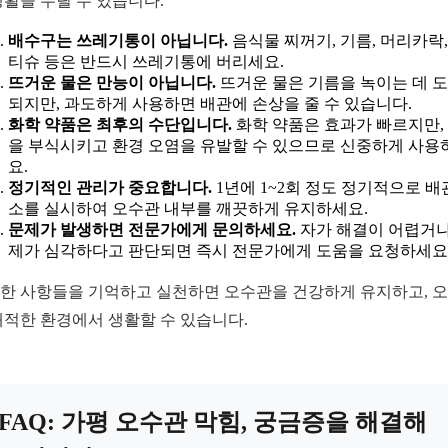
생활을 누릴 수 있습니다.
배수구는 쓰레기통이 아닙니다.
음식물 찌꺼기, 기름, 머리카락,
티슈 등은 반드시 쓰레기통에 버리세요.
뜨거운 물은 만능이 아닙니다.
뜨거운 물은 기름을 녹이는 데 
되지만, 과도하게 사용하면 배관에 손상을 줄 수 있습니다.
화학 약품은 최후의 수단입니다.
화학 약품은 효과가 빠르지만,
을 부식시키고 환경 오염을 유발할 수 있으므로 신중하게 사용
요.
정기적인 관리가 중요합니다.
1년에 1~2회 정도 정기적으로 배
소를 실시하여 오수관 내부를 깨끗하게 유지하세요.
문제가 발생하면 전문가에게 문의하세요.
자가 해결이 어렵거나
제가 심각하다고 판단되면 즉시 전문가에게 도움을 요청하세요
한 사항들을 기억하고 실천하면 오수관을 건강하게 유지하고, 
쾌적한 환경에서 생활할 수 있습니다.
FAQ: 가평 오수관 막힘, 궁금증을 해결해