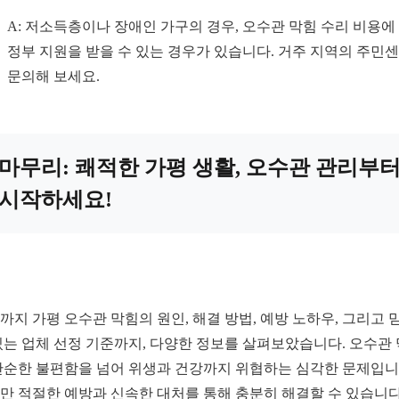
A: 저소득층이나 장애인 가구의 경우, 오수관 막힘 수리 비용에
정부 지원을 받을 수 있는 경우가 있습니다. 거주 지역의 주민
문의해 보세요.
마무리: 쾌적한 가평 생활, 오수관 관리부
시작하세요!
까지 가평 오수관 막힘의 원인, 해결 방법, 예방 노하우, 그리고 
있는 업체 선정 기준까지, 다양한 정보를 살펴보았습니다. 오수관
단순한 불편함을 넘어 위생과 건강까지 위협하는 심각한 문제입니
만 적절한 예방과 신속한 대처를 통해 충분히 해결할 수 있습니다