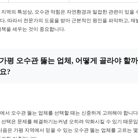
 지역의 특성상, 오수관 막힘은 자연환경과 밀접한 관련이 있을 
다. 따라서 전문가의 도움을 받아 근본적인 원인을 파악하고, 재
대책을 세우는 것이 중요합니다.
가평 오수관 뚫는 업체, 어떻게 골라야 할까
요?
에서 오수관 뚫는 업체를 선택할 때는 신중하게 고려해야 합니다.
 선택은 문제를 해결하기는커녕 오히려 악화시킬 수 있기 때문
 다음은 가평 지역에서 믿을 수 있는 오수관 뚫는 업체를 고르는 몇