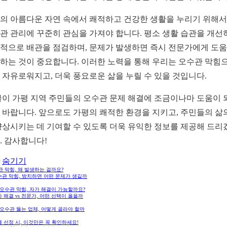
의 아름다운 자연 속에서 쾌적하고 건강한 생활을 누리기 위해
관 관리에 꾸준히 관심을 가져야 합니다. 평소 생활 습관을 개선
적으로 배관을 점검하며, 문제가 발생하면 즉시 전문가에게 도
하는 것이 중요합니다. 이러한 노력을 통해 우리는 오수관 막힘
 자유로워지고, 더욱 풍요로운 삶을 누릴 수 있을 것입니다.
글이 가평 지역 주민들의 오수관 문제 해결에 조금이나마 도움이 
 바랍니다. 앞으로도 가평의 쾌적한 환경을 지키고, 주민들의 삶
향상시키는 데 기여할 수 있도록 더욱 유익한 정보를 제공해 드리
. 감사합니다!
숨기기
 막힘, 왜 발생하는 걸까요?
수관 막힘, 방치하면 어떤 문제가 생길까
오수관 막힘, 자가 해결이 가능할까요?
 해결 vs 전문가, 어떤 선택이 옳을까
오수관 뚫는 업체, 어떻게 골라야 할까
 선정 시, 이것만은 꼭 확인하세요!