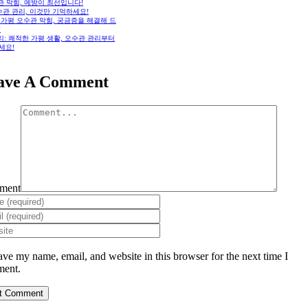
관 막힘, 예방이 최선입니다!
수관 관리, 이것만 기억하세요!
: 가평 오수관 막힘, 궁금증을 해결해 드
!
: 쾌적한 가평 생활, 오수관 관리부터
세요!
ave A Comment
ment
ave my name, email, and website in this browser for the next time I
ent.