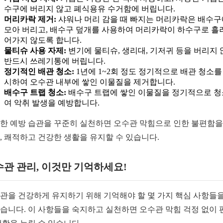
수구에 버리지 않고 폐식용유 수거함에 버립니다.
머리카락 제거:
샤워나 머리 감을 때 빠지는 머리카락은 배수구
모아 버리고, 배수구 덮개를 사용하여 머리카락이 하수구로 흘
어가지 않도록 합니다.
물티슈 사용 자제:
변기에 물티슈, 생리대, 기저귀 등을 버리지 
반드시 쓰레기통에 버립니다.
정기적인 배관 청소:
1년에 1~2회 정도 정기적으로 배관 청소를
시하여 오수관 내부에 쌓인 이물질을 제거합니다.
배수구 트랩 청소:
배수구 트랩에 쌓인 이물질을 정기적으로 
여 악취 발생을 예방합니다.
한 예방 습관을 꾸준히 실천하면 오수관 막힘으로 인한 불편함을
, 쾌적하고 건강한 생활을 유지할 수 있습니다.
관 관리, 이것만 기억하세요!
관을 건강하게 유지하기 위해 기억해야 할 몇 가지 핵심 사항들을
습니다. 이 사항들을 숙지하고 실천하면 오수관 막힘 걱정 없이 