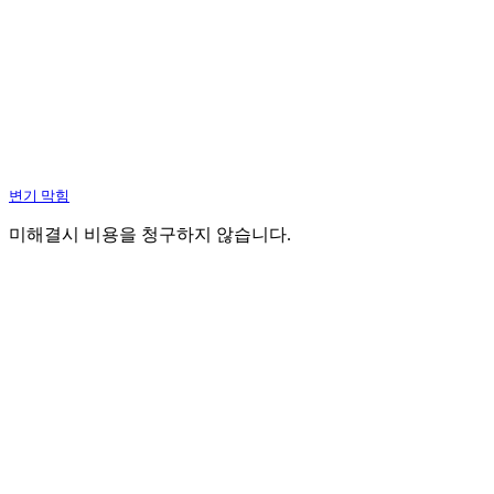
변기 막힘
미해결시 비용을 청구하지 않습니다.