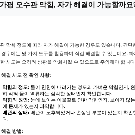
가평 오수관 막힘, 자가 해결이 가능할까요
관 막힘 정도에 따라 자가 해결이 가능한 경우도 있습니다. 간단
 경우에는 몇 가지 도구를 활용하여 직접 해결할 수 있는데요. 
한 시도는 오히려 상황을 악화시킬 수 있으므로 주의해야 합니다
 해결 시도 전 확인 사항:
막힘의 정도:
물이 천천히 내려가는 정도의 가벼운 막힘인지, 
히 막혀 물이 역류하는 심각한 상태인지 확인합니다.
막힘의 원인:
눈에 보이는 이물질로 인한 막힘인지, 보이지 않는
에 문제가 있는지 파악합니다.
배관의 상태:
배관이 노후되었거나 손상된 부분이 있는지 확인
다.
 해결 방법: