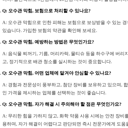
Q: 오수관 막힘, 보험으로 처리할 수 있나요?
A: 오수관 막힘으로 인한 피해는 보험으로 보상받을 수 있는 
있습니다. 가입한 보험의 약관을 확인해 보세요.
Q: 오수관 막힘, 예방하는 방법은 무엇인가요?
A: 음식물 찌꺼기, 기름, 머리카락, 물티슈 등을 하수구에 버리
고, 정기적으로 배관 청소를 실시하는 것이 중요합니다.
Q: 오수관 막힘, 어떤 업체에 맡겨야 안심할 수 있나요?
A: 경험과 전문성이 풍부하고, 첨단 장비를 보유하고 있으며, 
인 가격을 제시하는 업체를 선택하는 것이 좋습니다.
Q: 오수관 막힘, 자가 해결 시 주의해야 할 점은 무엇인가요?
A: 무리한 힘을 가하지 않고, 화학 약품 사용 시에는 안전 장비
용하며, 자가 해결이 어렵다고 판단되면 즉시 전문가에게 도움