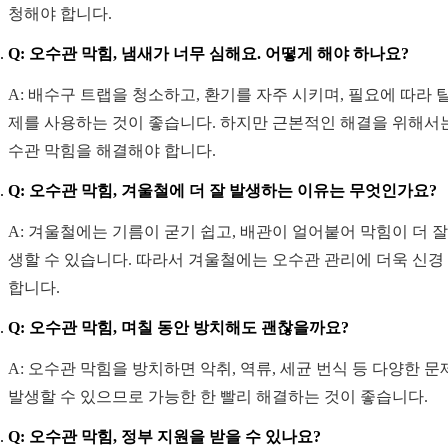
청해야 합니다.
Q: 오수관 막힘, 냄새가 너무 심해요. 어떻게 해야 하나요?
A: 배수구 트랩을 청소하고, 환기를 자주 시키며, 필요에 따라 
제를 사용하는 것이 좋습니다. 하지만 근본적인 해결을 위해서
수관 막힘을 해결해야 합니다.
Q: 오수관 막힘, 겨울철에 더 잘 발생하는 이유는 무엇인가요?
A: 겨울철에는 기름이 굳기 쉽고, 배관이 얼어붙어 막힘이 더 잘
생할 수 있습니다. 따라서 겨울철에는 오수관 관리에 더욱 신경
합니다.
Q: 오수관 막힘, 며칠 동안 방치해도 괜찮을까요?
A: 오수관 막힘을 방치하면 악취, 역류, 세균 번식 등 다양한 
발생할 수 있으므로 가능한 한 빨리 해결하는 것이 좋습니다.
Q: 오수관 막힘, 정부 지원을 받을 수 있나요?