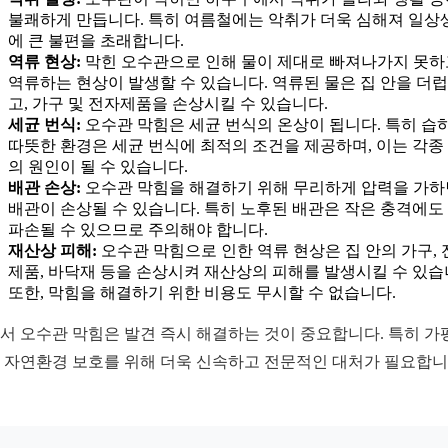
불쾌하게 만듭니다. 특히 여름철에는 악취가 더욱 심해져 일상
에 큰 불편을 초래합니다.
역류 현상:
막힌 오수관으로 인해 물이 제대로 빠져나가지 못하
역류하는 현상이 발생할 수 있습니다. 역류된 물은 집 안을 더
고, 가구 및 전자제품을 손상시킬 수 있습니다.
세균 번식:
오수관 막힘은 세균 번식의 온상이 됩니다. 특히 습
따뜻한 환경은 세균 번식에 최적의 조건을 제공하며, 이는 각종
의 원인이 될 수 있습니다.
배관 손상:
오수관 막힘을 해결하기 위해 무리하게 압력을 가하
배관이 손상될 수 있습니다. 특히 노후된 배관은 작은 충격에도
파손될 수 있으므로 주의해야 합니다.
재산상 피해:
오수관 막힘으로 인한 역류 현상은 집 안의 가구, 
제품, 바닥재 등을 손상시켜 재산상의 피해를 발생시킬 수 있습
또한, 막힘을 해결하기 위한 비용도 무시할 수 없습니다.
서 오수관 막힘은 발견 즉시 해결하는 것이 중요합니다. 특히 가
 자연환경 보호를 위해 더욱 신속하고 전문적인 대처가 필요합니