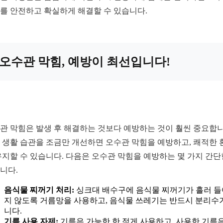
를 안전하고 확실하게 해결할 수 있습니다.
오수관 막힘, 예방이 최선입니다!
관 막힘은 발생 후 해결하는 것보다 예방하는 것이 훨씬 중요합니
 생활 습관을 조금만 개선하면 오수관 막힘을 예방하고, 쾌적한 
유지할 수 있습니다. 다음은 오수관 막힘을 예방하는 몇 가지 간단
니다.
음식물 찌꺼기 처리:
싱크대 배수구에 음식물 찌꺼기가 흘러 
지 않도록 거름망을 사용하고, 음식물 쓰레기는 반드시 분리수
니다.
기름 사용 자제:
기름은 가능한 한 적게 사용하고, 사용한 기름은