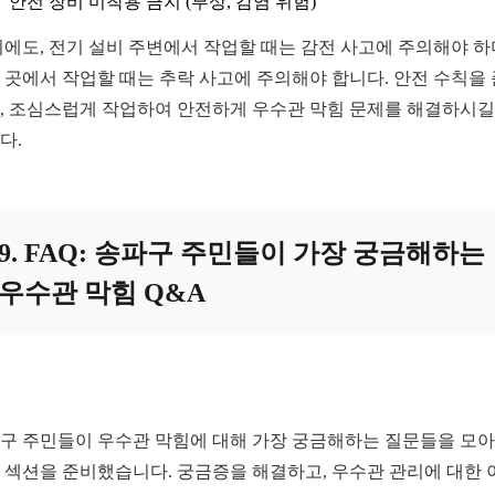
안전 장비 미착용 금지 (부상, 감염 위험)
외에도, 전기 설비 주변에서 작업할 때는 감전 사고에 주의해야 하
 곳에서 작업할 때는 추락 사고에 주의해야 합니다. 안전 수칙을
, 조심스럽게 작업하여 안전하게 우수관 막힘 문제를 해결하시길
다.
9. FAQ: 송파구 주민들이 가장 궁금해하는
우수관 막힘 Q&A
구 주민들이 우수관 막힘에 대해 가장 궁금해하는 질문들을 모아
Q 섹션을 준비했습니다. 궁금증을 해결하고, 우수관 관리에 대한 