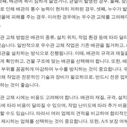
 첫째, 배관에 녹이 심하게 슬었거나, 균열이 발생한 경우. 둘째, 잦
로 인해 배관의 통수 능력이 현저히 저하된 경우. 셋째, 누수가 
건물에 피해를 주는 경우. 이러한 경우에는 우수관 교체를 고려해
.
관 교체 방법은 배관의 종류, 설치 위치, 작업 환경 등에 따라 달
있습니다. 일반적으로 우수관 교체 작업은 기존 배관을 철거하고,
배관을 설치하는 방식으로 진행됩니다. 이때, 배관의 규격과 재질
게 확인하고, 건물 구조에 맞는 배관을 선택해야 합니다. 또한, 
 부위를 꼼꼼하게 마감하여 누수를 방지하는 것이 중요합니다. 
교체 작업은 전문적인 기술과 장비가 필요하므로, 반드시 전문 업
하는 것이 좋습니다.
관 교체 시에는 비용도 고려해야 합니다. 배관의 재질, 규격, 설치
등에 따라 비용이 달라질 수 있으며, 작업 난이도에 따라 추가 비
할 수도 있습니다. 따라서 여러 업체의 견적을 비교하여 합리적인
 제시하는 업체를 선택하는 것이 중요합니다. 또한, A/S 보장 여