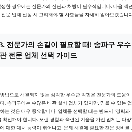
발생한 경우에는 전문가의 진단과 처방이 필수적입니다. 다음 섹
 전문 업체 선정 시 고려해야 할 사항들을 자세히 알아보겠습니다
3. 전문가의 손길이 필요할 때! 송파구 우수
관 전문 업체 선택 가이드
Y 방법으로 해결되지 않는 심각한 우수관 막힘은 전문가의 도움이
다. 송파구에는 수많은 배관 설비 업체가 있지만, 믿을 수 있는 
하는 것은 매우 중요합니다. 업체를 선택할 때는 반드시 ‘경력과
을 확인해야 합니다. 오랜 경험과 숙련된 기술을 가진 업체는 다
에 대한 대처 능력이 뛰어나고, 문제 해결에 필요한 전문 장비를