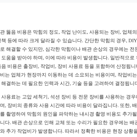
관 뚫음 비용은 막힘의 정도, 작업 난이도, 사용되는 장비, 업체의
정책 등에 따라 크게 달라질 수 있습니다. 간단한 막힘의 경우, DIY
로 해결할 수 있지만, 심각한 막힘이나 배관 손상의 경우에는 전
 도움을 받아야 하며, 이에 따라 비용이 발생합니다. 일반적으로
뚫음 비용은 출장비, 작업비, 장비 사용료 등을 포함하여 산정됩니
비는 업체가 현장까지 이동하는 데 소요되는 비용이며, 작업비는
 해결하는 데 필요한 인력과 시간, 기술 등을 고려하여 결정됩니다
 사용료는 고압 세척기, 석션 장비 등 전문 장비를 사용하는 경우
며, 장비의 종류와 사용 시간에 따라 비용이 달라집니다. 또한, 
를 촬영하여 막힘의 원인을 파악하는 내시경 촬영 비용도 추가될
니다. 배관 손상으로 인해 교체 또는 수리가 필요한 경우에는 배
와 추가 작업비가 발생합니다. 따라서 정확한 비용은 현장 상황을