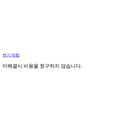
변기 막힘
미해결시 비용을 청구하지 않습니다.