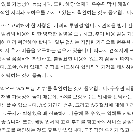
 있을 가능성이 높습니다. 또한, 해당 업체가 우수관 막힘 해결에
적인 지식과 노하우를 가지고 있는지 확인하는 것도 중요합니다.
으로 고려해야 할 사항은 ‘가격의 투명성’입니다. 견적을 받기 
 범위와 비용에 대한 명확한 설명을 요구하고, 추가 비용 발생 
대해 미리 확인해야 합니다. 일부 업체는 저렴한 가격으로 현혹한 
에서 추가 비용을 요구하는 경우가 있습니다. 따라서 견적서에 
항목을 꼼꼼하게 확인하고, 불필요한 비용이 없는지 꼼꼼히 따져
다. 또한, 여러 업체의 견적을 비교하여 합리적인 가격을 제시하
 선택하는 것이 좋습니다.
막으로 ‘A/S 보장 여부’를 확인하는 것이 중요합니다. 우수관 막
 재발 가능성이 높기 때문에, A/S를 보장해주는 업체를 선택하는
안심할 수 있습니다. A/S 기간과 범위, 그리고 A/S 절차에 대해 미
고, 문제가 발생했을 때 신속하게 대응해 줄 수 있는 업체를 선
 좋습니다. 또한, 해당 업체의 고객 후기를 참고하여 서비스 품질
만족도를 확인하는 것도 좋은 방법입니다. 긍정적인 후기가 많고,