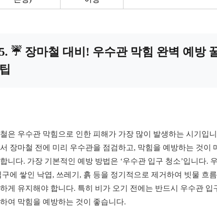
5. ☔ 장마철 대비! 우수관 막힘 완벽 예방 
팁
철은 우수관 막힘으로 인한 피해가 가장 많이 발생하는 시기입니
서 장마철 전에 미리 우수관을 점검하고, 막힘을 예방하는 것이 
합니다. 가장 기본적인 예방 방법은 ‘우수관 입구 청소’입니다. 
입구에 쌓인 낙엽, 쓰레기, 흙 등을 정기적으로 제거하여 빗물 흐
하게 유지해야 합니다. 특히 비가 오기 전에는 반드시 우수관 입
하여 막힘을 예방하는 것이 좋습니다.