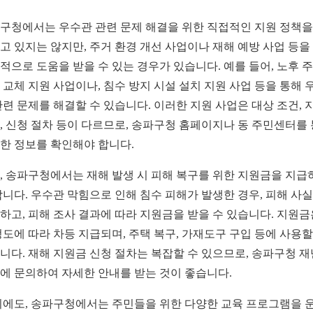
구청에서는 우수관 관련 문제 해결을 위한 직접적인 지원 정책을
고 있지는 않지만, 주거 환경 개선 사업이나 재해 예방 사업 등을
적으로 도움을 받을 수 있는 경우가 있습니다. 예를 들어, 노후 
 교체 지원 사업이나, 침수 방지 시설 설치 지원 사업 등을 통해 
관련 문제를 해결할 수 있습니다. 이러한 지원 사업은 대상 조건, 
, 신청 절차 등이 다르므로, 송파구청 홈페이지나 동 주민센터를
한 정보를 확인해야 합니다.
, 송파구청에서는 재해 발생 시 피해 복구를 위한 지원금을 지급
합니다. 우수관 막힘으로 인해 침수 피해가 발생한 경우, 피해 사
하고, 피해 조사 결과에 따라 지원금을 받을 수 있습니다. 지원금
정도에 따라 차등 지급되며, 주택 복구, 가재도구 구입 등에 사용할
니다. 재해 지원금 신청 절차는 복잡할 수 있으므로, 송파구청 
에 문의하여 자세한 안내를 받는 것이 좋습니다.
외에도, 송파구청에서는 주민들을 위한 다양한 교육 프로그램을 