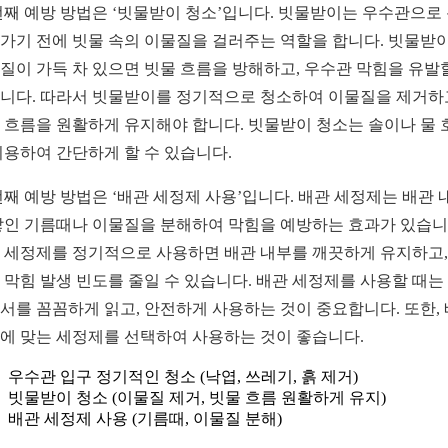
번째 예방 방법은 ‘빗물받이 청소’입니다. 빗물받이는 우수관으로
가기 전에 빗물 속의 이물질을 걸러주는 역할을 합니다. 빗물받
질이 가득 차 있으면 빗물 흐름을 방해하고, 우수관 막힘을 유발
니다. 따라서 빗물받이를 정기적으로 청소하여 이물질을 제거하
 흐름을 원활하게 유지해야 합니다. 빗물받이 청소는 솔이나 물 
이용하여 간단하게 할 수 있습니다.
번째 예방 방법은 ‘배관 세정제 사용’입니다. 배관 세정제는 배관 
쌓인 기름때나 이물질을 분해하여 막힘을 예방하는 효과가 있습니
 세정제를 정기적으로 사용하면 배관 내부를 깨끗하게 유지하고,
 막힘 발생 빈도를 줄일 수 있습니다. 배관 세정제를 사용할 때는
서를 꼼꼼하게 읽고, 안전하게 사용하는 것이 중요합니다. 또한,
에 맞는 세정제를 선택하여 사용하는 것이 좋습니다.
우수관 입구 정기적인 청소 (낙엽, 쓰레기, 흙 제거)
빗물받이 청소 (이물질 제거, 빗물 흐름 원활하게 유지)
배관 세정제 사용 (기름때, 이물질 분해)