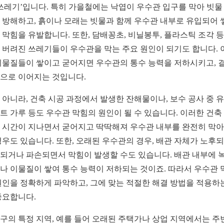
 쓰레기’입니다. 특히 가을철에는 낙엽이 우수관 입구를 막아 빗물
 방해하고, 흙이나 모래는 빗물과 함께 우수관 내부로 유입되어 
 막힘을 유발합니다. 또한, 담배꽁초, 비닐봉투, 플라스틱 조각 등
 버려진 쓰레기들이 우수관을 막는 주요 원인이 되기도 합니다. 
이물질들이 쌓이고 굳어지면 우수관의 통수 능력을 저하시키고, 
으로 이어지는 것입니다.
 아니라, 건축 시공 과정에서 발생한 잔해물이나, 보수 공사 중 
트 가루 등도 우수관 막힘의 원인이 될 수 있습니다. 이러한 건축
 시간이 지나면서 굳어지고 딱딱해져 우수관 내부를 완전히 막
경우도 있습니다. 또한, 오래된 우수관의 경우, 배관 자체가 노후
되거나 파손되면서 막힘이 발생할 수도 있습니다. 배관 내부에 
나 이물질이 쌓여 통수 능력이 저하되는 것이죠. 따라서 우수관 
원인을 정확하게 파악하고, 그에 맞는 적절한 해결 방법을 적용하
중요합니다.
구의 특정 지역, 예를 들어 오래된 주택가나 상업 지역에서는 주