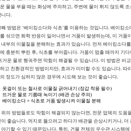
운 물을 부을 때는 화상에 주의하고, 주변에 물이 튀지 않도록 
합니다.
번째 방법은 ‘베이킹소다와 식초’를 이용하는 것입니다. 베이킹
를 섞으면 화학 반응이 일어나면서 거품이 발생하는데, 이 거품이
 내부의 이물질을 분해하는 효과가 있습니다. 먼저 베이킹소다를
에 충분히 뿌린 후, 식초를 부어줍니다. 거품이 멈출 때까지 기다
 뜨거운 물로 헹궈주면 막힘이 해결될 수 있습니다. 이 방법은 비
하고 친환경적인 방법이지만, 효과가 미미할 수도 있습니다. 따
의 정도가 심하지 않은 경우에 시도해 보는 것이 좋습니다.
옷걸이 또는 철사로 이물질 긁어내기 (장갑 착용 필수)
뜨거운 물로 기름때 녹이기 (배관 손상 주의)
베이킹소다 + 식초로 거품 발생시켜 이물질 분해
 위의 방법들로도 막힘이 해결되지 않는다면, 전문 업체의 도움을
것이 좋습니다. 억지로 뚫으려고 하다가 배관을 손상시키거나, 더 
 야기할 수 있기 때문입니다. 특히, 건물 전체의 우수관 시스템에