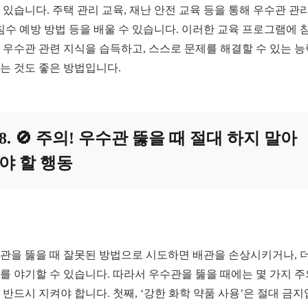
 있습니다. 주택 관리 교육, 재난 안전 교육 등을 통해 우수관 관리
 침수 예방 방법 등을 배울 수 있습니다. 이러한 교육 프로그램에 
 우수관 관련 지식을 습득하고, 스스로 문제를 해결할 수 있는 
는 것도 좋은 방법입니다.
8. 🚫 주의! 우수관 뚫을 때 절대 하지 말아
야 할 행동
관을 뚫을 때 잘못된 방법으로 시도하면 배관을 손상시키거나, 더
를 야기할 수 있습니다. 따라서 우수관을 뚫을 때에는 몇 가지 
 반드시 지켜야 합니다. 첫째, ‘강한 화학 약품 사용’은 절대 금