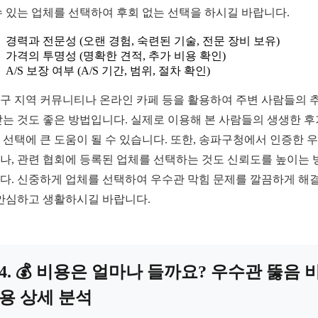
수 있는 업체를 선택하여 후회 없는 선택을 하시길 바랍니다.
경력과 전문성 (오랜 경험, 숙련된 기술, 전문 장비 보유)
가격의 투명성 (명확한 견적, 추가 비용 확인)
A/S 보장 여부 (A/S 기간, 범위, 절차 확인)
구 지역 커뮤니티나 온라인 카페 등을 활용하여 주변 사람들의 
받는 것도 좋은 방법입니다. 실제로 이용해 본 사람들의 생생한 
 선택에 큰 도움이 될 수 있습니다. 또한, 송파구청에서 인증한 
나, 관련 협회에 등록된 업체를 선택하는 것도 신뢰도를 높이는 
다. 신중하게 업체를 선택하여 우수관 막힘 문제를 깔끔하게 해
 안심하고 생활하시길 바랍니다.
4. 💰 비용은 얼마나 들까요? 우수관 뚫음 
용 상세 분석