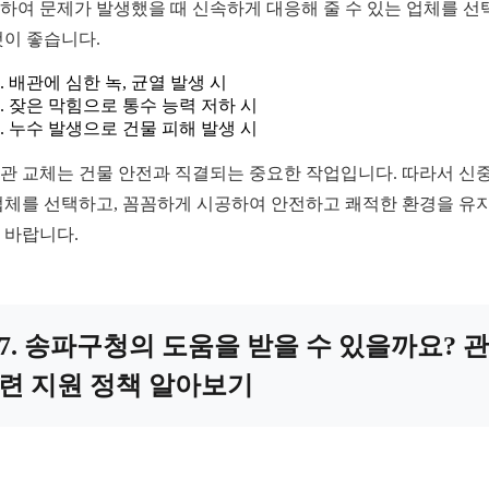
하여 문제가 발생했을 때 신속하게 대응해 줄 수 있는 업체를 선
것이 좋습니다.
배관에 심한 녹, 균열 발생 시
잦은 막힘으로 통수 능력 저하 시
누수 발생으로 건물 피해 발생 시
관 교체는 건물 안전과 직결되는 중요한 작업입니다. 따라서 신
업체를 선택하고, 꼼꼼하게 시공하여 안전하고 쾌적한 환경을 유
 바랍니다.
7. 송파구청의 도움을 받을 수 있을까요? 관
련 지원 정책 알아보기