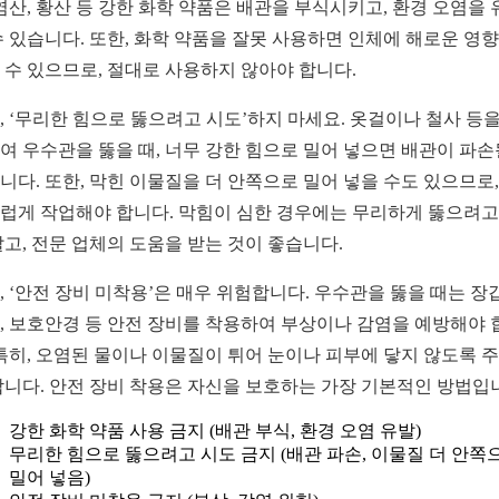
 염산, 황산 등 강한 화학 약품은 배관을 부식시키고, 환경 오염을 
수 있습니다. 또한, 화학 약품을 잘못 사용하면 인체에 해로운 영
 수 있으므로, 절대로 사용하지 않아야 합니다.
, ‘무리한 힘으로 뚫으려고 시도’하지 마세요. 옷걸이나 철사 등을
여 우수관을 뚫을 때, 너무 강한 힘으로 밀어 넣으면 배관이 파손
니다. 또한, 막힌 이물질을 더 안쪽으로 밀어 넣을 수도 있으므로,
럽게 작업해야 합니다. 막힘이 심한 경우에는 무리하게 뚫으려고
말고, 전문 업체의 도움을 받는 것이 좋습니다.
, ‘안전 장비 미착용’은 매우 위험합니다. 우수관을 뚫을 때는 장갑
, 보호안경 등 안전 장비를 착용하여 부상이나 감염을 예방해야 
 특히, 오염된 물이나 이물질이 튀어 눈이나 피부에 닿지 않도록 
합니다. 안전 장비 착용은 자신을 보호하는 가장 기본적인 방법입
강한 화학 약품 사용 금지 (배관 부식, 환경 오염 유발)
무리한 힘으로 뚫으려고 시도 금지 (배관 파손, 이물질 더 안쪽
밀어 넣음)