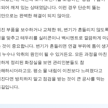
되어 깨져 있는 상태였답니다. 이런 경우 단순히 뚫는
만으로는 완벽한 해결이 되지 않아요.
진 부품을 보수하거나 교체한 뒤, 변기가 흔들리지 않도
을 맞추고 테두리를 실리콘이나 백시멘트로 깔끔하게 마
 것이 중요합니다. 변기가 흔들리면 연결 부위에 틈이 생
 누수나 악취의 원인이 될 수 있거든요. 모든 과정을 마친
하게 정리된 화장실을 보면 관리인분들도 참
해하시더라고요. 평소 물 내림이 이전보다 느려졌다고
진다면 방치하지 말고 점검을 받는 것이 큰 공사를 막는
길입니다.