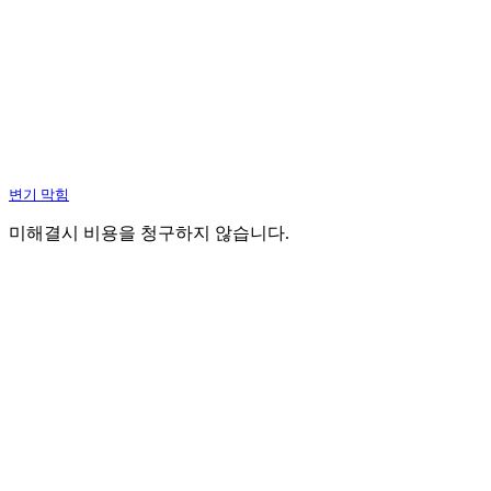
변기 막힘
미해결시 비용을 청구하지 않습니다.