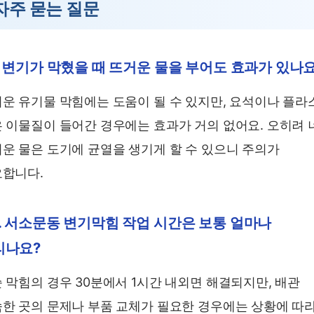
자주 묻는 질문
. 변기가 막혔을 때 뜨거운 물을 부어도 효과가 있나
운 유기물 막힘에는 도움이 될 수 있지만, 요석이나 플라
 이물질이 들어간 경우에는 효과가 거의 없어요. 오히려 
운 물은 도기에 균열을 생기게 할 수 있으니 주의가
합니다.
. 서소문동 변기막힘 작업 시간은 보통 얼마나
리나요?
 막힘의 경우 30분에서 1시간 내외면 해결되지만, 배관
한 곳의 문제나 부품 교체가 필요한 경우에는 상황에 따