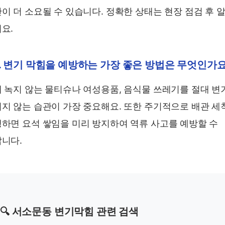
이 더 소요될 수 있습니다. 정확한 상태는 현장 점검 후 알
요.
. 변기 막힘을 예방하는 가장 좋은 방법은 무엇인가요
 녹지 않는 물티슈나 여성용품, 음식물 쓰레기를 절대 변
지 않는 습관이 가장 중요해요. 또한 주기적으로 배관 세
하면 요석 쌓임을 미리 방지하여 역류 사고를 예방할 수
니다.
🔍 서소문동 변기막힘 관련 검색