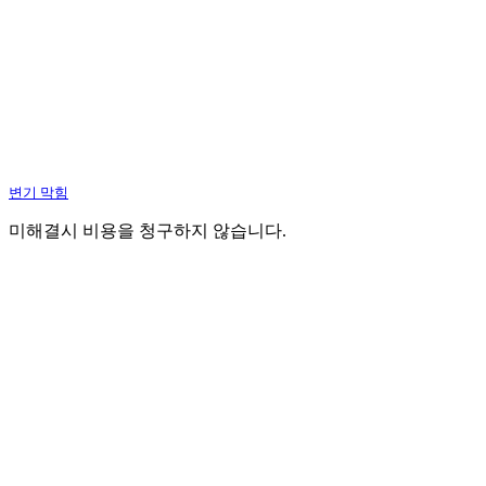
변기 막힘
미해결시 비용을 청구하지 않습니다.