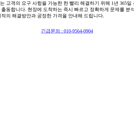
는 고객의 요구 사항을 가능한 한 빨리 해결하기 위해 1년 365일
 출동합니다. 현장에 도착하는 즉시 빠르고 정확하게 문제를 분
최적의 해결방안과 공정한 가격을 안내해 드립니다.
긴급문의 : 010-9564-0904