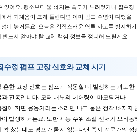
수 있어요. 평소보다 물 빠지는 속도가 느려졌거나 집수정
에서 기계음이 크게 들린다면 이미 펌프 수명이 다했을
성이 높거든요. 오늘은 갑작스러운 역류 사고를 방지하기
 반드시 알아야 할 교체 핵심 정보를 정리해 드릴게요.
집수정 펌프 고장 신호와 교체 시기
 흔한 고장 신호는 펌프가 작동할 때 발생하는 과도한
과 진동입니다. 모터 내부의 베어링이 마모되거나
질이 끼면 웅웅거리는 소리만 나고 물은 정작 빠지지 
이 발생하거든요. 또한 자동 수위 조절 센서가 오작동
 꽉 찼는데도 펌프가 돌지 않는다면 즉시 전문가의 점