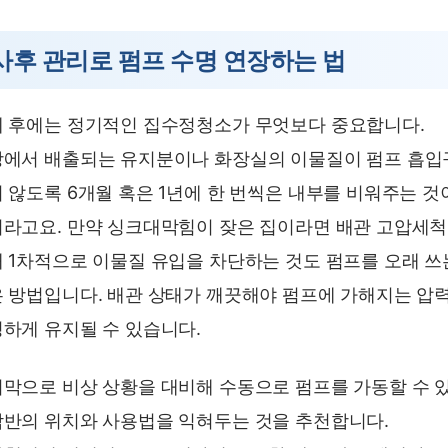
사후 관리로 펌프 수명 연장하는 법
 후에는 정기적인 집수정청소가 무엇보다 중요합니다.
에서 배출되는 유지분이나 화장실의 이물질이 펌프 흡입
 않도록 6개월 혹은 1년에 한 번씩은 내부를 비워주는 것
라고요. 만약 싱크대막힘이 잦은 집이라면 배관 고압세
 1차적으로 이물질 유입을 차단하는 것도 펌프를 오래 쓰
 방법입니다. 배관 상태가 깨끗해야 펌프에 가해지는 압
하게 유지될 수 있습니다.
막으로 비상 상황을 대비해 수동으로 펌프를 가동할 수 
반의 위치와 사용법을 익혀두는 것을 추천합니다.