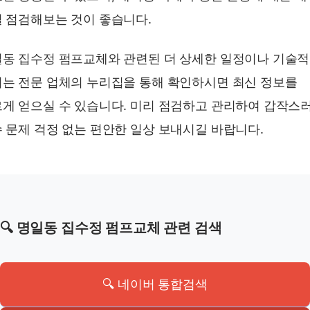
 점검해보는 것이 좋습니다.
동 집수정 펌프교체와 관련된 더 상세한 일정이나 기술
는 전문 업체의 누리집을 통해 확인하시면 최신 정보를
게 얻으실 수 있습니다. 미리 점검하고 관리하여 갑작스
 문제 걱정 없는 편안한 일상 보내시길 바랍니다.
🔍 명일동 집수정 펌프교체 관련 검색
🔍 네이버 통합검색