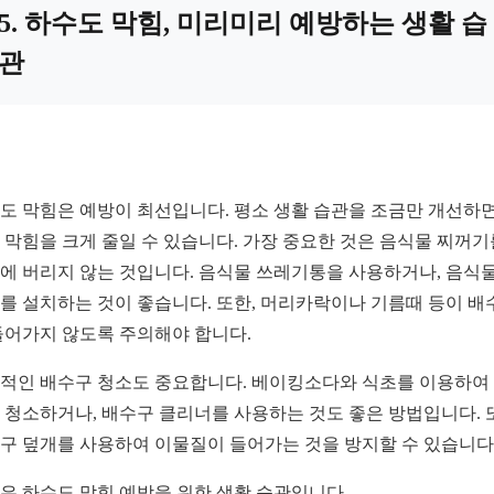
5. 하수도 막힘, 미리미리 예방하는 생활 습
관
도 막힘은 예방이 최선입니다. 평소 생활 습관을 조금만 개선하면
 막힘을 크게 줄일 수 있습니다. 가장 중요한 것은 음식물 찌꺼기
에 버리지 않는 것입니다. 음식물 쓰레기통을 사용하거나, 음식물
를 설치하는 것이 좋습니다. 또한, 머리카락이나 기름때 등이 배
들어가지 않도록 주의해야 합니다.
적인 배수구 청소도 중요합니다. 베이킹소다와 식초를 이용하여
 청소하거나, 배수구 클리너를 사용하는 것도 좋은 방법입니다. 
구 덮개를 사용하여 이물질이 들어가는 것을 방지할 수 있습니다
은 하수도 막힘 예방을 위한 생활 습관입니다.