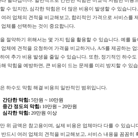
따라 달라집니다. 일반적으로 간단한 막힘은 비교적 저렴한 비용
할 수 있지만, 심각한 막힘은 더 많은 비용이 발생할 수 있습니다.
 여러 업체의 견적을 비교해보고, 합리적인 가격으로 서비스를 
 업체를 선택하는 것이 중요합니다.
을 절약하기 위해서는 몇 가지 팁을 활용할 수 있습니다. 예를 들
 업체에 견적을 요청하여 가격을 비교하거나, A/S를 제공하는 
하여 추가 비용 발생을 줄일 수 있습니다. 또한, 정기적인 하수도
통해 막힘을 예방하면, 큰 비용이 드는 문제를 미리 방지할 수 있
은 하수도 막힘 해결 비용의 일반적인 범위입니다.
간단한 막힘:
5만원 ~ 10만원
중간 정도의 막힘:
10만원 ~ 20만원
심각한 막힘:
20만원 이상
만 위 금액은 참고용이며, 실제 비용은 업체마다 다를 수 있습니다
 반드시 여러 업체의 견적을 비교해보고, 서비스 내용을 꼼꼼히 