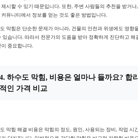
 제시할 수 있기 때문입니다. 또한, 주변 사람들의 추천을 받거나,
 커뮤니티에서 정보를 얻는 것도 좋은 방법입니다.
도 막힘은 단순한 문제가 아니라, 건물의 안전과 위생에도 영향을
수 있습니다. 따라서 전문가의 도움을 받아 정확하게 진단하고 해
것이 중요합니다.
4. 하수도 막힘, 비용은 얼마나 들까요? 합
적인 가격 비교
도 막힘 해결 비용은 막힘의 정도, 원인, 사용되는 장비, 작업 시간