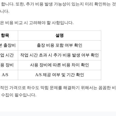
 합니다. 또한, 추가 비용 발생 가능성이 있는지 미리 확인하는 
니다.
은 비용 비교 시 고려해야 할 사항입니다.
항목
설명
본 출장비
출장 비용 포함 여부 확인
업 시간
작업 시간 초과 시 추가 비용 발생 여부 확인
용 장비
사용 장비에 따른 비용 차이 확인
A/S
A/S 제공 여부 및 기간 확인
적인 가격으로 하수도 막힘 문제를 해결하기 위해서는 꼼꼼한 
 수집이 필수입니다.