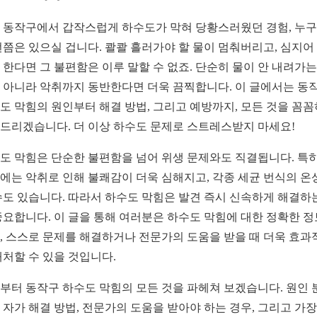
 동작구에서 갑작스럽게 하수도가 막혀 당황스러웠던 경험, 누
번쯤은 있으실 겁니다. 콸콸 흘러가야 할 물이 멈춰버리고, 심지어
 한다면 그 불편함은 이루 말할 수 없죠. 단순히 물이 안 내려가는
 아니라 악취까지 동반한다면 더욱 끔찍합니다. 이 글에서는 동
도 막힘의 원인부터 해결 방법, 그리고 예방까지, 모든 것을 꼼
드리겠습니다. 더 이상 하수도 문제로 스트레스받지 마세요!
도 막힘은 단순한 불편함을 넘어 위생 문제와도 직결됩니다. 특히
에는 악취로 인해 불쾌감이 더욱 심해지고, 각종 세균 번식의 온
수도 있습니다. 따라서 하수도 막힘은 발견 즉시 신속하게 해결하
중요합니다. 이 글을 통해 여러분은 하수도 막힘에 대한 정확한 
, 스스로 문제를 해결하거나 전문가의 도움을 받을 때 더욱 효과
대처할 수 있을 것입니다.
부터 동작구 하수도 막힘의 모든 것을 파헤쳐 보겠습니다. 원인 
 자가 해결 방법, 전문가의 도움을 받아야 하는 경우, 그리고 가장