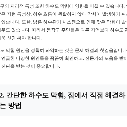
구의 지리적 특성 또한 하수도 막힘에 영향을 미칠 수 있습니다.
많은 지형 특성상, 하수 흐름이 원활하지 않아 막힘이 발생하기 쉬
 있습니다. 또한, 낡은 하수관거 시스템으로 인해 잦은 막힘이 
경우도 있습니다. 따라서 동작구 주민들은 다른 지역보다 하수도 
더욱 신경 써야 합니다.
도 막힘 원인을 정확히 파악하는 것은 문제 해결의 첫걸음입니다.
 언급한 다양한 원인들을 꼼꼼히 확인하고, 전문가의 도움을 받아
 진단을 받는 것이 중요합니다.
2. 간단한 하수도 막힘, 집에서 직접 해결하
는 방법