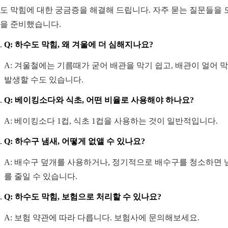
도 막힘에 대한 궁금증을 해결해 드립니다. 자주 묻는 질문들을 
을 준비했습니다.
Q: 하수도 막힘, 왜 겨울에 더 심해지나요?
A: 겨울철에는 기름때가 굳어 배관을 막기 쉽고, 배관이 얼어 
발생할 수도 있습니다.
Q: 베이킹소다와 식초, 어떤 비율로 사용해야 하나요?
A: 베이킹소다 1컵, 식초 1컵을 사용하는 것이 일반적입니다.
Q: 하수구 냄새, 어떻게 없앨 수 있나요?
A: 배수구 덮개를 사용하거나, 정기적으로 배수구를 청소하면 
를 줄일 수 있습니다.
Q: 하수도 막힘, 보험으로 처리할 수 있나요?
A: 보험 약관에 따라 다릅니다. 보험사에 문의해보세요.