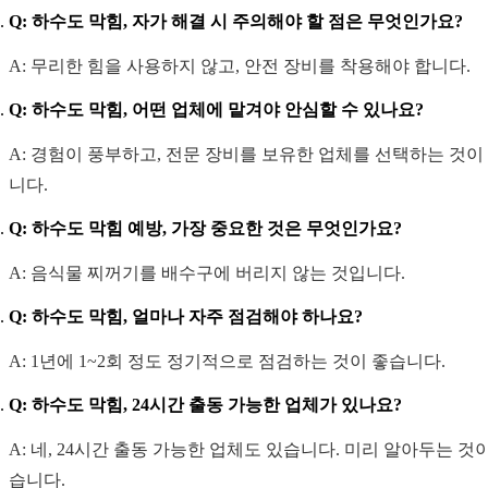
Q: 하수도 막힘, 자가 해결 시 주의해야 할 점은 무엇인가요?
A: 무리한 힘을 사용하지 않고, 안전 장비를 착용해야 합니다.
Q: 하수도 막힘, 어떤 업체에 맡겨야 안심할 수 있나요?
A: 경험이 풍부하고, 전문 장비를 보유한 업체를 선택하는 것이
니다.
Q: 하수도 막힘 예방, 가장 중요한 것은 무엇인가요?
A: 음식물 찌꺼기를 배수구에 버리지 않는 것입니다.
Q: 하수도 막힘, 얼마나 자주 점검해야 하나요?
A: 1년에 1~2회 정도 정기적으로 점검하는 것이 좋습니다.
Q: 하수도 막힘, 24시간 출동 가능한 업체가 있나요?
A: 네, 24시간 출동 가능한 업체도 있습니다. 미리 알아두는 것
습니다.