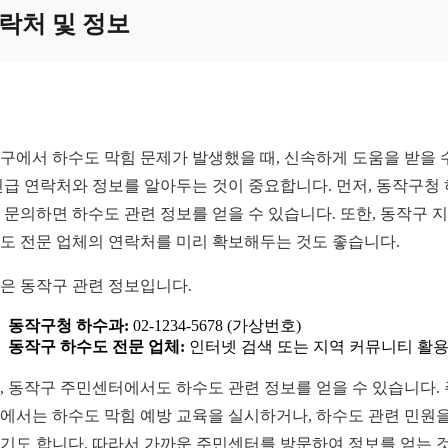
락처 및 정보
구에서 하수도 막힘 문제가 발생했을 때, 신속하게 도움을 받을 
긴급 연락처와 정보를 알아두는 것이 중요합니다. 먼저, 동작구청
 문의하면 하수도 관련 정보를 얻을 수 있습니다. 또한, 동작구 
도 전문 업체의 연락처를 미리 확보해두는 것도 좋습니다.
은 동작구 관련 정보입니다.
동작구청 하수과:
02-1234-5678 (가상번호)
동작구 하수도 전문 업체:
인터넷 검색 또는 지역 커뮤니티 활
, 동작구 주민센터에서도 하수도 관련 정보를 얻을 수 있습니다.
에서는 하수도 막힘 예방 교육을 실시하거나, 하수도 관련 민원을
기도 합니다. 따라서 가까운 주민센터를 방문하여 정보를 얻는 