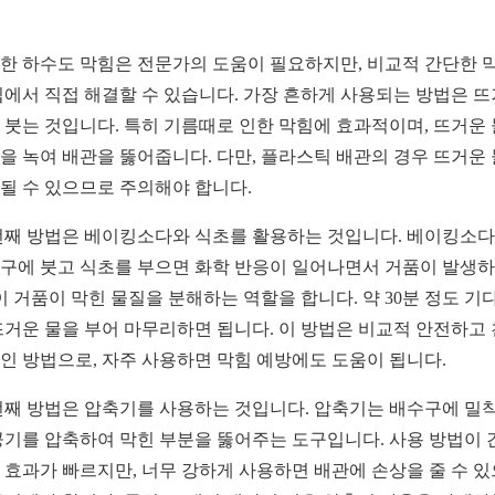
한 하수도 막힘은 전문가의 도움이 필요하지만, 비교적 간단한 
집에서 직접 해결할 수 있습니다. 가장 흔하게 사용되는 방법은 
 붓는 것입니다. 특히 기름때로 인한 막힘에 효과적이며, 뜨거운
을 녹여 배관을 뚫어줍니다. 다만, 플라스틱 배관의 경우 뜨거운
될 수 있으므로 주의해야 합니다.
번째 방법은 베이킹소다와 식초를 활용하는 것입니다. 베이킹소
구에 붓고 식초를 부으면 화학 반응이 일어나면서 거품이 발생
 이 거품이 막힌 물질을 분해하는 역할을 합니다. 약 30분 정도 기
뜨거운 물을 부어 마무리하면 됩니다. 이 방법은 비교적 안전하고
인 방법으로, 자주 사용하면 막힘 예방에도 도움이 됩니다.
번째 방법은 압축기를 사용하는 것입니다. 압축기는 배수구에 밀
공기를 압축하여 막힌 부분을 뚫어주는 도구입니다. 사용 방법이 
 효과가 빠르지만, 너무 강하게 사용하면 배관에 손상을 줄 수 