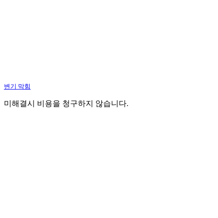
변기 막힘
미해결시 비용을 청구하지 않습니다.