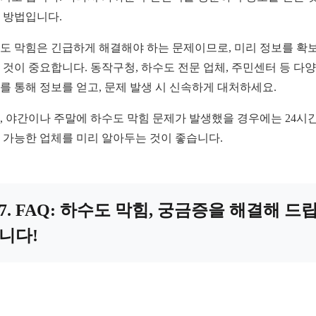
 방법입니다.
도 막힘은 긴급하게 해결해야 하는 문제이므로, 미리 정보를 확
 것이 중요합니다. 동작구청, 하수도 전문 업체, 주민센터 등 다
를 통해 정보를 얻고, 문제 발생 시 신속하게 대처하세요.
, 야간이나 주말에 하수도 막힘 문제가 발생했을 경우에는 24시간
 가능한 업체를 미리 알아두는 것이 좋습니다.
7. FAQ: 하수도 막힘, 궁금증을 해결해 드
니다!