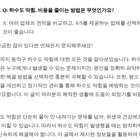
Q: 하수도 막힘, 비용을 줄이는 방법은 무엇인가요?
A: 여러 업체의 견적을 비교하고, A/S를 제공하는 업체를 선택
것이 좋습니다.
궁금한 점이 있다면 언제든지 문의해주세요!
까지 동작구 하수도 막힘에 대한 모든 것을 알아보았습니다. 하
은 누구에게나 발생할 수 있는 문제이지만, 원인을 정확히 파악
한 해결 방법을 선택하면 충분히 극복할 수 있습니다. 또한, 평소
을 개선하고 정기적인 관리를 통해 하수도 막힘을 예방하는 것이
중요합니다. 이 글이 여러분의 쾌적한 생활에 도움이 되었기를 바
도 막힘은 단순히 물이 안 내려가는 문제를 넘어, 위생과 건강에
 미칠 수 있습니다. 따라서 하수도 막힘이 발생했을 때는 방치하
 신속하게 해결해야 합니다. 이 글에서 제시된 정보들을 활용하여