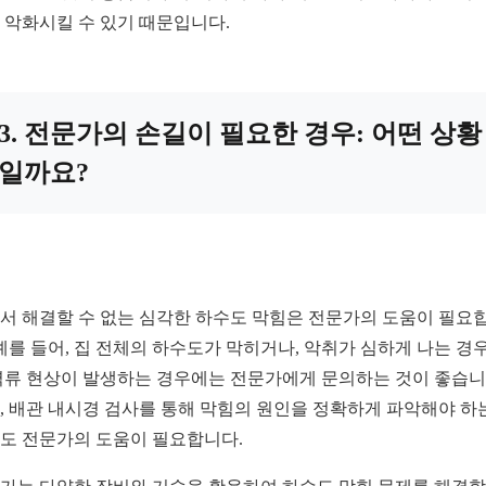
 악화시킬 수 있기 때문입니다.
3. 전문가의 손길이 필요한 경우: 어떤 상황
일까요?
서 해결할 수 없는 심각한 하수도 막힘은 전문가의 도움이 필요
 예를 들어, 집 전체의 하수도가 막히거나, 악취가 심하게 나는 경우
역류 현상이 발생하는 경우에는 전문가에게 문의하는 것이 좋습니
, 배관 내시경 검사를 통해 막힘의 원인을 정확하게 파악해야 하
도 전문가의 도움이 필요합니다.