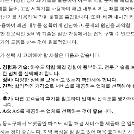
가는 다양한 장비와 기술을 활용하여 하수도 막힘 문제를 해결
 예를 들어, 고압 세척기를 사용하여 배관 내부의 찌든 때를 제거
 석션기를 사용하여 막힌 물질을 흡입합니다. 또한, 배관 내시경 
사용하여 배관 내부를 정확하게 진단하고, 문제의 원인을 파악합니
한 전문적인 장비와 기술은 일반 가정에서는 쉽게 구할 수 없으므
가의 도움을 받는 것이 효율적입니다.
가 선택 시 고려해야 할 사항은 다음과 같습니다.
경험과 기술:
하수도 막힘 해결 경험이 풍부하고, 전문 기술을 
한 업체를 선택해야 합니다.
장비:
다양한 장비를 보유하고 있는지 확인해야 합니다.
견적:
합리적인 가격으로 서비스를 제공하는 업체를 선택해야 
다.
후기:
다른 고객들의 후기를 참고하여 업체의 신뢰도를 평가해
니다.
A/S:
A/S를 제공하는 업체를 선택하는 것이 좋습니다.
, 동작구에서 오랫동안 하수도 막힘 해결 서비스를 제공해 온 업
하는 것이 좋습니다. 지역 특성을 잘 알고 있어 더욱 효과적인 해