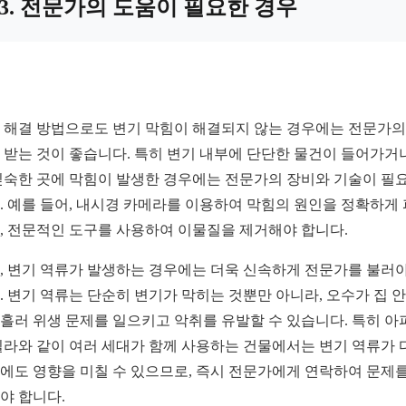
3. 전문가의 도움이 필요한 경우
 해결 방법으로도 변기 막힘이 해결되지 않는 경우에는 전문가의
 받는 것이 좋습니다. 특히 변기 내부에 단단한 물건이 들어가거나
깊숙한 곳에 막힘이 발생한 경우에는 전문가의 장비와 기술이 필
. 예를 들어, 내시경 카메라를 이용하여 막힘의 원인을 정확하게
, 전문적인 도구를 사용하여 이물질을 제거해야 합니다.
, 변기 역류가 발생하는 경우에는 더욱 신속하게 전문가를 불러야
. 변기 역류는 단순히 변기가 막히는 것뿐만 아니라, 오수가 집 
흘러 위생 문제를 일으키고 악취를 유발할 수 있습니다. 특히 아
빌라와 같이 여러 세대가 함께 사용하는 건물에서는 변기 역류가 
에도 영향을 미칠 수 있으므로, 즉시 전문가에게 연락하여 문제를
야 합니다.