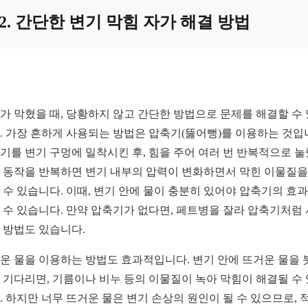
2. 간단한 변기 막힘 자가 해결 방법
가 막혔을 때, 당황하지 않고 간단한 방법으로 문제를 해결할 수
. 가장 흔하게 사용되는 방법은 압축기(뚫어뻥)를 이용하는 것입
기를 변기 구멍에 밀착시킨 후, 힘을 주어 여러 번 반복적으로 
 동작을 반복하면 변기 내부의 압력이 변화하면서 막힌 이물질을
 수 있습니다. 이때, 변기 안에 물이 충분히 있어야 압축기의 효
 수 있습니다. 만약 압축기가 없다면, 페트병을 잘라 압축기처럼
 방법도 있습니다.
운 물을 이용하는 방법도 효과적입니다. 변기 안에 뜨거운 물을 
 기다리면, 기름이나 비누 등의 이물질이 녹아 막힘이 해결될 수
. 하지만 너무 뜨거운 물은 변기 손상의 원인이 될 수 있으므로, 