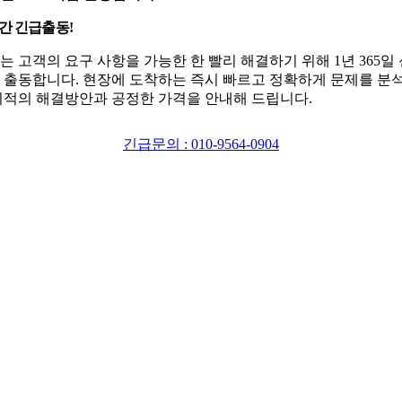
시간 긴급출동!
는 고객의 요구 사항을 가능한 한 빨리 해결하기 위해 1년 365일
 출동합니다. 현장에 도착하는 즉시 빠르고 정확하게 문제를 분
최적의 해결방안과 공정한 가격을 안내해 드립니다.
긴급문의 : 010-9564-0904