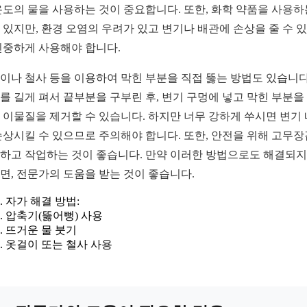
온도의 물을 사용하는 것이 중요합니다. 또한, 화학 약품을 사용하
 있지만, 환경 오염의 우려가 있고 변기나 배관에 손상을 줄 수 
신중하게 사용해야 합니다.
이나 철사 등을 이용하여 막힌 부분을 직접 뚫는 방법도 있습니다
를 길게 펴서 끝부분을 구부린 후, 변기 구멍에 넣고 막힌 부분을
 이물질을 제거할 수 있습니다. 하지만 너무 강하게 쑤시면 변기
손상시킬 수 있으므로 주의해야 합니다. 또한, 안전을 위해 고무
하고 작업하는 것이 좋습니다. 만약 이러한 방법으로도 해결되지
면, 전문가의 도움을 받는 것이 좋습니다.
자가 해결 방법:
압축기(뚫어뻥) 사용
뜨거운 물 붓기
옷걸이 또는 철사 사용