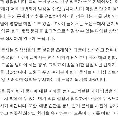
한 경험입니다. 특히 노원구처럼 인구 밀도가 높은 지역에서는 
문제가 더욱 빈번하게 발생할 수 있습니다. 변기 막힘은 단순히 
넘어, 위생 문제와 악취를 유발하며 심각한 경우에는 건물 전체의
템에 영향을 미칠 수도 있습니다. 이 글에서는 노원구에서 변기 
 역류, 변기 뚫음 문제를 효과적으로 해결할 수 있는 다양한 방법
을 상세하게 안내해 드립니다.
 문제는 일상생활에 큰 불편을 초래하기 때문에 신속하고 정확한
 중요합니다. 이 글에서는 변기 막힘의 원인부터 자가 해결 방법,
 도움을 받아야 하는 경우, 그리고 예방을 위한 실질적인 팁까지
를 담았습니다. 노원구 주민 여러분이 변기 문제로 더 이상 스트
 않고 쾌적한 생활을 유지하는 데 도움이 되기를 바랍니다.
글을 통해 변기 문제에 대한 이해를 높이고, 적절한 대처 방법을 
든지 발생할 수 있는 변기 막힘 상황에 침착하게 대응할 수 있도
시기 바랍니다. 또한, 예방 습관을 통해 변기 문제를 사전에 방지
하고 깨끗한 화장실 환경을 유지하는 데 도움이 되기를 바랍니다