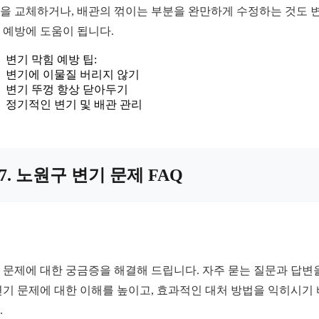
을 교체하거나, 배관의 꺾이는 부분을 완만하게 수정하는 것도 
 예방에 도움이 됩니다.
변기 막힘 예방 팁:
변기에 이물질 버리지 않기
변기 뚜껑 항상 닫아두기
정기적인 변기 및 배관 관리
7. 노원구 변기 문제 FAQ
 문제에 대한 궁금증을 해결해 드립니다. 자주 묻는 질문과 답변
변기 문제에 대한 이해를 높이고, 효과적인 대처 방법을 익히시기
.