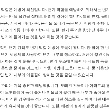
 막힘은 예방이 최선입니다. 변기 막힘을 예방하기 위해서는 변
서는 안 될 물건을 절대로 버리지 않아야 합니다. 특히 휴지, 물티
용품, 기저귀, 머리카락, 음식물 쓰레기 등은 변기 막힘의 주범이
시 쓰레기통에 버려야 합니다. 또한, 변기 뚜껑을 항상 닫아두어
 변기에 들어가는 것을 방지하는 것이 좋습니다.
적인 변기 관리도 변기 막힘 예방에 도움이 됩니다. 한 달에 한 번
 변기 세정제를 사용하여 변기 내부를 청소하고, 배관에 쌓인 이
제거하는 것이 좋습니다. 또한, 변기 수조에 벽돌이나 페트병 등을
사용량을 줄이는 것도 변기 막힘 예방에 도움이 됩니다. 물 사용량
면 변기 내부에 이물질이 쌓이는 것을 줄일 수 있습니다.
 관리는 더욱 중요한 예방책입니다. 오래된 건물이나 아파트의 경
이 노후화되어 녹이 슬거나 이물질이 쌓여 배관 내부가 좁아질 수
다. 이러한 경우에는 정기적으로 배관 청소를 실시하여 배관 내
하게 유지하는 것이 좋습니다. 또한, 배관의 설계가 잘못된 경우