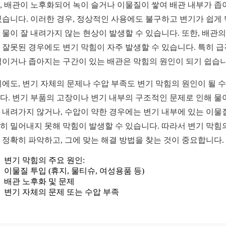
, 배관이 노후화되어 녹이 슬거나 이물질이 쌓여 배관 내부가 좁
있습니다. 이러한 경우, 정상적인 사용에도 불구하고 변기가 쉽게
 물이 잘 내려가지 않는 현상이 발생할 수 있습니다. 또한, 배관의
 잘못된 경우에도 변기 막힘이 자주 발생할 수 있습니다. 특히 
꺾이거나 좁아지는 구간이 있는 배관은 막힘의 원인이 되기 쉽습니
외에도, 변기 자체의 문제나 수압 부족도 변기 막힘의 원인이 될 수
다. 변기 부품의 고장이나 변기 내부의 구조적인 문제로 인해 물
 내려가지 않거나, 수압이 약한 경우에는 변기 내부에 있는 이물
히 밀어내지 못해 막힘이 발생할 수 있습니다. 따라서 변기 막힘
 정확히 파악하고, 그에 맞는 해결 방법을 찾는 것이 중요합니다.
변기 막힘의 주요 원인:
이물질 투입 (휴지, 물티슈, 여성용품 등)
배관 노후화 및 문제
변기 자체의 문제 또는 수압 부족