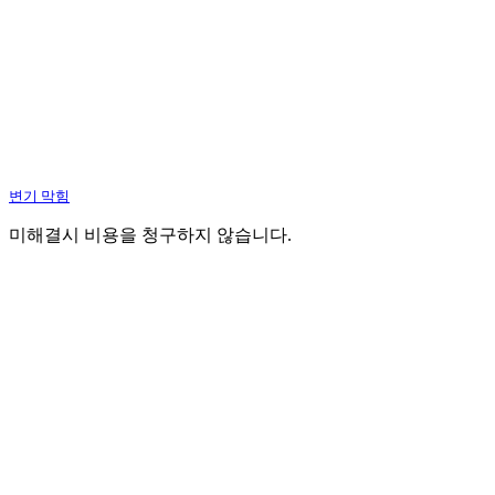
변기 막힘
미해결시 비용을 청구하지 않습니다.