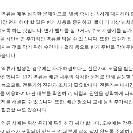
 역류는 매우 심각한 문제이므로, 발생 즉시 신속하게 대처해야 
 가장 먼저 해야 할 일은 변기 사용을 중단하고, 물이 더 이상 넘쳐
않도록 하는 것입니다. 변기 밸브를 잠그거나, 수도 계량기를 잠가
을 차단하면 추가적인 역류를 막을 수 있습니다. 또한, 오수가 집
퍼지는 것을 막기 위해 수건이나 걸레 등으로 변기 주변을 막아두
좋습니다.
 역류가 발생한 경우에는 자가 해결보다는 전문가의 도움을 받는
안전합니다. 변기 역류는 배관 내부의 심각한 문제로 인해 발생할
 높으므로, 전문가의 진단과 조치가 필요합니다. 전문가는 내시경
를 이용하여 배관 내부를 확인하고, 막힘의 원인을 정확하게 파
문제를 해결할 수 있습니다. 또한, 배관 청소나 교체 등의 추가적인
 필요할 수도 있습니다.
 역류 시에는 위생 관리에 특히 신경 써야 합니다. 오수에는 각종
바이러스가 포함되어 있으므로, 피부에 직접 닿지 않도록 주의하고