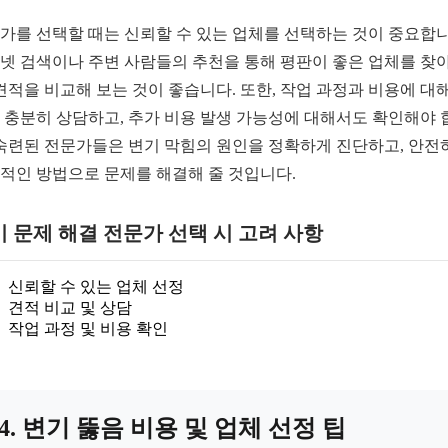
가를 선택할 때는 신뢰할 수 있는 업체를 선택하는 것이 중요합니
넷 검색이나 주변 사람들의 추천을 통해 평판이 좋은 업체를 찾
 견적을 비교해 보는 것이 좋습니다. 또한, 작업 과정과 비용에 대해
 충분히 상담하고, 추가 비용 발생 가능성에 대해서도 확인해야 
 숙련된 전문가들은 변기 막힘의 원인을 정확하게 진단하고, 안전
적인 방법으로 문제를 해결해 줄 것입니다.
 문제 해결 전문가 선택 시 고려 사항
신뢰할 수 있는 업체 선정
견적 비교 및 상담
작업 과정 및 비용 확인
4. 변기 뚫음 비용 및 업체 선정 팁