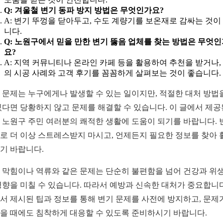
Q: 겨울철 변기 동파 방지 방법은 무엇인가요?
A: 변기 뚜껑을 닫아두고, 수도 계량기를 보온재로 감싸는 것이
니다.
Q: 노원구에서 믿을 만한 변기 뚫음 업체를 찾는 방법은 무엇
요?
A: 지역 커뮤니티나 온라인 카페 등을 활용하여 추천을 받거나,
의 시공 사례와 고객 후기를 꼼꼼하게 살펴보는 것이 좋습니다.
 문제는 누구에게나 발생할 수 있는 일이지만, 적절한 대처 방법
있다면 당황하지 않고 문제를 해결할 수 있습니다. 이 글에서 제공
 노원구 주민 여러분의 쾌적한 생활에 도움이 되기를 바랍니다. 
로 더 이상 스트레스받지 마시고, 언제든지 필요한 정보를 찾아 
기 바랍니다.
 막힘이나 역류와 같은 문제는 단순히 불편함을 넘어 건강과 위
영향을 미칠 수 있습니다. 따라서 예방과 신속한 대처가 중요합니다
서 제시된 팁과 정보를 통해 변기 문제를 사전에 방지하고, 문제
을 때에도 침착하게 대응할 수 있도록 준비하시기 바랍니다.