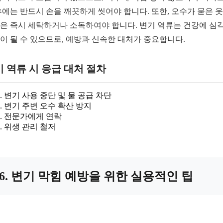
후에는 반드시 손을 깨끗하게 씻어야 합니다. 또한, 오수가 묻은 
은 즉시 세탁하거나 소독하여야 합니다. 변기 역류는 건강에 심
이 될 수 있으므로, 예방과 신속한 대처가 중요합니다.
 역류 시 응급 대처 절차
변기 사용 중단 및 물 공급 차단
변기 주변 오수 확산 방지
전문가에게 연락
위생 관리 철저
6. 변기 막힘 예방을 위한 실용적인 팁