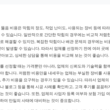
 뚫음 비용은 막힘의 정도, 작업 난이도, 사용되는 장비 등에 따라
 수 있습니다. 일반적으로 간단한 막힘의 경우에는 비교적 저렴한
로 해결할 수 있지만, 복잡한 막힘이나 배관 문제의 경우에는 비
많이 발생할 수 있습니다. 따라서 업체를 선정하기 전에 여러 곳에
받아보고, 상세한 상담을 통해 비용을 비교해 보는 것이 좋습니다.
를 선정할 때는 가격뿐만 아니라, 업체의 신뢰도와 기술력을 함께
야 합니다. 저렴한 비용만을 내세우는 업체는 부실한 장비를 사
, 추가 비용을 요구하는 경우가 있을 수 있습니다. 따라서 업체의
나 블로그 등을 통해 시공 사례를 확인하고, 고객 후기를 꼼꼼하
는 것이 좋습니다. 또한, 업체의 사업자 등록 여부와 보험 가입 
하여 만일의 사태에 대비하는 것이 중요합니다.