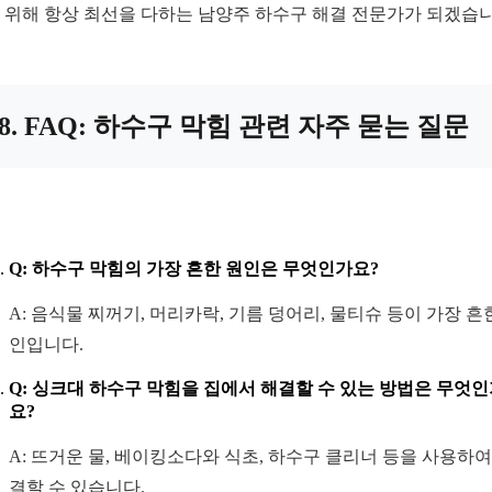
 위해 항상 최선을 다하는 남양주 하수구 해결 전문가가 되겠습니
8. FAQ: 하수구 막힘 관련 자주 묻는 질문
Q: 하수구 막힘의 가장 흔한 원인은 무엇인가요?
A: 음식물 찌꺼기, 머리카락, 기름 덩어리, 물티슈 등이 가장 흔
인입니다.
Q: 싱크대 하수구 막힘을 집에서 해결할 수 있는 방법은 무엇
요?
A: 뜨거운 물, 베이킹소다와 식초, 하수구 클리너 등을 사용하여
결할 수 있습니다.