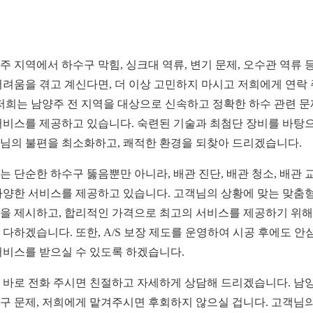
주 지역에서 하수구 막힘, 싱크대 역류, 변기 문제, 오수관 역류 
어려움을 겪고 계신다면, 더 이상 고민하지 마시고 저희에게 연락
 저희는 남양주 전 지역을 대상으로 신속하고 정확한 하수 관련 문
서비스를 제공하고 있습니다. 숙련된 기술과 최첨단 장비를 바탕
님의 불편을 최소화하고, 쾌적한 환경을 되찾아 드리겠습니다.
는 단순한 하수구 뚫음뿐만 아니라, 배관 진단, 배관 청소, 배관 
다양한 서비스를 제공하고 있습니다. 고객님의 상황에 맞는 맞춤형
을 제시하고, 합리적인 가격으로 최고의 서비스를 제공하기 위해
 다하겠습니다. 또한, A/S 보장 제도를 운영하여 시공 후에도 안
서비스를 받으실 수 있도록 하겠습니다.
 바로 전화 주시면 친절하고 자세하게 상담해 드리겠습니다. 남
구 문제, 저희에게 맡겨주시면 후회하지 않으실 겁니다. 고객님의