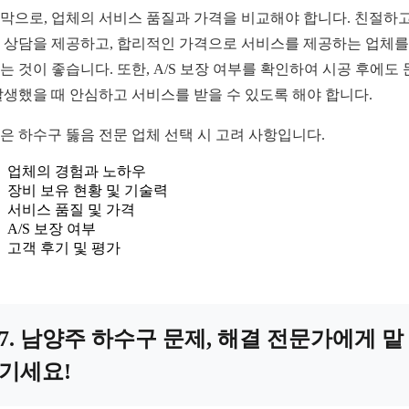
막으로, 업체의 서비스 품질과 가격을 비교해야 합니다. 친절하고
 상담을 제공하고, 합리적인 가격으로 서비스를 제공하는 업체를
는 것이 좋습니다. 또한, A/S 보장 여부를 확인하여 시공 후에도
발생했을 때 안심하고 서비스를 받을 수 있도록 해야 합니다.
은 하수구 뚫음 전문 업체 선택 시 고려 사항입니다.
업체의 경험과 노하우
장비 보유 현황 및 기술력
서비스 품질 및 가격
A/S 보장 여부
고객 후기 및 평가
7. 남양주 하수구 문제, 해결 전문가에게 맡
기세요!