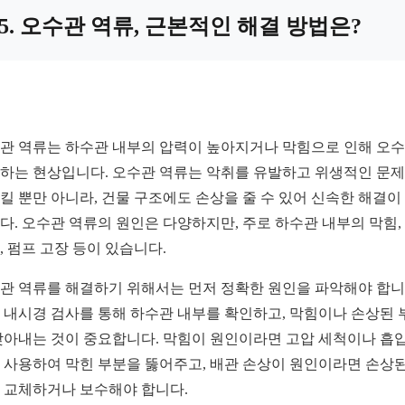
5. 오수관 역류, 근본적인 해결 방법은?
관 역류는 하수관 내부의 압력이 높아지거나 막힘으로 인해 오
하는 현상입니다. 오수관 역류는 악취를 유발하고 위생적인 문
킬 뿐만 아니라, 건물 구조에도 손상을 줄 수 있어 신속한 해결이
다. 오수관 역류의 원인은 다양하지만, 주로 하수관 내부의 막힘,
, 펌프 고장 등이 있습니다.
관 역류를 해결하기 위해서는 먼저 정확한 원인을 파악해야 합니
 내시경 검사를 통해 하수관 내부를 확인하고, 막힘이나 손상된 
찾아내는 것이 중요합니다. 막힘이 원인이라면 고압 세척이나 흡입
 사용하여 막힌 부분을 뚫어주고, 배관 손상이 원인이라면 손상된
 교체하거나 보수해야 합니다.