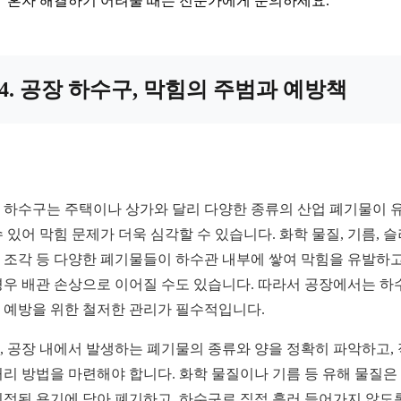
혼자 해결하기 어려울 때는 전문가에게 문의하세요.
4. 공장 하수구, 막힘의 주범과 예방책
 하수구는 주택이나 상가와 달리 다양한 종류의 산업 폐기물이 
수 있어 막힘 문제가 더욱 심각할 수 있습니다. 화학 물질, 기름, 슬
 조각 등 다양한 폐기물들이 하수관 내부에 쌓여 막힘을 유발하고
경우 배관 손상으로 이어질 수도 있습니다. 따라서 공장에서는 하
 예방을 위한 철저한 관리가 필수적입니다.
, 공장 내에서 발생하는 폐기물의 종류와 양을 정확히 파악하고,
처리 방법을 마련해야 합니다. 화학 물질이나 기름 등 유해 물질은
지정된 용기에 담아 폐기하고, 하수구로 직접 흘러 들어가지 않도