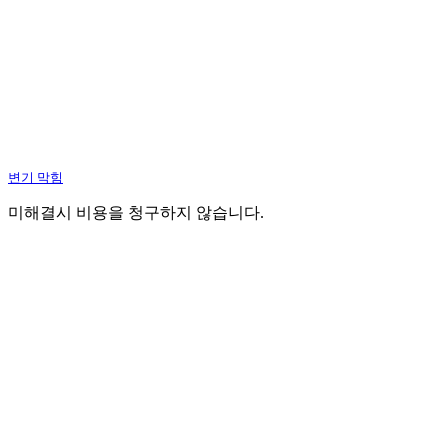
변기 막힘
미해결시 비용을 청구하지 않습니다.