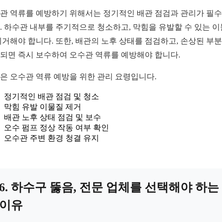
관 역류를 예방하기 위해서는 정기적인 배관 점검과 관리가 필
. 하수관 내부를 주기적으로 청소하고, 막힘을 유발할 수 있는 
제거해야 합니다. 또한, 배관의 노후 상태를 점검하고, 손상된 부
되면 즉시 보수하여 오수관 역류를 예방해야 합니다.
은 오수관 역류 예방을 위한 관리 요령입니다.
정기적인 배관 점검 및 청소
막힘 유발 이물질 제거
배관 노후 상태 점검 및 보수
오수 펌프 정상 작동 여부 확인
오수관 주변 환경 청결 유지
6. 하수구 뚫음, 전문 업체를 선택해야 하는
이유