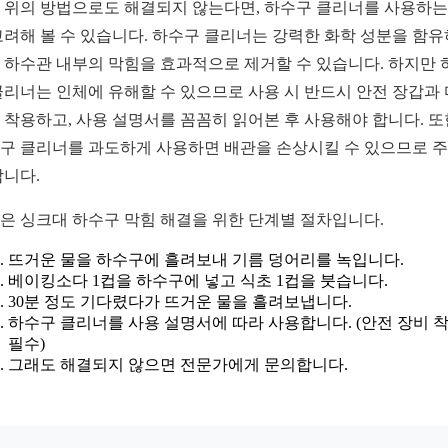
 위의 방법으로도 해결되지 않는다면, 하수구 클리너를 사용하는
고려해 볼 수 있습니다. 하수구 클리너는 강력한 화학 성분을 함
 하수관 내부의 막힘을 효과적으로 제거할 수 있습니다. 하지만 
클리너는 인체에 유해할 수 있으므로 사용 시 반드시 안전 장갑과
 착용하고, 사용 설명서를 꼼꼼히 읽어본 후 사용해야 합니다. 또
구 클리너를 과도하게 사용하면 배관을 손상시킬 수 있으므로 
합니다.
은 싱크대 하수구 막힘 해결을 위한 단계별 절차입니다.
뜨거운 물을 하수구에 흘려보내 기름 덩어리를 녹입니다.
베이킹소다 1컵을 하수구에 넣고 식초 1컵을 붓습니다.
30분 정도 기다렸다가 뜨거운 물을 흘려보냅니다.
하수구 클리너를 사용 설명서에 따라 사용합니다. (안전 장비 
필수)
그래도 해결되지 않으면 전문가에게 문의합니다.