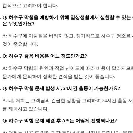
합적으로 고려해야 합니다.
Q: 하수구 막힘을 예방하기 위해 일상생활에서 실천할 수 있는
은 무엇인가요?
A: 하수구에 이물질을 버리지 않고, 정기적으로 하수구 청소를
것이 중요합니다.
Q: 하수구 뚫음 비용은 어느 정도인가요?
A: 하수구 막힘의 원인과 작업 난이도에 따라 비용이 달라지므로
문가에게 문의하여 정확한 견적을 받는 것이 좋습니다.
Q: 하수구 막힘 문제 발생 시, 24시간 출동이 가능한가요?
A: 네, 저희는 고객님의 긴급한 상황을 고려하여 24시간 출동 
를 제공하고 있습니다.
Q: 하수구 막힘 문제 해결 후 A/S는 어떻게 진행되나요?
A: 저희는 시공 후 일정 기간 동안 A/S를 보장해 드립니다. 문