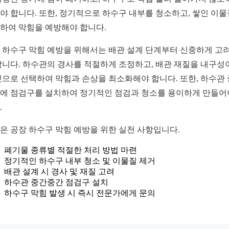
야 합니다. 또한, 정기적으로 하수구 내부를 청소하고, 쌓인 이
하여 막힘을 예방해야 합니다.
 하수구 막힘 예방을 위해서는 배관 설계 단계부터 신중하게 고
합니다. 하수관의 경사를 적절하게 조정하고, 배관 재질을 내구성
것으로 선택하여 막힘과 손상을 최소화해야 합니다. 또한, 하수관
에 점검구를 설치하여 정기적인 점검과 청소를 용이하게 만들어
.
은 공장 하수구 막힘 예방을 위한 실천 사항입니다.
폐기물 종류별 적절한 처리 방법 마련
정기적인 하수구 내부 청소 및 이물질 제거
배관 설계 시 경사 및 재질 고려
하수관 중간중간 점검구 설치
하수구 막힘 발생 시 즉시 전문가에게 문의