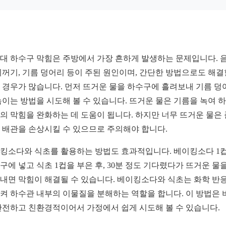
대 하수구 막힘은 주방에서 가장 흔하게 발생하는 문제입니다. 
찌꺼기, 기름 덩어리 등이 주된 원인이며, 간단한 방법으로도 해결
 경우가 많습니다. 먼저 뜨거운 물을 하수구에 흘려보내 기름 덩
녹이는 방법을 시도해 볼 수 있습니다. 뜨거운 물은 기름을 녹여 
의 막힘을 완화하는 데 도움이 됩니다. 하지만 너무 뜨거운 물은
 배관을 손상시킬 수 있으므로 주의해야 합니다.
킹소다와 식초를 활용하는 방법도 효과적입니다. 베이킹소다 1
구에 넣고 식초 1컵을 부은 후, 30분 정도 기다렸다가 뜨거운 물을
내면 막힘이 해결될 수 있습니다. 베이킹소다와 식초는 화학 반
켜 하수관 내부의 이물질을 분해하는 역할을 합니다. 이 방법은 
안전하고 친환경적이어서 가정에서 쉽게 시도해 볼 수 있습니다.