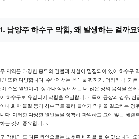
1. 남양주 하수구 막힘, 왜 발생하는 걸까요
주 지역은 다양한 종류의 건물과 시설이 밀집되어 있어 하수구 
원인 또한 다양합니다. 주택에서는 음식물 찌꺼기, 머리카락, 기름
등이 주요 원인이며, 상가나 식당에서는 더 많은 양의 음식물 쓰
이 하수구로 유입되어 막힘을 유발합니다. 특히 공장의 경우, 산
이나 화학 물질 등이 하수구로 흘러 들어가 막힘을 일으키는 경
니다. 이러한 다양한 원인들을 정확히 파악하고 그에 맞는 해결
하는 것이 중요합니다.
구 막힘의 또 다른 원인으로는 노후된 배관을 들 수 있습니다. 