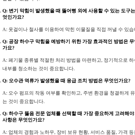
Q: 변기 막힘이 발생했을 때 뚫어뻥 외에 사용할 수 있는 도구는
엇인가요?
A: 옷걸이나 철사를 이용하여 막힌 이물질을 직접 꺼낼 수 있습
Q: 공장 하수구 막힘을 예방하기 위한 가장 효과적인 방법은 
가요?
A: 폐기물 종류별 적절한 처리 방법을 마련하고, 정기적으로 
내부를 청소하는 것이 중요합니다.
Q: 오수관 역류가 발생했을 때 응급 조치 방법은 무엇인가요?
A: 오수 펌프의 작동 여부를 확인하고, 주변 환경을 청결하게 
는 것이 중요합니다.
Q: 하수구 뚫음 전문 업체를 선택할 때 가장 중요하게 고려해야
사항은 무엇인가요?
A: 업체의 경험과 노하우, 장비 보유 현황, 서비스 품질, 가격 등