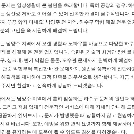
 문제는 일상생활에 큰 불편을 초래합니다. 특히 공장의 경우, 
는 생산성 저하로 이어질 수 있어 신속한 해결이 필수적입니다. 
혼자 끙끙 앓지 마세요! 남양주 전 지역, 하수구 막힘 해결 전문 
분의 고민을 속 시원하게 해결해 드립니다.
는 남양주 지역에서 오랜 경험과 노하우를 바탕으로 다양한 하수
문제를 해결해 온 전문 업체입니다. 숙련된 기술과 최첨단 장비를
구, 싱크대, 변기 막힘은 물론, 오수관 문제까지 완벽하게 해결해
. 단순 막힘부터 복잡한 배관 문제까지, 원인을 정확하게 진단하
 해결책을 제시하여 고객 만족을 최우선으로 생각합니다. 지금 
 주시면 친절하고 신속하게 상담해 드리겠습니다.
글에서는 남양주 지역에서 흔히 발생하는 하수구 문제의 원인과 
, 그리고 저희 업체의 전문적인 서비스에 대해 자세히 안내해 드
 꼼꼼하게 읽어보시고, 문제가 발생했을 때 당황하지 않고 현명하
시길 바랍니다. 또한, 예방을 위한 관리 요령까지 함께 제공하여
환경을 유지하는 데 도움이 될 수 있도록 최선을 다하겠습니다.