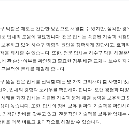
구 막힘은 때로는 간단한 방법으로 해결할 수 있지만, 심각한 경
전문 업체의 도움이 필요합니다. 전문 업체는 숙련된 기술과 최첨
 보유하고 있어 하수구 막힘의 원인을 정확하게 진단하고, 효과
책을 제시할 수 있습니다. 또한, 전문 업체는 하수구 막힘 해결뿐
, 배관 손상 여부를 확인하고 필요한 경우 배관 교체나 보수까지
 근본적인 문제를 해결해 줍니다.
구 뚫음 전문 업체를 선택할 때는 몇 가지 고려해야 할 사항이 
 먼저, 업체의 경험과 노하우를 확인해야 합니다. 오랜 경험과 다
 사례를 가진 업체는 숙련된 기술과 문제 해결 능력을 보유하고 
성이 높습니다. 또한, 업체의 장비 보유 현황과 기술력을 확인해
. 최첨단 장비를 갖추고 있고, 전문적인 기술력을 보유한 업체는
막힘을 더욱 빠르고 효과적으로 해결할 수 있습니다.