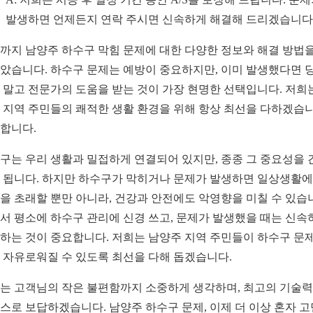
발생하면 언제든지 연락 주시면 신속하게 해결해 드리겠습니다
까지 남양주 하수구 막힘 문제에 대한 다양한 정보와 해결 방법을
았습니다. 하수구 문제는 예방이 중요하지만, 이미 발생했다면 
 말고 전문가의 도움을 받는 것이 가장 현명한 선택입니다. 저희
 지역 주민들의 쾌적한 생활 환경을 위해 항상 최선을 다하겠습니
합니다.
구는 우리 생활과 밀접하게 연결되어 있지만, 종종 그 중요성을 
 됩니다. 하지만 하수구가 막히거나 문제가 발생하면 일상생활에
을 초래할 뿐만 아니라, 건강과 안전에도 악영향을 미칠 수 있습
서 평소에 하수구 관리에 신경 쓰고, 문제가 발생했을 때는 신속
하는 것이 중요합니다. 저희는 남양주 지역 주민들이 하수구 문
 자유로워질 수 있도록 최선을 다해 돕겠습니다.
는 고객님의 작은 불편함까지 소중하게 생각하며, 최고의 기술
스로 보답하겠습니다. 남양주 하수구 문제, 이제 더 이상 혼자 