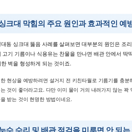
싱크대 막힘의 주요 원인과 효과적인 예
대동 싱크대 뚫음 사례를 살펴보면 대부분의 원인은 조리
 고기 기름이나 식용유는 찬물을 만나면 배관 안에서 딱
한 벽을 형성하게 되는 것이죠.
한 현상을 예방하려면 설거지 전 키친타월로 기름기를 충분히
는 것이 좋더라고요. 다만 이미 물이 거의 내려가지 않는 꽉
을 받는 것이 현명한 방법이네요.
누수 수리 및 배관 점검을 미루면 안 되는