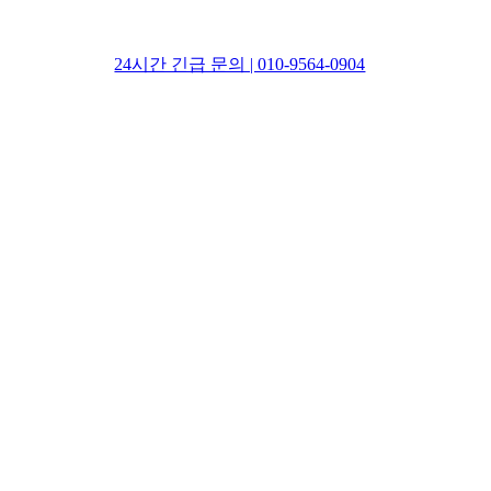
24시간 긴급 문의 | 010-9564-0904