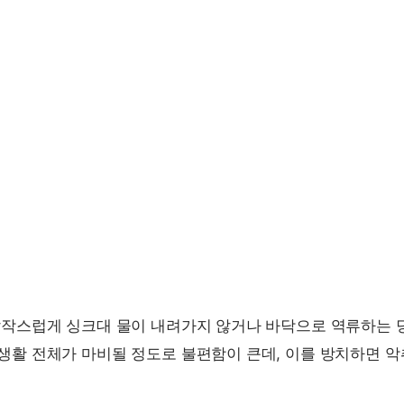
갑작스럽게 싱크대 물이 내려가지 않거나 바닥으로 역류하는 
생활 전체가 마비될 정도로 불편함이 큰데, 이를 방치하면 악