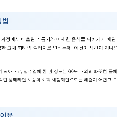
방법
 과정에서 배출된 기름기와 미세한 음식물 찌꺼기가 배관
딱한 고체 형태의 슬러지로 변하는데, 이것이 시간이 지나
 닦아내고, 일주일에 한 번 정도는 60도 내외의 따뜻한 물
 막힌 상태라면 시중의 화학 세정제만으로는 해결이 어렵고 
 이유