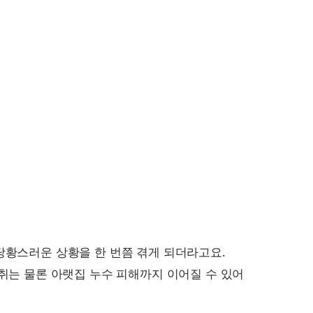
당황스러운 상황을 한 번쯤 겪게 되더라고요.
취는 물론 아랫집 누수 피해까지 이어질 수 있어