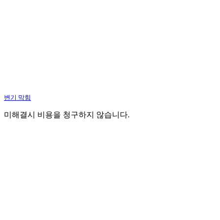
변기 막힘
미해결시 비용을 청구하지 않습니다.