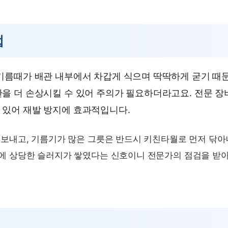
법
기름때가 배관 내부에서 차갑게 식으며 딱딱하게 굳기 때
관을 더 손상시킬 수 있어 주의가 필요하더라고요. 전문 
 있어 재발 방지에 효과적입니다.
보내고, 기름기가 많은 그릇은 반드시 키친타월로 먼저 닦아
에 상당한 슬러지가 쌓였다는 신호이니 전문가의 점검을 받아