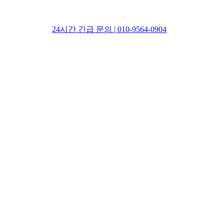
24시간 긴급 문의 | 010-9564-0904