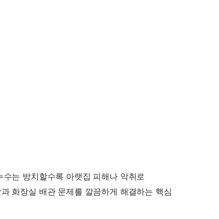
 누수는 방치할수록 아랫집 피해나 악취로
방과 화장실 배관 문제를 깔끔하게 해결하는 핵심