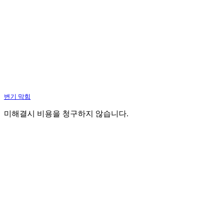
변기 막힘
미해결시 비용을 청구하지 않습니다.