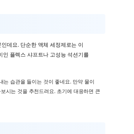
문인데요. 단순한 액체 세정제로는 이
장비인 플렉스 샤프트나 고성능 석션기를
내는 습관을 들이는 것이 좋네요. 만약 물이
보시는 것을 추천드려요. 초기에 대응하면 큰