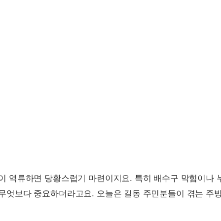
이 역류하면 당황스럽기 마련이지요. 특히 배수구 막힘이나
무엇보다 중요하더라고요. 오늘은 길동 주민분들이 겪는 주