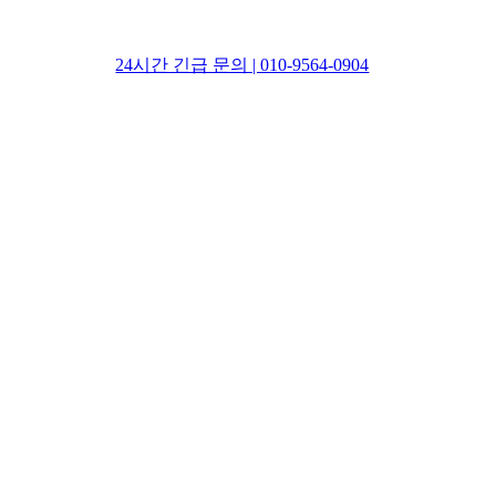
24시간 긴급 문의 | 010-9564-0904