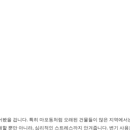
어봤을 겁니다. 특히 마포동처럼 오래된 건물들이 많은 지역에서는
래할 뿐만 아니라, 심리적인 스트레스까지 안겨줍니다. 변기 사용