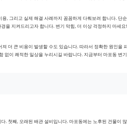
비용, 그리고 실제 해결 사례까지 꼼꼼하게 다뤄보려 합니다. 단순
경을 지켜드리고자 합니다. 변기 막힘, 더 이상 걱정하지 마세요!
어져 더 큰 비용이 발생할 수도 있습니다. 따라서 정확한 원인을 
편함 없이 쾌적한 일상을 누리시길 바랍니다. 지금부터 마포동 변기
다. 첫째, 오래된 배관 설비입니다. 마포동에는 노후된 건물이 