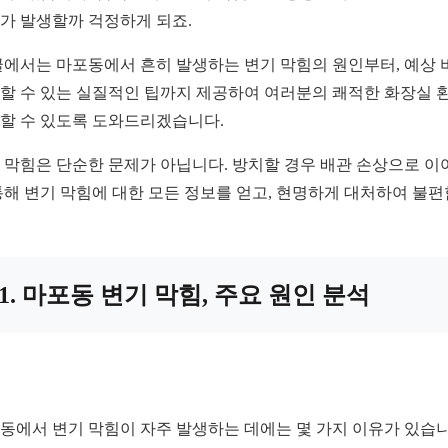
가 발생할까 걱정하게 되죠.
글에서는 마포동에서 흔히 발생하는 변기 막힘의 원인부터, 예상 
할 수 있는 실질적인 팁까지 제공하여 여러분의 쾌적한 화장실 환
할 수 있도록 도와드리겠습니다.
 막힘은 단순한 문제가 아닙니다. 방치할 경우 배관 손상으로 이
통해 변기 막힘에 대한 모든 정보를 얻고, 현명하게 대처하여 불
1. 마포동 변기 막힘, 주요 원인 분석
동에서 변기 막힘이 자주 발생하는 데에는 몇 가지 이유가 있습니