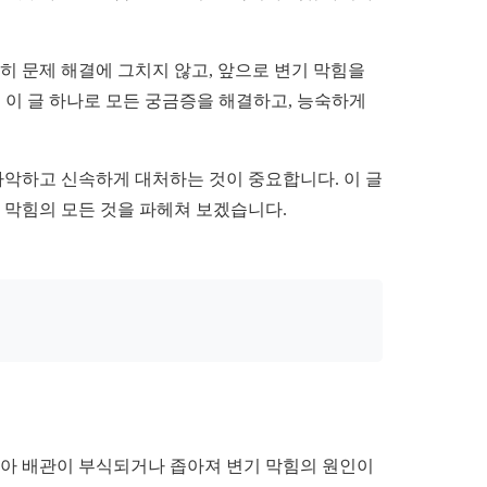
히 문제 해결에 그치지 않고, 앞으로 변기 막힘을
 이 글 하나로 모든 궁금증을 해결하고, 능숙하게
파악하고 신속하게 대처하는 것이 중요합니다. 이 글
 막힘의 모든 것을 파헤쳐 보겠습니다.
많아 배관이 부식되거나 좁아져 변기 막힘의 원인이