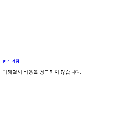
변기 막힘
미해결시 비용을 청구하지 않습니다.