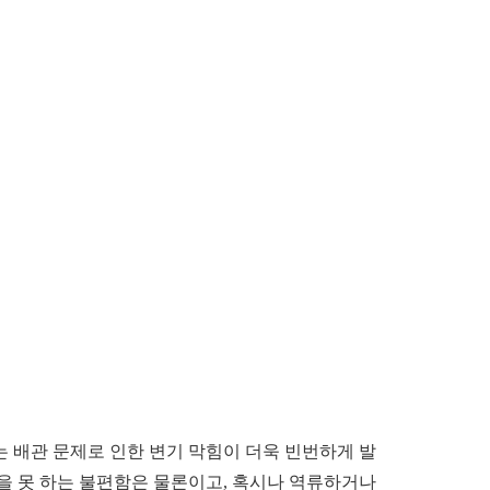
 배관 문제로 인한 변기 막힘이 더욱 빈번하게 발
을 못 하는 불편함은 물론이고, 혹시나 역류하거나