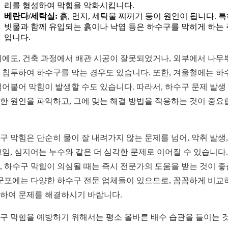
리를 형성하여 막힘을 악화시킵니다.
베란다/세탁실:
흙, 먼지, 세탁물 찌꺼기 등이 원인이 됩니다. 특
빗물과 함께 유입되는 흙이나 낙엽 등은 하수구를 막히게 하는
입니다.
외에도, 건축 과정에서 배관 시공이 잘못되었거나, 외부에서 나무
 침투하여 하수구를 막는 경우도 있습니다. 또한, 겨울철에는 하
얼어붙어 막힘이 발생할 수도 있습니다. 따라서, 하수구 문제 발생
한 원인을 파악하고, 그에 맞는 해결 방법을 적용하는 것이 중요
구 막힘은 단순히 물이 잘 내려가지 않는 문제를 넘어, 악취 발생,
꼬임, 심지어는 누수와 같은 더 심각한 문제로 이어질 수 있습니다.
, 하수구 막힘이 의심될 때는 즉시 전문가의 도움을 받는 것이 
 군포에는 다양한 하수구 전문 업체들이 있으므로, 꼼꼼하게 비교
하여 문제를 해결하시기 바랍니다.
구 막힘을 예방하기 위해서는 평소 올바른 배수 습관을 들이는 