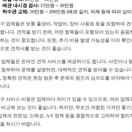
배관 내시경 검사:
15만원 ~ 30만원
하수관 교체:
50만원 ~ 200만원 (배관 길이, 자재 등에 따라 상이
구 업체들은 보통 출장비, 작업비, 장비 사용료 등을 포함하여 
합니다. 견적을 받기 전에, 어떤 항목들이 포함되어 있는지 꼼꼼
하는 것이 중요합니다. 또한, 추가 비용 발생 가능성을 미리 확인
으로 견적서를 받는 것이 좋습니다.
 업체들은 온라인 견적 서비스를 제공하기도 합니다. 사진이나 
 첨부하여 문제를 설명하면, 대략적인 견적을 받아볼 수 있습니다
, 정확한 견적은 현장 방문 후 문제의 원인과 심각도를 파악해야 
니다.
구 서비스 비용은 업체마다 차이가 있을 수 있으므로, 여러 업체
 비교해 보는 것이 좋습니다. 하지만, 무조건 저렴한 가격만 쫓
 업체의 전문성, 신뢰성, A/S 정책 등을 종합적으로 고려하여 합
을 하시기 바랍니다.