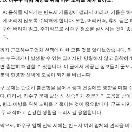
Q: 하수구 막힘 예방을 위해 어떤 노력을 해야 할까요?
A: 음식물 찌꺼기는 반드시 거름망에 걸러서 버리고, 기름은 
에 버리지 않도록 주의해야 합니다. 또한, 머리카락, 휴지 등은 
구에 버리지 않고, 주기적으로 하수구 청소를 실시하는 것이 
다.
까지 군포하수구업체 선택에 대한 모든 것을 알아보았습니다. 
는 누구에게나 발생할 수 있는 일이지만, 당황하지 않고 침착하게
면 충분히 해결할 수 있습니다. 이 글에서 제공된 정보들이 군포
분의 현명한 선택에 도움이 되기를 바랍니다.
구 문제는 단순히 불편함을 넘어 위생과 건강에도 영향을 미칠 수
다. 따라서, 하수구 문제 발생 시 신속하게 전문가의 도움을 받아
, 평소 예방을 위한 노력을 기울이는 것이 중요합니다. 군포 시민
모두 쾌적하고 건강한 생활을 누리시길 응원합니다.
막으로, 하수구 업체 선택 시에는 반드시 여러 업체의 견적을 비