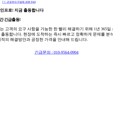
7
7. 군포하수구업체 관련 FAQ
인프로! 지금 출동합니다
시간 긴급출동!
는 고객의 요구 사항을 가능한 한 빨리 해결하기 위해 1년 365일
 출동합니다. 현장에 도착하는 즉시 빠르고 정확하게 문제를 분
최적의 해결방안과 공정한 가격을 안내해 드립니다.
긴급문의 : 010-9564-0904