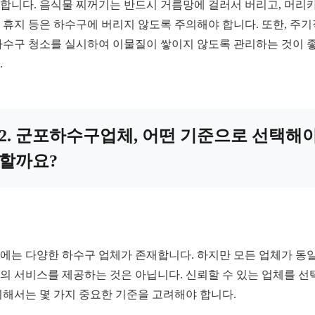
합니다. 음식물 찌꺼기는 반드시 거름망에 걸러서 버리고, 머리
 휴지 등은 하수구에 버리지 않도록 주의해야 합니다. 또한, 주
하수구 청소를 실시하여 이물질이 쌓이지 않도록 관리하는 것이 
.
2. 군포하수구업체, 어떤 기준으로 선택해
할까요?
에는 다양한 하수구 업체가 존재합니다. 하지만 모든 업체가 동
의 서비스를 제공하는 것은 아닙니다. 신뢰할 수 있는 업체를 선
위해서는 몇 가지 중요한 기준을 고려해야 합니다.