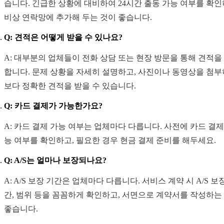
습니다. 긴급한 상황에 대비하여 24시간 출동 가능 여부를 확인
비상 연락망에 추가해 두는 것이 좋습니다.
Q: 견적은 어떻게 받을 수 있나요?
A: 대부분의 업체들이 전화 상담 또는 현장 방문을 통해 견적을
합니다. 문제 상황을 자세히 설명하고, 사진이나 동영상을 첨
보다 정확한 견적을 받을 수 있습니다.
Q: 카드 결제가 가능한가요?
A: 카드 결제 가능 여부는 업체마다 다릅니다. 사전에 카드 결제
능 여부를 확인하고, 필요한 경우 현금 결제 준비를 해두세요.
Q: A/S는 얼마나 보장되나요?
A: A/S 보장 기간은 업체마다 다릅니다. 서비스 계약 시 A/S 보
간, 범위 등을 꼼꼼하게 확인하고, 서면으로 계약서를 작성하는
좋습니다.