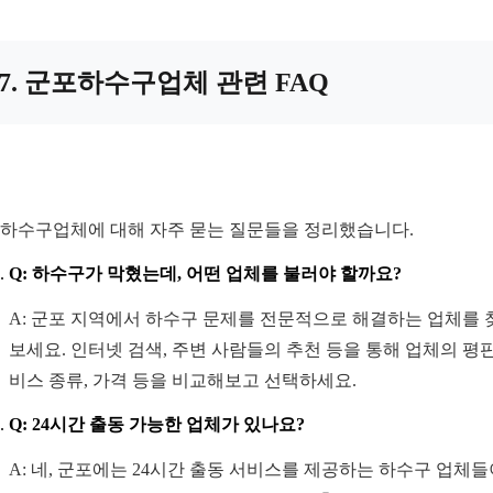
7. 군포하수구업체 관련 FAQ
하수구업체에 대해 자주 묻는 질문들을 정리했습니다.
Q: 하수구가 막혔는데, 어떤 업체를 불러야 할까요?
A: 군포 지역에서 하수구 문제를 전문적으로 해결하는 업체를 
보세요. 인터넷 검색, 주변 사람들의 추천 등을 통해 업체의 평판
비스 종류, 가격 등을 비교해보고 선택하세요.
Q: 24시간 출동 가능한 업체가 있나요?
A: 네, 군포에는 24시간 출동 서비스를 제공하는 하수구 업체들