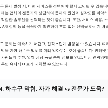
구 문제 발생 시, 어떤 서비스를 선택해야 할지 고민될 수 있습니
 때는 업체의 전문가와 상담하여 문제의 원인과 심각도를 파악하
 적합한 솔루션을 선택하는 것이 좋습니다. 또한, 서비스 비용, 
, A/S 정책 등을 꼼꼼하게 확인하여 후회 없는 선택을 하시기 바
구 문제는 예측하기 어렵고, 갑작스럽게 발생할 수 있습니다. 따
 믿을 만한 하수구 업체를 미리 알아두는 것이 좋습니다. 인터넷 
 사람들의 추천, 업체 상담 등을 통해 정보를 얻고, 비상 연락망에
 두면 유사시 빠르게 대처할 수 있습니다.
4. 하수구 막힘, 자가 해결 vs 전문가 도움?