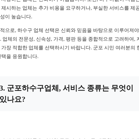
 제시하는 업체는 추가 비용을 요구하거나, 부실한 서비스를 제
성이 높습니다.
적으로, 하수구 업체 선택은 신뢰와 믿음을 바탕으로 이루어져야
. 업체의 전문성, 신속성, 가격, 평판 등을 종합적으로 고려하여, 
 가장 적합한 업체를 선택하시기 바랍니다. 군포 시민 여러분의 
선택을 응원합니다.
3. 군포하수구업체, 서비스 종류는 무엇이
있나요?