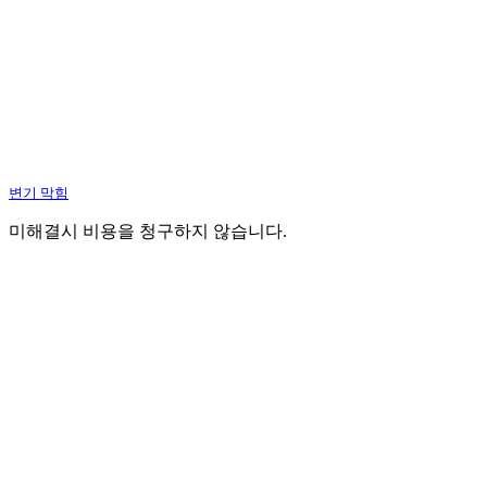
변기 막힘
미해결시 비용을 청구하지 않습니다.