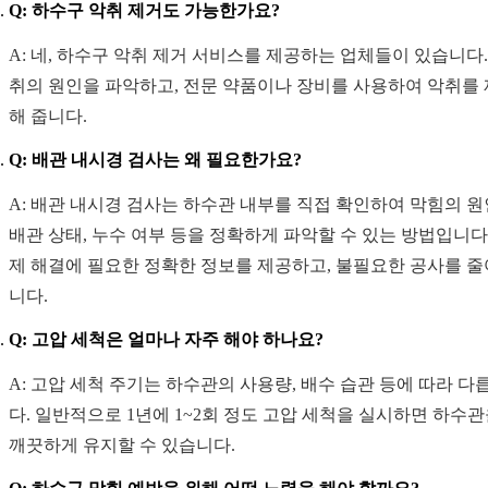
Q: 하수구 악취 제거도 가능한가요?
A: 네, 하수구 악취 제거 서비스를 제공하는 업체들이 있습니다.
취의 원인을 파악하고, 전문 약품이나 장비를 사용하여 악취를
해 줍니다.
Q: 배관 내시경 검사는 왜 필요한가요?
A: 배관 내시경 검사는 하수관 내부를 직접 확인하여 막힘의 원
배관 상태, 누수 여부 등을 정확하게 파악할 수 있는 방법입니다.
제 해결에 필요한 정확한 정보를 제공하고, 불필요한 공사를 
니다.
Q: 고압 세척은 얼마나 자주 해야 하나요?
A: 고압 세척 주기는 하수관의 사용량, 배수 습관 등에 따라 다
다. 일반적으로 1년에 1~2회 정도 고압 세척을 실시하면 하수
깨끗하게 유지할 수 있습니다.