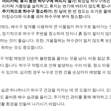
머리카락, 휴지 등은 하수구에 버리지 않기:
화장실 하수구에는
리카락 거름망을 설치하고, 휴지는 변기에 버리지 않도록 합니다
주기적으로 하수구 청소하기:
한 달에 한 번 정도는 뜨거운 물에
이킹소다와 식초를 섞어 하수구에 부어 청소합니다.
외에도, 배수구 덮개를 사용하여 큰 이물질이 하수구로 들어가는 
, 정기적으로 하수구 주변을 청소하여 먼지나 흙 등이 쌓이지 않
하는 것이 좋습니다. 또한, 겨울철에는 하수관이 얼지 않도록 보
 취하는 것도 중요합니다.
구 막힘 예방은 단순히 불편함을 줄이는 것을 넘어, 비용 절감 
다 줍니다. 하수구 막힘으로 인해 발생하는 수리 비용, 청소 비용
 수 있으며, 심각한 경우 누수로 인한 건물 손상까지 예방할 수 
 습관 하나하나가 하수구 건강을 지키는 데 큰 도움이 됩니다. 
도 올바른 배수 습관을 들이고, 주기적인 관리를 통해 쾌적하고 
생활 환경을 만들어 나가시기 바랍니다.