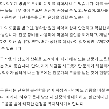
며, 잘못된 방법은 오히려 문제를 악화시킬 수 있습니다. 예를 들
운 물을 너무 많이 부으면 배관이 손상될 수 있고, 옷걸이/철사를
 사용하면 배관 내부를 긁어 손상을 입힐 수 있습니다.
가의 도움을 받으면, 정확한 원인 파악과 함께 안전하고 확실한 
가능합니다. 전문 장비를 사용하여 막힘의 원인을 제거하고, 재발
까지 취해 줍니다. 또한, 배관 상태를 점검하여 잠재적인 문제까
 수 있습니다.
구 막힘의 정도와 상황을 고려하여, 자가 해결 또는 전문가 도움
는 것이 좋습니다. 만약, 자가 해결을 시도했지만 문제가 해결되
, 악취가 심하게 나는 경우에는 전문가의 도움을 받는 것이 현명
구 문제는 단순한 불편함을 넘어 위생과 건강에도 영향을 미칠 수
다. 따라서, 하수구 문제 발생 시 신중하게 대처하고, 필요하다면
 도움을 받아 쾌적한 환경을 유지하시기 바랍니다.