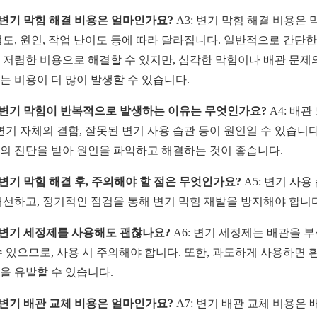
: 변기 막힘 해결 비용은 얼마인가요?
A3: 변기 막힘 해결 비용은 
정도, 원인, 작업 난이도 등에 따라 달라집니다. 일반적으로 간단한
 저렴한 비용으로 해결할 수 있지만, 심각한 막힘이나 배관 문제
는 비용이 더 많이 발생할 수 있습니다.
: 변기 막힘이 반복적으로 발생하는 이유는 무엇인가요?
A4: 배관
 변기 자체의 결함, 잘못된 변기 사용 습관 등이 원인일 수 있습니다
의 진단을 받아 원인을 파악하고 해결하는 것이 좋습니다.
: 변기 막힘 해결 후, 주의해야 할 점은 무엇인가요?
A5: 변기 사용
개선하고, 정기적인 점검을 통해 변기 막힘 재발을 방지해야 합니다
: 변기 세정제를 사용해도 괜찮나요?
A6: 변기 세정제는 배관을 
수 있으므로, 사용 시 주의해야 합니다. 또한, 과도하게 사용하면 
을 유발할 수 있습니다.
: 변기 배관 교체 비용은 얼마인가요?
A7: 변기 배관 교체 비용은 