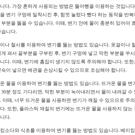
니다. 가장 흔하게 사용되는 방법은 뚫어뻥을 이용하는 것입니다.
을 변기 구멍에 밀착시킨 후, 힘껏 눌렀다 뺐다 하는 동작을 반
 부분을 뚫을 수 있습니다. 이때, 변기 안에 물이 충분히 있어야 
좋습니다.
이나 철사를 이용하여 변기를 뚫는 방법도 있습니다. 옷걸이나 
길게 펴서 끝부분을 구부린 후, 변기 구멍에 넣고 막힌 부분을 쑤
니다. 이때, 변기에 흠집이 생기지 않도록 주의해야 합니다. 또한,
깊숙이 넣으면 배관을 손상시킬 수 있으므로 조심해야 합니다.
운 물을 이용하여 변기를 뚫는 방법도 있습니다. 뜨거운 물을 변
 30분 정도 기다리면, 막힌 부분이 녹아내리면서 물이 내려갈 수
. 이때, 너무 뜨거운 물을 사용하면 변기가 깨질 수 있으므로 주
다. 또한, 플라스틱 재질의 변기에는 뜨거운 물을 사용하지 않는
니다.
킹소다와 식초를 이용하여 변기를 뚫는 방법도 있습니다. 베이