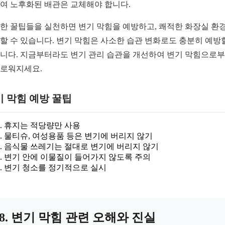
여 노후화된 배관은 교체해야 합니다.
한 꿀팁들을 실천하면 변기 막힘을 예방하고, 쾌적한 화장실 환
할 수 있습니다. 변기 막힘은 사소한 습관 변화로도 충분히 예방
니다. 지금부터라도 변기 관리 습관을 개선하여 변기 막힘으로
로워지세요.
 막힘 예방 꿀팁
휴지는 적당량만 사용
물티슈, 여성용품 등은 변기에 버리지 않기
음식물 쓰레기는 절대로 변기에 버리지 않기
변기 안에 이물질이 들어가지 않도록 주의
변기 청소를 정기적으로 실시
8. 변기 막힘 관련 오해와 진실