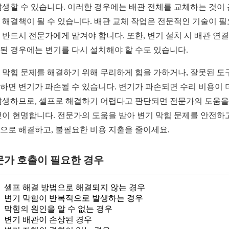
발생할 수 있습니다. 이러한 경우에는 배관 전체를 교체하는 것이
 해결책이 될 수 있습니다. 배관 교체 작업은 전문적인 기술이 
 반드시 전문가에게 맡겨야 합니다. 또한, 변기 설치 시 배관 연
된 경우에는 변기를 다시 설치해야 할 수도 있습니다.
 막힘 문제를 해결하기 위해 무리하게 힘을 가하거나, 잘못된 도
하면 변기가 파손될 수 있습니다. 변기가 파손되면 수리 비용이 
발생하므로, 셀프로 해결하기 어렵다고 판단되면 전문가의 도움을
것이 현명합니다. 전문가의 도움을 받아 변기 막힘 문제를 안전하
으로 해결하고, 불필요한 비용 지출을 줄이세요.
문가 호출이 필요한 경우
셀프 해결 방법으로 해결되지 않는 경우
변기 막힘이 반복적으로 발생하는 경우
막힘의 원인을 알 수 없는 경우
변기 배관이 손상된 경우