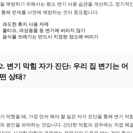
을 예방하기 위해서는 평소 변기 사용 습관을 개선하고, 정기적인
 통해 문제를 사전에 예방하는 것이 중요합니다.
과도한 휴지 사용 자제
물티슈, 여성용품 등 변기에 버리지 않기
음식물 쓰레기는 반드시 지정된 장소에 버리기
2. 변기 막힘 자가 진단: 우리 집 변기는 어
떤 상태?
가 막혔을 때, 가장 먼저 해야 할 일은 자가 진단을 통해 변기 막
와 원인을 파악하는 것입니다. 간단한 막힘의 경우에는 직접 해