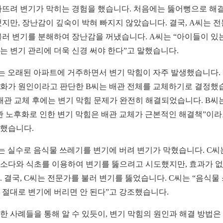
빠뜨려 변기가 막히는 경험을 했습니다. 처음에는 뚫어뻥으로 해
했지만, 장난감이 깊숙이 박혀 빠지지 않았습니다. 결국, A씨는 
불러 변기를 분해하여 장난감을 꺼냈습니다. A씨는 “아이들이 있
는 변기 관리에 더욱 신경 써야 한다”고 말했습니다.
는 오래된 아파트에 거주하면서 변기 막힘이 자주 발생했습니다.
화가 원인이라고 판단한 B씨는 배관 전체를 교체하기로 결정했
 배관 교체 후에는 변기 막힘 문제가 완전히 해결되었습니다. B씨
관 노후화로 인한 변기 막힘은 배관 교체가 근본적인 해결책”이
했습니다.
는 실수로 음식물 쓰레기를 변기에 버려 변기가 막혔습니다. C씨
소다와 식초를 이용하여 변기를 뚫으려고 시도했지만, 효과가 
. 결국, C씨는 전문가를 불러 변기를 뚫었습니다. C씨는 “음식물
 절대로 변기에 버리면 안 된다”고 강조했습니다.
한 사례들을 통해 알 수 있듯이, 변기 막힘의 원인과 해결 방법은