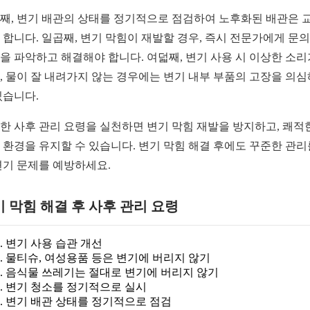
째, 변기 배관의 상태를 정기적으로 점검하여 노후화된 배관은 
 합니다. 일곱째, 변기 막힘이 재발할 경우, 즉시 전문가에게 문
을 파악하고 해결해야 합니다. 여덟째, 변기 사용 시 이상한 소리
, 물이 잘 내려가지 않는 경우에는 변기 내부 부품의 고장을 의심
있습니다.
한 사후 관리 요령을 실천하면 변기 막힘 재발을 방지하고, 쾌적
 환경을 유지할 수 있습니다. 변기 막힘 해결 후에도 꾸준한 관리
변기 문제를 예방하세요.
 막힘 해결 후 사후 관리 요령
변기 사용 습관 개선
물티슈, 여성용품 등은 변기에 버리지 않기
음식물 쓰레기는 절대로 변기에 버리지 않기
변기 청소를 정기적으로 실시
변기 배관 상태를 정기적으로 점검