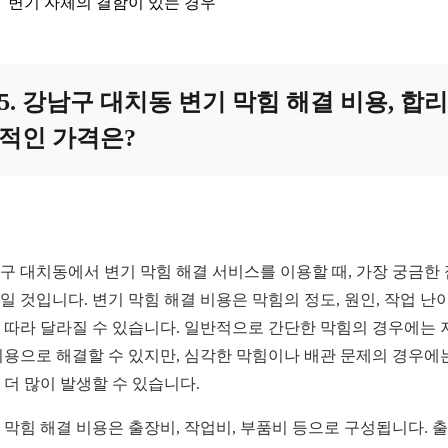
변기 자체의 결함이 있는 경우
5. 강남구 대치동 변기 막힘 해결 비용, 합리
적인 가격은?
구 대치동에서 변기 막힘 해결 서비스를 이용할 때, 가장 궁금한
일 것입니다. 변기 막힘 해결 비용은 막힘의 정도, 원인, 작업 난
 따라 달라질 수 있습니다. 일반적으로 간단한 막힘의 경우에는 
비용으로 해결할 수 있지만, 심각한 막힘이나 배관 문제의 경우에
 더 많이 발생할 수 있습니다.
 막힘 해결 비용은 출장비, 작업비, 부품비 등으로 구성됩니다. 