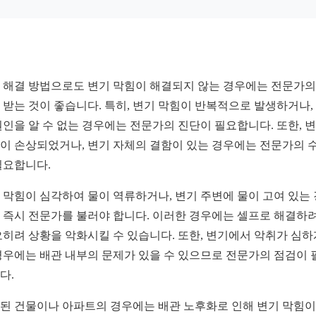
 해결 방법으로도 변기 막힘이 해결되지 않는 경우에는 전문가의
 받는 것이 좋습니다. 특히, 변기 막힘이 반복적으로 발생하거나,
원인을 알 수 없는 경우에는 전문가의 진단이 필요합니다. 또한, 
이 손상되었거나, 변기 자체의 결함이 있는 경우에는 전문가의 
필요합니다.
 막힘이 심각하여 물이 역류하거나, 변기 주변에 물이 고여 있는
 즉시 전문가를 불러야 합니다. 이러한 경우에는 셀프로 해결하
오히려 상황을 악화시킬 수 있습니다. 또한, 변기에서 악취가 심하
경우에는 배관 내부의 문제가 있을 수 있으므로 전문가의 점검이 
다.
된 건물이나 아파트의 경우에는 배관 노후화로 인해 변기 막힘이