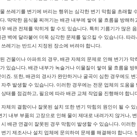
물 쓰레기를 변기에 버리는 행위는 심각한 변기 막힘을 초래할 수
다. 딱딱한 음식물 찌꺼기는 배관 내부에 쌓여 물 흐름을 방해하고
경우 배관 전체를 막히게 할 수도 있습니다. 특히 기름기가 많은 
배관 벽에 달라붙어 더욱 심각한 문제를 일으킬 수 있습니다. 따라
 쓰레기는 반드시 지정된 장소에 버려야 합니다.
된 건물이나 아파트의 경우, 배관 자체의 문제로 인해 변기가 막
가 있습니다. 배관 내부가 녹슬거나 이물질이 쌓여 물 흐름을 방
것이죠. 또한, 배관의 경사가 완만하거나 굴곡이 심한 경우에도 변
 자주 발생할 수 있습니다. 이러한 경우에는 전문 업체의 도움을
 상태를 점검하고, 필요에 따라 배관 교체 작업을 진행해야 합니다
 자체의 결함이나 잘못된 설치 또한 변기 막힘의 원인이 될 수 
 변기 내부 부품의 고장으로 인해 물이 제대로 내려가지 않거나, 
 시 배관 연결이 잘못된 경우 막힘이 발생할 수 있습니다. 이러한
 변기 제조사나 설치 업체에 문의하여 문제를 해결해야 합니다. 