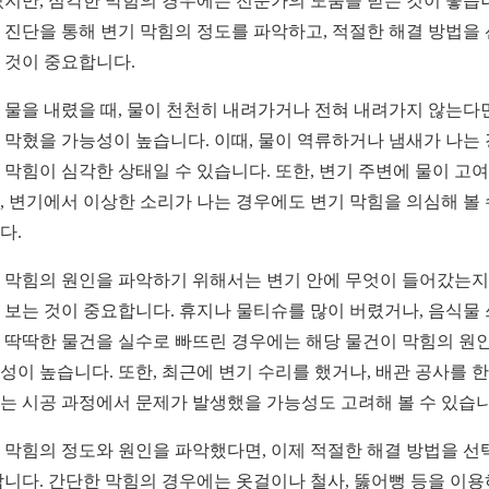
있지만, 심각한 막힘의 경우에는 전문가의 도움을 받는 것이 좋습
 진단을 통해 변기 막힘의 정도를 파악하고, 적절한 해결 방법을
 것이 중요합니다.
 물을 내렸을 때, 물이 천천히 내려가거나 전혀 내려가지 않는다
 막혔을 가능성이 높습니다. 이때, 물이 역류하거나 냄새가 나는
 막힘이 심각한 상태일 수 있습니다. 또한, 변기 주변에 물이 고여
, 변기에서 이상한 소리가 나는 경우에도 변기 막힘을 의심해 볼 
다.
 막힘의 원인을 파악하기 위해서는 변기 안에 무엇이 들어갔는지
 보는 것이 중요합니다. 휴지나 물티슈를 많이 버렸거나, 음식물
 딱딱한 물건을 실수로 빠뜨린 경우에는 해당 물건이 막힘의 원
성이 높습니다. 또한, 최근에 변기 수리를 했거나, 배관 공사를 한
는 시공 과정에서 문제가 발생했을 가능성도 고려해 볼 수 있습니
 막힘의 정도와 원인을 파악했다면, 이제 적절한 해결 방법을 선
합니다. 간단한 막힘의 경우에는 옷걸이나 철사, 뚫어뻥 등을 이