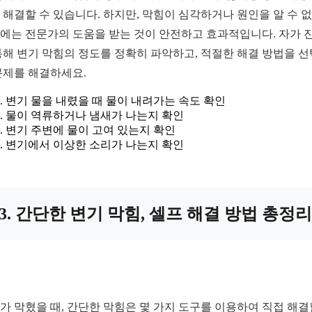
 해결할 수 있습니다. 하지만, 막힘이 심각하거나 원인을 알 수 
에는 전문가의 도움을 받는 것이 안전하고 효과적입니다. 자가 
통해 변기 막힘의 정도를 정확히 파악하고, 적절한 해결 방법을 
문제를 해결하세요.
변기 물을 내렸을 때 물이 내려가는 속도 확인
물이 역류하거나 냄새가 나는지 확인
변기 주변에 물이 고여 있는지 확인
변기에서 이상한 소리가 나는지 확인
3. 간단한 변기 막힘, 셀프 해결 방법 총정리
가 막혔을 때, 간단한 막힘은 몇 가지 도구를 이용하여 직접 해결