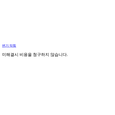
변기 막힘
미해결시 비용을 청구하지 않습니다.