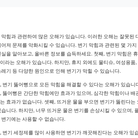
 막힘과 관련하여 많은 오해가 있습니다. 이러한 오해는 잘못된 
이어져 문제를 악화시킬 수 있습니다. 변기 막힘과 관련된 몇 가지
진실을 알아보고, 올바른 정보를 습득하세요. 첫째, 변기 막힘은 
이라는 오해가 있습니다. 하지만, 휴지 외에도 물티슈, 여성용품,
쓰레기 등 다양한 원인으로 인해 변기가 막힐 수 있습니다.
, 변기 뚫어뻥으로 모든 막힘을 해결할 수 있다는 오해가 있습니다
, 뚫어뻥은 간단한 막힘에만 효과가 있으며, 심각한 막힘이나 배
는 효과가 없습니다. 셋째, 뜨거운 물을 부으면 변기가 뚫린다는
있습니다. 하지만, 너무 뜨거운 물은 변기를 손상시킬 수 있으며, 
 변기에는 사용할 수 없습니다.
, 변기 세정제를 많이 사용하면 변기가 깨끗해진다는 오해가 있