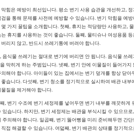
 막힘은 예방이 최선입니다. 평소 변기 사용 습관을 개선하고, 
점검을 통해 문제를 사전에 예방할 수 있습니다. 변기 막힘을 예
 몇 가지 꿀팁을 소개합니다. 첫째, 휴지는 적당량만 사용하고, 
녹는 휴지를 사용하는 것이 좋습니다. 둘째, 물티슈나 여성용품 등
 버리지 않고, 반드시 쓰레기통에 버려야 합니다.
, 음식물 쓰레기는 절대로 변기에 버리면 안 됩니다. 음식물 쓰
을 막히게 하는 주범입니다. 넷째, 변기 안에 이물질이 들어가지
주의해야 합니다. 아이들이 있는 집에서는 변기 덮개를 항상 닫아
 좋습니다. 다섯째, 변기 청소를 정기적으로 실시하여 배관 내부
이물질을 제거해야 합니다.
째, 변기 수조에 변기 세정제를 넣어두면 변기 내부를 깨끗하게 
수 있습니다. 하지만, 변기 세정제는 배관을 부식시킬 수 있으므로,
시 주의해야 합니다. 일곱째, 변기 뚫어뻥을 미리 준비해두면 간단
 직접 해결할 수 있습니다. 여덟째, 변기 배관의 상태를 정기적으