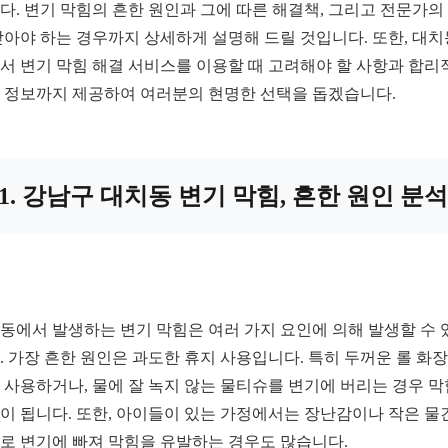
다. 변기 막힘의 흔한 원인과 그에 따른 해결책, 그리고 전문가의
받아야 하는 경우까지 상세하게 설명해 드릴 것입니다. 또한, 대치
서 변기 막힘 해결 서비스를 이용할 때 고려해야 할 사항과 합리
 정보까지 제공하여 여러분의 현명한 선택을 돕겠습니다.
1. 강남구 대치동 변기 막힘, 흔한 원인 분석
동에서 발생하는 변기 막힘은 여러 가지 요인에 의해 발생할 수 
. 가장 흔한 원인은 과도한 휴지 사용입니다. 특히 두꺼운 롤 화
 사용하거나, 물에 잘 녹지 않는 물티슈를 변기에 버리는 경우 
이 됩니다. 또한, 아이들이 있는 가정에서는 장난감이나 작은 물
로 변기에 빠져 막힘을 유발하는 경우도 많습니다.