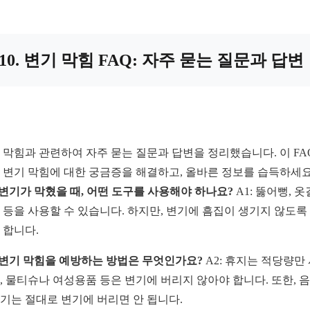
10. 변기 막힘 FAQ: 자주 묻는 질문과 답변
 막힘과 관련하여 자주 묻는 질문과 답변을 정리했습니다. 이 FA
 변기 막힘에 대한 궁금증을 해결하고, 올바른 정보를 습득하세요
: 변기가 막혔을 때, 어떤 도구를 사용해야 하나요?
A1: 뚫어뻥, 옷
 등을 사용할 수 있습니다. 하지만, 변기에 흠집이 생기지 않도록
 합니다.
: 변기 막힘을 예방하는 방법은 무엇인가요?
A2: 휴지는 적당량만
, 물티슈나 여성용품 등은 변기에 버리지 않아야 합니다. 또한, 
기는 절대로 변기에 버리면 안 됩니다.