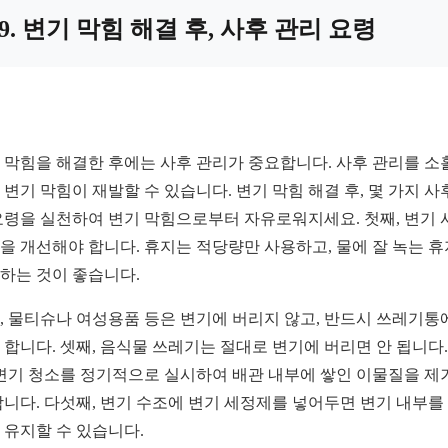
9. 변기 막힘 해결 후, 사후 관리 요령
 막힘을 해결한 후에는 사후 관리가 중요합니다. 사후 관리를 소
 변기 막힘이 재발할 수 있습니다. 변기 막힘 해결 후, 몇 가지 사
요령을 실천하여 변기 막힘으로부터 자유로워지세요. 첫째, 변기 
을 개선해야 합니다. 휴지는 적당량만 사용하고, 물에 잘 녹는 
하는 것이 좋습니다.
, 물티슈나 여성용품 등은 변기에 버리지 않고, 반드시 쓰레기통
 합니다. 셋째, 음식물 쓰레기는 절대로 변기에 버리면 안 됩니다.
 변기 청소를 정기적으로 실시하여 배관 내부에 쌓인 이물질을 제
합니다. 다섯째, 변기 수조에 변기 세정제를 넣어두면 변기 내부를
 유지할 수 있습니다.