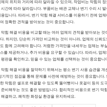
업체의 위치와 거리에 따라 달라질 수 있으며, 작업비는 막힘의 
 시간에 따라 달라집니다. 부품비는 배관 교체나 변기 수리 시 
비용입니다. 따라서, 변기 막힘 해결 서비스를 이용하기 전에 업체
여 정확한 견적을 받아보는 것이 중요합니다.
 막힘 해결 비용을 비교할 때는 여러 업체의 견적을 받아보는 것
다. 하지만, 단순히 가격만 비교하는 것이 아니라, 업체의 신뢰도
도 함께 고려해야 합니다. 저렴한 가격만을 내세우는 업체는 부
스를 제공하거나, 추가 비용을 요구할 수 있습니다. 따라서, 업체
 평판을 확인하고, 믿을 수 있는 업체를 선택하는 것이 중요합니다
 막힘 해결 비용을 절약하기 위해서는 평소 변기 사용 습관을 개
 정기적인 점검을 통해 문제를 사전에 예방하는 것이 중요합니다. 
한 막힘은 셀프로 해결할 수 있도록 뚫어뻥이나 옷걸이 등의 도
 준비해두는 것도 좋은 방법입니다. 합리적인 비용으로 변기 막힘
 해결하고, 쾌적한 화장실 환경을 유지하세요.