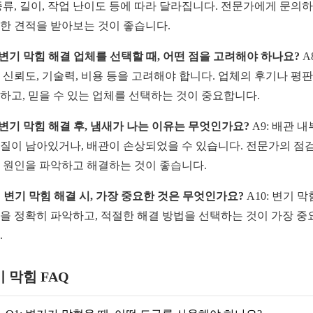
종류, 길이, 작업 난이도 등에 따라 달라집니다. 전문가에게 문의
한 견적을 받아보는 것이 좋습니다.
: 변기 막힘 해결 업체를 선택할 때, 어떤 점을 고려해야 하나요?
A
 신뢰도, 기술력, 비용 등을 고려해야 합니다. 업체의 후기나 평
하고, 믿을 수 있는 업체를 선택하는 것이 중요합니다.
: 변기 막힘 해결 후, 냄새가 나는 이유는 무엇인가요?
A9: 배관 
질이 남아있거나, 배관이 손상되었을 수 있습니다. 전문가의 점
 원인을 파악하고 해결하는 것이 좋습니다.
0: 변기 막힘 해결 시, 가장 중요한 것은 무엇인가요?
A10: 변기 
을 정확히 파악하고, 적절한 해결 방법을 선택하는 것이 가장 중
.
 막힘 FAQ