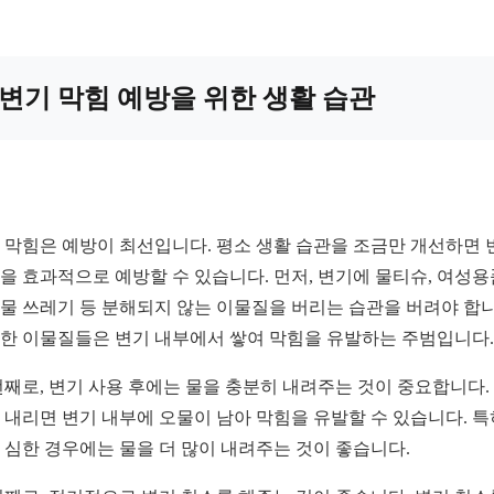
변기 막힘 예방을 위한 생활 습관
 막힘은 예방이 최선입니다. 평소 생활 습관을 조금만 개선하면 
을 효과적으로 예방할 수 있습니다. 먼저, 변기에 물티슈, 여성용
물 쓰레기 등 분해되지 않는 이물질을 버리는 습관을 버려야 합니
한 이물질들은 변기 내부에서 쌓여 막힘을 유발하는 주범입니다.
번째로, 변기 사용 후에는 물을 충분히 내려주는 것이 중요합니다.
 내리면 변기 내부에 오물이 남아 막힘을 유발할 수 있습니다. 특
 심한 경우에는 물을 더 많이 내려주는 것이 좋습니다.