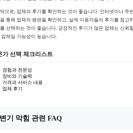
막으로, 업체의 후기를 확인하는 것이 좋습니다. 인터넷이나 주변
을 통해 업체의 평판을 확인하고, 실제 이용자들의 후기를 참고
를 선택하는 것이 좋습니다. 긍정적인 후기가 많은 업체는 신뢰할
 업체일 가능성이 높습니다.
문가 선택 체크리스트
경험과 전문성
장비와 기술력
가격과 서비스 내용
업체 후기
변기 막힘 관련 FAQ