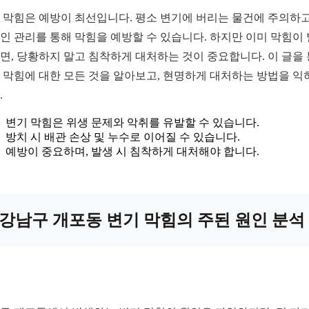
 막힘은 예방이 최선입니다. 평소 변기에 버리는 물건에 주의하고
인 관리를 통해 막힘을 예방할 수 있습니다. 하지만 이미 막힘이
면, 당황하지 말고 침착하게 대처하는 것이 중요합니다. 이 글을
 막힘에 대한 모든 것을 알아보고, 현명하게 대처하는 방법을 익
.
변기 막힘은 위생 문제와 악취를 유발할 수 있습니다.
방치 시 배관 손상 및 누수로 이어질 수 있습니다.
예방이 중요하며, 발생 시 침착하게 대처해야 합니다.
강남구 개포동 변기 막힘의 주된 원인 분석