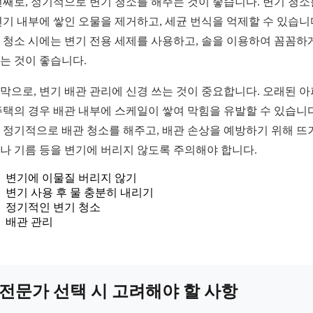
번째로, 정기적으로 변기 청소를 해주는 것이 좋습니다. 변기 청소
변기 내부에 쌓인 오물을 제거하고, 세균 번식을 억제할 수 있습니
 청소 시에는 변기 전용 세제를 사용하고, 솔을 이용하여 꼼꼼하
는 것이 좋습니다.
막으로, 변기 배관 관리에 신경 쓰는 것이 중요합니다. 오래된 
주택의 경우 배관 내부에 스케일이 쌓여 막힘을 유발할 수 있습니다
 정기적으로 배관 청소를 해주고, 배관 손상을 예방하기 위해 뜨
나 기름 등을 변기에 버리지 않도록 주의해야 합니다.
변기에 이물질 버리지 않기
변기 사용 후 물 충분히 내리기
정기적인 변기 청소
배관 관리
전문가 선택 시 고려해야 할 사항