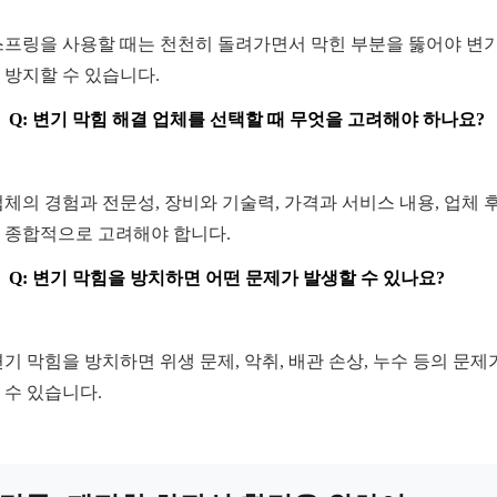
 스프링을 사용할 때는 천천히 돌려가면서 막힌 부분을 뚫어야 변기
 방지할 수 있습니다.
Q: 변기 막힘 해결 업체를 선택할 때 무엇을 고려해야 하나요?
 업체의 경험과 전문성, 장비와 기술력, 가격과 서비스 내용, 업체 
 종합적으로 고려해야 합니다.
Q: 변기 막힘을 방치하면 어떤 문제가 발생할 수 있나요?
 변기 막힘을 방치하면 위생 문제, 악취, 배관 손상, 누수 등의 문제
 수 있습니다.