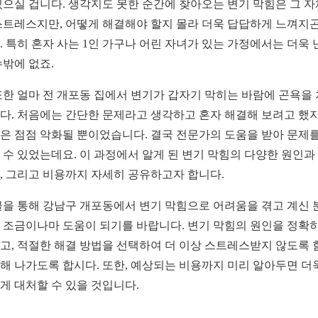
있으실 겁니다. 생각지도 못한 순간에 찾아오는 변기 막힘은 그 
스트레스지만, 어떻게 해결해야 할지 몰라 더욱 답답하게 느껴지곤
. 특히 혼자 사는 1인 가구나 어린 자녀가 있는 가정에서는 더욱 
수밖에 없죠.
또한 얼마 전 개포동 집에서 변기가 갑자기 막히는 바람에 곤욕을
다. 처음에는 간단한 문제라고 생각하고 혼자 해결해 보려고 했지
은 점점 악화될 뿐이었습니다. 결국 전문가의 도움을 받아 문제를
 수 있었는데요. 이 과정에서 알게 된 변기 막힘의 다양한 원인과
, 그리고 비용까지 자세히 공유하고자 합니다.
글을 통해 강남구 개포동에서 변기 막힘으로 어려움을 겪고 계신 
 조금이나마 도움이 되기를 바랍니다. 변기 막힘의 원인을 정확히
고, 적절한 해결 방법을 선택하여 더 이상 스트레스받지 않도록 
해 나가도록 합시다. 또한, 예상되는 비용까지 미리 알아두면 더
게 대처할 수 있을 것입니다.