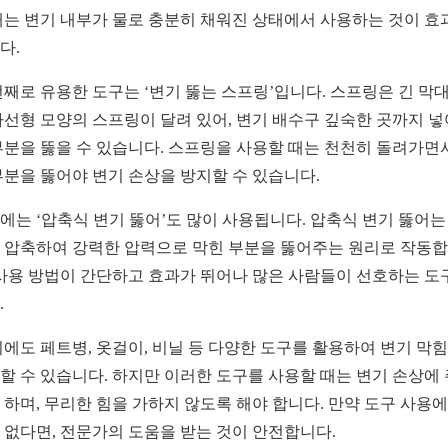
때는 변기 내부가 물로 충분히 채워진 상태에서 사용하는 것이 효
다.
번째로 유용한 도구는 ‘변기 뚫는 스프링’입니다. 스프링은 긴 막대
나선형 모양의 스프링이 달려 있어, 변기 배수구 깊숙한 곳까지 넣
부분을 뚫을 수 있습니다. 스프링을 사용할 때는 천천히 돌려가면
부분을 뚫어야 변기 손상을 방지할 수 있습니다.
에는 ‘압축식 변기 뚫어’도 많이 사용됩니다. 압축식 변기 뚫어는
 압축하여 강력한 압력으로 막힌 부분을 뚫어주는 원리로 작동
 사용 방법이 간단하고 효과가 뛰어나 많은 사람들이 선호하는 도
.
외에도 페트병, 옷걸이, 비닐 등 다양한 도구를 활용하여 변기 막
할 수 있습니다. 하지만 이러한 도구를 사용할 때는 변기 손상에
 하며, 무리한 힘을 가하지 않도록 해야 합니다. 만약 도구 사용에
 없다면, 전문가의 도움을 받는 것이 안전합니다.