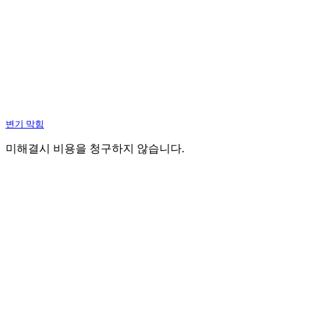
변기 막힘
미해결시 비용을 청구하지 않습니다.