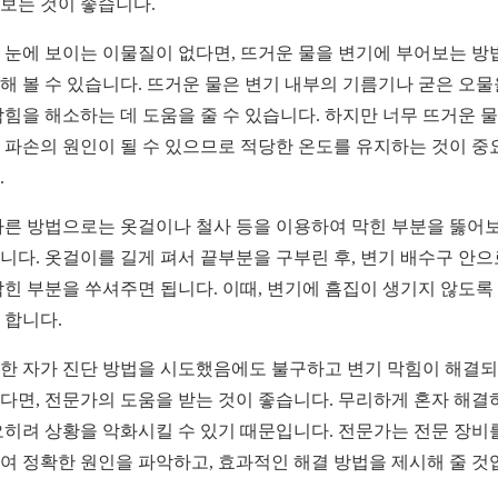
보는 것이 좋습니다.
 눈에 보이는 이물질이 없다면, 뜨거운 물을 변기에 부어보는 방
해 볼 수 있습니다. 뜨거운 물은 변기 내부의 기름기나 굳은 오물
막힘을 해소하는 데 도움을 줄 수 있습니다. 하지만 너무 뜨거운 
 파손의 원인이 될 수 있으므로 적당한 온도를 유지하는 것이 중
.
다른 방법으로는 옷걸이나 철사 등을 이용하여 막힌 부분을 뚫어
니다. 옷걸이를 길게 펴서 끝부분을 구부린 후, 변기 배수구 안으
막힌 부분을 쑤셔주면 됩니다. 이때, 변기에 흠집이 생기지 않도록
 합니다.
한 자가 진단 방법을 시도했음에도 불구하고 변기 막힘이 해결
다면, 전문가의 도움을 받는 것이 좋습니다. 무리하게 혼자 해결
오히려 상황을 악화시킬 수 있기 때문입니다. 전문가는 전문 장비
여 정확한 원인을 파악하고, 효과적인 해결 방법을 제시해 줄 것