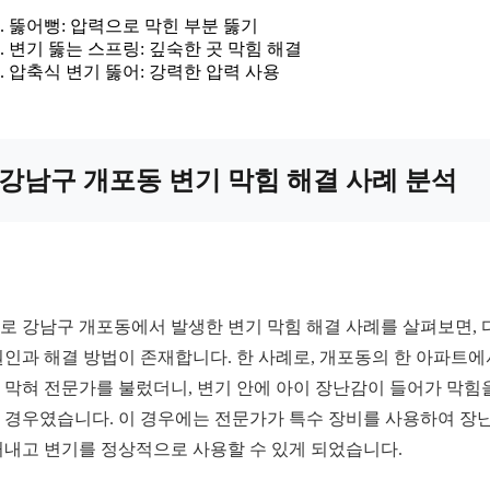
뚫어뻥: 압력으로 막힌 부분 뚫기
변기 뚫는 스프링: 깊숙한 곳 막힘 해결
압축식 변기 뚫어: 강력한 압력 사용
강남구 개포동 변기 막힘 해결 사례 분석
로 강남구 개포동에서 발생한 변기 막힘 해결 사례를 살펴보면, 
원인과 해결 방법이 존재합니다. 한 사례로, 개포동의 한 아파트에
 막혀 전문가를 불렀더니, 변기 안에 아이 장난감이 들어가 막힘
 경우였습니다. 이 경우에는 전문가가 특수 장비를 사용하여 장
꺼내고 변기를 정상적으로 사용할 수 있게 되었습니다.