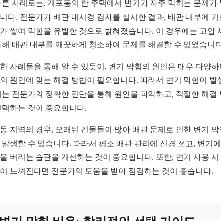
다른 사례로는, 개포동의 한 주택에서 변기가 자주 막히는 문제가
니다. 전문가가 배관 내시경 검사를 실시한 결과, 배관 내부에 기
가 쌓여 막힘을 유발한 것으로 밝혀졌습니다. 이 경우에는 고압 
통해 배관 내부를 깨끗하게 청소하여 문제를 해결할 수 있었습니다
한 사례들을 통해 알 수 있듯이, 변기 막힘의 원인은 매우 다양하
의 원인에 맞는 해결 방법이 필요합니다. 따라서 변기 막힘이 발
때는 전문가의 정확한 진단을 통해 원인을 파악하고, 적절한 해결
선택하는 것이 중요합니다.
동 지역의 경우, 오래된 건물들이 많아 배관 문제로 인한 변기 
 발생할 수 있습니다. 따라서 평소 배관 관리에 신경 쓰고, 변기에
을 버리는 습관을 개선하는 것이 중요합니다. 또한, 변기 사용 시
이 느껴진다면 전문가의 도움을 받아 점검하는 것이 좋습니다.