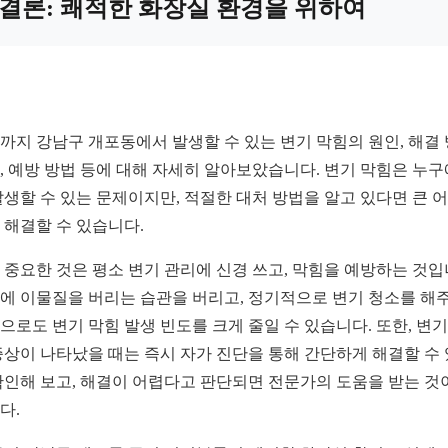
결론: 쾌적한 화장실 환경을 위하여
까지 강남구 개포동에서 발생할 수 있는 변기 막힘의 원인, 해결 
, 예방 방법 등에 대해 자세히 알아보았습니다. 변기 막힘은 누
발생할 수 있는 문제이지만, 적절한 대처 방법을 알고 있다면 큰 
 해결할 수 있습니다.
 중요한 것은 평소 변기 관리에 신경 쓰고, 막힘을 예방하는 것입
에 이물질을 버리는 습관을 버리고, 정기적으로 변기 청소를 해
으로도 변기 막힘 발생 빈도를 크게 줄일 수 있습니다. 또한, 변기
증상이 나타났을 때는 즉시 자가 진단을 통해 간단하게 해결할 수
확인해 보고, 해결이 어렵다고 판단되면 전문가의 도움을 받는 것
다.