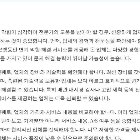
 막힘이 심각하여 전문가의 도움을 받아야 할 경우, 신중하게 업
하는 것이 중요합니다. 먼저, 업체의 경험과 전문성을 확인해야 
 오랫동안 변기 막힘 해결 서비스를 제공해 온 업체는 다양한 경험
를 가지고 있어 문제 해결 능력이 뛰어날 가능성이 높습니다.
번째로, 업체의 장비와 기술력을 확인해야 합니다. 최신 장비를 
며, 숙련된 기술력을 보유한 업체는 보다 빠르고 효과적으로 변기
 해결할 수 있습니다. 특히 배관 내시경 검사나 고압 세척 등의 
서비스를 제공하는 업체는 더욱 신뢰할 수 있습니다.
번째로, 업체의 가격과 서비스 내용을 비교해야 합니다. 여러 업체
 받아보고, 가격뿐만 아니라 서비스 내용, A/S 여부 등을 종합적
하여 합리적인 업체를 선택해야 합니다. 너무 저렴한 가격을 제
업체는 서비스 품질이 낮을 수 있으므로 주의해야 합니다.