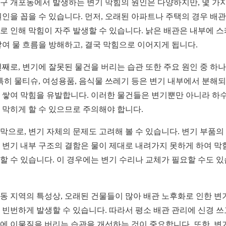
구 개포동에서 발생하는 변기 막힘의 원인은 다양하지만, 몇 가지
원인을 꼽을 수 있습니다. 먼저, 오래된 아파트나 주택의 경우 배관
로 인해 막힘이 자주 발생할 수 있습니다. 낡은 배관은 내부에 
쌓여 물 흐름을 방해하고, 결국 막힘으로 이어지게 됩니다.
번째로, 변기에 잘못된 물건을 버리는 습관 또한 주요 원인 중 하
 특히 물티슈, 여성용품, 음식물 쓰레기 등은 변기 내부에서 분해
 쌓여 막힘을 유발합니다. 이러한 물건들은 변기뿐만 아니라 하
 막히게 할 수 있으므로 주의해야 합니다.
막으로, 변기 자체의 문제도 고려해 볼 수 있습니다. 변기 부품의
 변기 내부 구조의 결함은 물이 제대로 내려가지 못하게 하여 막
할 수 있습니다. 이 경우에는 변기 수리나 교체가 필요할 수도 
동 지역의 특성상, 오래된 건물들이 많아 배관 노후화로 인한 변
 빈번하게 발생할 수 있습니다. 따라서 평소 배관 관리에 신경 쓰
에 이물질을 버리는 습관을 개선하는 것이 중요합니다. 또한, 변