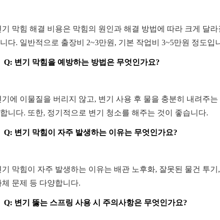
 변기 막힘 해결 비용은 막힘의 원인과 해결 방법에 따라 크게 달라
니다. 일반적으로 출장비 2~3만원, 기본 작업비 3~5만원 정도입
Q: 변기 막힘을 예방하는 방법은 무엇인가요?
 변기에 이물질을 버리지 않고, 변기 사용 후 물을 충분히 내려주는
합니다. 또한, 정기적으로 변기 청소를 해주는 것이 좋습니다.
Q: 변기 막힘이 자주 발생하는 이유는 무엇인가요?
 변기 막힘이 자주 발생하는 이유는 배관 노후화, 잘못된 물건 투기,
자체 문제 등 다양합니다.
Q: 변기 뚫는 스프링 사용 시 주의사항은 무엇인가요?