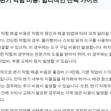
변기 막힘 비용: 합리적인 선택 가이드
 막힘 해결 비용은 막힘의 원인과 해결 방법에 따라 크게 달라질 
다. 간단한 막힘의 경우, 뚫어뻥이나 스프링 등의 도구를 사용하
해결할 수 있으며, 이 경우에는 도구 구입 비용만 발생합니다. 하
한 막힘의 경우에는 전문가의 도움을 받아야 하며, 이 경우에는 
 작업비, 부품 교체비 등이 발생할 수 있습니다.
적으로 변기 막힘 해결 비용은 출장비 2~3만원, 기본 작업비 3~
입니다. 만약 변기 내부의 이물질을 제거해야 하거나, 배관 청소
하는 경우에는 추가 비용이 발생할 수 있습니다. 또한, 변기 자체의
 인해 수리나 교체가 필요한 경우에는 더욱 많은 비용이 발생할 
다.
 막힘 해결 업체를 선택할 때는 여러 업체의 견적을 비교해 보는