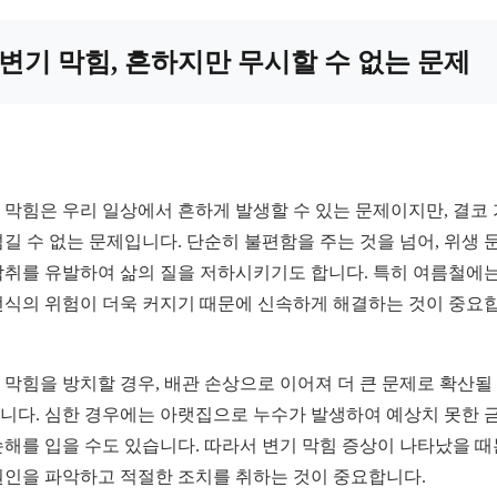
변기 막힘, 흔하지만 무시할 수 없는 문제
 막힘은 우리 일상에서 흔하게 발생할 수 있는 문제이지만, 결코
넘길 수 없는 문제입니다. 단순히 불편함을 주는 것을 넘어, 위생 
악취를 유발하여 삶의 질을 저하시키기도 합니다. 특히 여름철에는
번식의 위험이 더욱 커지기 때문에 신속하게 해결하는 것이 중요
 막힘을 방치할 경우, 배관 손상으로 이어져 더 큰 문제로 확산될
니다. 심한 경우에는 아랫집으로 누수가 발생하여 예상치 못한 
손해를 입을 수도 있습니다. 따라서 변기 막힘 증상이 나타났을 때
원인을 파악하고 적절한 조치를 취하는 것이 중요합니다.