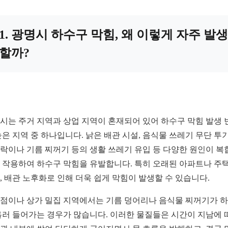
1. 광명시 하수구 막힘, 왜 이렇게 자주 발생
할까?
시는 주거 지역과 상업 지역이 혼재되어 있어 하수구 막힘 발생 
높은 지역 중 하나입니다. 낡은 배관 시설, 음식물 쓰레기 무단 투기
락이나 기름 찌꺼기 등의 생활 쓰레기 유입 등 다양한 원인이 복
 작용하여 하수구 막힘을 유발합니다. 특히 오래된 아파트나 주
, 배관 노후화로 인해 더욱 쉽게 막힘이 발생할 수 있습니다.
점이나 상가 밀집 지역에서는 기름 덩어리나 음식물 찌꺼기가 
흘러 들어가는 경우가 많습니다. 이러한 물질들은 시간이 지남에 