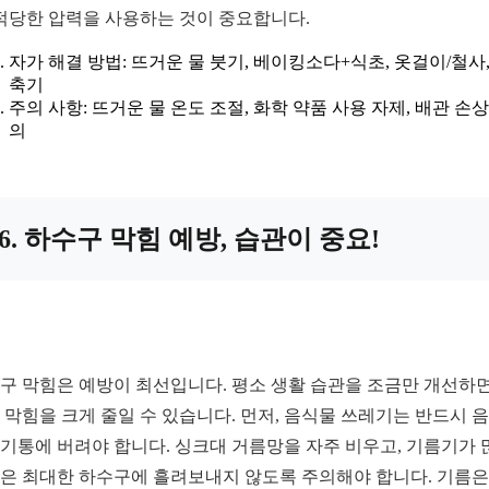
 적당한 압력을 사용하는 것이 중요합니다.
자가 해결 방법: 뜨거운 물 붓기, 베이킹소다+식초, 옷걸이/철사,
축기
주의 사항: 뜨거운 물 온도 조절, 화학 약품 사용 자제, 배관 손상
의
6. 하수구 막힘 예방, 습관이 중요!
구 막힘은 예방이 최선입니다. 평소 생활 습관을 조금만 개선하면
 막힘을 크게 줄일 수 있습니다. 먼저, 음식물 쓰레기는 반드시 
기통에 버려야 합니다. 싱크대 거름망을 자주 비우고, 기름기가 
은 최대한 하수구에 흘려보내지 않도록 주의해야 합니다. 기름은