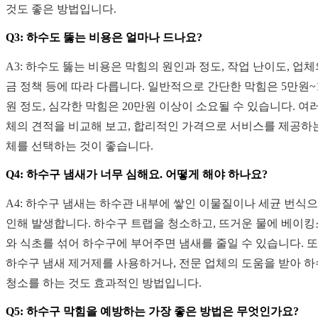
것도 좋은 방법입니다.
Q3: 하수도 뚫는 비용은 얼마나 드나요?
A3: 하수도 뚫는 비용은 막힘의 원인과 정도, 작업 난이도, 업체
금 정책 등에 따라 다릅니다. 일반적으로 간단한 막힘은 5만원~
원 정도, 심각한 막힘은 20만원 이상이 소요될 수 있습니다. 여
체의 견적을 비교해 보고, 합리적인 가격으로 서비스를 제공하
체를 선택하는 것이 좋습니다.
Q4: 하수구 냄새가 너무 심해요. 어떻게 해야 하나요?
A4: 하수구 냄새는 하수관 내부에 쌓인 이물질이나 세균 번식
인해 발생합니다. 하수구 트랩을 청소하고, 뜨거운 물에 베이
와 식초를 섞어 하수구에 부어주면 냄새를 줄일 수 있습니다. 또
하수구 냄새 제거제를 사용하거나, 전문 업체의 도움을 받아 
청소를 하는 것도 효과적인 방법입니다.
Q5: 하수구 막힘을 예방하는 가장 좋은 방법은 무엇인가요?