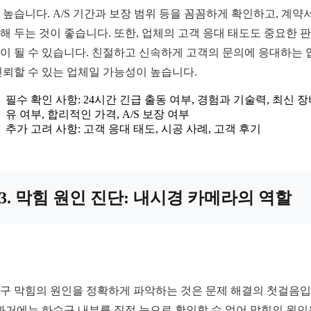
 높습니다. A/S 기간과 보장 범위 등을 꼼꼼하게 확인하고, 계약
해 두는 것이 좋습니다. 또한, 업체의 고객 응대 태도도 중요한 
이 될 수 있습니다. 친절하고 신속하게 고객의 문의에 응대하는 
신뢰할 수 있는 업체일 가능성이 높습니다.
필수 확인 사항: 24시간 긴급 출동 여부, 경험과 기술력, 최신 장
유 여부, 합리적인 가격, A/S 보장 여부
추가 고려 사항: 고객 응대 태도, 시공 사례, 고객 후기
3. 막힘 원인 진단: 내시경 카메라의 역할
구 막힘의 원인을 정확하게 파악하는 것은 문제 해결의 첫걸음
 과거에는 하수구 내부를 직접 눈으로 확인할 수 없어 막힘의 원인