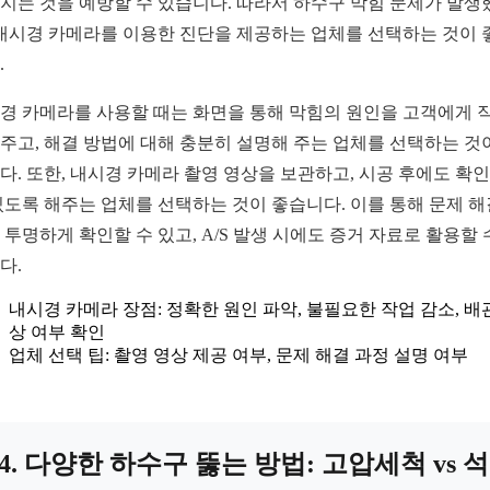
지는 것을 예방할 수 있습니다. 따라서 하수구 막힘 문제가 발생
 내시경 카메라를 이용한 진단을 제공하는 업체를 선택하는 것이 
.
경 카메라를 사용할 때는 화면을 통해 막힘의 원인을 고객에게 
주고, 해결 방법에 대해 충분히 설명해 주는 업체를 선택하는 것
다. 또한, 내시경 카메라 촬영 영상을 보관하고, 시공 후에도 확
있도록 해주는 업체를 선택하는 것이 좋습니다. 이를 통해 문제 해
 투명하게 확인할 수 있고, A/S 발생 시에도 증거 자료로 활용할 
다.
내시경 카메라 장점: 정확한 원인 파악, 불필요한 작업 감소, 배
상 여부 확인
업체 선택 팁: 촬영 영상 제공 여부, 문제 해결 과정 설명 여부
4. 다양한 하수구 뚫는 방법: 고압세척 vs 석