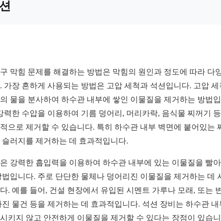
션
구 막힘 문제를 해결하는 방법은 막힘의 원인과 정도에 따라 다
. 가장 흔하게 사용되는 방법은 고압 세척과 석션입니다. 고압 
의 물을 분사하여 하수관 내부에 쌓인 이물질을 제거하는 방법
 강력한 수압을 이용하여 기름 덩어리, 머리카락, 음식물 찌꺼기 
적으로 제거할 수 있습니다. 특히 하수관 내부 벽면에 붙어있는 
 슬러지를 제거하는 데 효과적입니다.
은 강력한 흡입력을 이용하여 하수관 내부에 있는 이물질을 빨
방법입니다. 주로 단단한 물체나 덩어리진 이물질을 제거하는 데 
다. 예를 들어, 건설 현장에서 유입된 시멘트 가루나 모래, 또는 
빠진 물건 등을 제거하는 데 효과적입니다. 석션 장비는 하수관 
시키지 않고 안전하게 이물질을 제거할 수 있다는 장점이 있습니