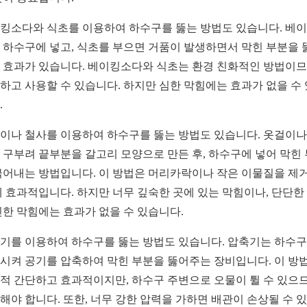
킹소다와 식초를 이용하여 하수구를 뚫는 방법도 있습니다. 베
 하수구에 넣고, 식초를 부으면 거품이 발생하면서 막힌 부분을 
 효과가 있습니다. 베이킹소다와 식초는 환경 친화적인 방법이므
하고 사용할 수 있습니다. 하지만 심한 막힘에는 효과가 없을 수
.
이나 철사를 이용하여 하수구를 뚫는 방법도 있습니다. 옷걸이나
 구부려 끝부분을 갈고리 모양으로 만든 후, 하수구에 넣어 막힌
긁어내는 방법입니다. 이 방법은 머리카락이나 작은 이물질을 제
데 효과적입니다. 하지만 너무 깊숙한 곳에 있는 막힘이나, 단단한
인한 막힘에는 효과가 없을 수 있습니다.
기를 이용하여 하수구를 뚫는 방법도 있습니다. 압축기는 하수
시켜 공기를 압축하여 막힌 부분을 뚫어주는 장비입니다. 이 방
적 간단하고 효과적이지만, 하수구 주변으로 오물이 튈 수 있으
해야 합니다. 또한, 너무 강한 압력을 가하면 배관이 손상될 수 