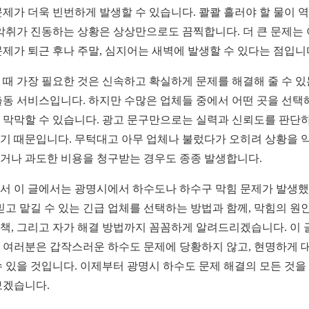
문제가 더욱 빈번하게 발생할 수 있습니다. 콸콸 흘러야 할 물이 
 악취가 진동하는 상황은 상상만으로도 끔찍합니다. 더 큰 문제는
문제가 퇴근 후나 주말, 심지어는 새벽에 발생할 수 있다는 점입니
 때 가장 필요한 것은 신속하고 확실하게 문제를 해결해 줄 수 있
출동 서비스입니다. 하지만 수많은 업체들 중에서 어떤 곳을 선택
 막막할 수 있습니다. 광고 문구만으로는 실력과 신뢰도를 판단
기 때문입니다. 무턱대고 아무 업체나 불렀다가 오히려 상황을 
거나 과도한 비용을 청구받는 경우도 종종 발생합니다.
서 이 글에서는 광명시에서 하수도나 하수구 막힘 문제가 발생
 믿고 맡길 수 있는 긴급 업체를 선택하는 방법과 함께, 막힘의 원
책, 그리고 자가 해결 방법까지 꼼꼼하게 알려드리겠습니다. 이 
 여러분은 갑작스러운 하수도 문제에 당황하지 않고, 현명하게 
수 있을 것입니다. 이제부터 광명시 하수도 문제 해결의 모든 것을
보겠습니다.