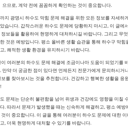
으므로, 계약 전에 꼼꼼하게 확인하는 것이 중요합니다.
까지 광명시 하수도 막힘 문제 해결을 위한 모든 정보를 자세하게
았습니다. 갑작스러운 하수도 문제에 당황하지 마시고, 이 글에서
 정보들을 활용하여 현명하게 대처하시길 바랍니다. 그리고 무
한 것은 예방입니다. 평소 올바른 생활 습관을 통해 하수구 막힘
고, 쾌적한 생활 환경을 유지하시기 바랍니다.
글이 여러분의 하수도 문제 해결에 조금이나마 도움이 되었기를 
. 만약 더 궁금한 점이 있다면 언제든지 전문가에게 문의하시거나
정보를 찾아보시는 것을 추천합니다. 건강하고 행복한 생활을 응
!
도 문제는 단순히 불편함을 넘어 위생과 건강에도 영향을 미칠 수
다. 따라서 문제가 발생했을 때는 신속하게 해결하고, 평소 예방
 것이 중요합니다. 이 글을 통해 여러분이 하수도 문제에 대한 
고, 더욱 현명하게 대처할 수 있기를 바랍니다.