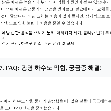
. 낡은 배관은 녹슬거나 부식되어 막힘의 원인이 될 수 있습니다.
년 이상 된 배관은 전문가의 점검을 받아보고, 필요에 따라 교체를
 것이 좋습니다. 배관 교체는 비용이 많이 들지만, 장기적으로 보
 막힘으로 인한 불편과 비용을 줄일 수 있습니다.
예방 습관: 음식물 쓰레기 분리, 머리카락 제거, 물티슈 변기 투
지
정기 관리: 하수구 청소, 배관 점검 및 교체
7. FAQ: 광명 하수도 막힘, 궁금증 해결!
시에서 하수도 막힘 문제가 발생했을 때, 많은 분들이 궁금해하는
을 모아 FAQ 섹션을 준비했습니다.