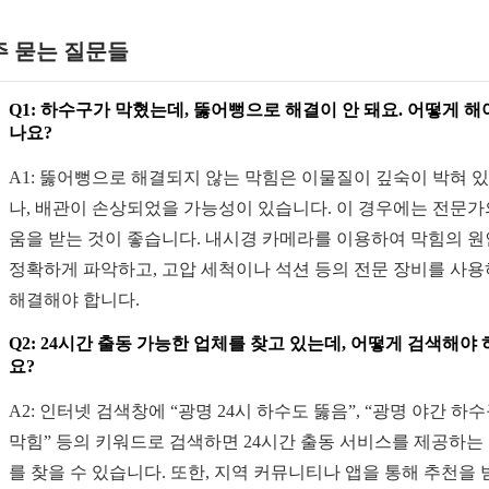
주 묻는 질문들
Q1: 하수구가 막혔는데, 뚫어뻥으로 해결이 안 돼요. 어떻게 해
나요?
A1: 뚫어뻥으로 해결되지 않는 막힘은 이물질이 깊숙이 박혀 
나, 배관이 손상되었을 가능성이 있습니다. 이 경우에는 전문가
움을 받는 것이 좋습니다. 내시경 카메라를 이용하여 막힘의 
정확하게 파악하고, 고압 세척이나 석션 등의 전문 장비를 사
해결해야 합니다.
Q2: 24시간 출동 가능한 업체를 찾고 있는데, 어떻게 검색해야
요?
A2: 인터넷 검색창에 “광명 24시 하수도 뚫음”, “광명 야간 하
막힘” 등의 키워드로 검색하면 24시간 출동 서비스를 제공하는
를 찾을 수 있습니다. 또한, 지역 커뮤니티나 앱을 통해 추천을 