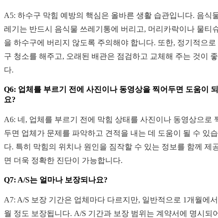
A5: 하수구 막힘 예방의 핵심은 올바른 생활 습관입니다. 음식물
레기는 반드시 음식물 쓰레기통에 버리고, 머리카락이나 물티슈
을 하수구에 버리지 않도록 주의해야 합니다. 또한, 정기적으로
구 청소를 해주고, 오래된 배관은 점검하고 교체해 주는 것이 
다.
Q6: 업체를 부르기 전에 사진이나 동영상을 찍어두면 도움이 
요?
A6: 네, 업체를 부르기 전에 막힘 상태를 사진이나 동영상으로 
두면 업체가 문제를 파악하고 견적을 내는 데 도움이 될 수 있
다. 특히 막힘의 위치나 원인을 짐작할 수 있는 정보를 함께 제
면 더욱 정확한 진단이 가능합니다.
Q7: A/S는 얼마나 보장되나요?
A7: A/S 보장 기간은 업체마다 다르지만, 일반적으로 1개월에서
월 정도 보장됩니다. A/S 기간과 보장 범위는 계약서에 명시되