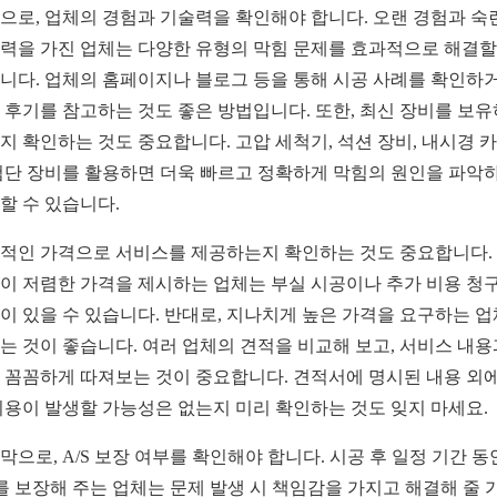
으로, 업체의 경험과 기술력을 확인해야 합니다. 오랜 경험과 숙
력을 가진 업체는 다양한 유형의 막힘 문제를 효과적으로 해결할
니다. 업체의 홈페이지나 블로그 등을 통해 시공 사례를 확인하거
 후기를 참고하는 것도 좋은 방법입니다. 또한, 최신 장비를 보
지 확인하는 것도 중요합니다. 고압 세척기, 석션 장비, 내시경 
첨단 장비를 활용하면 더욱 빠르고 정확하게 막힘의 원인을 파악
할 수 있습니다.
적인 가격으로 서비스를 제공하는지 확인하는 것도 중요합니다.
이 저렴한 가격을 제시하는 업체는 부실 시공이나 추가 비용 청
이 있을 수 있습니다. 반대로, 지나치게 높은 가격을 요구하는 
는 것이 좋습니다. 여러 업체의 견적을 비교해 보고, 서비스 내용
 꼼꼼하게 따져보는 것이 중요합니다. 견적서에 명시된 내용 외에
비용이 발생할 가능성은 없는지 미리 확인하는 것도 잊지 마세요.
막으로, A/S 보장 여부를 확인해야 합니다. 시공 후 일정 기간 동
S를 보장해 주는 업체는 문제 발생 시 책임감을 가지고 해결해 줄 