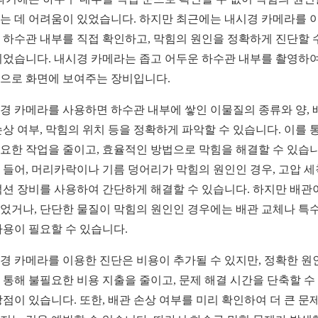
는 데 어려움이 있었습니다. 하지만 최근에는 내시경 카메라를 
 하수관 내부를 직접 확인하고, 막힘의 원인을 정확하게 진단할 
되었습니다. 내시경 카메라는 좁고 어두운 하수관 내부를 촬영하여
으로 화면에 보여주는 장비입니다.
경 카메라를 사용하면 하수관 내부에 쌓인 이물질의 종류와 양, 
손상 여부, 막힘의 위치 등을 정확하게 파악할 수 있습니다. 이를 
요한 작업을 줄이고, 효율적인 방법으로 막힘을 해결할 수 있습니
 들어, 머리카락이나 기름 덩어리가 막힘의 원인인 경우, 고압 
석션 장비를 사용하여 간단하게 해결할 수 있습니다. 하지만 배관
었거나, 단단한 물질이 막힘의 원인인 경우에는 배관 교체나 특수
사용이 필요할 수 있습니다.
경 카메라를 이용한 진단은 비용이 추가될 수 있지만, 정확한 원
 통해 불필요한 비용 지출을 줄이고, 문제 해결 시간을 단축할 수
장점이 있습니다. 또한, 배관 손상 여부를 미리 확인하여 더 큰 문