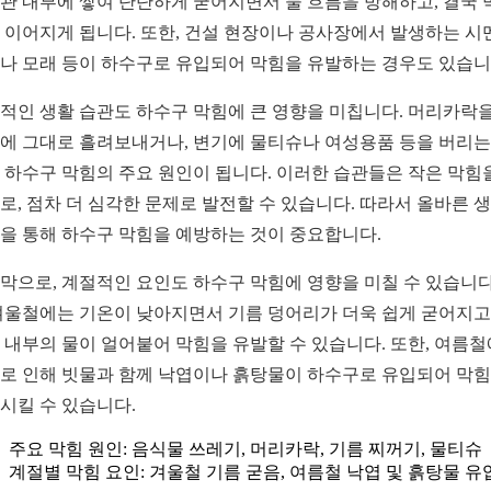
관 내부에 쌓여 단단하게 굳어지면서 물 흐름을 방해하고, 결국 
 이어지게 됩니다. 또한, 건설 현장이나 공사장에서 발생하는 시
나 모래 등이 하수구로 유입되어 막힘을 유발하는 경우도 있습니
적인 생활 습관도 하수구 막힘에 큰 영향을 미칩니다. 머리카락을
에 그대로 흘려보내거나, 변기에 물티슈나 여성용품 등을 버리는
 하수구 막힘의 주요 원인이 됩니다. 이러한 습관들은 작은 막힘
로, 점차 더 심각한 문제로 발전할 수 있습니다. 따라서 올바른 
을 통해 하수구 막힘을 예방하는 것이 중요합니다.
막으로, 계절적인 요인도 하수구 막힘에 영향을 미칠 수 있습니다
겨울철에는 기온이 낮아지면서 기름 덩어리가 더욱 쉽게 굳어지고,
 내부의 물이 얼어붙어 막힘을 유발할 수 있습니다. 또한, 여름
로 인해 빗물과 함께 낙엽이나 흙탕물이 하수구로 유입되어 막
시킬 수 있습니다.
주요 막힘 원인: 음식물 쓰레기, 머리카락, 기름 찌꺼기, 물티슈
계절별 막힘 요인: 겨울철 기름 굳음, 여름철 낙엽 및 흙탕물 유