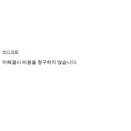
변기 막힘
미해결시 비용을 청구하지 않습니다.