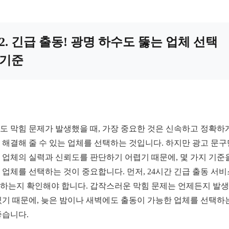
2. 긴급 출동! 광명 하수도 뚫는 업체 선택
기준
도 막힘 문제가 발생했을 때, 가장 중요한 것은 신속하고 정확하
 해결해 줄 수 있는 업체를 선택하는 것입니다. 하지만 광고 문
 업체의 실력과 신뢰도를 판단하기 어렵기 때문에, 몇 가지 기준
 업체를 선택하는 것이 중요합니다. 먼저, 24시간 긴급 출동 서
하는지 확인해야 합니다. 갑작스러운 막힘 문제는 언제든지 발
있기 때문에, 늦은 밤이나 새벽에도 출동이 가능한 업체를 선택하
좋습니다.