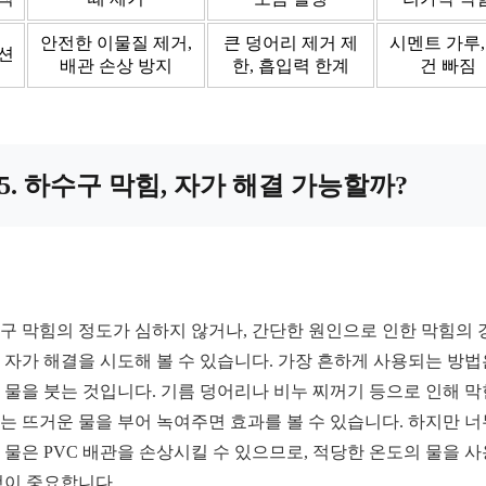
안전한 이물질 제거,
큰 덩어리 제거 제
시멘트 가루,
션
배관 손상 방지
한, 흡입력 한계
건 빠짐
5. 하수구 막힘, 자가 해결 가능할까?
구 막힘의 정도가 심하지 않거나, 간단한 원인으로 인한 막힘의 
 자가 해결을 시도해 볼 수 있습니다. 가장 흔하게 사용되는 방법
 물을 붓는 것입니다. 기름 덩어리나 비누 찌꺼기 등으로 인해 막
는 뜨거운 물을 부어 녹여주면 효과를 볼 수 있습니다. 하지만 너
 물은 PVC 배관을 손상시킬 수 있으므로, 적당한 온도의 물을 
것이 중요합니다.