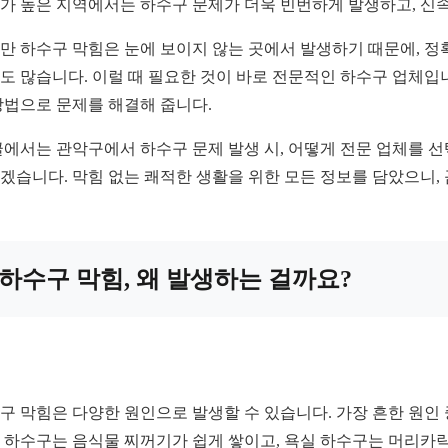
가 높은 지역에서는 하수구 문제가 더욱 빈번하게 발생하고, 신
만 하수구 막힘은 눈에 보이지 않는 곳에서 발생하기 때문에, 
도 많습니다. 이럴 때 필요한 것이 바로 전문적인 하수구 업체입
방법으로 문제를 해결해 줍니다.
글에서는 관악구에서 하수구 문제 발생 시, 어떻게 전문 업체를 선
겠습니다. 막힘 없는 쾌적한 생활을 위한 모든 정보를 담았으니,
하수구 막힘, 왜 발생하는 걸까요?
구 막힘은 다양한 원인으로 발생할 수 있습니다. 가장 흔한 원인 
 하수구는 음식물 찌꺼기가 쉽게 쌓이고, 욕실 하수구는 머리카락