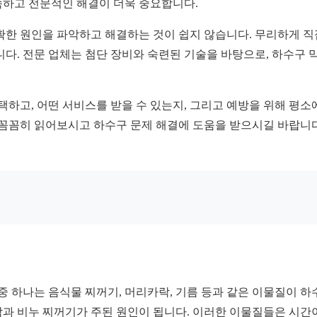
속하고 전문적인 해결이 더욱 중요합니다.
정확한 원인을 파악하고 해결하는 것이 쉽지 않습니다. 무리하게 
니다. 전문 업체는 첨단 장비와 숙련된 기술을 바탕으로, 하수구
택하고, 어떤 서비스를 받을 수 있는지, 그리고 예방을 위해 평
 꼼꼼히 읽어보시고 하수구 문제 해결에 도움을 받으시길 바랍니다
중 하나는 음식물 찌꺼기, 머리카락, 기름 등과 같은 이물질이 하
과 비누 찌꺼기가 주된 원인이 됩니다. 이러한 이물질들은 시간이