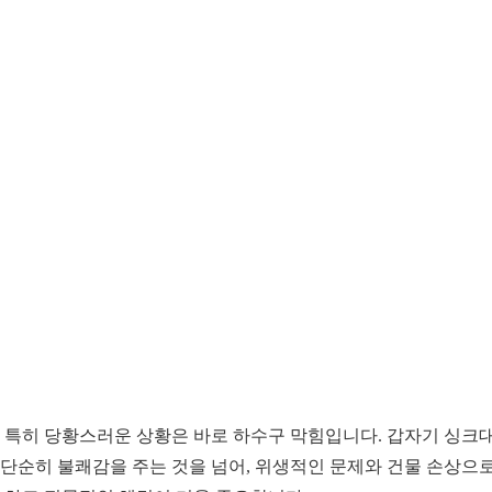
 특히 당황스러운 상황은 바로 하수구 막힘입니다. 갑자기 싱크대
는 단순히 불쾌감을 주는 것을 넘어, 위생적인 문제와 건물 손상으