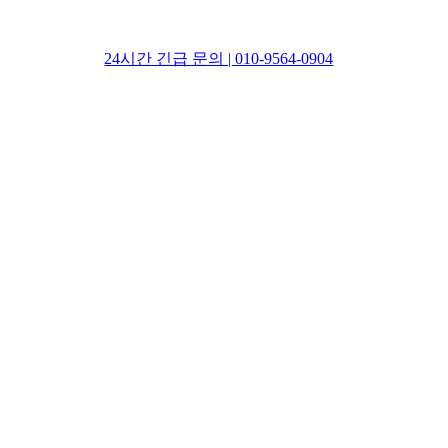
24시간 긴급 문의 | 010-9564-0904