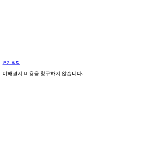
변기 막힘
미해결시 비용을 청구하지 않습니다.