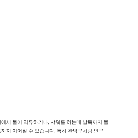
에서 물이 역류하거나, 샤워를 하는데 발목까지 물
로까지 이어질 수 있습니다. 특히 관악구처럼 인구