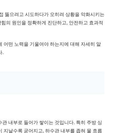
직접 뚫으려고 시도하다가 오히려 상황을 악화시키는
 막힘의 원인을 정확하게 진단하고, 안전하고 효과적
소에 어떤 노력을 기울여야 하는지에 대해 자세히 알
.
수관 내부로 들어가 쌓이는 것입니다. 특히 주방 싱
 지날수록 굳어지고, 하수관 내부를 좁혀 물 흐름