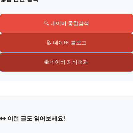
🔍 네이버 통합검색
📝 네이버 블로그
🌐 네이버 지식백과
👀 이런 글도 읽어보세요!