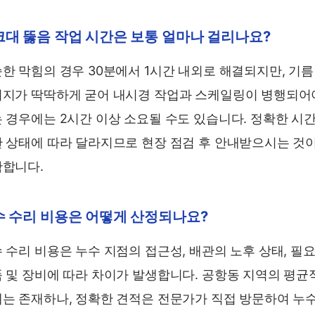
크대 뚫음 작업 시간은 보통 얼마나 걸리나요?
한 막힘의 경우 30분에서 1시간 내외로 해결되지만, 기름
지가 딱딱하게 굳어 내시경 작업과 스케일링이 병행되어
 경우에는 2시간 이상 소요될 수도 있습니다. 정확한 시
 상태에 따라 달라지므로 현장 점검 후 안내받으시는 것
합니다.
수 수리 비용은 어떻게 산정되나요?
 수리 비용은 누수 지점의 접근성, 배관의 노후 상태, 필
 및 장비에 따라 차이가 발생합니다. 공항동 지역의 평균
는 존재하나, 정확한 견적은 전문가가 직접 방문하여 누