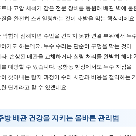
트나 고압 세척기 같은 전문 장비를 동원해 배관 벽에 붙
질을 완전히 스케일링하는 것이 재발을 막는 핵심이에요.
 막힘이 심해지면 수압을 견디지 못한 연결 부위에서 누
하기도 하는데요. 누수 수리는 단순히 구멍을 막는 것이
라, 손상된 배관을 교체하거나 실링 처리를 완벽히 해야 
를 예방할 수 있습니다. 공항동 현장에서도 누수 지점을
히 찾아내는 탐지 과정이 수리 시간과 비용을 절약하는 
한 단계라고 할 수 있겠네요.
주방 배관 건강을 지키는 올바른 관리법