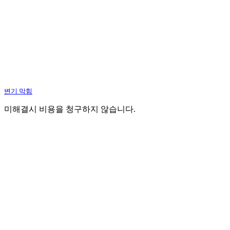
변기 막힘
미해결시 비용을 청구하지 않습니다.