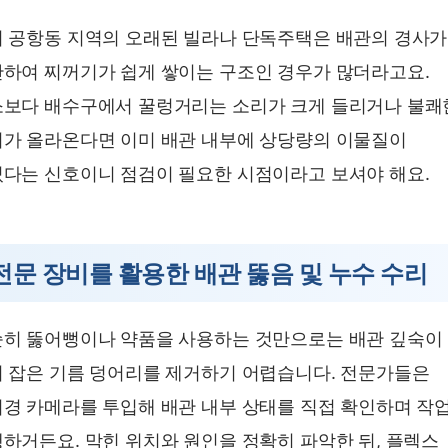
 공항동 지역의 오래된 빌라나 단독주택은 배관의 경사가
하여 찌꺼기가 쉽게 쌓이는 구조인 경우가 많더라고요.
보다 배수구에서 꿀렁거리는 소리가 크게 들리거나 불쾌
가 올라온다면 이미 배관 내부에 상당량의 이물질이
다는 신호이니 점검이 필요한 시점이라고 보셔야 해요.
전문 장비를 활용한 배관 뚫음 및 누수 수리
히 뚫어뻥이나 약품을 사용하는 것만으로는 배관 깊숙이
 잡은 기름 덩어리를 제거하기 어렵습니다. 전문가들은
경 카메라를 투입해 배관 내부 상태를 직접 확인하며 작
하거든요. 막힌 위치와 원인을 정확히 파악한 뒤, 플렉스