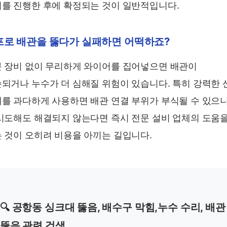
를 진행한 후에 확정되는 것이 일반적입니다.
프로 배관을 뚫다가 실패하면 어떡하죠?
 장비 없이 무리하게 와이어를 집어넣으면 배관이
되거나 누수가 더 심해질 위험이 있습니다. 특히 강력한 
를 과다하게 사용하면 배관 연결 부위가 부식될 수 있으니
시도해도 해결되지 않는다면 즉시 전문 설비 업체의 도움
 것이 오히려 비용을 아끼는 길입니다.
🔍 공항동 싱크대 뚫음, 배수구 막힘,누수 수리, 배관
뚫음 관련 검색