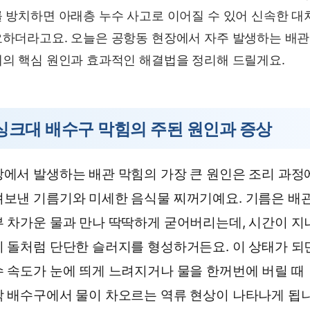
 방치하면 아래층 누수 사고로 이어질 수 있어 신속한 대
하더라고요. 오늘은 공항동 현장에서 자주 발생하는 배관
의 핵심 원인과 효과적인 해결법을 정리해 드릴게요.
싱크대 배수구 막힘의 주된 원인과 증상
에서 발생하는 배관 막힘의 가장 큰 원인은 조리 과정
보낸 기름기와 미세한 음식물 찌꺼기예요. 기름은 배
 차가운 물과 만나 딱딱하게 굳어버리는데, 시간이 지
 돌처럼 단단한 슬러지를 형성하거든요. 이 상태가 되
 속도가 눈에 띄게 느려지거나 물을 한꺼번에 버릴 때
 배수구에서 물이 차오르는 역류 현상이 나타나게 됩니