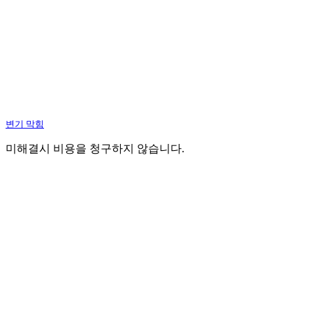
변기 막힘
미해결시 비용을 청구하지 않습니다.