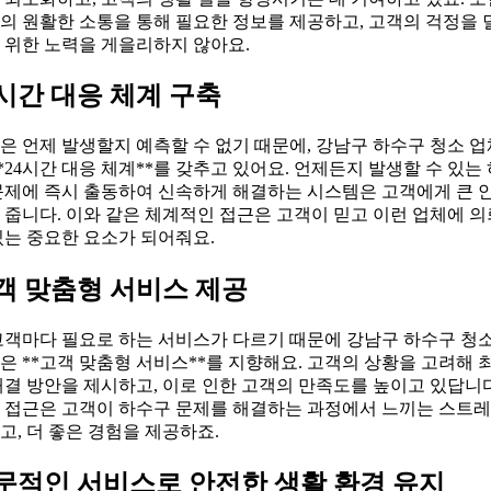
의 원활한 소통을 통해 필요한 정보를 제공하고, 고객의 걱정을 
 위한 노력을 게을리하지 않아요.
4시간 대응 체계 구축
은 언제 발생할지 예측할 수 없기 때문에, 강남구 하수구 청소 
**24시간 대응 체계**를 갖추고 있어요. 언제든지 발생할 수 있는
문제에 즉시 출동하여 신속하게 해결하는 시스템은 고객에게 큰 
 줍니다. 이와 같은 체계적인 접근은 고객이 믿고 이런 업체에 
있는 중요한 요소가 되어줘요.
객 맞춤형 서비스 제공
고객마다 필요로 하는 서비스가 다르기 때문에 강남구 하수구 청소
은 **고객 맞춤형 서비스**를 지향해요. 고객의 상황을 고려해 
해결 방안을 제시하고, 이로 인한 고객의 만족도를 높이고 있답니다
 접근은 고객이 하수구 문제를 해결하는 과정에서 느끼는 스트
고, 더 좋은 경험을 제공하죠.
문적인 서비스로 안전한 생활 환경 유지