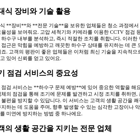
대식 장비와 기술 활용
식 **장비**와 **전문 기술**을 보유한 업체들은 청소 과정에서
효율성을 보여줘요. 고압 세척기와 카메라를 이용한 CCTV 점검 
 하수구 내부를 분석하고, 즉시 적절한 조치를 취합니다. 이러한
 접근은 막힘을 예방하고 깨끗한 하수구 상태를 유지하는 데 큰 
되죠. 고객의 평판이 좋은 업체들은 이처럼 최신 기술을 지속적으
고 있어 신뢰를 얻고 있어요.
기 점검 서비스의 중요성
 점검 서비스는 **하수구 문제 예방**에 있어 중요한 역할을 해요
업체의 점검을 통해 조기에 문제를 발견하고 시정 조치를 취하면, 
 불편을 방지할 수 있답니다. 이 서비스는 고객의 생활 공간을 
유지하는 데 도움을 주며, 향후 발생할 수 있는 심각한 고장이나 
를 미연에 방지하는 방법 중 하나에요.
객의 생활 공간을 지키는 전문 업체