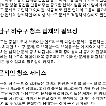
쾌적한 생활 공간을 만들어주는 중요한 협력자임을 잊지 말아야 해
구 문제로 고민하고 있다면, 지금 바로 전문 업체의 도움이 필요
한 업체와 함께하면 더 이상 하수구 문제로 걱정하지 않아도 된
남구 하수구 청소 업체의 필요성
구는 중심가로서 **뛰어난 인프라**와 다양한 문화가 공존하는
. 하지만 하수구 문제, 즉 **막힘**과 **역류**는 이 지역에서도
하는 심각한 문제 중 하나랍니다. 특히 장마철이나 공사가 진행
에는 하수구의 역할이 더욱 중요해지죠. 이러한 문제를 해결하기
전문 청소 업체의 필요성이 커져요.
문적인 청소 서비스
구의 하수구 청소 업체들은 고객의 안전과 편리를 최우선으로 
전문 서비스를 제공해요. 고객의 불편을 최소화하기 위해 현장 전
 **신속하게 대응**하여 문제를 해결하죠. 이들은 체계적인 방
구를 점검하고, 막힘의 원인을 철저히 분석해요. 고객이 주저하지
요청할 수 있도록 친절하게 응대하는 것이 큰 장점이랍니다.