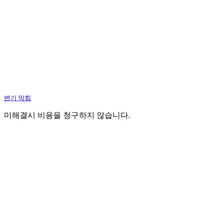
변기 막힘
미해결시 비용을 청구하지 않습니다.