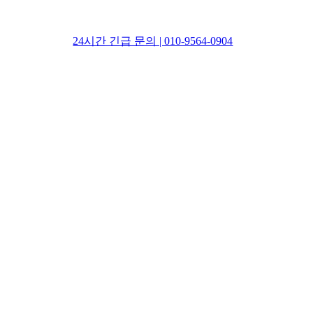
24시간 긴급 문의 | 010-9564-0904