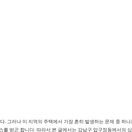
. 그러나 이 지역의 주택에서 가장 흔히 발생하는 문제 중 하
스를 받곤 합니다. 따라서 본 글에서는 강남구 압구정동에서의 싱