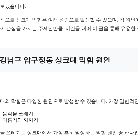
보겠습니다.
적으로 싱크대 막힘은 여러 원인으로 발생할 수 있으며, 각 원인에
이 관심을 가지는 주제인만큼, 시간을 내어 이 글을 통해 유용한
강남구 압구정동 싱크대 막힘 원인
대의 막힘은 다양한 원인으로 발생할 수 있습니다. 가장 일반적인
음식물 쓰레기
기름기와 찌꺼기
물 쓰레기는 싱크대에서 가장 흔히 발생하는 막힘 원인 중 하나입니