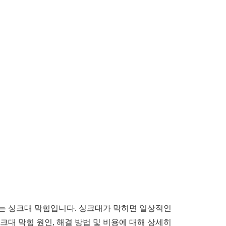
나는 싱크대 막힘입니다. 싱크대가 막히면 일상적인
크대 막힘 원인, 해결 방법 및 비용에 대해 상세히