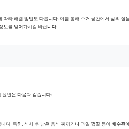
 따라 해결 방법도 다릅니다. 이를 통해 주거 공간에서 삶의 질
 정보를 얻어가시길 바랍니다.
 원인은 다음과 같습니다:
다. 특히, 식사 후 남은 음식 찌꺼기나 과일 껍질 등이 배수관