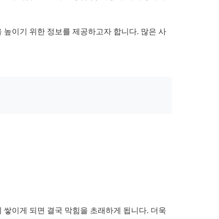
을 높이기 위한 정보를 제공하고자 합니다. 많은 사
에 쌓이게 되면 결국 막힘을 초래하게 됩니다. 더욱