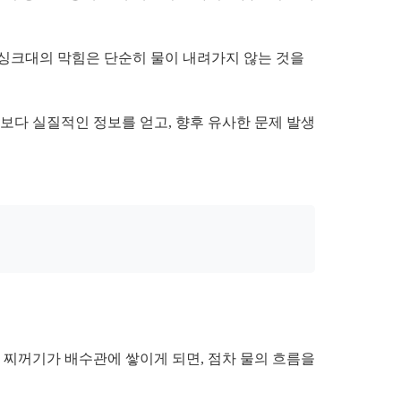
 싱크대의 막힘은 단순히 물이 내려가지 않는 것을
보다 실질적인 정보를 얻고, 향후 유사한 문제 발생
 찌꺼기가 배수관에 쌓이게 되면, 점차 물의 흐름을