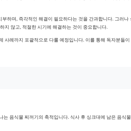
치부하며, 즉각적인 해결이 필요하다는 것을 간과합니다. 그러나
과하지 않고, 적절한 시기에 해결하는 것이 중요합니다.
실제 사례까지 포괄적으로 다룰 예정입니다. 이를 통해 독자분들이 
하나는 음식물 찌꺼기의 축적입니다. 식사 후 싱크대에 남은 음식물