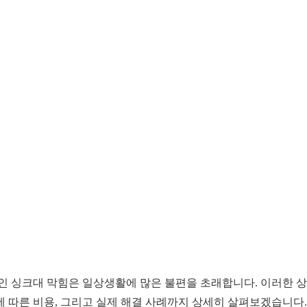
 싱크대 막힘은 일상생활에 많은 불편을 초래합니다. 이러한 상황
에 따른 비용, 그리고 실제 해결 사례까지 상세히 살펴보겠습니다.