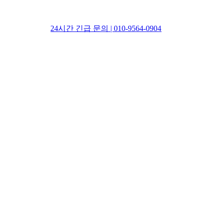
24시간 긴급 문의 | 010-9564-0904