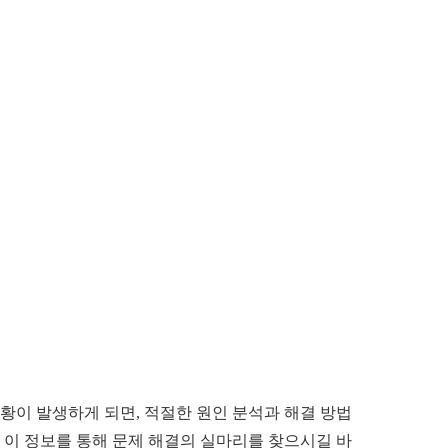
이 발생하게 되면, 적절한 원인 분석과 해결 방법
 이 정보를 통해 문제 해결의 실마리를 찾으시길 바