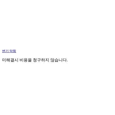
변기 막힘
미해결시 비용을 청구하지 않습니다.