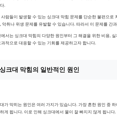
다.
 사람들이 발생할 수 있는 싱크대 막힘 문제를 단순한 불편으로 
, 악취나 위생 문제를 유발할 수 있습니다. 따라서 이 문제를 간
글에서는 싱크대 막힘의 다양한 원인부터 그 해결을 위한 비용, 
효과적으로 대응할 수 있는 기회를 제공하고자 합니다.
싱크대 막힘의 일반적인 원인
대가 막히는 원인은 여러 가지가 있습니다. 가장 흔한 원인 중 
하게 됩니다. 이로 인해 싱크대에서 물이 잘 빠지지 않게 됩니다.