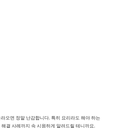
 올라오면 정말 난감합니다. 특히 요리라도 해야 하는
제 해결 사례까지 속 시원하게 알려드릴 테니까요.