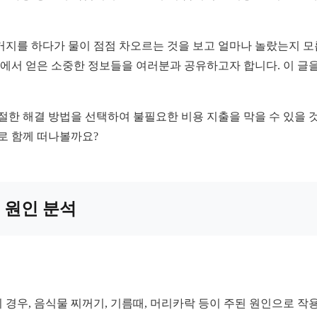
거지를 하다가 물이 점점 차오르는 것을 보고 얼마나 놀랐는지 모
과정에서 얻은 소중한 정보들을 여러분과 공유하고자 합니다. 이 글
절한 해결 방법을 선택하여 불필요한 비용 지출을 막을 수 있을 것
계로 함께 떠나볼까요?
요 원인 분석
 경우, 음식물 찌꺼기, 기름때, 머리카락 등이 주된 원인으로 