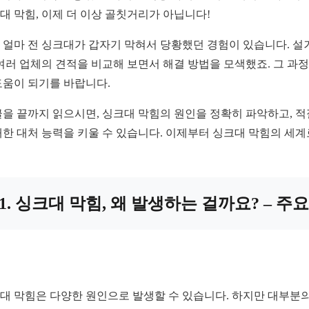
대 막힘, 이제 더 이상 골칫거리가 아닙니다!
 얼마 전 싱크대가 갑자기 막혀서 당황했던 경험이 있습니다. 설
 여러 업체의 견적을 비교해 보면서 해결 방법을 모색했죠. 그 
도움이 되기를 바랍니다.
글을 끝까지 읽으시면, 싱크대 막힘의 원인을 정확히 파악하고, 적
대한 대처 능력을 키울 수 있습니다. 이제부터 싱크대 막힘의 세
1. 싱크대 막힘, 왜 발생하는 걸까요? – 주
대 막힘은 다양한 원인으로 발생할 수 있습니다. 하지만 대부분의