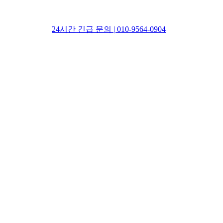
24시간 긴급 문의 | 010-9564-0904