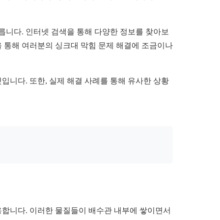
릅니다. 인터넷 검색을 통해 다양한 정보를 찾아보
을 통해 여러분의 싱크대 막힘 문제 해결에 조금이나
입니다. 또한, 실제 해결 사례를 통해 유사한 상황
작용합니다. 이러한 물질들이 배수관 내부에 쌓이면서