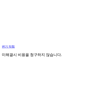
변기 막힘
미해결시 비용을 청구하지 않습니다.