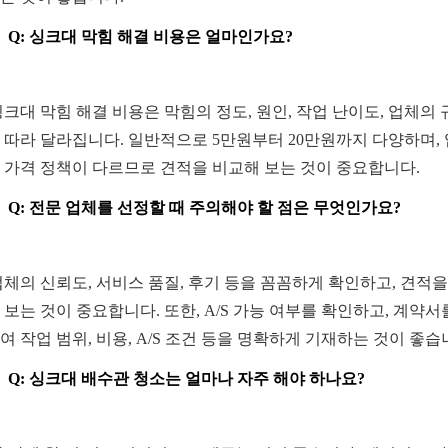
Q: 싱크대 막힘 해결 비용은 얼마인가요?
 싱크대 막힘 해결 비용은 막힘의 정도, 원인, 작업 난이도, 업체의
 따라 달라집니다. 일반적으로 5만원부터 20만원까지 다양하며,
 가격 정책이 다르므로 견적을 비교해 보는 것이 중요합니다.
Q: 전문 업체를 선정할 때 주의해야 할 점은 무엇인가요?
 업체의 신뢰도, 서비스 품질, 후기 등을 꼼꼼하게 확인하고, 견적을
 보는 것이 중요합니다. 또한, A/S 가능 여부를 확인하고, 계약서
여 작업 범위, 비용, A/S 조건 등을 명확하게 기재하는 것이 좋습
Q: 싱크대 배수관 청소는 얼마나 자주 해야 하나요?