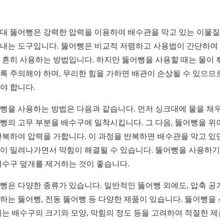
대 뚫어뻥은 강력한 압력을 이용하여 배수관을 막고 있는 이물
내는 도구입니다. 뚫어뻥은 비교적 저렴하고 사용법이 간단하여
 흔히 사용하는 방법입니다. 하지만 뚫어뻥을 사용할 때는 물이 
록 주의해야 하며, 무리한 힘을 가하면 배관이 손상될 수 있으므
야 합니다.
뻥을 사용하는 방법은 다음과 같습니다. 먼저 싱크대에 물을 채우
뻥의 고무 부분을 배수구에 밀착시킵니다. 그 다음, 뚫어뻥을 위
반복하여 압력을 가합니다. 이 과정을 반복하면 배수관을 막고 있
이 밀려나가면서 막힘이 해결될 수 있습니다. 뚫어뻥을 사용하기
배수구 덮개를 제거하는 것이 좋습니다.
뻥은 다양한 종류가 있습니다. 일반적인 뚫어뻥 외에도, 압축 공
하는 뚫어뻥, 전동 뚫어뻥 등 다양한 제품이 있습니다. 뚫어뻥을
때는 배수구의 크기와 모양, 막힘의 정도 등을 고려하여 적절한 