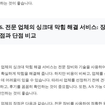
하는 것이 좋습니다.
6. 전문 업체의 싱크대 막힘 해결 서비스: 
점과 단점 비교
 업체의 싱크대 막힘 해결 서비스는 전문 장비와 기술을 사용하여
 확실하게 막힘을 해결해 줍니다. 하지만 비용이 비싸고, 업체를
 데 어려움이 있을 수 있습니다. 따라서 업체를 선정하기 전에 
하고, 후기를 꼼꼼히 확인하는 것이 중요합니다. 또한, A/S 가능
확인하는 것이 좋습니다.
 업체의 장점은 다음과 같습니다. 전문 장비를 사용하여 정확한 