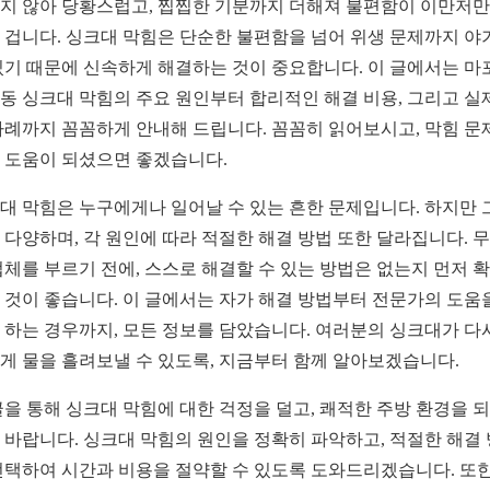
지 않아 당황스럽고, 찝찝한 기분까지 더해져 불편함이 이만저
 겁니다. 싱크대 막힘은 단순한 불편함을 넘어 위생 문제까지 야
있기 때문에 신속하게 해결하는 것이 중요합니다. 이 글에서는 마
동 싱크대 막힘의 주요 원인부터 합리적인 해결 비용, 그리고 실
사례까지 꼼꼼하게 안내해 드립니다. 꼼꼼히 읽어보시고, 막힘 문
 도움이 되셨으면 좋겠습니다.
대 막힘은 누구에게나 일어날 수 있는 흔한 문제입니다. 하지만 
 다양하며, 각 원인에 따라 적절한 해결 방법 또한 달라집니다. 
업체를 부르기 전에, 스스로 해결할 수 있는 방법은 없는지 먼저 
 것이 좋습니다. 이 글에서는 자가 해결 방법부터 전문가의 도움
 하는 경우까지, 모든 정보를 담았습니다. 여러분의 싱크대가 다
게 물을 흘려보낼 수 있도록, 지금부터 함께 알아보겠습니다.
글을 통해 싱크대 막힘에 대한 걱정을 덜고, 쾌적한 주방 환경을 
 바랍니다. 싱크대 막힘의 원인을 정확히 파악하고, 적절한 해결
선택하여 시간과 비용을 절약할 수 있도록 도와드리겠습니다. 또한