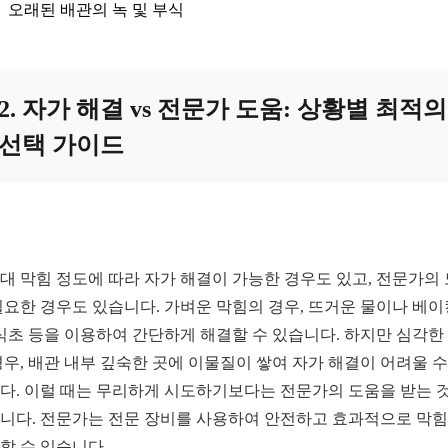
오래된 배관의 녹 및 부식
2. 자가 해결 vs 전문가 도움: 상황별 최적의
선택 가이드
대 막힘 정도에 따라 자가 해결이 가능한 경우도 있고, 전문가의
필요한 경우도 있습니다. 가벼운 막힘의 경우, 뜨거운 물이나 베이
 식초 등을 이용하여 간단하게 해결할 수 있습니다. 하지만 심각한
경우, 배관 내부 깊숙한 곳에 이물질이 쌓여 자가 해결이 어려울 수
다. 이럴 때는 무리하게 시도하기보다는 전문가의 도움을 받는 
니다. 전문가는 전문 장비를 사용하여 안전하고 효과적으로 막
할 수 있습니다.