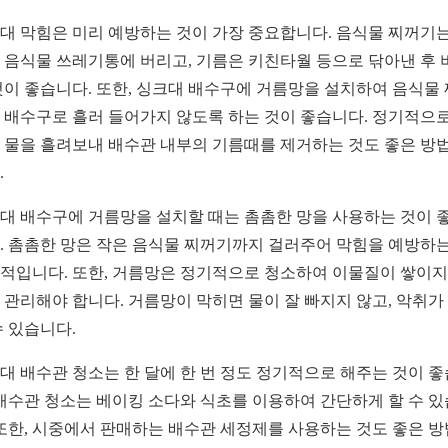
대 막힘은 미리 예방하는 것이 가장 중요합니다. 음식물 찌꺼기는
 음식물 쓰레기통에 버리고, 기름은 키친타월 등으로 닦아낸 후 
것이 좋습니다. 또한, 싱크대 배수구에 거름망을 설치하여 음식물
 배수구로 흘러 들어가지 않도록 하는 것이 좋습니다. 정기적으로
 물을 흘려보내 배수관 내부의 기름때를 제거하는 것도 좋은 방
.
대 배수구에 거름망을 설치할 때는 촘촘한 망을 사용하는 것이 
. 촘촘한 망은 작은 음식물 찌꺼기까지 걸러주어 막힘을 예방하는
적입니다. 또한, 거름망은 정기적으로 청소하여 이물질이 쌓이지
 관리해야 합니다. 거름망이 막히면 물이 잘 빠지지 않고, 악취가
수 있습니다.
대 배수관 청소는 한 달에 한 번 정도 정기적으로 해주는 것이 
 배수관 청소는 베이킹 소다와 식초를 이용하여 간단하게 할 수 
 또한, 시중에서 판매하는 배수관 세정제를 사용하는 것도 좋은 