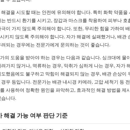
 해결을 시도할 때는 안전에 유의해야 합니다. 특히 화학 약품을
때는 반드시 환기를 시키고, 장갑과 마스크를 착용하여 피부나 호
자극이 가지 않도록 주의해야 합니다. 또한, 무리한 힘을 가하여 
시키지 않도록 주의해야 합니다. 자가 해결에 실패했거나, 배관 
우려되는 경우에는 전문가에게 문의하는 것이 좋습니다.
가의 도움을 받아야 하는 경우는 다음과 같습니다. 싱크대에 물이
내려가지 않거나, 역류하는 경우, 악취가 심하게 나는 경우, 자가 
시도했음에도 불구하고 막힘이 해결되지 않는 경우, 배관 손상이 
 경우 등입니다. 전문가는 배관 내시경 카메라, 고압 세척기 등 
를 사용하여 정확한 원인을 파악하고, 효과적인 해결 방법을 제
있습니다.
 해결 가능 여부 판단 기준