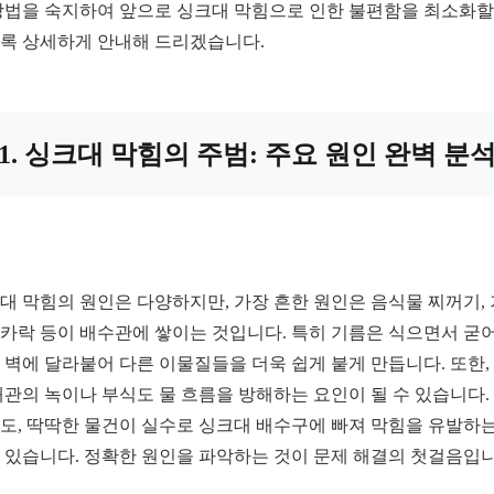
방법을 숙지하여 앞으로 싱크대 막힘으로 인한 불편함을 최소화할
록 상세하게 안내해 드리겠습니다.
1. 싱크대 막힘의 주범: 주요 원인 완벽 분
대 막힘의 원인은 다양하지만, 가장 흔한 원인은 음식물 찌꺼기, 
카락 등이 배수관에 쌓이는 것입니다. 특히 기름은 식으면서 굳어
 벽에 달라붙어 다른 이물질들을 더욱 쉽게 붙게 만듭니다. 또한,
배관의 녹이나 부식도 물 흐름을 방해하는 요인이 될 수 있습니다.
도, 딱딱한 물건이 실수로 싱크대 배수구에 빠져 막힘을 유발하는
 있습니다. 정확한 원인을 파악하는 것이 문제 해결의 첫걸음입니