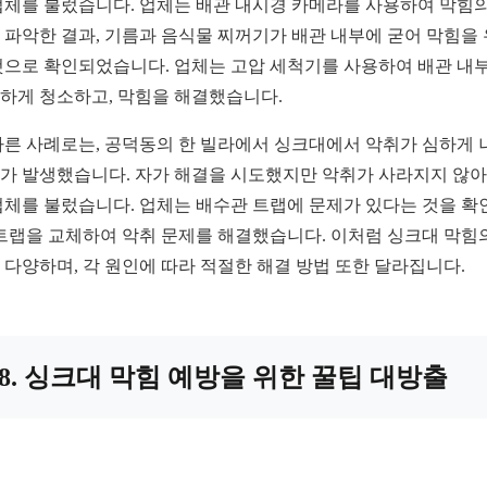
업체를 불렀습니다. 업체는 배관 내시경 카메라를 사용하여 막힘의
 파악한 결과, 기름과 음식물 찌꺼기가 배관 내부에 굳어 막힘을
것으로 확인되었습니다. 업체는 고압 세척기를 사용하여 배관 내
하게 청소하고, 막힘을 해결했습니다.
다른 사례로는, 공덕동의 한 빌라에서 싱크대에서 악취가 심하게 
가 발생했습니다. 자가 해결을 시도했지만 악취가 사라지지 않아
업체를 불렀습니다. 업체는 배수관 트랩에 문제가 있다는 것을 확
 트랩을 교체하여 악취 문제를 해결했습니다. 이처럼 싱크대 막힘
 다양하며, 각 원인에 따라 적절한 해결 방법 또한 달라집니다.
8. 싱크대 막힘 예방을 위한 꿀팁 대방출