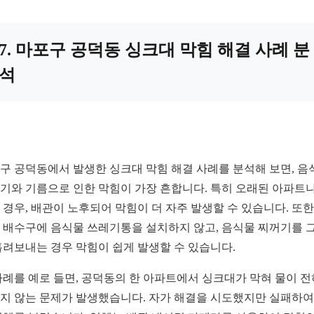
7. 마포구 공덕동 싱크대 막힘 해결 사례 분
석
구 공덕동에서 발생한 싱크대 막힘 해결 사례를 분석해 보면, 음
기와 기름으로 인한 막힘이 가장 흔합니다. 특히 오래된 아파트나
 경우, 배관이 노후되어 막힘이 더 자주 발생할 수 있습니다. 또한,
 배수구에 음식물 쓰레기통을 설치하지 않고, 음식물 찌꺼기를 
흘려보내는 경우 막힘이 쉽게 발생할 수 있습니다.
사례를 예로 들면, 공덕동의 한 아파트에서 싱크대가 막혀 물이 전
지 않는 문제가 발생했습니다. 자가 해결을 시도했지만 실패하여