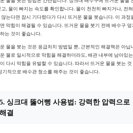
운 물을 붓는 방법은 간단합니다. 싱크대 배수구에 뜨거운 물을 
붓고, 물이 빠지는 속도를 확인합니다. 물이 천천히 빠지거나, 전혀
 않는다면 잠시 기다렸다가 다시 뜨거운 물을 붓습니다. 이 과정
면 막힘이 해결될 수 있습니다. 뜨거운 물을 붓기 전에 배수구 
하는 것이 좋습니다.
운 물을 붓는 것은 응급처치 방법일 뿐, 근본적인 해결책은 아닙
운 물로 일시적으로 막힘을 해결하더라도, 배관 내부에 남아있는
이 다시 막힘을 유발할 수 있습니다. 따라서 뜨거운 물을 붓는 것
 정기적으로 배수관 청소를 해주는 것이 좋습니다.
5. 싱크대 뚫어뻥 사용법: 강력한 압력으로
해결