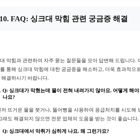
10. FAQ: 싱크대 막힘 관련 궁금증 해결
대 막힘과 관련하여 자주 묻는 질문들을 모아 답변해 드립니다. 
Q를 통해 싱크대 막힘에 대한 궁금증을 해소하고, 더욱 효과적으로
 해결하시기 바랍니다.
Q: 싱크대가 막혔는데 물이 전혀 내려가지 않아요. 어떻게 해야
나요?
 먼저 뜨거운 물을 붓거나, 뚫어뻥을 사용하여 응급처치를 시도해 
 그래도 해결되지 않으면 전문 업체의 도움을 받는 것이 좋습니다.
Q: 싱크대에서 악취가 심하게 나요. 왜 그런가요?