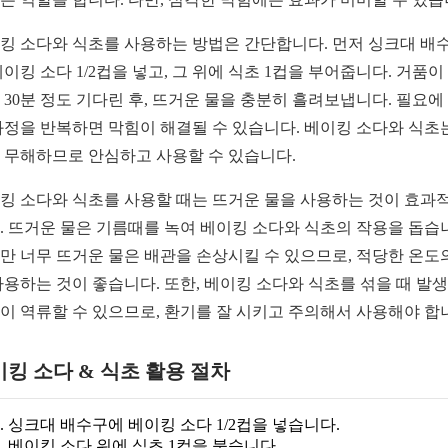
킹 소다와 식초를 사용하는 방법은 간단합니다. 먼저 싱크대 배
베이킹 소다 1/2컵을 넣고, 그 위에 식초 1컵을 부어줍니다. 거품이
 30분 정도 기다린 후, 뜨거운 물을 충분히 흘려보냅니다. 필요에
과정을 반복하면 막힘이 해결될 수 있습니다. 베이킹 소다와 식초
 무해하므로 안심하고 사용할 수 있습니다.
킹 소다와 식초를 사용할 때는 뜨거운 물을 사용하는 것이 효과
. 뜨거운 물은 기름때를 녹여 베이킹 소다와 식초의 작용을 돕습
만 너무 뜨거운 물은 배관을 손상시킬 수 있으므로, 적당한 온도
사용하는 것이 좋습니다. 또한, 베이킹 소다와 식초를 섞을 때 발
이 역류할 수 있으므로, 환기를 잘 시키고 주의해서 사용해야 합
킹 소다 & 식초 활용 절차
싱크대 배수구에 베이킹 소다 1/2컵을 넣습니다.
베이킹 소다 위에 식초 1컵을 붓습니다.