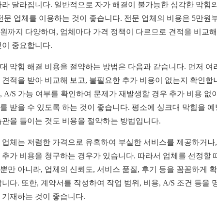
따라 달라집니다. 일반적으로 자가 해결이 불가능한 심각한 막힘의
 전문 업체를 이용하는 것이 좋습니다. 전문 업체의 비용은 5만원
만원까지 다양하며, 업체마다 가격 정책이 다르므로 견적을 비교해
것이 중요합니다.
대 막힘 해결 비용을 절약하는 방법은 다음과 같습니다. 먼저 여
 견적을 받아 비교해 보고, 불필요한 추가 비용이 없는지 확인합
, A/S 가능 여부를 확인하여 문제가 재발생할 경우 추가 비용 없
를 받을 수 있도록 하는 것이 좋습니다. 평소에 싱크대 막힘을 
습관을 들이는 것도 비용을 절약하는 방법입니다.
 업체는 저렴한 가격으로 유혹하여 부실한 서비스를 제공하거나,
 추가 비용을 청구하는 경우가 있습니다. 따라서 업체를 선정할 
뿐만 아니라, 업체의 신뢰도, 서비스 품질, 후기 등을 꼼꼼하게 
합니다. 또한, 계약서를 작성하여 작업 범위, 비용, A/S 조건 등을 
 기재하는 것이 좋습니다.