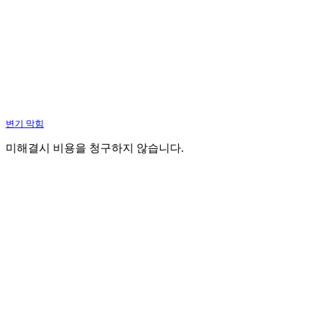
변기 막힘
미해결시 비용을 청구하지 않습니다.