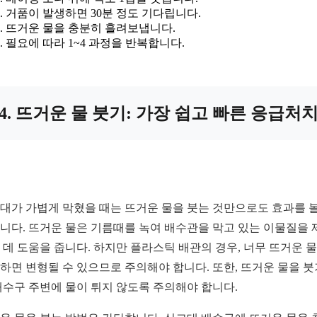
거품이 발생하면 30분 정도 기다립니다.
뜨거운 물을 충분히 흘려보냅니다.
필요에 따라 1~4 과정을 반복합니다.
4. 뜨거운 물 붓기: 가장 쉽고 빠른 응급처
대가 가볍게 막혔을 때는 뜨거운 물을 붓는 것만으로도 효과를 볼
니다. 뜨거운 물은 기름때를 녹여 배수관을 막고 있는 이물질을 
 데 도움을 줍니다. 하지만 플라스틱 배관의 경우, 너무 뜨거운 
하면 변형될 수 있으므로 주의해야 합니다. 또한, 뜨거운 물을 붓
배수구 주변에 물이 튀지 않도록 주의해야 합니다.